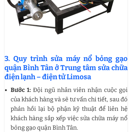
3. Quy trình sửa máy nổ bỏng gạo
quận Bình Tân ở Trung tâm sửa chữa
điện lạnh – điện tử Limosa
Bước 1:
Đội ngũ nhân viên nhận cuộc gọi
của khách hàng và sẽ tư vấn chi tiết, sau đó
phản hồi lại bộ phận kỹ thuật để liên hệ
khách hàng sắp xếp việc sửa chữa máy nổ
bỏng gạo quận Bình Tân.