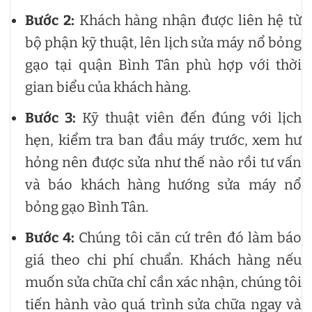
Bước 2:
Khách hàng nhận được liên hệ từ
bộ phận kỹ thuật, lên lịch sửa máy nổ bỏng
gạo tại quận Bình Tân phù hợp với thời
gian biểu của khách hàng.
Bước 3:
Kỹ thuật viên
đến đúng với lịch
hẹn, kiểm tra ban đầu máy trước, xem hư
hỏng nên được sửa như thế nào rồi tư vấn
và báo khách hàng hướng sửa máy nổ
bỏng gạo Bình Tân.
Bước 4:
Chúng tôi căn cứ trên đó làm báo
giá theo chi phí chuẩn. Khách hàng nếu
muốn sửa chữa chỉ cần xác nhận, chúng tôi
tiến hành vào quá trình sửa chữa ngay và