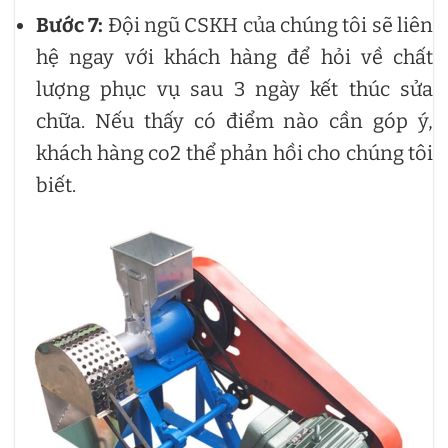
Bước 7:
Đội ngũ CSKH của chúng tôi sẽ liên
hệ ngay với khách hàng để hỏi về chất
lượng phục vụ sau 3 ngày kết thúc sửa
chữa. Nếu thấy có điểm nào cần góp ý,
khách hàng co2 thể phản hồi cho chúng tôi
biết.