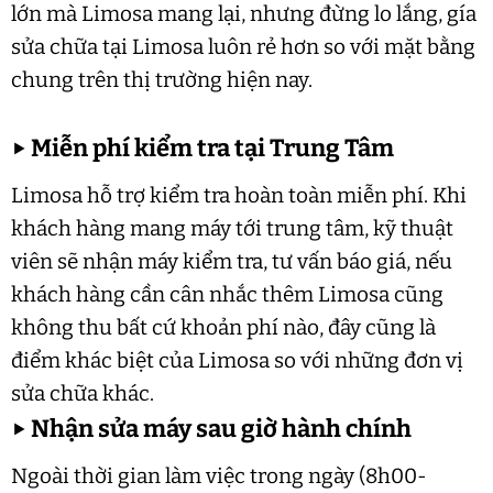
lớn mà Limosa mang lại, nhưng đừng lo lắng, gía
sửa chữa tại Limosa luôn rẻ hơn so với mặt bằng
chung trên thị trường hiện nay.
▶
Miễn phí kiểm tra tại Trung Tâm
Limosa hỗ trợ kiểm tra hoàn toàn miễn phí. Khi
khách hàng mang máy tới trung tâm, kỹ thuật
viên sẽ nhận máy kiểm tra, tư vấn báo giá, nếu
khách hàng cần cân nhắc thêm Limosa cũng
không thu bất cứ khoản phí nào, đây cũng là
điểm khác biệt của Limosa so với những đơn vị
sửa chữa khác.
▶
Nhận sửa máy sau giờ hành chính
Ngoài thời gian làm việc trong ngày (8h00-