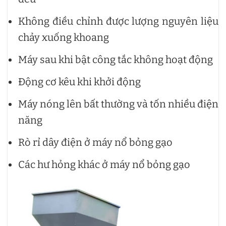
Không điều chỉnh được lượng nguyên liệu
chảy xuống khoang
Máy sau khi bật công tắc không hoạt động
Động cơ kêu khi khởi động
Máy nóng lên bất thường và tốn nhiều điện
năng
Rò rỉ dây điện ở máy nổ bỏng gạo
Các hư hỏng khác ở máy nổ bỏng gạo