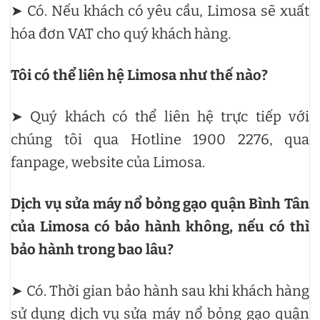
➤ Có. Nếu khách có yêu cầu, Limosa sẽ xuất
hóa đơn VAT cho quý khách hàng.
Tôi có thể liên hệ Limosa như thế nào?
➤ Quý khách có thể liên hệ trực tiếp với
chúng tôi qua Hotline 1900 2276, qua
fanpage, website của Limosa.
Dịch vụ sửa máy nổ bỏng gạo quận Bình Tân
của Limosa có bảo hành không, nếu có thì
bảo hành trong bao lâu?
➤ Có. Thời gian bảo hành sau khi khách hàng
sử dụng dịch vụ sửa máy nổ bỏng gạo quận