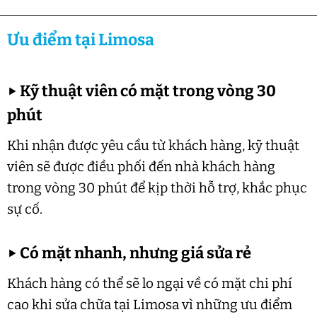
Ưu điểm tại Limosa
▶
Kỹ thuật viên có mặt trong vòng 30
phút
Khi nhận được yêu cầu từ khách hàng, kỹ thuật
viên sẽ được điều phối đến nhà khách hàng
trong vòng 30 phút để kịp thời hỗ trợ, khắc phục
sự cố.
▶
Có mặt nhanh, nhưng giá sửa rẻ
Khách hàng có thể sẽ lo ngại về có mặt chi phí
cao khi sửa chữa tại Limosa vì những ưu điểm