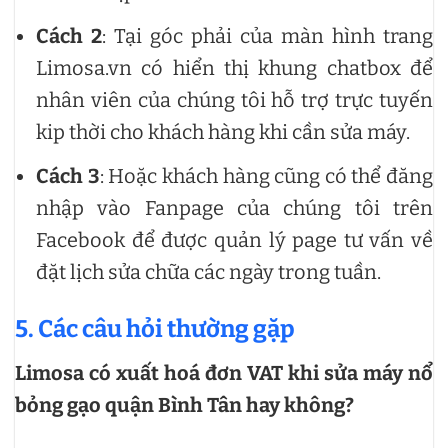
Cách 2
: Tại góc phải của màn hình trang
Limosa.vn có hiển thị khung chatbox để
nhân viên của chúng tôi hỗ trợ trực tuyến
kip thời cho khách hàng khi cần sửa máy.
Cách 3
: Hoặc khách hàng cũng có thể đăng
nhập vào Fanpage của chúng tôi trên
Facebook để được quản lý page tư vấn về
đặt lịch sửa chữa các ngày trong tuần.
5. Các câu hỏi thường gặp
Limosa có xuất hoá đơn VAT khi sửa máy nổ
bỏng gạo quận Bình Tân hay không?