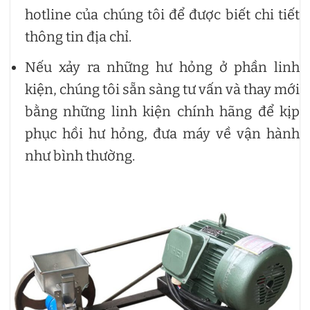
hotline của chúng tôi để được biết chi tiết
thông tin địa chỉ.
Nếu xảy ra những hư hỏng ở phần linh
kiện, chúng tôi sẵn sàng tư vấn và thay mới
bằng những linh kiện chính hãng để kịp
phục hồi hư hỏng, đưa máy về vận hành
như bình thường.