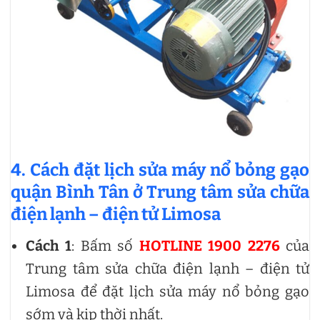
4. Cách đặt lịch sửa máy nổ bỏng gạo
quận Bình Tân ở Trung tâm sửa chữa
điện lạnh – điện tử Limosa
Cách 1
: Bấm số
HOTLINE 1900 2276
của
Trung tâm sửa chữa điện lạnh – điện tử
Limosa để đặt lịch sửa máy nổ bỏng gạo
sớm và kịp thời nhất.