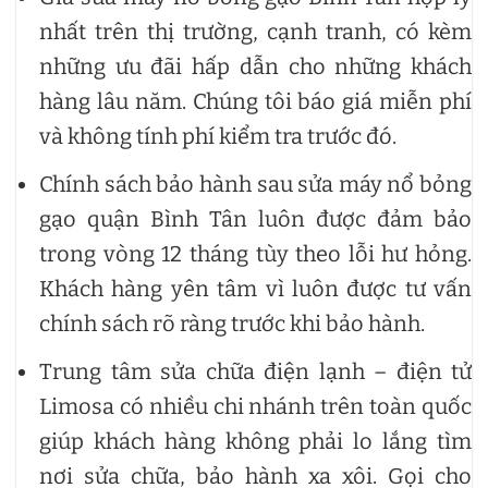
nhất trên thị trường, cạnh tranh, có kèm
những ưu đãi hấp dẫn cho những khách
hàng lâu năm. Chúng tôi báo giá miễn phí
và không tính phí kiểm tra trước đó.
Chính sách bảo hành sau sửa máy nổ bỏng
gạo quận Bình Tân luôn được đảm bảo
trong vòng 12 tháng tùy theo lỗi hư hỏng.
Khách hàng yên tâm vì luôn được tư vấn
chính sách rõ ràng trước khi bảo hành.
Trung tâm sửa chữa điện lạnh – điện tử
Limosa có nhiều chi nhánh trên toàn quốc
giúp khách hàng không phải lo lắng tìm
nơi sửa chữa, bảo hành xa xôi. Gọi cho