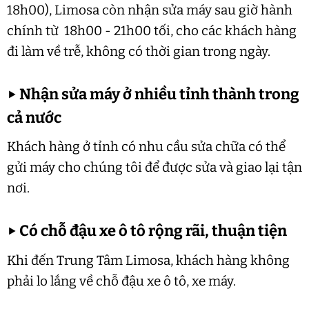
18h00), Limosa còn nhận sửa máy sau giờ hành
chính từ 18h00 - 21h00 tối, cho các khách hàng
đi làm về trễ, không có thời gian trong ngày.
▶
Nhận sửa máy ở nhiều tỉnh thành trong
cả nước
Khách hàng ở tỉnh có nhu cầu sửa chữa có thể
gửi máy cho chúng tôi để được sửa và giao lại tận
nơi.
▶
Có chỗ đậu xe ô tô rộng rãi, thuận tiện
Khi đến Trung Tâm Limosa, khách hàng không
phải lo lắng về chỗ đậu xe ô tô, xe máy.