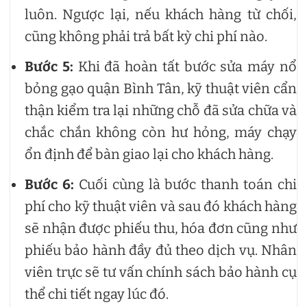
luôn. Ngược lại, nếu khách hàng từ chối,
cũng không phải trả bất kỳ chi phí nào.
Bước 5:
Khi đã hoàn tất bước sửa máy nổ
bỏng gạo quận Bình Tân, kỹ thuật viên cẩn
thận kiểm tra lại những chỗ đã sửa chữa và
chắc chắn không còn hư hỏng, máy chạy
ổn định để bàn giao lại cho khách hàng.
Bước 6:
Cuối cùng là bước thanh toán chi
phí cho kỹ thuật viên và sau đó khách hàng
sẽ nhận được phiếu thu, hóa đơn cũng như
phiếu bảo hành đầy đủ theo dịch vụ. Nhân
viên trực sẽ tư vấn chính sách bảo hành cụ
thể chi tiết ngay lúc đó.