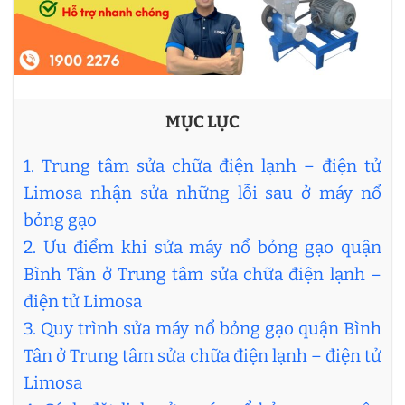
MỤC LỤC
1. Trung tâm sửa chữa điện lạnh – điện tử
Limosa nhận sửa những lỗi sau ở máy nổ
bỏng gạo
2. Ưu điểm khi sửa máy nổ bỏng gạo quận
Bình Tân ở Trung tâm sửa chữa điện lạnh –
điện tử Limosa
3. Quy trình sửa máy nổ bỏng gạo quận Bình
Tân ở Trung tâm sửa chữa điện lạnh – điện tử
Limosa