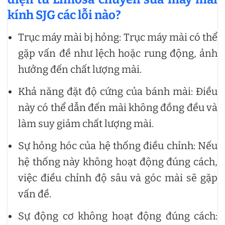
kính SJG các lỗi nào?
Trục máy mài bị hỏng: Trục máy mài có thể
gặp vấn đề như lệch hoặc rung động, ảnh
hưởng đến chất lượng mài.
Khả năng đặt độ cứng của bánh mài: Điều
này có thể dẫn đến mài không đồng đều và
làm suy giảm chất lượng mài.
Sự hỏng hóc của hệ thống điều chỉnh: Nếu
hệ thống này không hoạt động đúng cách,
việc điều chỉnh độ sâu và góc mài sẽ gặp
vấn đề.
Sự động cơ không hoạt động đúng cách: