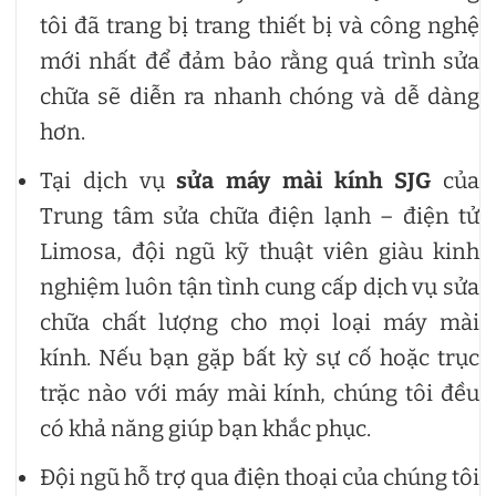
tôi đã trang bị trang thiết bị và công nghệ
mới nhất để đảm bảo rằng quá trình sửa
chữa sẽ diễn ra nhanh chóng và dễ dàng
hơn.
Tại dịch vụ
sửa máy mài kính SJG
của
Trung tâm sửa chữa điện lạnh – điện tử
Limosa, đội ngũ kỹ thuật viên giàu kinh
nghiệm luôn tận tình cung cấp dịch vụ sửa
chữa chất lượng cho mọi loại máy mài
kính. Nếu bạn gặp bất kỳ sự cố hoặc trục
trặc nào với máy mài kính, chúng tôi đều
có khả năng giúp bạn khắc phục.
Đội ngũ hỗ trợ qua điện thoại của chúng tôi