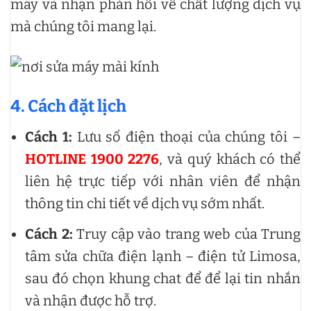
máy và nhận phản hồi về chất lượng dịch vụ
mà chúng tôi mang lại.
4. Cách đặt lịch
Cách 1:
Lưu số điện thoại của chúng tôi –
HOTLINE 1900 2276
, và quý khách có thể
liên hệ trực tiếp với nhân viên để nhận
thông tin chi tiết về dịch vụ sớm nhất.
Cách 2:
Truy cập vào trang web của Trung
tâm sửa chữa điện lạnh – điện tử Limosa,
sau đó chọn khung chat để để lại tin nhắn
và nhận được hỗ trợ.