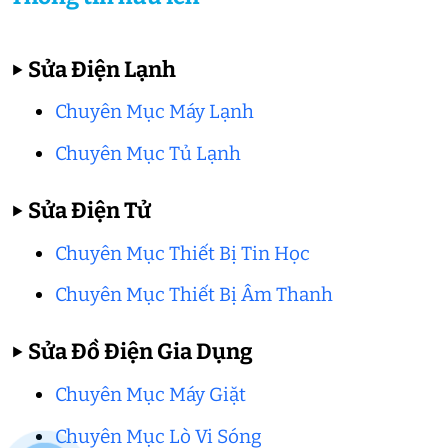
▶
Sửa Điện Lạnh
Chuyên Mục Máy Lạnh
Chuyên Mục Tủ Lạnh
▶
Sửa Điện Tử
Chuyên Mục Thiết Bị Tin Học
Chuyên Mục Thiết Bị Âm Thanh
▶
Sửa Đồ Điện Gia Dụng
Chuyên Mục Máy Giặt
Chuyên Mục Lò Vi Sóng