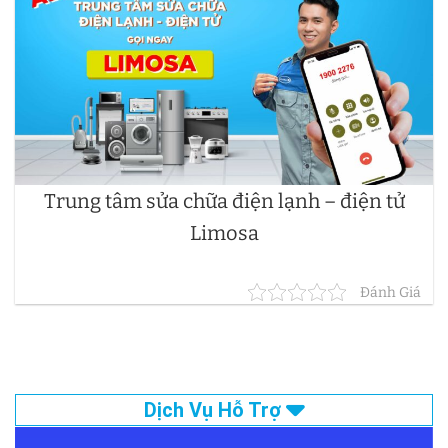
Trung tâm sửa chữa điện lạnh – điện tử
Limosa
Đánh Giá
Dịch Vụ Hỗ Trợ