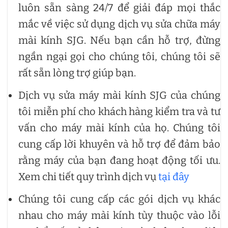
luôn sẵn sàng 24/7 để giải đáp mọi thắc
mắc về việc sử dụng dịch vụ sửa chữa máy
mài kính SJG. Nếu bạn cần hỗ trợ, đừng
ngần ngại gọi cho chúng tôi, chúng tôi sẽ
rất sẵn lòng trợ giúp bạn.
Dịch vụ sửa máy mài kính SJG của chúng
tôi miễn phí cho khách hàng kiểm tra và tư
vấn cho máy mài kính của họ. Chúng tôi
cung cấp lời khuyên và hỗ trợ để đảm bảo
rằng máy của bạn đang hoạt động tối ưu.
Xem chi tiết quy trình dịch vụ
tại đây
Chúng tôi cung cấp các gói dịch vụ khác
nhau cho máy mài kính tùy thuộc vào lỗi