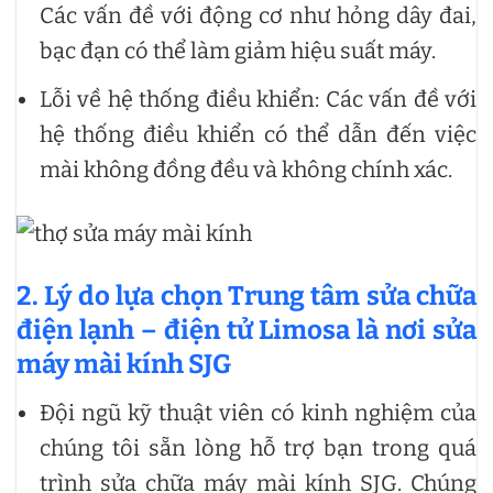
Các vấn đề với động cơ như hỏng dây đai,
bạc đạn có thể làm giảm hiệu suất máy.
Lỗi về hệ thống điều khiển: Các vấn đề với
hệ thống điều khiển có thể dẫn đến việc
mài không đồng đều và không chính xác.
2. Lý do lựa chọn Trung tâm sửa chữa
điện lạnh – điện tử Limosa là nơi
sửa
máy mài kính SJG
Đội ngũ kỹ thuật viên có kinh nghiệm của
chúng tôi sẵn lòng hỗ trợ bạn trong quá
trình sửa chữa máy mài kính SJG. Chúng