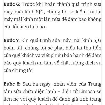
Bước 6:
Trước khi hoàn thành quá trình sửa
máy mài kính SJG, chúng tôi sẽ kiểm tra lại
máy mài kính một lần nữa để đảm bảo không
còn lỗi hiện tại nào.
Bước 7:
Khi quá trình sửa máy mài kính SJG
hoàn tất, chúng tôi sẽ phát biểu lai thu tiền
của quý khách và viết phiếu bảo hành để đảm
bảo quý khách an tâm về chất lượng dịch vụ
của chúng tôi.
Bước 8:
Sau ba ngày, nhân viên của Trung
tâm sửa chữa điện lạnh – điện tử Limosa sẽ
liên hệ với quý khách để đánh giá tình trạng