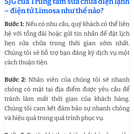
SJG của Trung tâm sửa chữa điện lạnh
– điện tử Limosa như thế nào?
Bước 1:
Nếu có nhu cầu, quý khách có thể liên
hệ với tổng đài hoặc gửi tin nhắn để đặt lịch
hẹn sửa chữa trong thời gian sớm nhất.
Chúng tôi sẽ hỗ trợ bạn đăng ký dịch vụ một
cách thuận tiện.
Bước 2:
Nhân viên của chúng tôi sẽ nhanh
chóng có mặt tại địa điểm được yêu cầu để
tránh làm mất thời gian của khách hàng.
Chúng tôi cam kết đảm bảo sự nhanh chóng
và hiệu quả trong quá trình phục vụ.