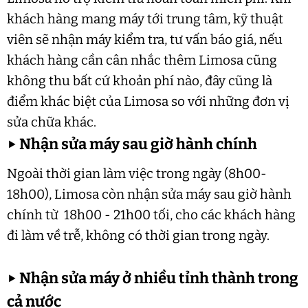
khách hàng mang máy tới trung tâm, kỹ thuật
viên sẽ nhận máy kiểm tra, tư vấn báo giá, nếu
khách hàng cần cân nhắc thêm Limosa cũng
không thu bất cứ khoản phí nào, đây cũng là
điểm khác biệt của Limosa so với những đơn vị
sửa chữa khác.
▶
Nhận sửa máy sau giờ hành chính
Ngoài thời gian làm việc trong ngày (8h00-
18h00), Limosa còn nhận sửa máy sau giờ hành
chính từ 18h00 - 21h00 tối, cho các khách hàng
đi làm về trễ, không có thời gian trong ngày.
▶
Nhận sửa máy ở nhiều tỉnh thành trong
cả nước