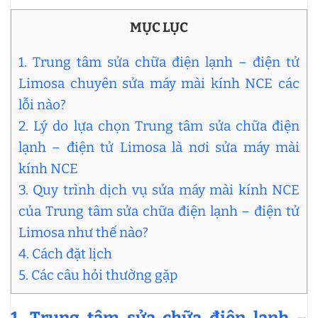
MỤC LỤC
1. Trung tâm sửa chữa điện lạnh – điện tử
Limosa chuyên sửa máy mài kính NCE các
lỗi nào?
2. Lý do lựa chọn Trung tâm sửa chữa điện
lạnh – điện tử Limosa là nơi sửa máy mài
kính NCE
3. Quy trình dịch vụ sửa máy mài kính NCE
của Trung tâm sửa chữa điện lạnh – điện tử
Limosa như thế nào?
4. Cách đặt lịch
5. Các câu hỏi thường gặp
1.
Trung tâm sửa chữa điện lạnh –