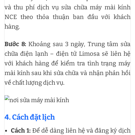
và thu phí dịch vụ sửa chữa máy mài kính
NCE theo thỏa thuận ban đầu với khách
hàng.
Bước 8:
Khoảng sau 3 ngày, Trung tâm sửa
chữa điện lạnh – điện tử Limosa sẽ liên hệ
với khách hàng để kiểm tra tình trạng máy
mài kính sau khi sửa chữa và nhận phản hồi
về chất lượng dịch vụ.
4. Cách đặt lịch
Cách 1:
Để dễ dàng liên hệ và đăng ký dịch