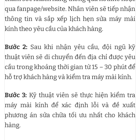
qua fanpage/website. Nhân viên sẽ tiếp nhận
thông tin và sắp xếp lịch hẹn sửa máy mài
kính theo yêu cầu của khách hàng.
Bước 2:
Sau khi nhận yêu cầu, đội ngũ kỹ
thuật viên sẽ di chuyển đến địa chỉ được yêu
cầu trong khoảng thời gian từ 15 – 30 phút để
hỗ trợ khách hàng và kiểm tra máy mài kính.
Bước 3:
Kỹ thuật viên sẽ thực hiện kiểm tra
máy mài kính để xác định lỗi và đề xuất
phương án sửa chữa tối ưu nhất cho khách
hàng.