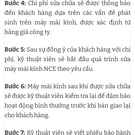
Bước 4:
Chi phí sửa chữa sẽ được thông báo
đến khách hàng dựa trên các vấn đề phát
sinh trên máy mài kính, được xác định từ
bảng giá công ty.
Bước 5:
Sau sự đồng ý của khách hàng với chi
phí, kỹ thuật viên sẽ bắt đầu quá trình sửa
máy mài kính NCE theo yêu cầu.
Bước 6:
Máy mài kính sau khi được sửa chữa
sẽ được kỹ thuật viên kiểm tra lại để đảm bảo
hoạt động bình thường trước khi bàn giao lại
cho khách hàng.
Bước 7:
Kỹ thuật viên sẽ viết phiếu bảo hành