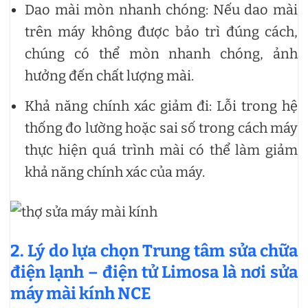
Dao mài mòn nhanh chóng: Nếu dao mài
trên máy không được bảo trì đúng cách,
chúng có thể mòn nhanh chóng, ảnh
hưởng đến chất lượng mài.
Khả năng chính xác giảm đi: Lỗi trong hệ
thống đo lường hoặc sai số trong cách máy
thực hiện quá trình mài có thể làm giảm
khả năng chính xác của máy.
2. Lý do lựa chọn Trung tâm sửa chữa
điện lạnh – điện tử Limosa là nơi
sửa
máy mài kính NCE