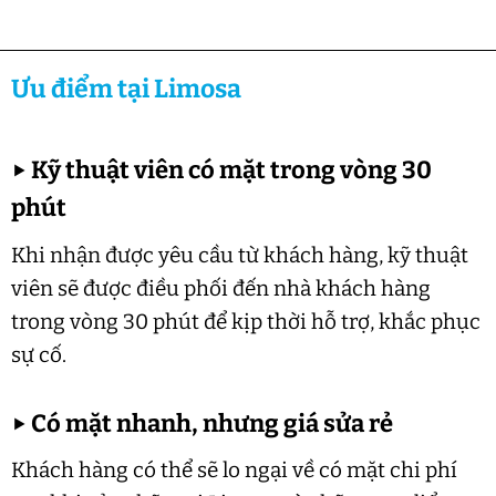
Ưu điểm tại Limosa
▶
Kỹ thuật viên có mặt trong vòng 30
phút
Khi nhận được yêu cầu từ khách hàng, kỹ thuật
viên sẽ được điều phối đến nhà khách hàng
trong vòng 30 phút để kịp thời hỗ trợ, khắc phục
sự cố.
▶
Có mặt nhanh, nhưng giá sửa rẻ
Khách hàng có thể sẽ lo ngại về có mặt chi phí