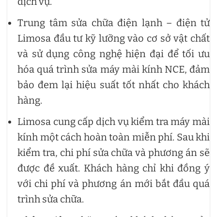
dịch vụ.
Trung tâm sửa chữa điện lạnh – điện tử
Limosa đầu tư kỹ lưỡng vào cơ sở vật chất
và sử dụng công nghệ hiện đại để tối ưu
hóa quá trình sửa máy mài kính NCE, đảm
bảo đem lại hiệu suất tốt nhất cho khách
hàng.
Limosa cung cấp dịch vụ kiểm tra máy mài
kính một cách hoàn toàn miễn phí. Sau khi
kiểm tra, chi phí sửa chữa và phương án sẽ
được đề xuất. Khách hàng chỉ khi đồng ý
với chi phí và phương án mới bắt đầu quá
trình sửa chữa.