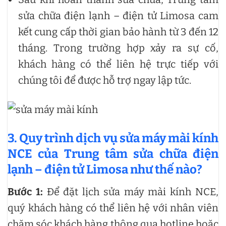
sửa chữa điện lạnh – điện tử Limosa cam
kết cung cấp thời gian bảo hành từ 3 đến 12
tháng. Trong trường hợp xảy ra sự cố,
khách hàng có thể liên hệ trực tiếp với
chúng tôi để được hỗ trợ ngay lập tức.
3. Quy trình dịch vụ sửa máy mài kính
NCE của Trung tâm sửa chữa điện
lạnh – điện tử Limosa như thế nào?
Bước 1:
Để đặt lịch sửa máy mài kính NCE,
quý khách hàng có thể liên hệ với nhân viên
chăm sóc khách hàng thông qua hotline hoặc