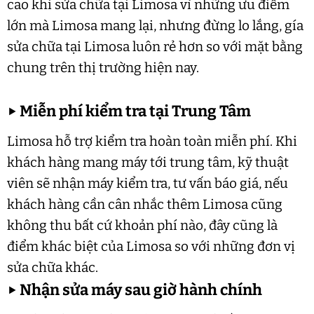
cao khi sửa chữa tại Limosa vì những ưu điểm
lớn mà Limosa mang lại, nhưng đừng lo lắng, gía
sửa chữa tại Limosa luôn rẻ hơn so với mặt bằng
chung trên thị trường hiện nay.
▶
Miễn phí kiểm tra tại Trung Tâm
Limosa hỗ trợ kiểm tra hoàn toàn miễn phí. Khi
khách hàng mang máy tới trung tâm, kỹ thuật
viên sẽ nhận máy kiểm tra, tư vấn báo giá, nếu
khách hàng cần cân nhắc thêm Limosa cũng
không thu bất cứ khoản phí nào, đây cũng là
điểm khác biệt của Limosa so với những đơn vị
sửa chữa khác.
▶
Nhận sửa máy sau giờ hành chính