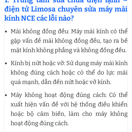
điện tử Limosa chuyên
sửa máy mài
kính NCE các lỗi nào?
Mài không đồng đều: Máy mài kính có thể
gặp vấn đề mài không đồng đều, tạo ra bề
mặt kính không phẳng và không đồng đều.
Kính bị nứt hoặc vỡ: Sử dụng máy mài kính
không đúng cách hoặc có thể do lực mài
quá mạnh, dẫn đến nứt hoặc vỡ kính.
Máy không hoạt động đúng cách: Có thể
xuất hiện vấn đề với hệ thống điều khiển
hoặc bộ cảm biến, làm cho máy không
hoạt động đúng cách.