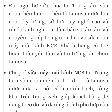
Đội ngũ thợ sửa chữa tại Trung tâm sửa
chữa điện lạnh – điện tử Limosa được lựa
chọn kỹ lưỡng, sở hữu tay nghề cao và
nhiều kinh nghiệm, đảm bảo sự tận tâm và
chuyên nghiệp trong mọi dịch vụ sửa chữa
máy mài kính NCE. Khách hàng có thể
hoàn toàn yên tâm và tin tưởng khi chọn
Limosa.
Chi phí
sửa máy mài kính NCE
tại Trung
tâm sửa chữa điện lạnh – điện tử Limosa
được đưa ra một cách minh bạch, công
khai trên trang web, giúp khách hàng dễ
dàng theo dõi và đánh giá tính phù hợp của