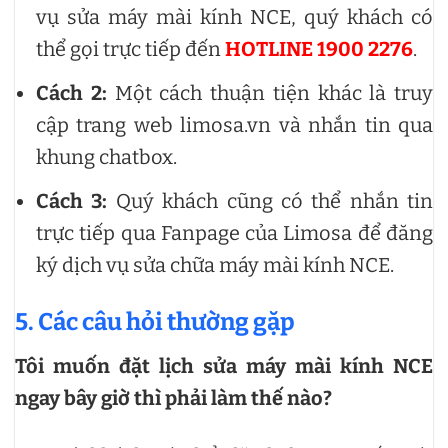
vụ sửa máy mài kính NCE, quý khách có
thể gọi trực tiếp đến
HOTLINE 1900 2276
.
Cách 2:
Một cách thuận tiện khác là truy
cập trang web limosa.vn và nhắn tin qua
khung chatbox.
Cách 3:
Quý khách cũng có thể nhắn tin
trực tiếp qua Fanpage của Limosa để đăng
ký dịch vụ sửa chữa máy mài kính NCE.
5. Các câu hỏi thường gặp
Tôi muốn đặt lịch sửa máy mài kính NCE
ngay bây giờ thì phải làm thế nào?