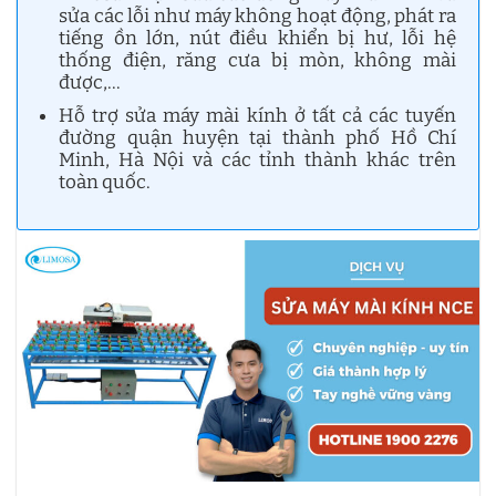
sửa các lỗi như máy không hoạt động, phát ra
tiếng ồn lớn, nút điều khiển bị hư, lỗi hệ
thống điện, răng cưa bị mòn, không mài
được,…
Hỗ trợ sửa máy mài kính ở tất cả các tuyến
đường quận huyện tại thành phố Hồ Chí
Minh, Hà Nội và các tỉnh thành khác trên
toàn quốc.