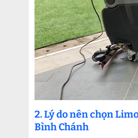
2. Lý do nên chọn Limo
Bình Chánh