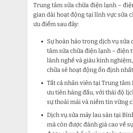
Trung tâm sửa chữa điện lạnh – điệ
gian dài hoạt động tại lĩnh vực sửa
ưu điểm sau đây:
Sự hoàn hảo trong dịch vụ sửa 
tâm sửa chữa điện lạnh – điện t
lành nghề và giàu kinh nghiệm
chữa sẽ hoạt động ổn định nhất
Tất cả nhân viên tại Trung tâm 
ưu tiên hàng đầu, với thái độ l
sự thoải mái và niềm tin vững c
Dịch vụ sửa máy lau sàn tại Bìn
mà còn được đánh giá cao về sự