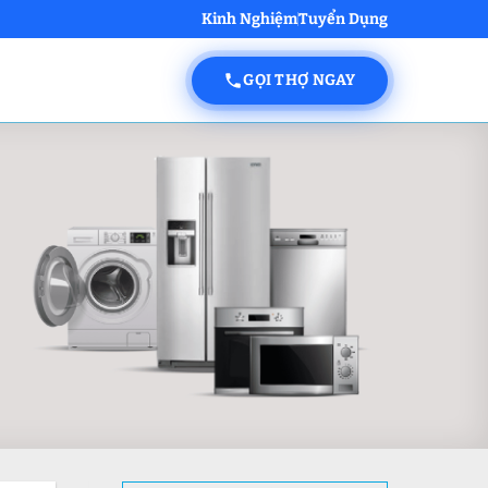
Kinh Nghiệm
Tuyển Dụng
GỌI THỢ NGAY