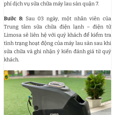
phí dịch vụ sửa chữa máy lau sàn quận 7.
Bước 8:
Sau 03 ngày, một nhân viên của
Trung tâm sửa chữa điện lạnh – điện tử
Limosa sẽ liên hệ với quý khách để kiểm tra
tình trạng hoạt động của máy lau sàn sau khi
sửa chữa và ghi nhận ý kiến đánh giá từ quý
khách.