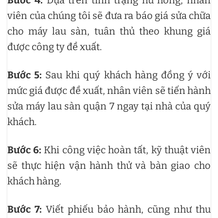
viên của chúng tôi sẽ đưa ra báo giá sửa chữa
cho máy lau sàn, tuân thủ theo khung giá
được công ty đề xuất.
Bước 5:
Sau khi quý khách hàng đồng ý với
mức giá được đề xuất, nhân viên sẽ tiến hành
sửa máy lau sàn quận 7 ngay tại nhà của quý
khách.
Bước 6:
Khi công việc hoàn tất, kỹ thuật viên
sẽ thực hiện vận hành thử và bàn giao cho
khách hàng.
Bước 7:
Viết phiếu bảo hành, cũng như thu