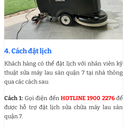
4. Cách đặt lịch
Khách hàng có thể đặt lịch với nhân viên kỹ
thuật sửa máy lau sàn quận 7 tại nhà thông
qua các cách sau:
Cách 1:
Gọi điện đến
HOTLINE 1900 2276
để
được hỗ trợ đặt lịch sửa chữa máy lau sàn
quận 7.