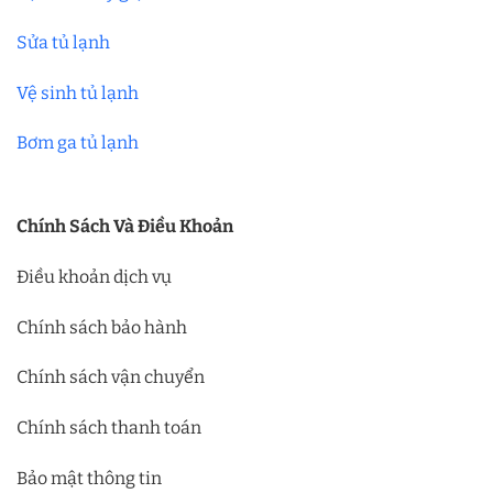
Sửa tủ lạnh
Vệ sinh tủ lạnh
Bơm ga tủ lạnh
Chính Sách Và Điều Khoản
Điều khoản dịch vụ
Chính sách bảo hành
Chính sách vận chuyển
Chính sách thanh toán
Bảo mật thông tin