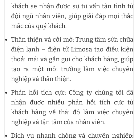
khách sẽ nhận được sự tư vấn tận tình từ
đội ngũ nhân viên, giúp giải đáp mọi thắc
mắc của quý khách.
Thân thiện và cởi mở: Trung tâm sửa chữa
điện lạnh – điện tử Limosa tạo điều kiện
thoải mái và gần gũi cho khách hàng, giúp
tạo ra một môi trường làm việc chuyên
nghiệp và thân thiện.
Phản hồi tích cực: Công ty chúng tôi đã
nhận được nhiều phản hồi tích cực từ
khách hàng về thái độ làm việc chuyên
nghiệp và tận tâm của nhân viên.
Dịch vụ nhanh chóng và chuyên nghiệp: