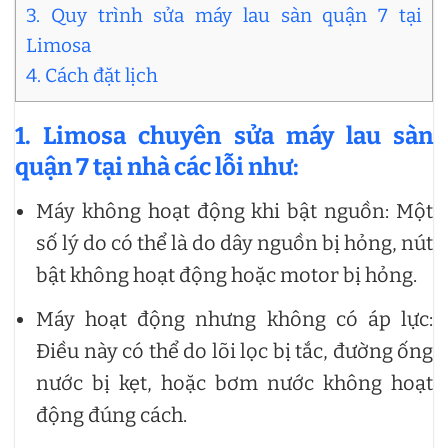
3. Quy trình sửa máy lau sàn quận 7 tại
Limosa
4. Cách đặt lịch
1. Limosa chuyên
sửa máy lau sàn
quận 7
tại nhà các lỗi như:
Máy không hoạt động khi bật nguồn: Một
số lý do có thể là do dây nguồn bị hỏng, nút
bật không hoạt động hoặc motor bị hỏng.
Máy hoạt động nhưng không có áp lực:
Điều này có thể do lõi lọc bị tắc, đường ống
nước bị kẹt, hoặc bơm nước không hoạt
động đúng cách.