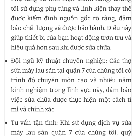
tôi sử dụng phụ tùng và linh kiện thay thế
được kiểm định nguồn gốc rõ ràng, đảm
bảo chất lượng và được bảo hành. Điều này
giúp thiết bị của bạn hoạt động trơn tru và
hiệu quả hơn sau khi được sửa chữa.
Đội ngũ kỹ thuật chuyên nghiệp: Các thợ
sửa máy lau sàn tại quận 7 của chúng tôi có
trình độ chuyên môn cao và nhiều năm
kinh nghiệm trong lĩnh vực này, đảm bảo
việc sửa chữa được thực hiện một cách tỉ
mỉ và chính xác.
Tư vấn tận tình: Khi sử dụng dịch vụ sửa
máy lau sàn quận 7 của chúng tôi, quý