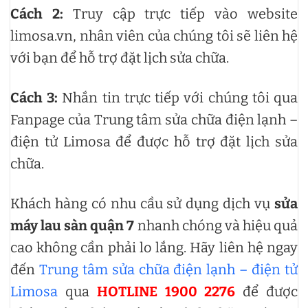
Cách 2:
Truy cập trực tiếp vào website
limosa.vn, nhân viên của chúng tôi sẽ liên hệ
với bạn để hỗ trợ đặt lịch sửa chữa.
Cách 3:
Nhắn tin trực tiếp với chúng tôi qua
Fanpage của Trung tâm sửa chữa điện lạnh –
điện tử Limosa để được hỗ trợ đặt lịch sửa
chữa.
Khách hàng có nhu cầu sử dụng dịch vụ
sửa
máy lau sàn quận 7
nhanh chóng và hiệu quả
cao không cần phải lo lắng. Hãy liên hệ ngay
đến
Trung tâm sửa chữa điện lạnh – điện tử
Limosa
qua
HOTLINE 1900 2276
để được