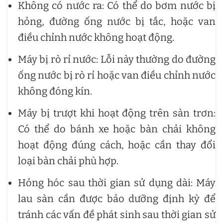
Không có nước ra: Có thể do bơm nước bị
hỏng, đường ống nước bị tắc, hoặc van
điều chỉnh nước không hoạt động.
Máy bị rò rỉ nước: Lỗi này thường do đường
ống nước bị rò rỉ hoặc van điều chỉnh nước
không đóng kín.
Máy bị trượt khi hoạt động trên sàn trơn:
Có thể do bánh xe hoặc bàn chải không
hoạt động đúng cách, hoặc cần thay đổi
loại bàn chải phù hợp.
Hỏng hóc sau thời gian sử dụng dài: Máy
lau sàn cần được bảo dưỡng định kỳ để
tránh các vấn đề phát sinh sau thời gian sử