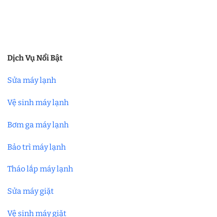
Dịch Vụ Nổi Bật
Sửa máy lạnh
Vệ sinh máy lạnh
Bơm ga máy lạnh
Bảo trì máy lạnh
Tháo lắp máy lạnh
Sửa máy giặt
Vệ sinh máy giặt