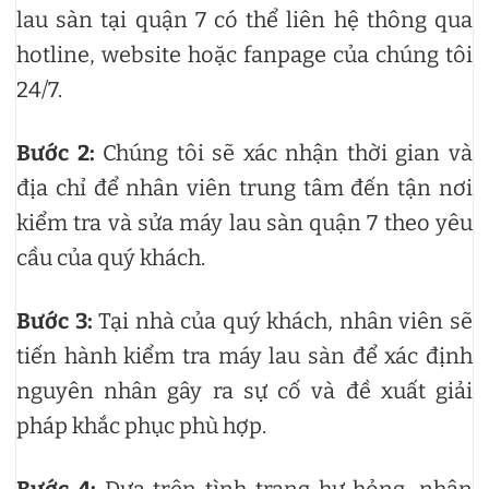
lau sàn tại quận 7 có thể liên hệ thông qua
hotline, website hoặc fanpage của chúng tôi
24/7.
Bước 2:
Chúng tôi sẽ xác nhận thời gian và
địa chỉ để nhân viên trung tâm đến tận nơi
kiểm tra và sửa máy lau sàn quận 7 theo yêu
cầu của quý khách.
Bước 3:
Tại nhà của quý khách, nhân viên sẽ
tiến hành kiểm tra máy lau sàn để xác định
nguyên nhân gây ra sự cố và đề xuất giải
pháp khắc phục phù hợp.
Bước 4:
Dựa trên tình trạng hư hỏng, nhân