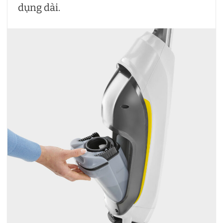
dụng dài.