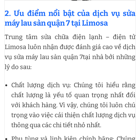
2. Ưu điểm nổi bật của dịch vụ
sửa
máy lau sàn quận 7
tại Limosa
Trung tâm sửa chữa điện lạnh – điện tử
Limosa luôn nhận được đánh giá cao về dịch
vụ sửa máy lau sàn quận 7tại nhà bởi những
lý do sau:
Chất lượng dịch vụ: Chúng tôi hiểu rằng
chất lượng là yếu tố quan trọng nhất đối
với khách hàng. Vì vậy, chúng tôi luôn chú
trọng vào việc cải thiện chất lượng dịch vụ
thông qua các chi tiết nhỏ nhất.
Phụ tùng và linh kiện chính hãng: Chúng