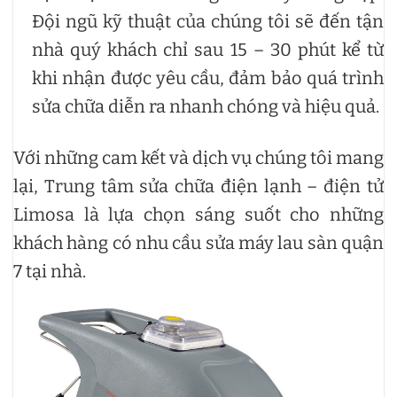
Đội ngũ kỹ thuật của chúng tôi sẽ đến tận
nhà quý khách chỉ sau 15 – 30 phút kể từ
khi nhận được yêu cầu, đảm bảo quá trình
sửa chữa diễn ra nhanh chóng và hiệu quả.
Với những cam kết và dịch vụ chúng tôi mang
lại, Trung tâm sửa chữa điện lạnh – điện tử
Limosa là lựa chọn sáng suốt cho những
khách hàng có nhu cầu sửa máy lau sàn quận
7 tại nhà.