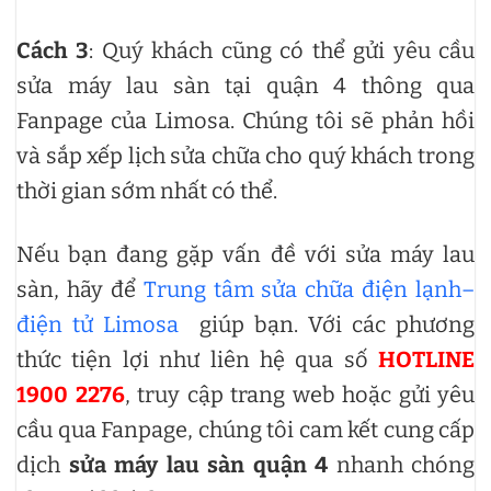
Cách 3
: Quý khách cũng có thể gửi yêu cầu
sửa máy lau sàn tại quận 4 thông qua
Fanpage của Limosa. Chúng tôi sẽ phản hồi
và sắp xếp lịch sửa chữa cho quý khách trong
thời gian sớm nhất có thể.
Nếu bạn đang gặp vấn đề với sửa máy lau
sàn, hãy để
Trung tâm sửa chữa điện lạnh–
điện tử Limosa
giúp bạn. Với các phương
thức tiện lợi như liên hệ qua số
HOTLINE
1900 2276
, truy cập trang web hoặc gửi yêu
cầu qua Fanpage, chúng tôi cam kết cung cấp
dịch
sửa máy lau sàn quận 4
nhanh chóng