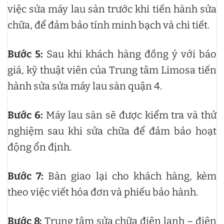
việc sửa máy lau sàn trước khi tiến hành sửa
chữa, để đảm bảo tính minh bạch và chi tiết.
Bước 5:
Sau khi khách hàng đồng ý với báo
giá, kỹ thuật viên của Trung tâm Limosa tiến
hành sửa sửa máy lau sàn quận 4.
Bước 6:
Máy lau sàn sẽ được kiểm tra và thử
nghiệm sau khi sửa chữa để đảm bảo hoạt
động ổn định.
Bước 7:
Bàn giao lại cho khách hàng, kèm
theo việc viết hóa đơn và phiếu bảo hành.
Bước 8:
Trung tâm sửa chữa điện lạnh – điện