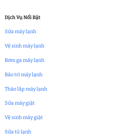
Dịch Vụ Nổi Bật
Sửa máy lạnh
Vệ sinh máy lạnh
Bơm ga máy lạnh
Bảo trì máy lạnh
Tháo lắp máy lạnh
Sửa máy giặt
Vệ sinh máy giặt
Sửa tủ lạnh