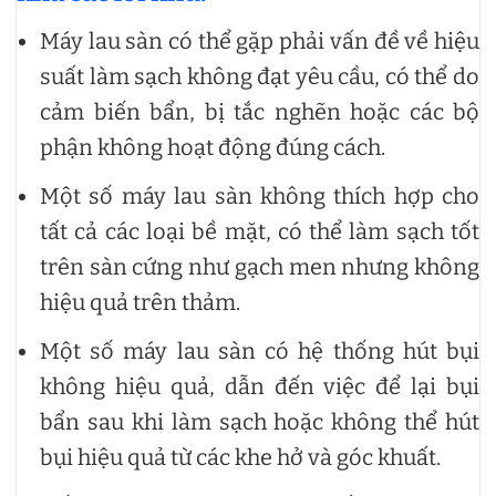
Máy lau sàn có thể gặp phải vấn đề về hiệu
suất làm sạch không đạt yêu cầu, có thể do
cảm biến bẩn, bị tắc nghẽn hoặc các bộ
phận không hoạt động đúng cách.
Một số máy lau sàn không thích hợp cho
tất cả các loại bề mặt, có thể làm sạch tốt
trên sàn cứng như gạch men nhưng không
hiệu quả trên thảm.
Một số máy lau sàn có hệ thống hút bụi
không hiệu quả, dẫn đến việc để lại bụi
bẩn sau khi làm sạch hoặc không thể hút
bụi hiệu quả từ các khe hở và góc khuất.