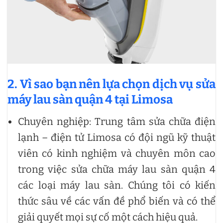
2. Vì sao bạn nên lựa chọn dịch vụ sửa
máy lau sàn quận 4 tại Limosa
Chuyên nghiệp: Trung tâm sửa chữa điện
lạnh – điện tử Limosa có đội ngũ kỹ thuật
viên có kinh nghiệm và chuyên môn cao
trong việc sửa chữa máy lau sàn quận 4
các loại máy lau sàn. Chúng tôi có kiến
thức sâu về các vấn đề phổ biến và có thể
giải quyết mọi sự cố một cách hiệu quả.