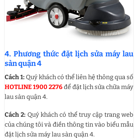
4. Phương thức đặt lịch sửa máy lau
sàn quận 4
Cách 1:
Quý khách có thể liên hệ thông qua số
HOTLINE 1900 2276
để đặt lịch sửa chữa máy
lau sàn quận 4.
Cách 2:
Quý khách có thể truy cập trang web
của chúng tôi và điền thông tin vào biểu mẫu
đặt lịch sửa máy lau sàn quận 4.