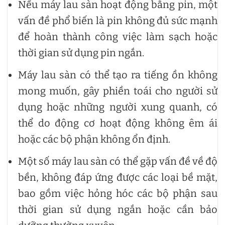
Nếu máy lau sàn hoạt động bằng pin, một
vấn đề phổ biến là pin không đủ sức mạnh
để hoàn thành công việc làm sạch hoặc
thời gian sử dụng pin ngắn.
Máy lau sàn có thể tạo ra tiếng ồn không
mong muốn, gây phiền toái cho người sử
dụng hoặc những người xung quanh, có
thể do động cơ hoạt động không êm ái
hoặc các bộ phận không ổn định.
Một số máy lau sàn có thể gặp vấn đề về độ
bền, không đáp ứng được các loại bề mặt,
bao gồm việc hỏng hóc các bộ phận sau
thời gian sử dụng ngắn hoặc cần bảo