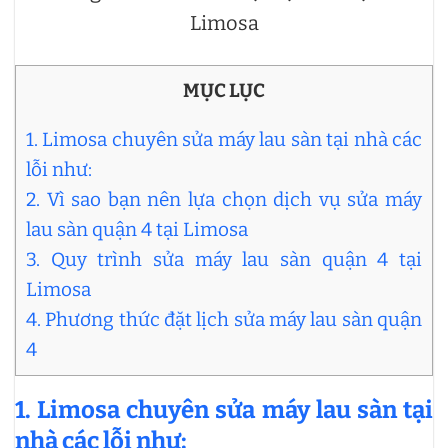
Limosa
MỤC LỤC
1. Limosa chuyên sửa máy lau sàn tại nhà các
lỗi như:
2. Vì sao bạn nên lựa chọn dịch vụ sửa máy
lau sàn quận 4 tại Limosa
3. Quy trình sửa máy lau sàn quận 4 tại
Limosa
4. Phương thức đặt lịch sửa máy lau sàn quận
4
1. Limosa chuyên sửa
máy lau sàn
tại
nhà các lỗi như: