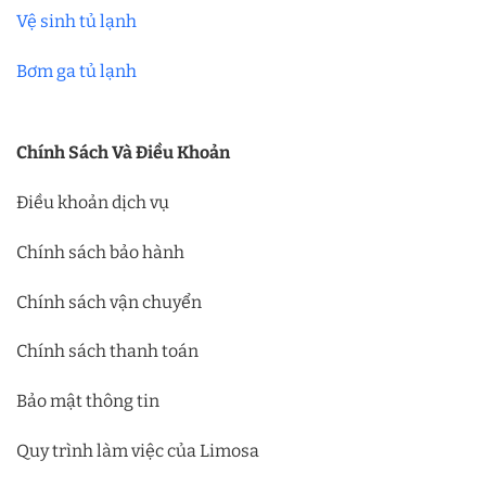
Vệ sinh tủ lạnh
Bơm ga tủ lạnh
Chính Sách Và Điều Khoản
Điều khoản dịch vụ
Chính sách bảo hành
Chính sách vận chuyển
Chính sách thanh toán
Bảo mật thông tin
Quy trình làm việc của Limosa