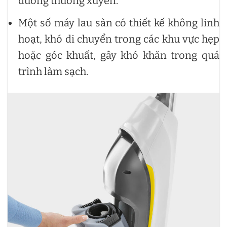
dưỡng thường xuyên.
Một số máy lau sàn có thiết kế không linh
hoạt, khó di chuyển trong các khu vực hẹp
hoặc góc khuất, gây khó khăn trong quá
trình làm sạch.