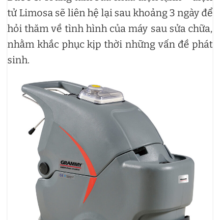
tử Limosa sẽ liên hệ lại sau khoảng 3 ngày để
hỏi thăm về tình hình của máy sau sửa chữa,
nhằm khắc phục kịp thời những vấn đề phát
sinh.