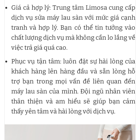
Giá cả hợp lý: Trung tâm Limosa cung cấp
dịch vụ sửa máy lau sàn với mức giá cạnh
tranh và hợp lý. Bạn có thể tin tưởng vào
chất lượng dịch vụ mà không cần lo lắng về
việc trả giá quá cao.
Phục vụ tận tâm: luôn đặt sự hài lòng của
khách hàng lên hàng đầu và sẵn lòng hỗ
trợ bạn trong mọi vấn đề liên quan đến
máy lau sàn của mình. Đội ngũ nhân viên
thân thiện và am hiểu sẽ giúp bạn cảm
thấy yên tâm và hài lòng với dịch vụ.