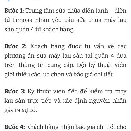
Bước 1:
Trung tâm sửa chữa điện lạnh – điện
tử Limosa nhận yêu cầu sửa chữa máy lau
sàn quận 4 từ khách hàng.
Bước 2:
Khách hàng được tư vấn về các
phương án sửa máy lau sàn tại quận 4 dựa
trên thông tin cung cấp. Đội kỹ thuật viên
giới thiệu các lựa chọn và báo giá chi tiết.
Bước 3:
Kỹ thuật viên đến để kiểm tra máy
lau sàn trực tiếp và xác định nguyên nhân
gây ra sự cố.
Bước 4:
Khách hàng nhận báo giá chi tiết cho