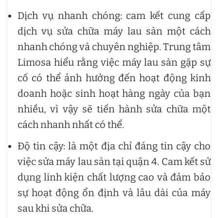
Dịch vụ nhanh chóng: cam kết cung cấp
dịch vụ sửa chữa máy lau sàn một cách
nhanh chóng và chuyên nghiệp. Trung tâm
Limosa hiểu rằng việc máy lau sàn gặp sự
cố có thể ảnh hưởng đến hoạt động kinh
doanh hoặc sinh hoạt hàng ngày của bạn
nhiều, vì vậy sẽ tiến hành sửa chữa một
cách nhanh nhất có thể.
Độ tin cậy: là một địa chỉ đáng tin cậy cho
việc sửa máy lau sàn tại quận 4. Cam kết sử
dụng linh kiện chất lượng cao và đảm bảo
sự hoạt động ổn định và lâu dài của máy
sau khi sửa chữa.