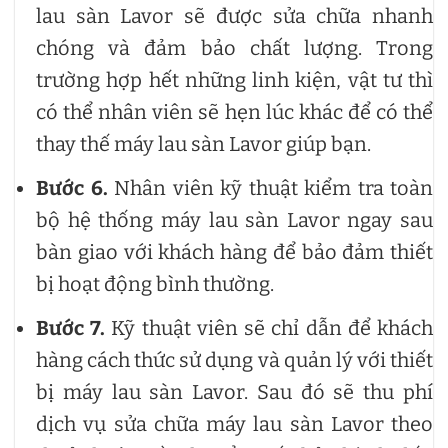
lau sàn Lavor sẽ được sửa chữa nhanh
chóng và đảm bảo chất lượng. Trong
trường hợp hết những linh kiện, vật tư thì
có thể nhân viên sẽ hẹn lúc khác để có thể
thay thế máy lau sàn Lavor giúp bạn.
Bước 6.
Nhân viên kỹ thuật kiểm tra toàn
bộ hệ thống máy lau sàn Lavor ngay sau
bàn giao với khách hàng để bảo đảm thiết
bị hoạt động bình thường.
Bước
7.
Kỹ thuật viên sẽ chỉ dẫn để khách
hàng cách thức sử dụng và quản lý với thiết
bị máy lau sàn Lavor. Sau đó sẽ thu phí
dịch vụ sửa chữa máy lau sàn Lavor theo