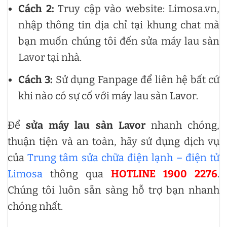
Cách 2:
Truy cập vào website: Limosa.vn,
nhập thông tin địa chỉ tại khung chat mà
bạn muốn chúng tôi đến sửa máy lau sàn
Lavor tại nhà.
Cách 3:
Sử dụng Fanpage để liên hệ bất cứ
khi nào có sự cố với máy lau sàn Lavor.
Để
sửa máy lau sàn Lavor
nhanh chóng,
thuận tiện và an toàn, hãy sử dụng dịch vụ
của
Trung tâm sửa chữa điện lạnh – điện tử
Limosa
thông qua
HOTLINE 1900 2276
.
Chúng tôi luôn sẵn sàng hỗ trợ bạn nhanh
chóng nhất.