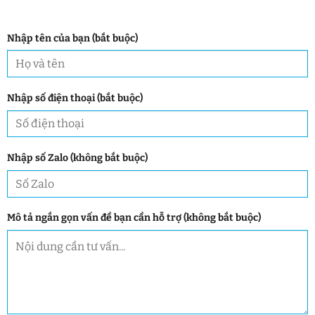
Nhập tên của bạn (bắt buộc)
Nhập số điện thoại (bắt buộc)
Nhập số Zalo (không bắt buộc)
Mô tả ngắn gọn vấn đề bạn cần hỗ trợ (không bắt buộc)