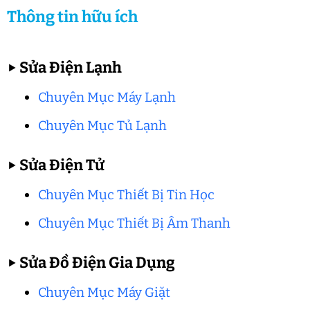
Thông tin hữu ích
▶
Sửa Điện Lạnh
Chuyên Mục Máy Lạnh
Chuyên Mục Tủ Lạnh
▶
Sửa Điện Tử
Chuyên Mục Thiết Bị Tin Học
Chuyên Mục Thiết Bị Âm Thanh
▶
Sửa Đồ Điện Gia Dụng
Chuyên Mục Máy Giặt