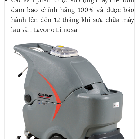
đảm bảo chính hãng 100% và được bảo
hành lên đến 12 tháng khi sửa chữa máy
lau sàn Lavor ở Limosa