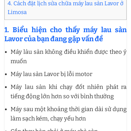
4. Cách đặt lịch sửa chữa máy lau sàn Lavor ở
Limosa
1. Biểu hiện cho thấy máy lau sàn
Lavor của bạn đang gặp vấn đề
Máy làu sàn không điều khiển được theo ý
muốn
Máy lau sàn Lavor bị lỗi motor
Máy lau sàn khi chạy đốt nhiên phát ra
tiếng động lớn hơn so với bình thường
Máy sau một khoảng thời gian dài sử dụng
làm sạch kém, chạy yếu hơn