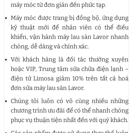
máy móc từ đơn giản đến phức tạp.
Máy móc được trang bị đồng bộ, ứng dụng
kỹ thuật mới để nhân viên có thể điều
khiển, vận hành máy lau sàn Lavor nhanh
chóng, dễ dàng và chính xác.
Với khách hàng là đối tác thường xuyên
hoặc VIP, Trung tâm sửa chữa điện lạnh –
điện tử Limosa giảm 10% trên tất cả hoá
đơn sửa máy lau sàn Lavor.
Chúng tôi luôn có vô cùng nhiều những
chương trình ưu đãi để có thể nhanh chóng
phục vụ thuận tiện nhất đến với quý khách.
Các sản phẩm được sử dụng thay thế luôn