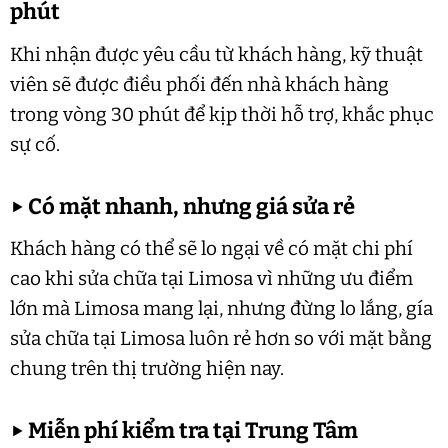
phút
Khi nhận được yêu cầu từ khách hàng, kỹ thuật
viên sẽ được điều phối đến nhà khách hàng
trong vòng 30 phút để kịp thời hỗ trợ, khắc phục
sự cố.
▶
Có mặt nhanh, nhưng giá sửa rẻ
Khách hàng có thể sẽ lo ngại về có mặt chi phí
cao khi sửa chữa tại Limosa vì những ưu điểm
lớn mà Limosa mang lại, nhưng đừng lo lắng, gía
sửa chữa tại Limosa luôn rẻ hơn so với mặt bằng
chung trên thị trường hiện nay.
▶
Miễn phí kiểm tra tại Trung Tâm