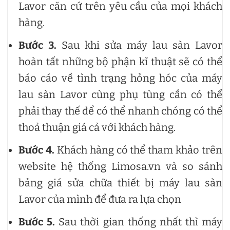
Lavor căn cứ trên yêu cầu của mọi khách
hàng.
Bước 3.
Sau khi sửa máy lau sàn Lavor
hoàn tất những bộ phận kĩ thuật sẽ có thể
báo cáo về tình trạng hỏng hóc của máy
lau sàn Lavor cùng phụ tùng cần có thể
phải thay thế để có thể nhanh chóng có thể
thoả thuận giá cả với khách hàng.
Bước 4.
Khách hàng có thể tham khảo trên
website hệ thống Limosa.vn và so sánh
bảng giá sửa chữa thiết bị máy lau sàn
Lavor của mình để đưa ra lựa chọn
Bước 5.
Sau thời gian thống nhất thì máy