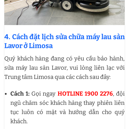
4. Cách đặt lịch sửa chữa máy lau sàn
Lavor ở Limosa
Quý khách hàng đang có yêu cầu bảo hành,
sửa máy lau sàn Lavor, vui lòng liên lạc với
Trung tâm Limosa qua các cách sau đây:
Cách 1:
Gọi ngay
HOTLINE 1900 2276
, đội
ngũ chăm sóc khách hàng thay phiên liên
tục luôn có mặt và hướng dẫn cho quý
khách.