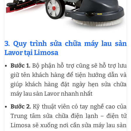
3. Quy trình sửa chữa máy lau sàn
Lavor tại Limosa
Bước 1.
Bộ phận hỗ trợ cũng sẽ hỗ trợ lưu
giữ tên khách hàng để tiện hướng dẫn và
giúp khách hàng đặt ngày hẹn sửa chữa
máy lau sàn Lavor nhanh nhất
Bước 2.
Kỹ thuật viên có tay nghề cao của
Trung tâm sửa chữa điện lạnh – điện tử
Limosa sẽ xuống nơi cần sửa máy lau sàn