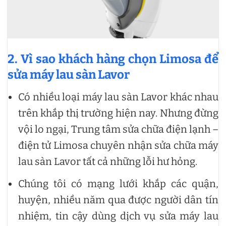
2. Vì sao khách hàng chọn Limosa để
sửa máy lau sàn Lavor
Có nhiều loại máy lau sàn Lavor khác nhau
trên khắp thị trường hiện nay. Nhưng đừng
vội lo ngại, Trung tâm sửa chữa điện lạnh –
điện tử Limosa chuyên nhận sửa chữa máy
lau sàn Lavor tất cả những lỗi hư hỏng.
Chúng tôi có mạng lưới khắp các quận,
huyện, nhiều năm qua được người dân tín
nhiệm, tin cậy dùng dịch vụ sửa máy lau