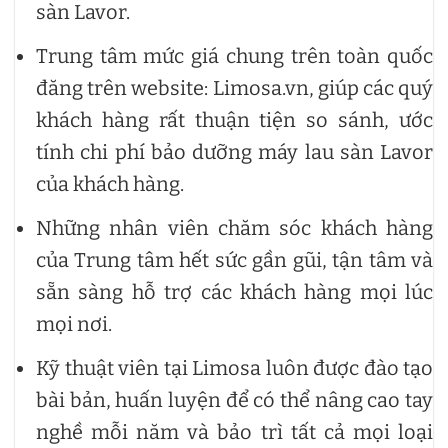
sàn Lavor.
Trung tâm mức giá chung trên toàn quốc
đăng trên website: Limosa.vn, giúp các quý
khách hàng rất thuận tiện so sánh, ước
tính chi phí bảo dưỡng máy lau sàn Lavor
của khách hàng.
Những nhân viên chăm sóc khách hàng
của Trung tâm hết sức gần gũi, tận tâm và
sẵn sàng hỗ trợ các khách hàng mọi lúc
mọi nơi.
Kỹ thuật viên tại Limosa luôn được đào tạo
bài bản, huấn luyện để có thể nâng cao tay
nghề mỗi năm và bảo trì tất cả mọi loại