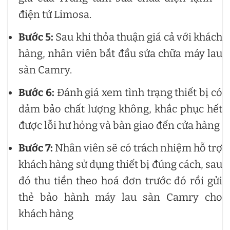
điện tử Limosa.
Bước 5:
Sau khi thỏa thuận giá cả với khách
hàng, nhân viên bắt đầu sửa chữa máy lau
sàn Camry.
Bước 6:
Đánh giá xem tình trạng thiết bị có
đảm bảo chất lượng không, khắc phục hết
được lỗi hư hỏng và bàn giao đến cửa hàng
Bước 7:
Nhân viên sẽ có trách nhiệm hỗ trợ
khách hàng sử dụng thiết bị đúng cách, sau
đó thu tiền theo hoá đơn trước đó rồi gửi
thẻ bảo hành máy lau sàn Camry cho
khách hàng