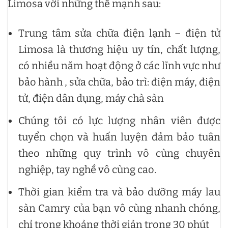
Limosa với những thế mạnh sau:
Trung tâm sửa chữa điện lạnh – điện tử
Limosa là thương hiệu uy tín, chất lượng,
có nhiều năm hoạt động ở các lĩnh vực như
bảo hành , sửa chữa, bảo trì: điện máy, điện
tử, điện dân dụng, máy chà sàn
Chúng tôi có lực lượng nhân viên được
tuyển chọn và huấn luyện đảm bảo tuân
theo những quy trình vô cùng chuyên
nghiệp, tay nghề vô cùng cao.
Thời gian kiểm tra và bảo dưỡng máy lau
sàn Camry của bạn vô cùng nhanh chóng,
chỉ trong khoảng thời giản trong 30 phút