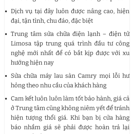
Dịch vụ tại đây luôn được nâng cao, hiện
đại, tận tình, chu đáo, đặc biệt
Trung tâm sửa chữa điện lạnh – điện tử
Limosa tập trung quá trình đầu tư công
nghệ mới nhất để có bắt kịp được với xu
hướng hiện nay
Sửa chữa máy lau sàn Camry mọi lỗi hư
hỏng theo nhu cầu của khách hàng
Cam kết luôn luôn làm tốt bảo hành, giá cả
ở Trung tâm cũng không niêm yết để tránh
hiện tượng thổi giá. Khi bạn bị cửa hàng
báo nhầm giá sẽ phải được hoàn trả lại