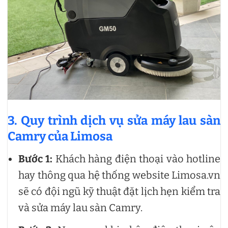
3. Quy trình dịch vụ sửa máy lau sàn
Camry của Limosa
Bước 1:
Khách hàng điện thoại vào hotline
hay thông qua hệ thống website Limosa.vn
sẽ có đội ngũ kỹ thuật đặt lịch hẹn kiểm tra
và sửa máy lau sàn Camry.