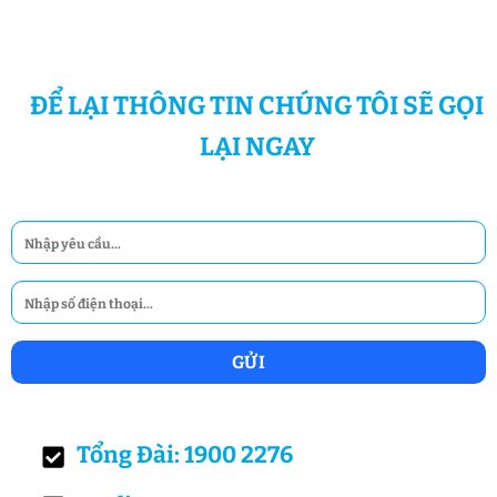
ĐỂ LẠI THÔNG TIN CHÚNG TÔI SẼ GỌI
LẠI NGAY
Tổng Đài: 1900 2276