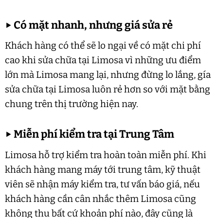
▶
Có mặt nhanh, nhưng giá sửa rẻ
Khách hàng có thể sẽ lo ngại về có mặt chi phí
cao khi sửa chữa tại Limosa vì những ưu điểm
lớn mà Limosa mang lại, nhưng đừng lo lắng, gía
sửa chữa tại Limosa luôn rẻ hơn so với mặt bằng
chung trên thị trường hiện nay.
▶
Miễn phí kiểm tra tại Trung Tâm
Limosa hỗ trợ kiểm tra hoàn toàn miễn phí. Khi
khách hàng mang máy tới trung tâm, kỹ thuật
viên sẽ nhận máy kiểm tra, tư vấn báo giá, nếu
khách hàng cần cân nhắc thêm Limosa cũng
không thu bất cứ khoản phí nào, đây cũng là