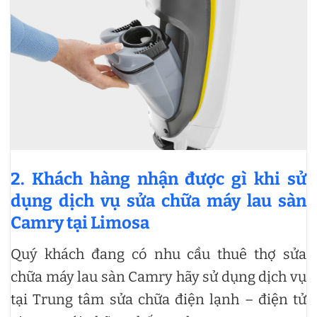
2. Khách hàng nhận được gì khi sử
dụng dịch vụ sửa chữa máy lau sàn
Camry tại Limosa
Quý khách đang có nhu cầu thuê thợ sửa
chữa máy lau sàn Camry hãy sử dụng dịch vụ
tại Trung tâm sửa chữa điện lạnh – điện tử