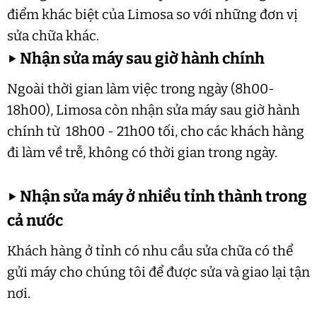
điểm khác biệt của Limosa so với những đơn vị
sửa chữa khác.
▶
Nhận sửa máy sau giờ hành chính
Ngoài thời gian làm việc trong ngày (8h00-
18h00), Limosa còn nhận sửa máy sau giờ hành
chính từ 18h00 - 21h00 tối, cho các khách hàng
đi làm về trễ, không có thời gian trong ngày.
▶
Nhận sửa máy ở nhiều tỉnh thành trong
cả nước
Khách hàng ở tỉnh có nhu cầu sửa chữa có thể
gửi máy cho chúng tôi để được sửa và giao lại tận
nơi.