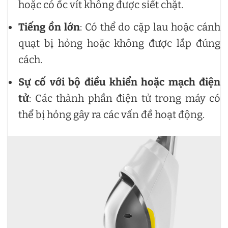
hoặc có ốc vít không được siết chặt.
Tiếng ồn lớn
: Có thể do cặp lau hoặc cánh
quạt bị hỏng hoặc không được lắp đúng
cách.
Sự cố với bộ điều khiển hoặc mạch điện
tử
: Các thành phần điện tử trong máy có
thể bị hỏng gây ra các vấn đề hoạt động.