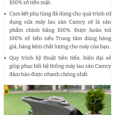
100% số tiền mặt.
Cam kết phụ tùng đã dùng cho quá trình sử
dụng sửa máy lau sàn Camry sẽ là sản
phẩm chính hãng 100%. Được hoàn trả
100% số tiền nếu Trung tâm dùng hàng
giả, hàng kém chất lượng cho máy của bạn.
Quy trình kỹ thuật tiên tiến, hiện đại sẽ
giúp phục hồi hệ thống máy lau sàn Camry
đảm bảo được nhanh chóng nhất