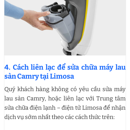
4. Cách liên lạc để sửa chữa máy lau
sàn Camry tại Limosa
Quý khách hàng không có yêu cầu sửa máy
lau sàn Camry, hoặc liên lạc với Trung tâm
sửa chữa điện lạnh – điện tử Limosa để nhận
dịch vụ sớm nhất theo các cách thức trên: