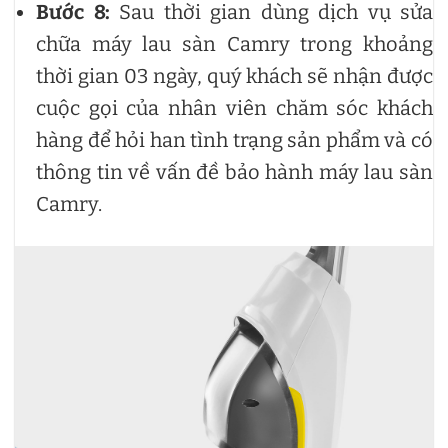
Bước 8:
Sau thời gian dùng dịch vụ sửa
chữa máy lau sàn Camry trong khoảng
thời gian 03 ngày, quý khách sẽ nhận được
cuộc gọi của nhân viên chăm sóc khách
hàng để hỏi han tình trạng sản phẩm và có
thông tin về vấn đề bảo hành máy lau sàn
Camry.