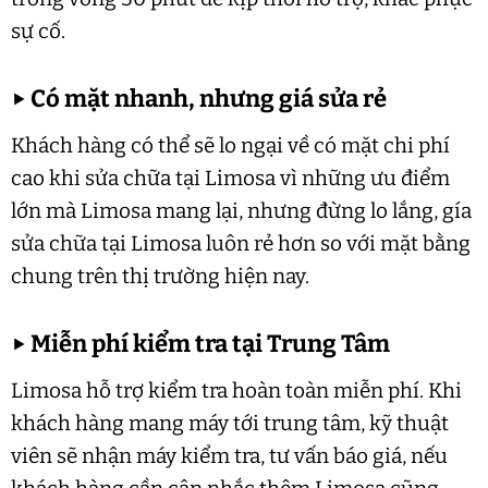
sự cố.
▶
Có mặt nhanh, nhưng giá sửa rẻ
Khách hàng có thể sẽ lo ngại về có mặt chi phí
cao khi sửa chữa tại Limosa vì những ưu điểm
lớn mà Limosa mang lại, nhưng đừng lo lắng, gía
sửa chữa tại Limosa luôn rẻ hơn so với mặt bằng
chung trên thị trường hiện nay.
▶
Miễn phí kiểm tra tại Trung Tâm
Limosa hỗ trợ kiểm tra hoàn toàn miễn phí. Khi
khách hàng mang máy tới trung tâm, kỹ thuật
viên sẽ nhận máy kiểm tra, tư vấn báo giá, nếu