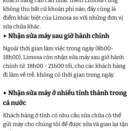
khách hàng cần cân nhắc thêm Limosa cũng
không thu bất cứ khoản phí nào, đây cũng là
điểm khác biệt của Limosa so với những đơn vị
sửa chữa khác.
▶
Nhận sửa máy sau giờ hành chính
Ngoài thời gian làm việc trong ngày (8h00-
18h00), Limosa còn nhận sửa máy sau giờ hành
chính từ 18h00 - 21h00 tối, cho các khách hàng
đi làm về trễ, không có thời gian trong ngày.
▶
Nhận sửa máy ở nhiều tỉnh thành trong
cả nước
Khách hàng ở tỉnh có nhu cầu sửa chữa có thể
gửi máy cho chúng tôi để được sửa và giao lại tận