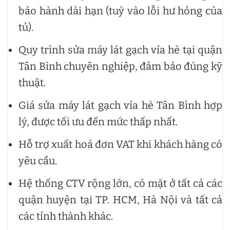
bảo hành dài hạn (tuỳ vào lỗi hư hỏng của
tủ).
Quy trình sửa máy lát gạch vỉa hè tại quận
Tân Bình chuyên nghiệp, đảm bảo đúng kỹ
thuật.
Giá sửa máy lát gạch vỉa hè Tân Bình hợp
lý, được tối ưu đến mức thấp nhất.
Hỗ trợ xuất hoá đơn VAT khi khách hàng có
yêu cầu.
Hệ thống CTV rộng lớn, có mặt ở tất cả các
quận huyện tại TP. HCM, Hà Nội và tất cả
các tỉnh thành khác.