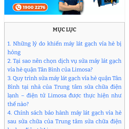
MỤC LỤC
1. Những lý do khiến máy lát gạch vỉa hè bị
hỏng
2. Tại sao nên chọn dịch vụ sửa máy lát gạch
vỉa hè quận Tân Bình của Limosa?
3. Quy trình sửa máy lát gạch vỉa hè quận Tân
Bình tại nhà của Trung tâm sửa chữa điện
lạnh – điện tử Limosa được thực hiện như
thế nào?
4. Chính sách bảo hành máy lát gạch vỉa hè
sau sửa chữa của Trung tâm sửa chữa điện