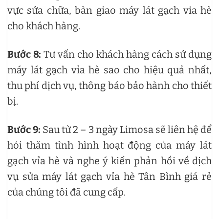
vực sửa chữa, bàn giao máy lát gạch vỉa hè
cho khách hàng.
Bước 8:
Tư vấn cho khách hàng cách sử dụng
máy lát gạch vỉa hè sao cho hiệu quả nhất,
thu phí dịch vụ, thông báo bảo hành cho thiết
bị.
Bước 9:
Sau từ 2 – 3 ngày Limosa sẽ liên hệ để
hỏi thăm tình hình hoạt động của máy lát
gạch vỉa hè và nghe ý kiến phản hồi về dịch
vụ sửa máy lát gạch vỉa hè Tân Bình giá rẻ
của chúng tôi đã cung cấp.