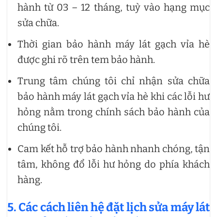
hành từ 03 – 12 tháng, tuỳ vào hạng mục
sửa chữa.
Thời gian bảo hành máy lát gạch vỉa hè
được ghi rõ trên tem bảo hành.
Trung tâm chúng tôi chỉ nhận sửa chữa
bảo hành máy lát gạch vỉa hè khi các lỗi hư
hỏng nằm trong chính sách bảo hành của
chúng tôi.
Cam kết hỗ trợ bảo hành nhanh chóng, tận
tâm, không đổ lỗi hư hỏng do phía khách
hàng.
5. Các cách liên hệ đặt lịch sửa máy lát