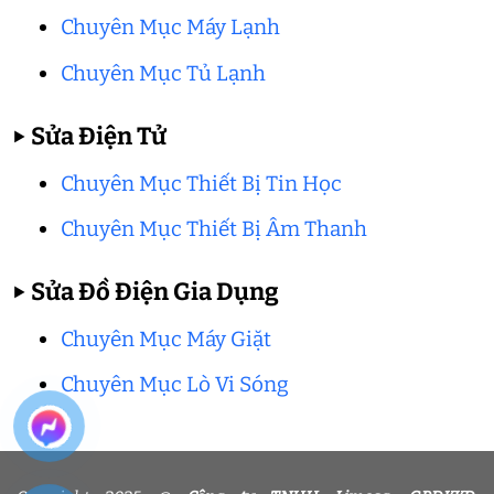
Chuyên Mục Máy Lạnh
Chuyên Mục Tủ Lạnh
▶
Sửa Điện Tử
Chuyên Mục Thiết Bị Tin Học
Chuyên Mục Thiết Bị Âm Thanh
▶
Sửa Đồ Điện Gia Dụng
Chuyên Mục Máy Giặt
Chuyên Mục Lò Vi Sóng