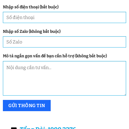
Nhập số điện thoại (bắt buộc)
Nhập số Zalo (không bắt buộc)
Mô tả ngắn gọn vấn đề bạn cần hỗ trợ (không bắt buộc)