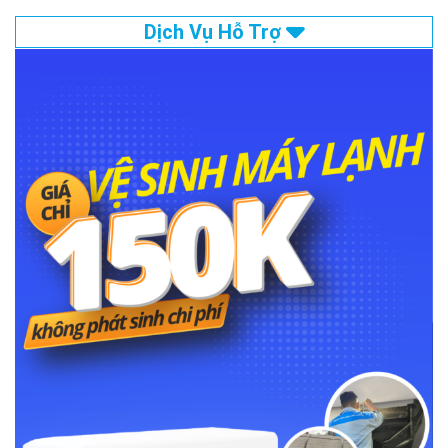
Dịch Vụ Hỗ Trợ