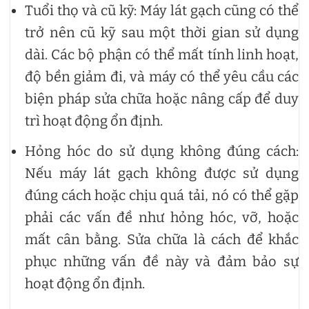
Tuổi thọ và cũ kỹ: Máy lát gạch cũng có thể
trở nên cũ kỹ sau một thời gian sử dụng
dài. Các bộ phận có thể mất tính linh hoạt,
độ bền giảm đi, và máy có thể yêu cầu các
biện pháp sửa chữa hoặc nâng cấp để duy
trì hoạt động ổn định.
Hỏng hóc do sử dụng không đúng cách:
Nếu máy lát gạch không được sử dụng
đúng cách hoặc chịu quá tải, nó có thể gặp
phải các vấn đề như hỏng hóc, vỡ, hoặc
mất cân bằng. Sửa chữa là cách để khắc
phục những vấn đề này và đảm bảo sự
hoạt động ổn định.