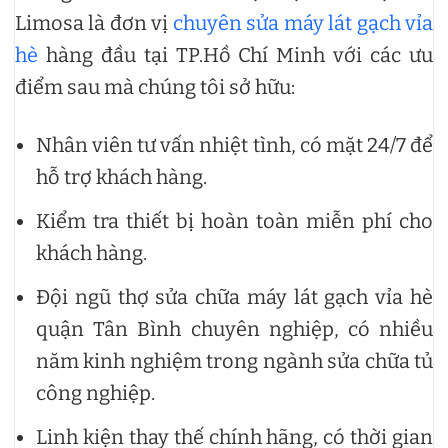
Limosa là đơn vị
chuyên sửa máy lát gạch vỉa
hè
hàng đầu tại TP.Hồ Chí Minh với các ưu
điểm sau mà chúng tôi sở hữu:
Nhân viên tư vấn nhiệt tình, có mặt 24/7 để
hỗ trợ khách hàng.
Kiểm tra thiết bị hoàn toàn miễn phí cho
khách hàng.
Đội ngũ thợ sửa chữa máy lát gạch vỉa hè
quận Tân Bình chuyên nghiệp, có nhiều
năm kinh nghiệm trong ngành sửa chữa tủ
công nghiệp.
Linh kiện thay thế chính hãng, có thời gian