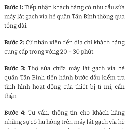
Bước 1:
Tiếp nhận khách hàng có nhu cầu sửa
máy lát gạch vỉa hè quận Tân Bình thông qua
tổng đài.
Bước 2:
Cử nhân viên đến địa chỉ khách hàng
cung cấp trong vòng 20 – 30 phút.
Bước 3:
Thợ sửa chữa máy lát gạch vỉa hè
quận Tân Bình tiến hành bước đầu kiểm tra
tình hình hoạt động của thiết bị tỉ mỉ, cẩn
thận
Bước 4:
Tư vấn, thông tin cho khách hàng
những sự cố hư hỏng trên máy lát gạch vỉa hè