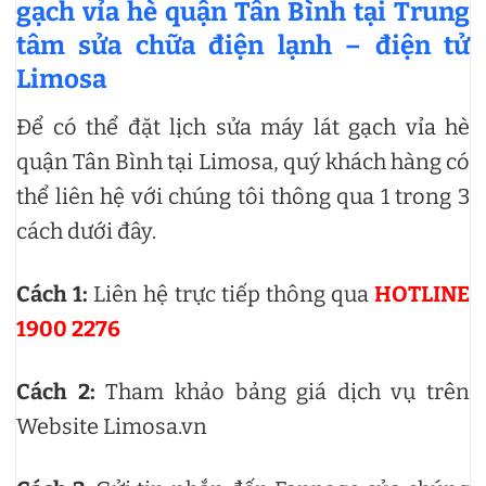
gạch vỉa hè quận Tân Bình tại Trung
tâm sửa chữa điện lạnh – điện tử
Limosa
Để có thể đặt lịch sửa máy lát gạch vỉa hè
quận Tân Bình tại Limosa, quý khách hàng có
thể liên hệ với chúng tôi thông qua 1 trong 3
cách dưới đây.
Cách 1:
Liên hệ trực tiếp thông qua
HOTLINE
1900 2276
Cách 2:
Tham khảo bảng giá dịch vụ trên
Website Limosa.vn