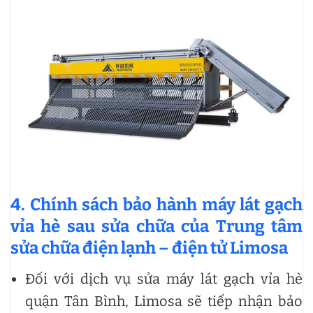
4. Chính sách bảo hành máy lát gạch
vỉa hè sau sửa chữa của Trung tâm
sửa chữa điện lạnh – điện tử Limosa
Đối với dịch vụ sửa máy lát gạch vỉa hè
quận Tân Bình, Limosa sẽ tiếp nhận bảo