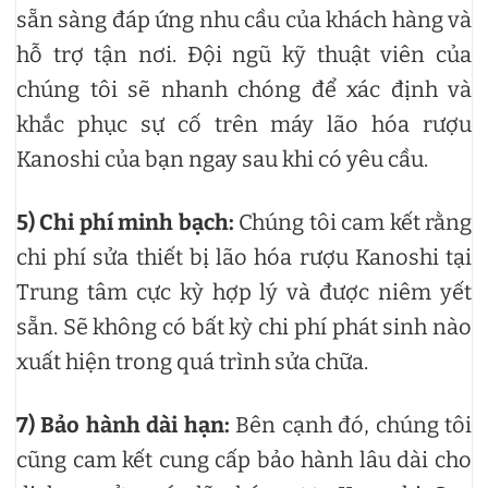
sẵn sàng đáp ứng nhu cầu của khách hàng và
hỗ trợ tận nơi. Đội ngũ kỹ thuật viên của
chúng tôi sẽ nhanh chóng để xác định và
khắc phục sự cố trên máy lão hóa rượu
Kanoshi của bạn ngay sau khi có yêu cầu.
5) Chi phí minh bạch:
Chúng tôi cam kết rằng
chi phí sửa thiết bị lão hóa rượu Kanoshi tại
Trung tâm cực kỳ hợp lý và được niêm yết
sẵn. Sẽ không có bất kỳ chi phí phát sinh nào
xuất hiện trong quá trình sửa chữa.
7) Bảo hành dài hạn:
Bên cạnh đó, chúng tôi
cũng cam kết cung cấp bảo hành lâu dài cho