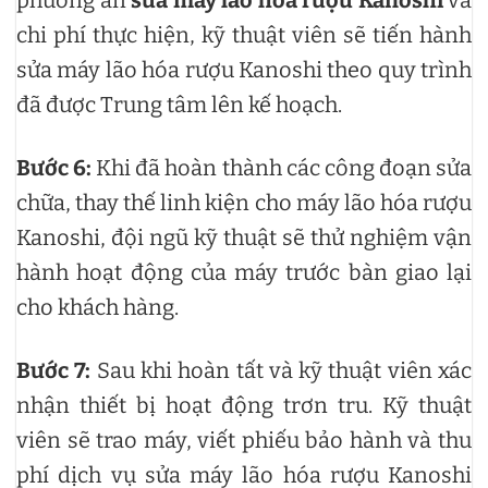
chi phí thực hiện, kỹ thuật viên sẽ tiến hành
sửa máy lão hóa rượu Kanoshi theo quy trình
đã được Trung tâm lên kế hoạch.
Bước 6:
Khi đã hoàn thành các công đoạn sửa
chữa, thay thế linh kiện cho máy lão hóa rượu
Kanoshi, đội ngũ kỹ thuật sẽ thử nghiệm vận
hành hoạt động của máy trước bàn giao lại
cho khách hàng.
Bước 7:
Sau khi hoàn tất và kỹ thuật viên xác
nhận thiết bị hoạt động trơn tru. Kỹ thuật
viên sẽ trao máy, viết phiếu bảo hành và thu
phí dịch vụ sửa máy lão hóa rượu Kanoshi