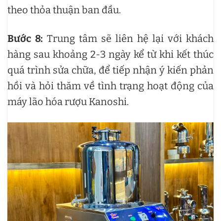
theo thỏa thuận ban đầu.
Bước 8:
Trung tâm sẽ liên hệ lại với khách
hàng sau khoảng 2-3 ngày kể từ khi kết thúc
quá trình sửa chữa, để tiếp nhận ý kiến phản
hồi và hỏi thăm về tình trạng hoạt động của
máy lão hóa rượu Kanoshi.