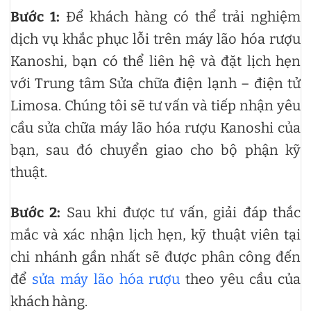
Bước 1:
Để khách hàng có thể trải nghiệm
dịch vụ khắc phục lỗi trên máy lão hóa rượu
Kanoshi, bạn có thể liên hệ và đặt lịch hẹn
với Trung tâm Sửa chữa điện lạnh – điện tử
Limosa. Chúng tôi sẽ tư vấn và tiếp nhận yêu
cầu sửa chữa máy lão hóa rượu Kanoshi của
bạn, sau đó chuyển giao cho bộ phận kỹ
thuật.
Bước 2:
Sau khi được tư vấn, giải đáp thắc
mắc và xác nhận lịch hẹn, kỹ thuật viên tại
chi nhánh gần nhất sẽ được phân công đến
để
sửa máy lão hóa rượu
theo yêu cầu của
khách hàng.