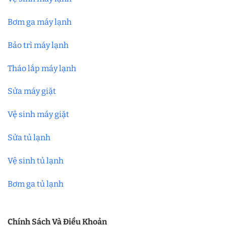
Bơm ga máy lạnh
Bảo trì máy lạnh
Tháo lắp máy lạnh
Sửa máy giặt
Vệ sinh máy giặt
Sửa tủ lạnh
Vệ sinh tủ lạnh
Bơm ga tủ lạnh
Chính Sách Và Điều Khoản