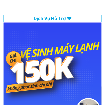
Dịch Vụ Hỗ Trợ