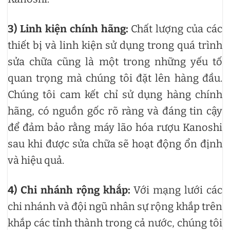
3) Linh kiện chính hãng:
Chất lượng của các
thiết bị và linh kiện sử dụng trong quá trình
sửa chữa cũng là một trong những yếu tố
quan trọng mà chúng tôi đặt lên hàng đầu.
Chúng tôi cam kết chỉ sử dụng hàng chính
hãng, có nguồn gốc rõ ràng và đáng tin cậy
để đảm bảo rằng máy lão hóa rượu Kanoshi
sau khi được sửa chữa sẽ hoạt động ổn định
và hiệu quả.
4) Chi nhánh rộng khắp:
Với mạng lưới các
chi nhánh và đội ngũ nhân sự rộng khắp trên
khắp các tỉnh thành trong cả nước, chúng tôi