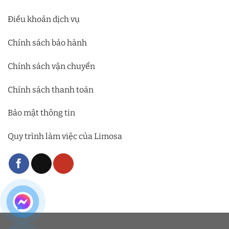
Điều khoản dịch vụ
Chính sách bảo hành
Chính sách vận chuyển
Chính sách thanh toán
Bảo mật thông tin
Quy trình làm việc của Limosa