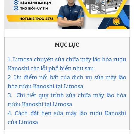
MỤC LỤC
1. Limosa chuyên sửa chữa máy lão hóa rượu
Kanoshi các lỗi phổ biến như sau:
2. Ưu điểm nổi bật của dịch vụ sửa máy lão
hóa rượu Kanoshi tại Limosa
3. Chi tiết quy trình sửa chữa máy lão hóa
rượu Kanoshi tại Limosa
4. Cách đặt hẹn sửa máy lão rượu Kanoshi
của Limosa