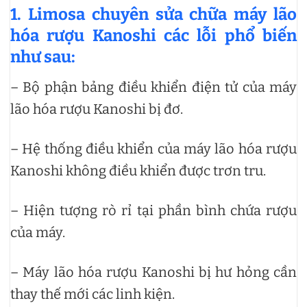
1. Limosa chuyên sửa chữa máy lão
hóa rượu Kanoshi các lỗi phổ biến
như sau:
– Bộ phận bảng điều khiển điện tử của máy
lão hóa rượu Kanoshi bị đơ.
– Hệ thống điều khiển của máy lão hóa rượu
Kanoshi không điều khiển được trơn tru.
– Hiện tượng rò rỉ tại phần bình chứa rượu
của máy.
– Máy lão hóa rượu Kanoshi bị hư hỏng cần
thay thế mới các linh kiện.