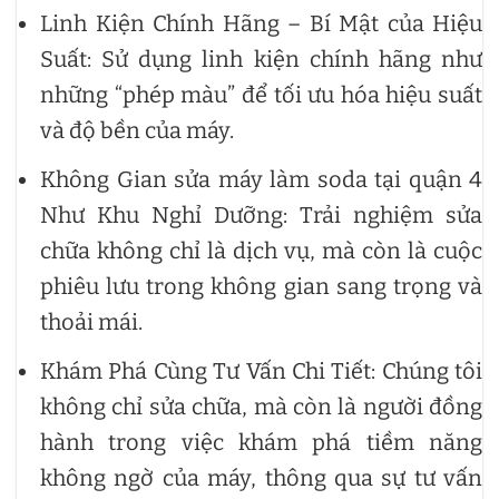
Linh Kiện Chính Hãng – Bí Mật của Hiệu
Suất: Sử dụng linh kiện chính hãng như
những “phép màu” để tối ưu hóa hiệu suất
và độ bền của máy.
Không Gian sửa máy làm soda tại quận 4
Như Khu Nghỉ Dưỡng: Trải nghiệm sửa
chữa không chỉ là dịch vụ, mà còn là cuộc
phiêu lưu trong không gian sang trọng và
thoải mái.
Khám Phá Cùng Tư Vấn Chi Tiết: Chúng tôi
không chỉ sửa chữa, mà còn là người đồng
hành trong việc khám phá tiềm năng
không ngờ của máy, thông qua sự tư vấn