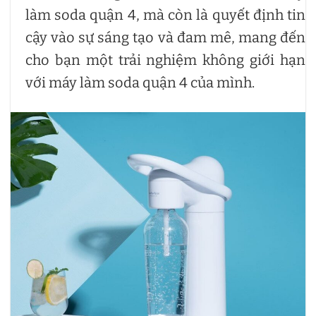
làm soda quận 4, mà còn là quyết định tin
cậy vào sự sáng tạo và đam mê, mang đến
cho bạn một trải nghiệm không giới hạn
với máy làm soda quận 4 của mình.