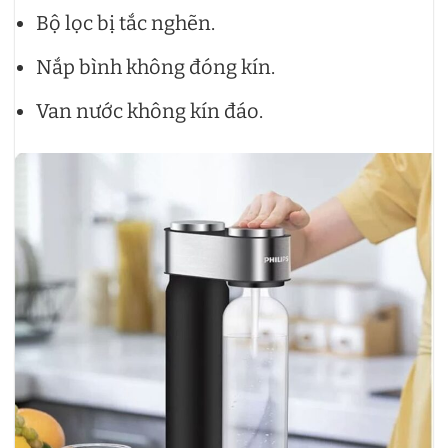
Bộ lọc bị tắc nghẽn.
Nắp bình không đóng kín.
Van nước không kín đáo.