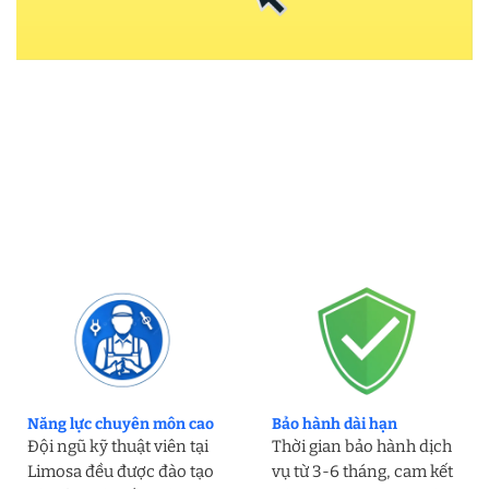
Năng lực chuyên môn cao
Bảo hành dài hạn
Đội ngũ kỹ thuật viên tại
Thời gian bảo hành dịch
Limosa đều được đào tạo
vụ từ 3-6 tháng, cam kết