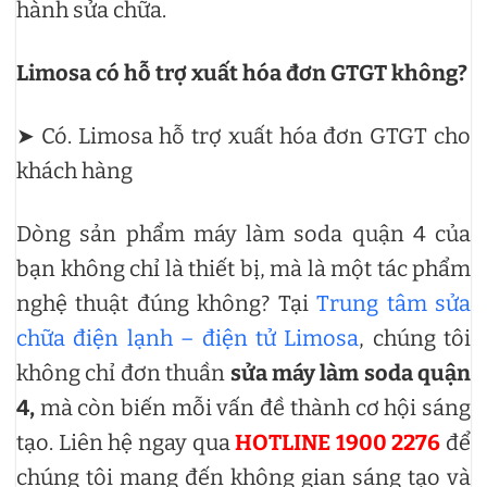
hành sửa chữa.
Limosa có hỗ trợ xuất hóa đơn GTGT không?
➤ Có. Limosa hỗ trợ xuất hóa đơn GTGT cho
khách hàng
Dòng sản phẩm máy làm soda quận 4 của
bạn không chỉ là thiết bị, mà là một tác phẩm
nghệ thuật đúng không? Tại
Trung tâm sửa
chữa điện lạnh – điện tử Limosa
, chúng tôi
không chỉ đơn thuần
sửa máy làm soda quận
4,
mà còn biến mỗi vấn đề thành cơ hội sáng
tạo. Liên hệ ngay qua
HOTLINE 1900 2276
để
chúng tôi mang đến không gian sáng tạo và