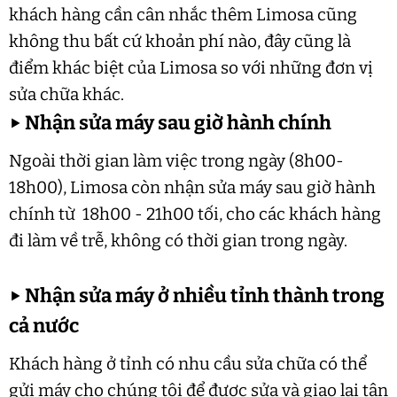
khách hàng cần cân nhắc thêm Limosa cũng
không thu bất cứ khoản phí nào, đây cũng là
điểm khác biệt của Limosa so với những đơn vị
sửa chữa khác.
▶
Nhận sửa máy sau giờ hành chính
Ngoài thời gian làm việc trong ngày (8h00-
18h00), Limosa còn nhận sửa máy sau giờ hành
chính từ 18h00 - 21h00 tối, cho các khách hàng
đi làm về trễ, không có thời gian trong ngày.
▶
Nhận sửa máy ở nhiều tỉnh thành trong
cả nước
Khách hàng ở tỉnh có nhu cầu sửa chữa có thể
gửi máy cho chúng tôi để được sửa và giao lại tận