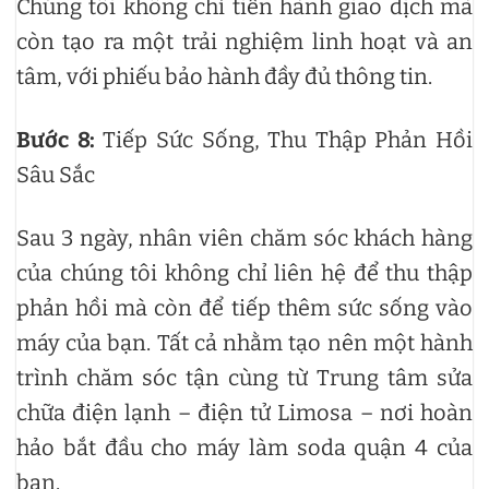
Chúng tôi không chỉ tiến hành giao dịch mà
còn tạo ra một trải nghiệm linh hoạt và an
tâm, với phiếu bảo hành đầy đủ thông tin.
Bước 8:
Tiếp Sức Sống, Thu Thập Phản Hồi
Sâu Sắc
Sau 3 ngày, nhân viên chăm sóc khách hàng
của chúng tôi không chỉ liên hệ để thu thập
phản hồi mà còn để tiếp thêm sức sống vào
máy của bạn. Tất cả nhằm tạo nên một hành
trình chăm sóc tận cùng từ Trung tâm sửa
chữa điện lạnh – điện tử Limosa – nơi hoàn
hảo bắt đầu cho máy làm soda quận 4 của
bạn.