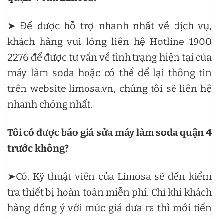
➤ Để được hỗ trợ nhanh nhất về dịch vụ,
khách hàng vui lòng liên hệ Hotline 1900
2276 để được tư vấn về tình trạng hiện tại của
máy làm soda hoặc có thể để lại thông tin
trên website limosa.vn, chúng tôi sẽ liên hệ
nhanh chóng nhất.
Tôi có được báo giá sửa máy làm soda quận 4
trước không?
➤Có. Kỹ thuật viên của Limosa sẽ đến kiểm
tra thiết bị hoàn toàn miễn phí. Chỉ khi khách
hàng đồng ý với mức giá đưa ra thì mới tiến