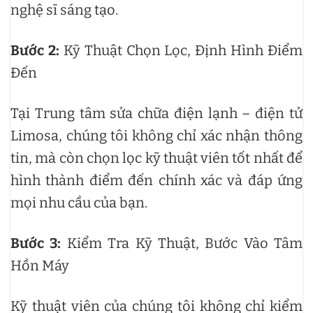
nghệ sĩ sáng tạo.
Bước 2:
Kỹ Thuật Chọn Lọc, Định Hình Điểm
Đến
Tại Trung tâm sửa chữa điện lạnh – điện tử
Limosa, chúng tôi không chỉ xác nhận thông
tin, mà còn chọn lọc kỹ thuật viên tốt nhất để
hình thành điểm đến chính xác và đáp ứng
mọi nhu cầu của bạn.
Bước 3:
Kiểm Tra Kỹ Thuật, Bước Vào Tâm
Hồn Máy
Kỹ thuật viên của chúng tôi không chỉ kiểm