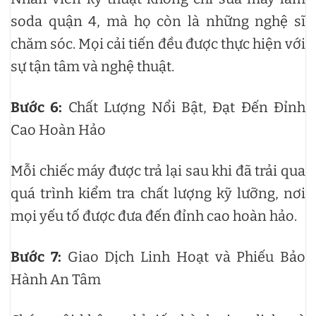
soda quận 4, mà họ còn là những nghệ sĩ
chăm sóc. Mọi cải tiến đều được thực hiện với
sự tận tâm và nghệ thuật.
Bước 6:
Chất Lượng Nổi Bật, Đạt Đến Đỉnh
Cao Hoàn Hảo
Mỗi chiếc máy được trả lại sau khi đã trải qua
quá trình kiểm tra chất lượng kỹ lưỡng, nơi
mọi yếu tố được đưa đến đỉnh cao hoàn hảo.
Bước 7:
Giao Dịch Linh Hoạt và Phiếu Bảo
Hành An Tâm