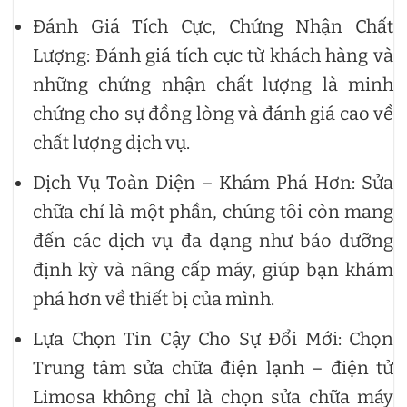
Đánh Giá Tích Cực, Chứng Nhận Chất
Lượng: Đánh giá tích cực từ khách hàng và
những chứng nhận chất lượng là minh
chứng cho sự đồng lòng và đánh giá cao về
chất lượng dịch vụ.
Dịch Vụ Toàn Diện – Khám Phá Hơn: Sửa
chữa chỉ là một phần, chúng tôi còn mang
đến các dịch vụ đa dạng như bảo dưỡng
định kỳ và nâng cấp máy, giúp bạn khám
phá hơn về thiết bị của mình.
Lựa Chọn Tin Cậy Cho Sự Đổi Mới: Chọn
Trung tâm sửa chữa điện lạnh – điện tử
Limosa không chỉ là chọn sửa chữa máy