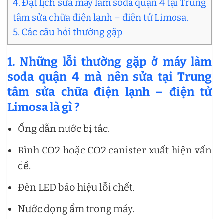
4. Đặt lịch sửa máy làm soda quận 4 tại Trung
tâm sửa chữa điện lạnh – điện tử Limosa.
5. Các câu hỏi thường gặp
1. Những lỗi thường gặp ở máy làm
soda quận 4 mà nên sửa tại Trung
tâm sửa chữa điện lạnh – điện tử
Limosa là gì ?
Ống dẫn nước bị tắc.
Bình CO2 hoặc CO2 canister xuất hiện vấn
đề.
Đèn LED báo hiệu lỗi chết.
Nước đọng ẩm trong máy.