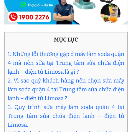
MỤC LỤC
1. Những lỗi thường gặp ở máy làm soda quận
4 mà nên sửa tại Trung tâm sửa chữa điện
lạnh – điện tử Limosa là gì ?
2. Vì sao quý khách hàng nên chọn sửa máy
làm soda quận 4 tại Trung tâm sửa chữa điện
lạnh – điện tử Limosa ?
3. Quy trình sửa máy làm soda quận 4 tại
Trung tâm sửa chữa điện lạnh – điện tử
Limosa.