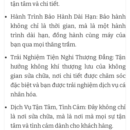
tận tâm và chi tiết.
Hành Trình Bảo Hành Dài Hạn: Bảo hành
không chỉ là thời gian, mà là một hành
trình dài hạn, đồng hành cùng máy của
bạn qua mọi thăng trầm.
Trải Nghiệm Tiện Nghi Thượng Đẳng: Tận
hưởng không khí thượng lưu của không
gian sửa chữa, nơi chi tiết được chăm sóc
đặc biệt và bạn được trải nghiệm dịch vụ cá
nhân hóa.
Dịch Vụ Tận Tâm, Tình Cảm: Đây không chỉ
là nơi sửa chữa, mà là nơi mà mọi sự tận
tâm và tình cảm dành cho khách hàng.