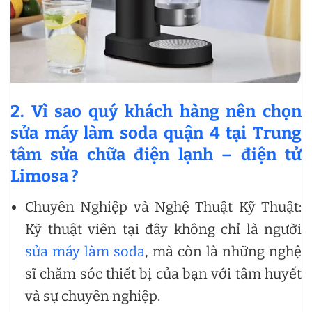
2. Vì sao quý khách hàng nên chọn
sửa máy làm soda quận 4 tại Trung
tâm sửa chữa điện lạnh – điện tử
Limosa ?
Chuyên Nghiệp và Nghệ Thuật Kỹ Thuật:
Kỹ thuật viên tại đây không chỉ là người
sửa máy làm soda
, mà còn là những nghệ
sĩ chăm sóc thiết bị của bạn với tâm huyết
và sự chuyên nghiệp.