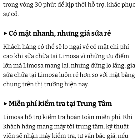
trong vòng 30 phút để kịp thời hỗ trợ, khắc phục
sự cố.
▶
Có mặt nhanh, nhưng giá sửa rẻ
Khách hàng có thể sẽ lo ngại về có mặt chi phí
cao khi sửa chữa tại Limosa vì những ưu điểm
lớn mà Limosa mang lại, nhưng đừng lo lắng, gía
sửa chữa tại Limosa luôn rẻ hơn so với mặt bằng
chung trên thị trường hiện nay.
▶
Miễn phí kiểm tra tại Trung Tâm
Limosa hỗ trợ kiểm tra hoàn toàn miễn phí. Khi
khách hàng mang máy tới trung tâm, kỹ thuật
viên sẽ nhận máy kiểm tra, tư vấn báo giá, nếu