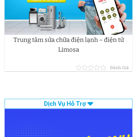
Trung tâm sửa chữa điện lạnh – điện tử
Limosa
Đánh Giá
Dịch Vụ Hỗ Trợ