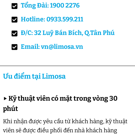
Tổng Đài: 1900 2276
Hotline: 0933.599.211
Đ/C: 32 Luỹ Bán Bích, Q.Tân Phú
Email: vn@limosa.vn
Ưu điểm tại Limosa
▶
Kỹ thuật viên có mặt trong vòng 30
phút
Khi nhận được yêu cầu từ khách hàng, kỹ thuật
viên sẽ được điều phối đến nhà khách hàng