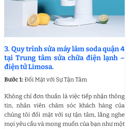
3. Quy trình sửa máy làm soda quận 4
tại Trung tâm sửa chữa điện lạnh –
điện tử Limosa.
Bước 1:
Đối Mặt với Sự Tận Tâm
Không chỉ đơn thuần là việc tiếp nhận thông
tin, nhân viên chăm sóc khách hàng của
chúng tôi đối mặt với sự tận tâm, lắng nghe
mọi yêu cầu và mong muốn của bạn như một