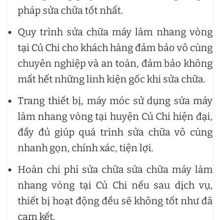
pháp sửa chữa tốt nhất.
Quy trình sửa chữa máy làm nhang vòng
tại Củ Chi cho khách hàng đảm bảo vô cùng
chuyên nghiệp và an toàn, đảm bảo không
mất hết những linh kiện gốc khi sửa chữa.
Trang thiết bị, máy móc sử dụng sửa máy
làm nhang vòng tại huyện Củ Chi hiện đại,
đầy đủ giúp quá trình sửa chữa vô cùng
nhanh gọn, chính xác, tiện lợi.
Hoàn chi phí sửa chữa sửa chữa máy làm
nhang vòng tại Củ Chi nếu sau dịch vụ,
thiết bị hoạt động đều sẽ không tốt như đã
cam kết.