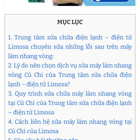
MỤC LỤC
1. Trung tâm sửa chữa điện lạnh – điện tử
Limosa chuyên sửa những lỗi sau trên máy
làm nhang vòng:
2. Lý do nên chọn dịch vụ sửa máy làm nhang
vòng Củ Chi của Trung tâm sửa chữa điện
lạnh – điện tử Limosa?
3. Quy trình sửa chữa máy làm nhang vòng
tại Củ Chi của Trung tâm sửa chữa điện lạnh
– điện tử Limosa
4. Cách liên hệ sửa máy làm nhang vòng tại
Củ Chi của Limosa