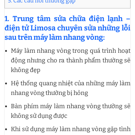
5. Các câu hỏi thường gặp
1. Trung tâm sửa chữa điện lạnh –
điện tử Limosa chuyên sửa những lỗi
sau trên máy làm nhang vòng:
Máy làm nhang vòng trong quá trình hoạt
động nhưng cho ra thành phẩm thường sẽ
không đẹp
Hệ thống quang nhiệt của những máy làm
nhang vòng thường bị hỏng
Bàn phím máy làm nhang vòng thường sẽ
không sử dụng được
Khi sử dụng máy làm nhang vòng gặp tình