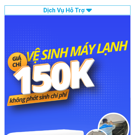
Dịch Vụ Hỗ Trợ