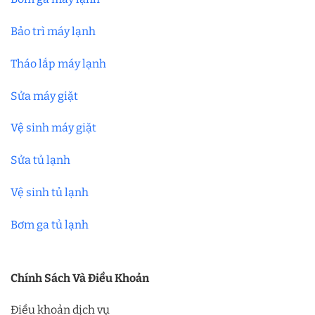
Bảo trì máy lạnh
Tháo lắp máy lạnh
Sửa máy giặt
Vệ sinh máy giặt
Sửa tủ lạnh
Vệ sinh tủ lạnh
Bơm ga tủ lạnh
Chính Sách Và Điều Khoản
Điều khoản dịch vụ