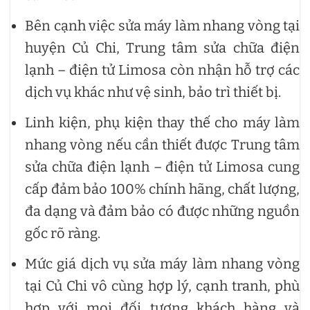
Bên cạnh việc sửa máy làm nhang vòng tại
huyện Củ Chi, Trung tâm sửa chữa điện
lạnh – điện tử Limosa còn nhận hỗ trợ các
dịch vụ khác như vệ sinh, bảo trì thiết bị.
Linh kiện, phụ kiện thay thế cho máy làm
nhang vòng nếu cần thiết được Trung tâm
sửa chữa điện lạnh – điện tử Limosa cung
cấp đảm bảo 100% chính hãng, chất lượng,
đa dạng và đảm bảo có được những nguồn
gốc rõ ràng.
Mức giá dịch vụ sửa máy làm nhang vòng
tại Củ Chi vô cùng hợp lý, cạnh tranh, phù
hợp với mọi đối tượng khách hàng và