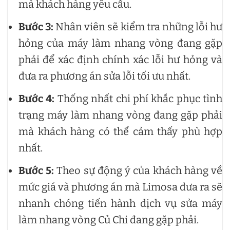
mà khách hàng yêu cầu.
Bước 3:
Nhân viên sẽ kiểm tra những lỗi hư
hỏng của máy làm nhang vòng đang gặp
phải để xác định chính xác lỗi hư hỏng và
đưa ra phương án sửa lỗi tối ưu nhất.
Bước 4:
Thống nhất chi phí khắc phục tình
trạng máy làm nhang vòng đang gặp phải
mà khách hàng có thể cảm thấy phù hợp
nhất.
Bước 5:
Theo sự động ý của khách hàng về
mức giá và phương án mà Limosa đưa ra sẽ
nhanh chóng tiến hành dịch vụ sửa máy
làm nhang vòng Củ Chi đang gặp phải.