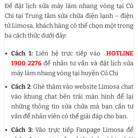
Để đặt lịch sửa máy làm nhang vòng tại Củ
Chi tại Trung tâm sửa chữa điện lạnh – điện
tử Limosa, khách hàng có thể chọn một trong
ba cách thức dưới đây:
Cách 1:
Liên hệ trực tiếp vào
HOTLINE
1900 2276
để nhân tư vấn và đặt lịch sửa
máy làm nhang vòng tại huyện Củ Chi
Cách 2
: Ghé thăm vào website Limosa chat
vào khung chat bên trái màn hình để lại
những thông tin sửa chữa mà bạn cần tư
vấn để nhân viên có thể giải đáp cho ban.
Cách 3:
Vào trực tiếp Fanpage Limosa để