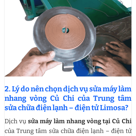
2. Lý do nên chọn dịch vụ sửa máy làm
nhang vòng Củ Chi của Trung tâm
sửa chữa điện lạnh – điện tử Limosa?
Dịch vụ
sửa máy làm nhang vòng tại Củ Chi
của Trung tâm sửa chữa điện lạnh – điện tử