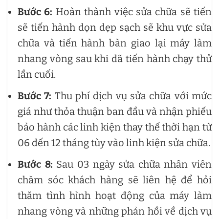
Bước 6:
Hoàn thành việc sửa chữa sẽ tiến
sẽ tiến hành dọn dẹp sạch sẽ khu vực sửa
chữa và tiến hành bàn giao lại máy làm
nhang vòng sau khi đã tiến hành chạy thử
lần cuối.
Bước 7:
Thu phí dịch vụ sửa chữa với mức
giá như thỏa thuận ban đầu và nhận phiếu
bảo hành các linh kiện thay thế thời hạn từ
06 đến 12 tháng tùy vào linh kiện sửa chữa.
Bước 8:
Sau 03 ngày sửa chữa nhân viên
chăm sóc khách hàng sẽ liên hệ để hỏi
thăm tình hình hoạt động của máy làm
nhang vòng và những phản hồi về dịch vụ