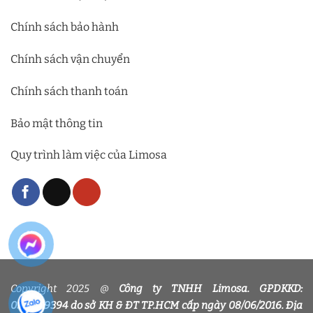
Chính sách bảo hành
Chính sách vận chuyển
Chính sách thanh toán
Bảo mật thông tin
Quy trình làm việc của Limosa
Copyright 2025 @
Công ty TNHH Limosa. GPDKKD:
0318339394 do sở KH & ĐT TP.HCM cấp ngày 08/06/2016. Địa