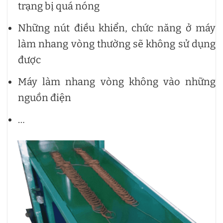
trạng bị quá nóng
Những nút điều khiển, chức năng ở máy
làm nhang vòng thường sẽ không sử dụng
được
Máy làm nhang vòng không vào những
nguồn điện
…