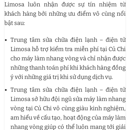
Limosa luôn nhận được sự tín nhiệm từ
khách hàng bởi những ưu điểm vô cùng nổi
bật sau:
Trung tâm sửa chữa điện lạnh – điện tử
Limosa hỗ trợ kiểm tra miễn phí tại Củ Chi
cho máy làm nhang vòng và chỉ nhận được
những thanh toán phí khi khách hàng đồng
ý với những giá trị khi sử dụng dịch vụ.
Trung tâm sửa chữa điện lạnh – điện tử
Limosa sở hữu đội ngũ sửa máy làm nhang
vòng tại Củ Chi vô cùng giàu kinh nghiệm,
am hiểu về cấu tạo, hoạt động của máy làm
nhang vòng giúp có thể luôn mang tới giải