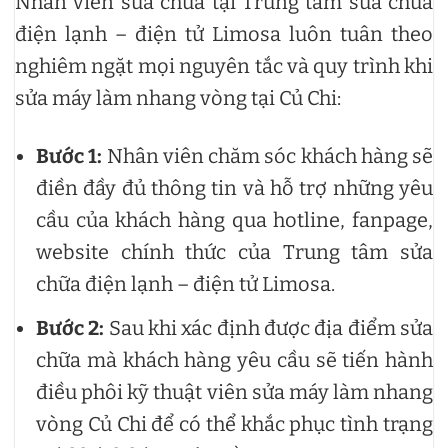
Nhân viên sửa chữa tại Trung tâm sửa chữa
điện lạnh – điện tử Limosa luôn tuân theo
nghiêm ngặt mọi nguyên tắc và quy trình khi
sửa máy làm nhang vòng tại Củ Chi:
Bước 1:
Nhân viên chăm sóc khách hàng sẽ
điền đầy đủ thông tin và hỗ trợ những yêu
cầu của khách hàng qua hotline, fanpage,
website chính thức của Trung tâm sửa
chữa điện lạnh – điện tử Limosa.
Bước 2:
Sau khi xác định được địa điểm sửa
chữa mà khách hàng yêu cầu sẽ tiến hành
điều phôi kỹ thuật viên sửa máy làm nhang
vòng Củ Chi để có thể khắc phục tình trạng