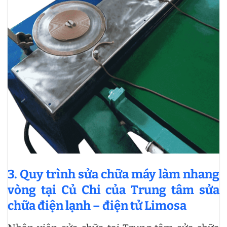
3. Quy trình sửa chữa máy làm nhang
vòng tại Củ Chi của Trung tâm sửa
chữa điện lạnh – điện tử Limosa