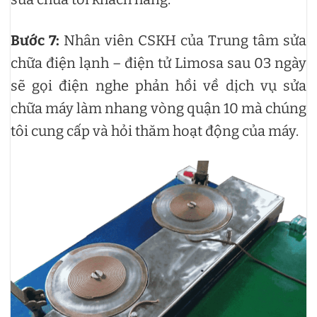
Bước 7:
Nhân viên CSKH của Trung tâm sửa
chữa điện lạnh – điện tử Limosa sau 03 ngày
sẽ gọi điện nghe phản hồi về dịch vụ sửa
chữa máy làm nhang vòng quận 10 mà chúng
tôi cung cấp và hỏi thăm hoạt động của máy.