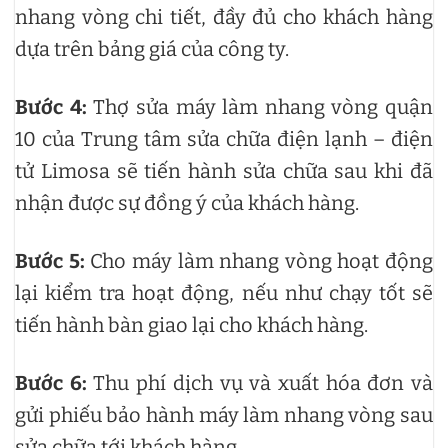
nhang vòng chi tiết, đầy đủ cho khách hàng
dựa trên bảng giá của công ty.
Bước 4:
Thợ sửa máy làm nhang vòng quận
10 của Trung tâm sửa chữa điện lạnh – điện
tử Limosa sẽ tiến hành sửa chữa sau khi đã
nhận được sự đồng ý của khách hàng.
Bước 5:
Cho máy làm nhang vòng hoạt động
lại kiểm tra hoạt động, nếu như chạy tốt sẽ
tiến hành bàn giao lại cho khách hàng.
Bước 6:
Thu phí dịch vụ và xuất hóa đơn và
gửi phiếu bảo hành máy làm nhang vòng sau
sửa chữa tới khách hàng.