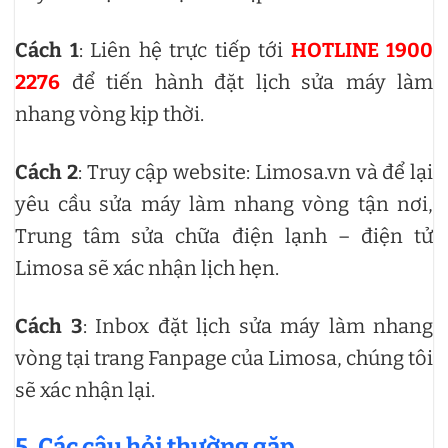
Cách 1
: Liên hệ trực tiếp tới
HOTLINE 1900
2276
để tiến hành đặt lịch sửa máy làm
nhang vòng kịp thời.
Cách 2
: Truy cập website: Limosa.vn và để lại
yêu cầu sửa máy làm nhang vòng tận nơi,
Trung tâm sửa chữa điện lạnh – điện tử
Limosa sẽ xác nhận lịch hẹn.
Cách 3
: Inbox đặt lịch sửa máy làm nhang
vòng tại trang Fanpage của Limosa, chúng tôi
sẽ xác nhận lại.
5. Các câu hỏi thường gặp