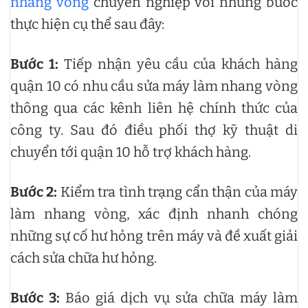
nhang vòng
chuyên nghiệp với những bước
thực hiện cụ thể sau đây:
Bước 1:
Tiếp nhận yêu cầu của khách hàng
quận 10 có nhu cầu sửa máy làm nhang vòng
thông qua các kênh liên hệ chính thức của
công ty. Sau đó điều phối thợ kỹ thuật di
chuyển tới quận 10 hỗ trợ khách hàng.
Bước 2:
Kiểm tra tình trạng cẩn thận của máy
làm nhang vòng, xác định nhanh chóng
những sự cố hư hỏng trên máy và đề xuất giải
cách sửa chữa hư hỏng.
Bước 3:
Báo giá dịch vụ sửa chữa máy làm