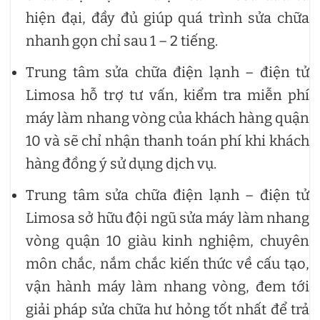
hiện đại, đầy đủ giúp quá trình sửa chữa
nhanh gọn chỉ sau 1 – 2 tiếng.
Trung tâm sửa chữa điện lạnh – điện tử
Limosa hỗ trợ tư vấn, kiểm tra miễn phí
máy làm nhang vòng của khách hàng quận
10 và sẽ chỉ nhận thanh toán phí khi khách
hàng đồng ý sử dụng dịch vụ.
Trung tâm sửa chữa điện lạnh – điện tử
Limosa sở hữu đội ngũ sửa máy làm nhang
vòng quận 10 giàu kinh nghiệm, chuyên
môn chắc, nắm chắc kiến thức về cấu tạo,
vận hành máy làm nhang vòng, đem tới
giải pháp sửa chữa hư hỏng tốt nhất để trả