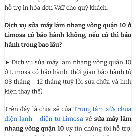
hỗ trợ in hóa đơn VAT cho quý khách.
Dịch vụ sửa máy làm nhang vòng quận 10 ở
Limosa có bảo hành không, nếu có thì bảo
hành trong bao lâu?
➤ Dịch vụ sửa máy làm nhang vòng quận 10
ở Limosa có bảo hành, thời gian bảo hành từ
03 tháng – 12 tháng (tuỳ lỗi sửa chữa và linh
kiện thay thế).
Trên đây là chia sẻ của
Trung tâm sửa chữa
điện lạnh – điện tử Limosa
về
sửa máy làm
nhang vòng quận 10
uy tín
chúng tôi hỗ trợ.