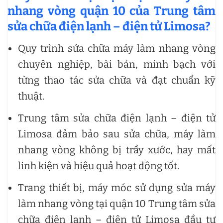
nhang vòng quận 10 của Trung tâm
sửa chữa điện lạnh – điện tử Limosa?
Quy trình sửa chữa máy làm nhang vòng
chuyên nghiệp, bài bản, minh bạch với
từng thao tác sửa chữa và đạt chuẩn kỹ
thuật.
Trung tâm sửa chữa điện lạnh – điện tử
Limosa đảm bảo sau sửa chữa, máy làm
nhang vòng không bị trầy xước, hay mất
linh kiện và hiệu quả hoạt động tốt.
Trang thiết bị, máy móc sử dụng sửa máy
làm nhang vòng tại quận 10 Trung tâm sửa
chữa điện lạnh – điện tử Limosa đầu tư