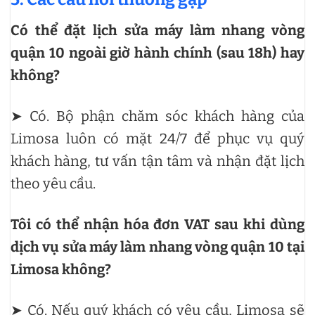
Có thể đặt lịch sửa máy làm nhang vòng
quận 10 ngoài giờ hành chính (sau 18h) hay
không?
➤ Có. Bộ phận chăm sóc khách hàng của
Limosa luôn có mặt 24/7 để phục vụ quý
khách hàng, tư vấn tận tâm và nhận đặt lịch
theo yêu cầu.
Tôi có thể nhận hóa đơn VAT sau khi dùng
dịch vụ sửa máy làm nhang vòng quận 10 tại
Limosa không?
➤ Có. Nếu quý khách có yêu cầu, Limosa sẽ