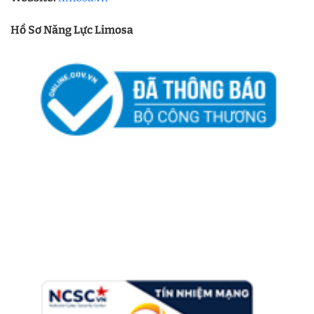
Hồ Sơ Năng Lực Limosa