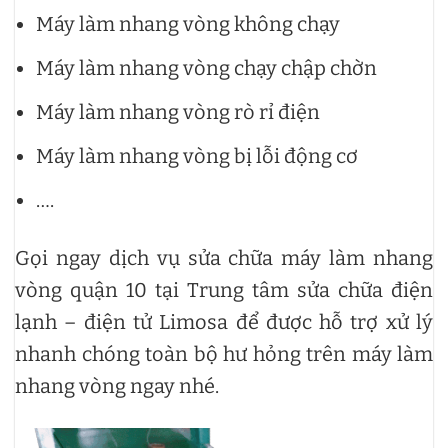
Máy làm nhang vòng không chạy
Máy làm nhang vòng chạy chập chờn
Máy làm nhang vòng rò rỉ điện
Máy làm nhang vòng bị lỗi động cơ
….
Gọi ngay dịch vụ sửa chữa máy làm nhang
vòng quận 10 tại Trung tâm sửa chữa điện
lạnh – điện tử Limosa để được hỗ trợ xử lý
nhanh chóng toàn bộ hư hỏng trên máy làm
nhang vòng ngay nhé.