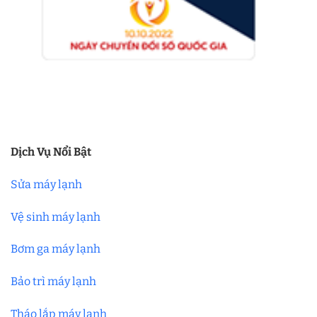
Dịch Vụ Nổi Bật
Sửa máy lạnh
Vệ sinh máy lạnh
Bơm ga máy lạnh
Bảo trì máy lạnh
Tháo lắp máy lạnh