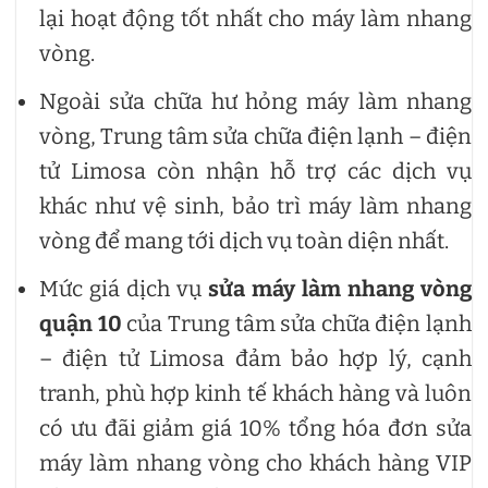
lại hoạt động tốt nhất cho máy làm nhang
vòng.
Ngoài sửa chữa hư hỏng máy làm nhang
vòng, Trung tâm sửa chữa điện lạnh – điện
tử Limosa còn nhận hỗ trợ các dịch vụ
khác như vệ sinh, bảo trì máy làm nhang
vòng để mang tới dịch vụ toàn diện nhất.
Mức giá dịch vụ
sửa máy làm nhang vòng
quận 10
của Trung tâm sửa chữa điện lạnh
– điện tử Limosa đảm bảo hợp lý, cạnh
tranh, phù hợp kinh tế khách hàng và luôn
có ưu đãi giảm giá 10% tổng hóa đơn sửa
máy làm nhang vòng cho khách hàng VIP