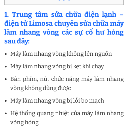
1. Trung tâm sửa chữa điện lạnh –
điện tử Limosa chuyên sửa chữa máy
làm nhang vòng các sự cố hư hỏng
sau đây:
Máy làm nhang vòng không lên nguồn
Máy làm nhang vòng bị kẹt khi chạy
Bàn phím, nút chức năng máy làm nhang
vòng không dùng được
Máy làm nhang vòng bị lỗi bo mạch
Hệ thống quang nhiệt của máy làm nhang
vòng hỏng