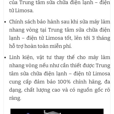
của Trung tâm sửa chữa điện lạnh – điện
tử Limosa.
Chính sách bảo hành sau khi sửa máy làm
nhang vòng tại Trung tâm sửa chữa điện
lạnh – điện tử Limosa tốt, lên tới 3 tháng
hỗ trợ hoàn toàn miễn phí.
Linh kiện, vật tư thay thế cho máy làm
nhang vòng nếu như cần thiết được Trung
tâm sửa chữa điện lạnh – điện tử Limosa
cung cấp đảm bảo 100% chính hãng, đa
dạng, chất lượng cao và có nguồn gốc rõ
ràng.