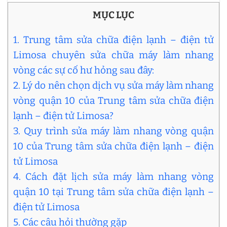
MỤC LỤC
1. Trung tâm sửa chữa điện lạnh – điện tử
Limosa chuyên sửa chữa máy làm nhang
vòng các sự cố hư hỏng sau đây:
2. Lý do nên chọn dịch vụ sửa máy làm nhang
vòng quận 10 của Trung tâm sửa chữa điện
lạnh – điện tử Limosa?
3. Quy trình sửa máy làm nhang vòng quận
10 của Trung tâm sửa chữa điện lạnh – điện
tử Limosa
4. Cách đặt lịch sửa máy làm nhang vòng
quận 10 tại Trung tâm sửa chữa điện lạnh –
điện tử Limosa
5. Các câu hỏi thường gặp