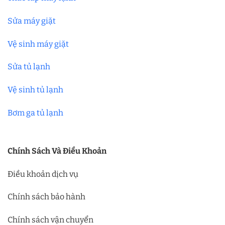
Sửa máy giặt
Vệ sinh máy giặt
Sửa tủ lạnh
Vệ sinh tủ lạnh
Bơm ga tủ lạnh
Chính Sách Và Điều Khoản
Điều khoản dịch vụ
Chính sách bảo hành
Chính sách vận chuyển