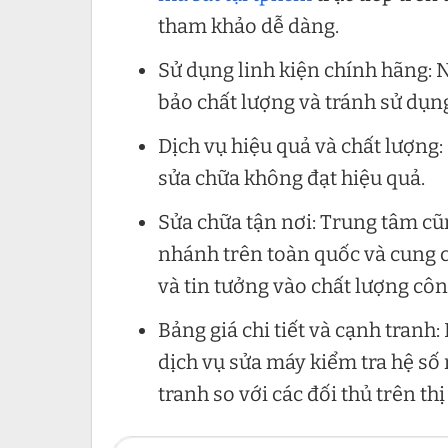
tham khảo dễ dàng.
Sử dụng linh kiện chính hãng: 
bảo chất lượng và tránh sử dụn
Dịch vụ hiệu quả và chất lượng:
sửa chữa không đạt hiệu quả.
Sửa chữa tận nơi: Trung tâm cũn
nhánh trên toàn quốc và cung 
và tin tưởng vào chất lượng côn
Bảng giá chi tiết và cạnh tranh:
dịch vụ sửa máy kiểm tra hệ số
tranh so với các đối thủ trên th