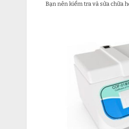
Bạn nên kiểm tra và sửa chữa h