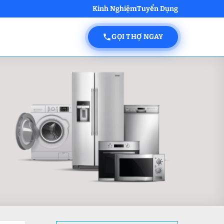
Kinh Nghiệm
Tuyển Dụng
GỌI THỢ NGAY