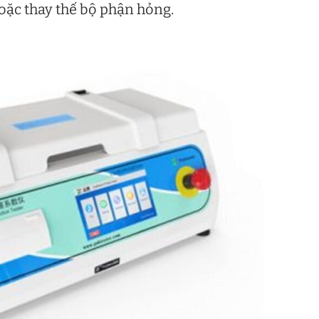
oặc thay thế bộ phận hỏng.