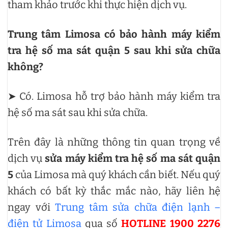
tham khảo trước khi thực hiện dịch vụ.
Trung tâm Limosa có bảo hành máy kiểm
tra hệ số ma sát quận 5 sau khi sửa chữa
không?
➤ Có. Limosa hỗ trợ bảo hành máy kiểm tra
hệ số ma sát sau khi sửa chữa.
Trên đây là những thông tin quan trọng về
dịch vụ
sửa máy kiểm tra hệ số ma sát quận
5
của Limosa mà quý khách cần biết. Nếu quý
khách có bất kỳ thắc mắc nào, hãy liên hệ
ngay với
Trung tâm sửa chữa điện lạnh –
điện tử Limosa
qua số
HOTLINE 1900 2276