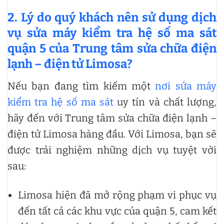
2. Lý do quý khách nên sử dụng dịch
vụ sửa máy kiểm tra hệ số ma sát
quận 5 của Trung tâm sửa chữa điện
lạnh – điện tử Limosa?
Nếu bạn đang tìm kiếm một
nơi sửa máy
kiểm tra hệ số ma sát
uy tín và chất lượng,
hãy đến với Trung tâm sửa chữa điện lạnh –
điện tử Limosa hàng đầu. Với Limosa, bạn sẽ
được trải nghiệm những dịch vụ tuyệt vời
sau:
Limosa hiện đã mở rộng phạm vi phục vụ
đến tất cả các khu vực của quận 5, cam kết