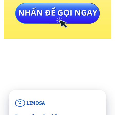
LIMOSA