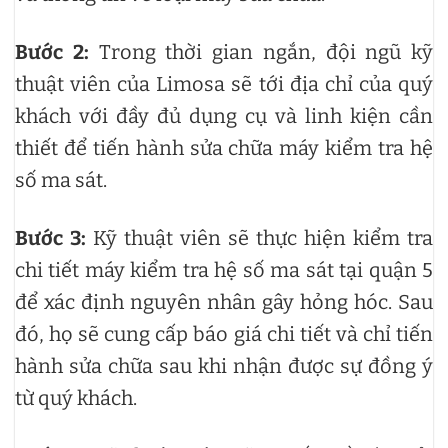
Bước 2:
Trong thời gian ngắn, đội ngũ kỹ
thuật viên của Limosa sẽ tới địa chỉ của quý
khách với đầy đủ dụng cụ và linh kiện cần
thiết để tiến hành sửa chữa máy kiểm tra hệ
số ma sát.
Bước 3:
Kỹ thuật viên sẽ thực hiện kiểm tra
chi tiết máy kiểm tra hệ số ma sát tại quận 5
để xác định nguyên nhân gây hỏng hóc. Sau
đó, họ sẽ cung cấp báo giá chi tiết và chỉ tiến
hành sửa chữa sau khi nhận được sự đồng ý
từ quý khách.