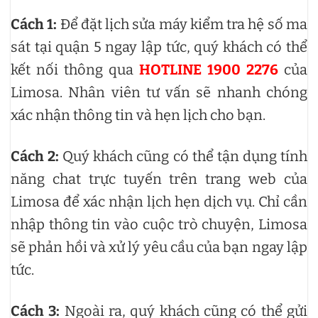
Cách 1:
Để đặt lịch sửa máy kiểm tra hệ số ma
sát tại quận 5 ngay lập tức, quý khách có thể
kết nối thông qua
HOTLINE 1900 2276
của
Limosa. Nhân viên tư vấn sẽ nhanh chóng
xác nhận thông tin và hẹn lịch cho bạn.
Cách 2:
Quý khách cũng có thể tận dụng tính
năng chat trực tuyến trên trang web của
Limosa để xác nhận lịch hẹn dịch vụ. Chỉ cần
nhập thông tin vào cuộc trò chuyện, Limosa
sẽ phản hồi và xử lý yêu cầu của bạn ngay lập
tức.
Cách 3:
Ngoài ra, quý khách cũng có thể gửi