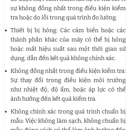
sự không đồng nhất trong điều kiện kiểm
tra hoặc do lỗi trong quá trình đo lường.
Thiết bị bị hỏng: Các cảm biến hoặc các
thành phần khác của máy có thể bị hỏng
hoặc mất hiệu suất sau một thời gian sử
dụng, dẫn đến kết quả không chính xác.
Không đồng nhất trong điều kiện kiểm tra:
Sự thay đổi trong điều kiện môi trường
như nhiệt độ, độ ẩm, hoặc áp lực có thể
ảnh hưởng đến kết quả kiểm tra.
Không chính xác trong quá trình chuẩn bị
mẫu: Việc không làm sạch, không chuẩn bị
mẫu đúng cách có thể làm ảnh hưởng đến