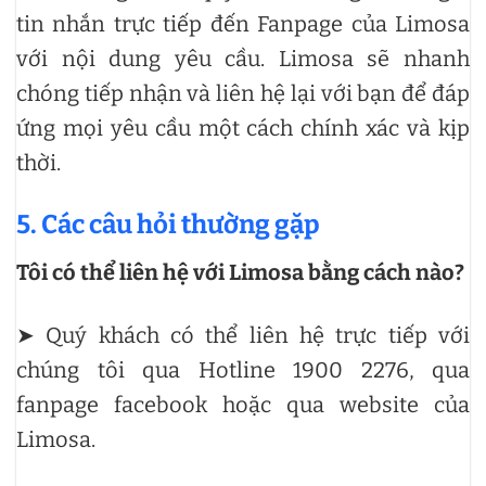
tin nhắn trực tiếp đến Fanpage của Limosa
với nội dung yêu cầu. Limosa sẽ nhanh
chóng tiếp nhận và liên hệ lại với bạn để đáp
ứng mọi yêu cầu một cách chính xác và kịp
thời.
5. Các câu hỏi thường gặp
Tôi có thể liên hệ với Limosa bằng cách nào?
➤ Quý khách có thể liên hệ trực tiếp với
chúng tôi qua Hotline 1900 2276, qua
fanpage facebook hoặc qua website của
Limosa.