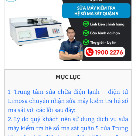
MỤC LỤC
1. Trung tâm sửa chữa điện lạnh – điện tử
Limosa chuyên nhận sửa máy kiểm tra hệ số
ma sát với các lỗi sau đây:
2. Lý do quý khách nên sử dụng dịch vụ sửa
máy kiểm tra hệ số ma sát quận 5 của Trung