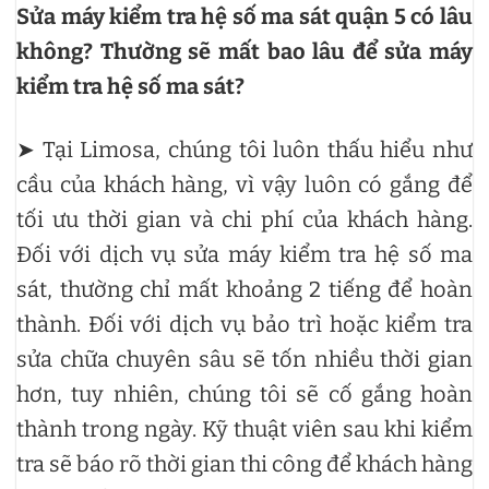
Sửa máy kiểm tra hệ số ma sát quận 5 có lâu
không? Thường sẽ mất bao lâu để sửa máy
kiểm tra hệ số ma sát?
➤ Tại Limosa, chúng tôi luôn thấu hiểu như
cầu của khách hàng, vì vậy luôn có gắng để
tối ưu thời gian và chi phí của khách hàng.
Đối với dịch vụ sửa máy kiểm tra hệ số ma
sát, thường chỉ mất khoảng 2 tiếng để hoàn
thành. Đối với dịch vụ bảo trì hoặc kiểm tra
sửa chữa chuyên sâu sẽ tốn nhiều thời gian
hơn, tuy nhiên, chúng tôi sẽ cố gắng hoàn
thành trong ngày. Kỹ thuật viên sau khi kiểm
tra sẽ báo rõ thời gian thi công để khách hàng