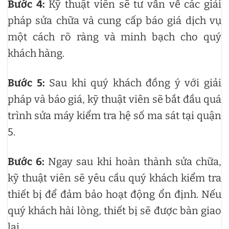
Bước 4:
Kỹ thuật viên sẽ tư vấn về các giải
pháp sửa chữa và cung cấp báo giá dịch vụ
một cách rõ ràng và minh bạch cho quý
khách hàng.
Bước 5:
Sau khi quý khách đồng ý với giải
pháp và báo giá, kỹ thuật viên sẽ bắt đầu quá
trình sửa máy kiểm tra hệ số ma sát tại quận
5.
Bước 6:
Ngay sau khi hoàn thành sửa chữa,
kỹ thuật viên sẽ yêu cầu quý khách kiểm tra
thiết bị để đảm bảo hoạt động ổn định. Nếu
quý khách hài lòng, thiết bị sẽ được bàn giao
lại.