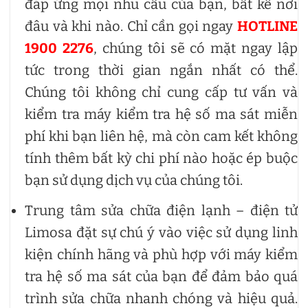
đáp ứng mọi nhu cầu của bạn, bất kể nơi
đâu và khi nào. Chỉ cần gọi ngay
HOTLINE
1900 2276
, chúng tôi sẽ có mặt ngay lập
tức trong thời gian ngắn nhất có thể.
Chúng tôi không chỉ cung cấp tư vấn và
kiểm tra máy kiểm tra hệ số ma sát miễn
phí khi bạn liên hệ, mà còn cam kết không
tính thêm bất kỳ chi phí nào hoặc ép buộc
bạn sử dụng dịch vụ của chúng tôi.
Trung tâm sửa chữa điện lạnh – điện tử
Limosa đặt sự chú ý vào việc sử dụng linh
kiện chính hãng và phù hợp với máy kiểm
tra hệ số ma sát của bạn để đảm bảo quá
trình sửa chữa nhanh chóng và hiệu quả.