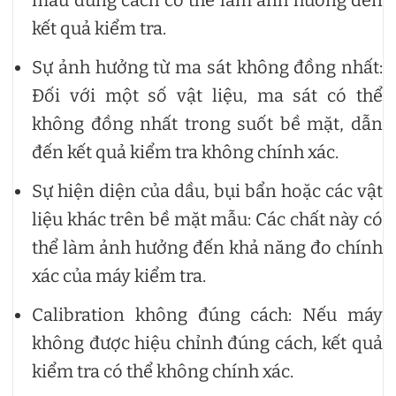
kết quả kiểm tra.
Sự ảnh hưởng từ ma sát không đồng nhất:
Đối với một số vật liệu, ma sát có thể
không đồng nhất trong suốt bề mặt, dẫn
đến kết quả kiểm tra không chính xác.
Sự hiện diện của dầu, bụi bẩn hoặc các vật
liệu khác trên bề mặt mẫu: Các chất này có
thể làm ảnh hưởng đến khả năng đo chính
xác của máy kiểm tra.
Calibration không đúng cách: Nếu máy
không được hiệu chỉnh đúng cách, kết quả
kiểm tra có thể không chính xác.