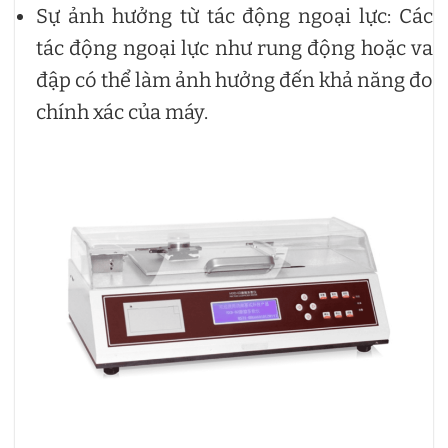
Sự ảnh hưởng từ tác động ngoại lực: Các
tác động ngoại lực như rung động hoặc va
đập có thể làm ảnh hưởng đến khả năng đo
chính xác của máy.