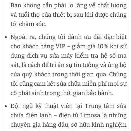
Bạn không cần phải lo lắng về chất lượng
và tuổi thọ của thiết bị sau khi được chúng
tôi chăm sóc.
Ngoài ra, chúng tôi dành ưu đãi đặc biệt
cho khách hàng VIP – giảm giá 10% khi sử
dụng dịch vụ sửa máy kiểm tra hệ số ma
sát, là cách để tri ân sự tin tưởng và ủng hộ
của quý khách trong thời gian qua. Chúng
tôi cũng cam kết sửa chữa miễn phí mọi sự
cố phát sinh trong thời gian bảo hành.
Đội ngũ kỹ thuật viên tại Trung tâm sửa
chữa điện lạnh – điện tử Limosa là những
chuyên gia hàng đầu, sở hữu kinh nghiệm