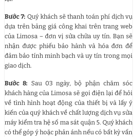
Bước 7:
Quý khách sẽ thanh toán phí dịch vụ
dựa trên bảng giá công khai trên trang web
của Limosa – đơn vị sửa chữa uy tín. Bạn sẽ
nhận được phiếu bảo hành và hóa đơn để
đảm bảo tính minh bạch và uy tín trong mọi
giao dịch.
Bước 8:
Sau 03 ngày, bộ phận chăm sóc
khách hàng của Limosa sẽ gọi điện lại để hỏi
về tình hình hoạt động của thiết bị và lấy ý
kiến của quý khách về chất lượng dịch vụ sửa
máy kiểm tra hệ số ma sát quận 5. Quý khách
có thể góp ý hoặc phản ánh nếu có bất kỳ vấn