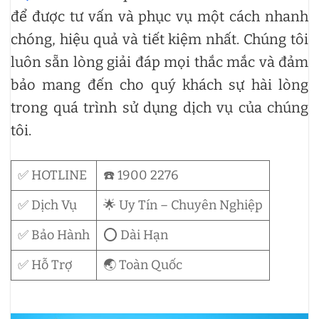
để được tư vấn và phục vụ một cách nhanh
chóng, hiệu quả và tiết kiệm nhất. Chúng tôi
luôn sẵn lòng giải đáp mọi thắc mắc và đảm
bảo mang đến cho quý khách sự hài lòng
trong quá trình sử dụng dịch vụ của chúng
tôi.
✅ HOTLINE
☎️ 1900 2276
✅ Dịch Vụ
🌟 Uy Tín – Chuyên Nghiệp
✅ Bảo Hành
⭕ Dài Hạn
✅ Hỗ Trợ
🌏 Toàn Quốc