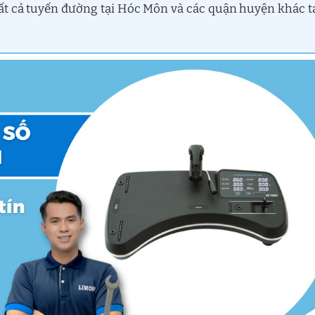
tất cả tuyến đường tại Hóc Môn và các quận huyện khác t