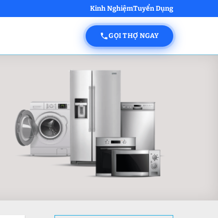
Kinh Nghiệm
Tuyển Dụng
GỌI THỢ NGAY