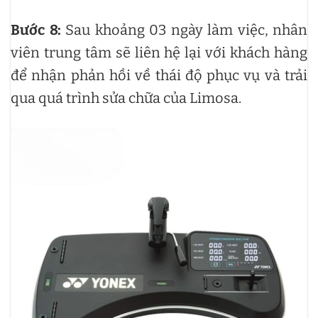
Bước 8:
Sau khoảng 03 ngày làm việc, nhân
viên trung tâm sẽ liên hệ lại với khách hàng
để nhận phản hồi về thái độ phục vụ và trải
qua quá trình sửa chữa của Limosa.