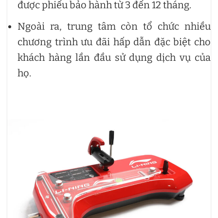
được phiếu bảo hành từ 3 đến 12 tháng.
Ngoài ra, trung tâm còn tổ chức nhiều
chương trình ưu đãi hấp dẫn đặc biệt cho
khách hàng lần đầu sử dụng dịch vụ của
họ.