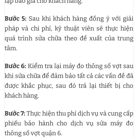
lập báo giá cho khách hàng.
Bước 5:
Sau khi khách hàng đồng ý với giải
pháp và chi phí, kỹ thuật viên sẽ thực hiện
quá trình sửa chữa theo đề xuất của trung
tâm.
Bước 6:
Kiểm tra lại máy đo thông số vợt sau
khi sửa chữa để đảm bảo tất cả các vấn đề đã
được khắc phục, sau đó trả lại thiết bị cho
khách hàng.
Bước 7:
Thực hiện thu phí dịch vụ và cung cấp
phiếu bảo hành cho dịch vụ sửa máy đo
thông số vợt quận 6.