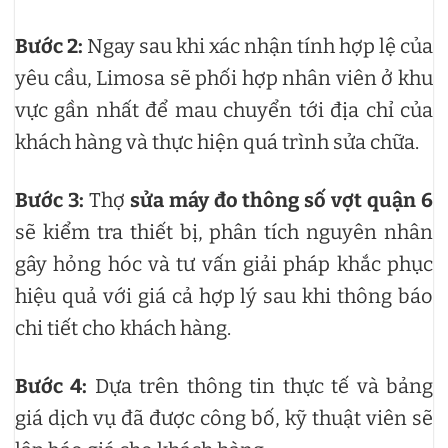
Bước 2:
Ngay sau khi xác nhận tính hợp lệ của
yêu cầu, Limosa sẽ phối hợp nhân viên ở khu
vực gần nhất để mau chuyển tới địa chỉ của
khách hàng và thực hiện quá trình sửa chữa.
Bước 3:
Thợ
sửa máy đo thông số vợt quận 6
sẽ kiểm tra thiết bị, phân tích nguyên nhân
gây hỏng hóc và tư vấn giải pháp khắc phục
hiệu quả với giá cả hợp lý sau khi thông báo
chi tiết cho khách hàng.
Bước 4:
Dựa trên thông tin thực tế và bảng
giá dịch vụ đã được công bố, kỹ thuật viên sẽ