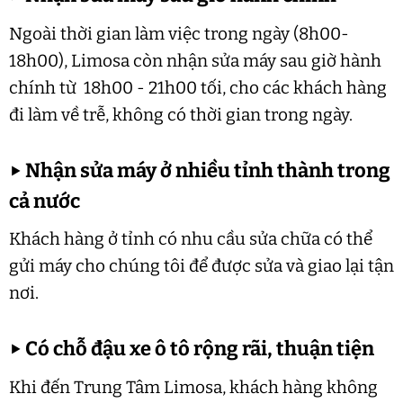
Ngoài thời gian làm việc trong ngày (8h00-
18h00), Limosa còn nhận sửa máy sau giờ hành
chính từ 18h00 - 21h00 tối, cho các khách hàng
đi làm về trễ, không có thời gian trong ngày.
▶
Nhận sửa máy ở nhiều tỉnh thành trong
cả nước
Khách hàng ở tỉnh có nhu cầu sửa chữa có thể
gửi máy cho chúng tôi để được sửa và giao lại tận
nơi.
▶
Có chỗ đậu xe ô tô rộng rãi, thuận tiện
Khi đến Trung Tâm Limosa, khách hàng không