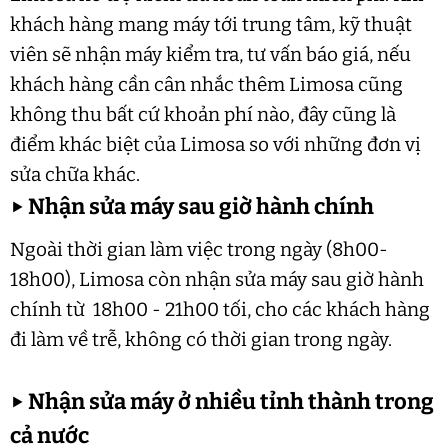
khách hàng mang máy tới trung tâm, kỹ thuật
viên sẽ nhận máy kiểm tra, tư vấn báo giá, nếu
khách hàng cần cân nhắc thêm Limosa cũng
không thu bất cứ khoản phí nào, đây cũng là
điểm khác biệt của Limosa so với những đơn vị
sửa chữa khác.
▶
Nhận sửa máy sau giờ hành chính
Ngoài thời gian làm việc trong ngày (8h00-
18h00), Limosa còn nhận sửa máy sau giờ hành
chính từ 18h00 - 21h00 tối, cho các khách hàng
đi làm về trễ, không có thời gian trong ngày.
▶
Nhận sửa máy ở nhiều tỉnh thành trong
cả nước