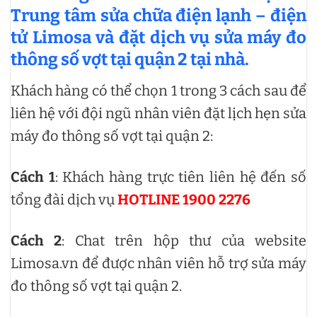
Trung tâm sửa chữa điện lạnh – điện
tử Limosa và đặt dịch vụ
sửa máy đo
thông số vợt tại quận 2
tại nhà
.
Khách hàng có thể chọn 1 trong 3 cách sau để
liên hệ với đội ngũ nhân viên đặt lịch hẹn sửa
máy đo thông số vợt tại quận 2:
Cách 1
: Khách hàng trực tiên liên hệ đến số
tổng đài dịch vụ
HOTLINE 1900 2276
Cách 2
: Chat trên hộp thư của website
Limosa.vn để được nhân viên hỗ trợ sửa máy
đo thông số vợt tại quận 2.