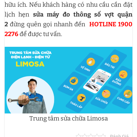
hữu ích. Nếu khách hàng có nhu cầu cần đặt
lịch hẹn
sửa máy đo thông số vợt quận
2
đừng quên gọi nhanh đến
HOTLINE 1900
2276
để được tư vấn.
Trung tâm sửa chữa Limosa
Đánh Giá