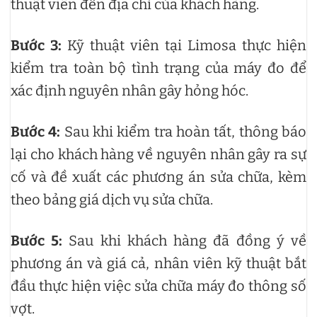
thuật viên đến địa chỉ của khách hàng.
Bước 3:
Kỹ thuật viên tại Limosa thực hiện
kiểm tra toàn bộ tình trạng của máy đo để
xác định nguyên nhân gây hỏng hóc.
Bước 4:
Sau khi kiểm tra hoàn tất, thông báo
lại cho khách hàng về nguyên nhân gây ra sự
cố và đề xuất các phương án sửa chữa, kèm
theo bảng giá dịch vụ sửa chữa.
Bước 5:
Sau khi khách hàng đã đồng ý về
phương án và giá cả, nhân viên kỹ thuật bắt
đầu thực hiện việc sửa chữa máy đo thông số
vợt.