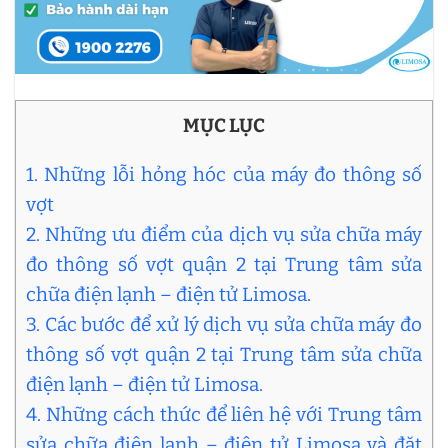
MỤC LỤC
1. Những lỗi hỏng hóc của máy đo thông số
vợt
2. Những ưu điểm của dịch vụ sửa chữa máy
đo thông số vợt quận 2 tại Trung tâm sửa
chữa điện lạnh – điện tử Limosa.
3. Các bước để xử lý dịch vụ sửa chữa máy đo
thông số vợt quận 2 tại Trung tâm sửa chữa
điện lạnh – điện tử Limosa.
4. Những cách thức để liên hệ với Trung tâm
sửa chữa điện lạnh – điện tử Limosa và đặt