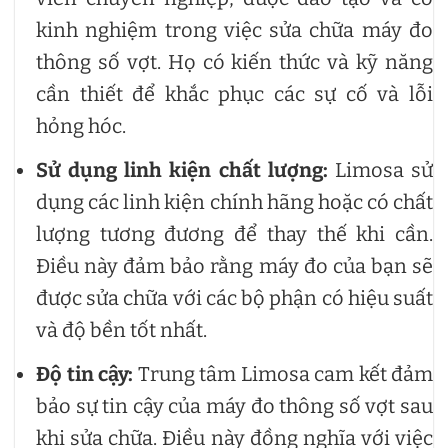
kinh nghiệm trong việc sửa chữa máy đo
thông số vợt. Họ có kiến thức và kỹ năng
cần thiết để khắc phục các sự cố và lỗi
hỏng hóc.
Sử dụng linh kiện chất lượng:
Limosa sử
dụng các linh kiện chính hãng hoặc có chất
lượng tương đương để thay thế khi cần.
Điều này đảm bảo rằng máy đo của bạn sẽ
được sửa chữa với các bộ phận có hiệu suất
và độ bền tốt nhất.
Độ tin cậy:
Trung tâm Limosa cam kết đảm
bảo sự tin cậy của máy đo thông số vợt sau
khi sửa chữa. Điều này đồng nghĩa với việc