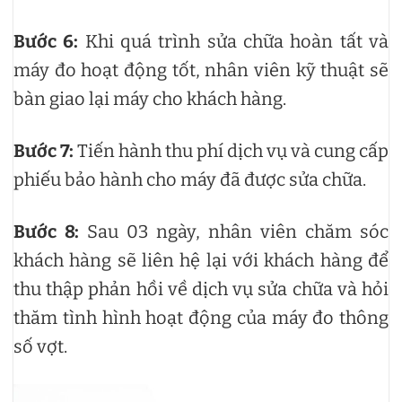
Bước 6:
Khi quá trình sửa chữa hoàn tất và
máy đo hoạt động tốt, nhân viên kỹ thuật sẽ
bàn giao lại máy cho khách hàng.
Bước 7:
Tiến hành thu phí dịch vụ và cung cấp
phiếu bảo hành cho máy đã được sửa chữa.
Bước 8:
Sau 03 ngày, nhân viên chăm sóc
khách hàng sẽ liên hệ lại với khách hàng để
thu thập phản hồi về dịch vụ sửa chữa và hỏi
thăm tình hình hoạt động của máy đo thông
số vợt.