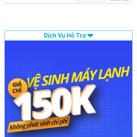
Dịch Vụ Hỗ Trợ