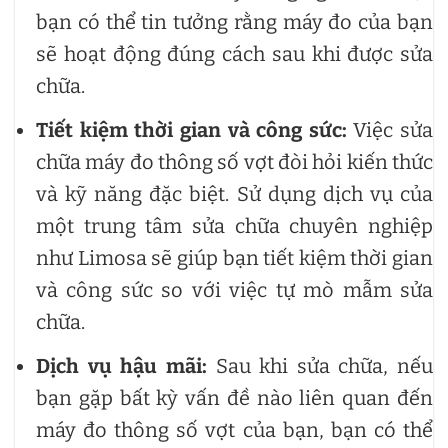
bạn có thể tin tưởng rằng máy đo của bạn
sẽ hoạt động đúng cách sau khi được sửa
chữa.
Tiết kiệm thời gian và công sức:
Việc sửa
chữa máy đo thông số vợt đòi hỏi kiến thức
và kỹ năng đặc biệt. Sử dụng dịch vụ của
một trung tâm sửa chữa chuyên nghiệp
như Limosa sẽ giúp bạn tiết kiệm thời gian
và công sức so với việc tự mò mẫm sửa
chữa.
Dịch vụ hậu mãi:
Sau khi sửa chữa, nếu
bạn gặp bất kỳ vấn đề nào liên quan đến
máy đo thông số vợt của bạn, bạn có thể