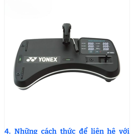
4.
Những cách thức để liên hệ với