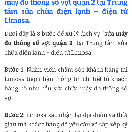
máy đo thông số vợt quận 2 tại Trung
tâm sửa chữa điện lạnh – điện tử
Limosa.
Dưới đây là 8 bước để xử lý dịch vụ “
sửa máy
đo thông số vợt quận 2
” tại Trung tâm sửa
chữa điện lạnh – điện tử Limosa:
Bước 1:
Nhân viên chăm sóc khách hàng tại
Limosa tiếp nhận thông tin chi tiết từ khách
hàng có nhu cầu sửa chữa máy đo thông số
vợt.
Bước 2:
Limosa xác nhận lại địa điểm và thời
gian mà khách hàng đã yêu cầu và sắp xếp kỹ