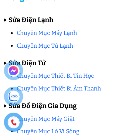
▶
Sửa Điện Lạnh
Chuyên Mục Máy Lạnh
Chuyên Mục Tủ Lạnh
▶
Sửa Điện Tử
Chuyên Mục Thiết Bị Tin Học
Chuyên Mục Thiết Bị Âm Thanh
▶
Sửa Đồ Điện Gia Dụng
Chuyên Mục Máy Giặt
Chuyên Mục Lò Vi Sóng