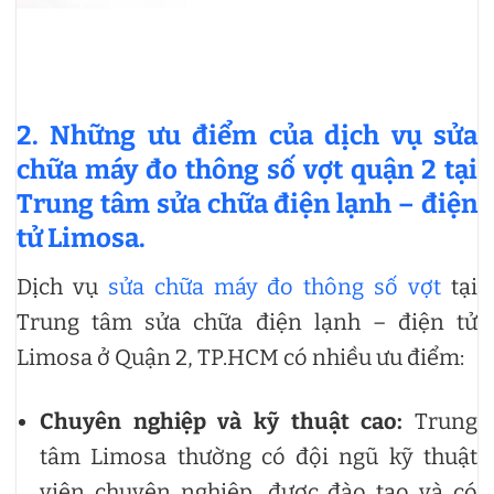
2.
Những ưu điểm của dịch vụ sửa
chữa máy đo thông số vợt quận 2 tại
Trung tâm sửa chữa điện lạnh – điện
tử Limosa.
Dịch vụ
sửa chữa máy đo thông số vợt
tại
Trung tâm sửa chữa điện lạnh – điện tử
Limosa ở Quận 2, TP.HCM có nhiều ưu điểm:
Chuyên nghiệp và kỹ thuật cao:
Trung
tâm Limosa thường có đội ngũ kỹ thuật
viên chuyên nghiệp, được đào tạo và có