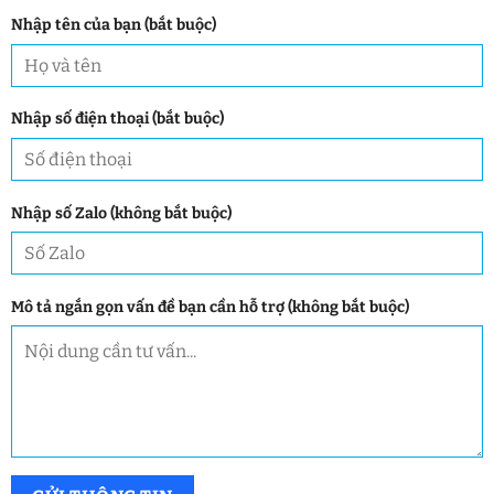
Nhập tên của bạn (bắt buộc)
Nhập số điện thoại (bắt buộc)
Nhập số Zalo (không bắt buộc)
Mô tả ngắn gọn vấn đề bạn cần hỗ trợ (không bắt buộc)