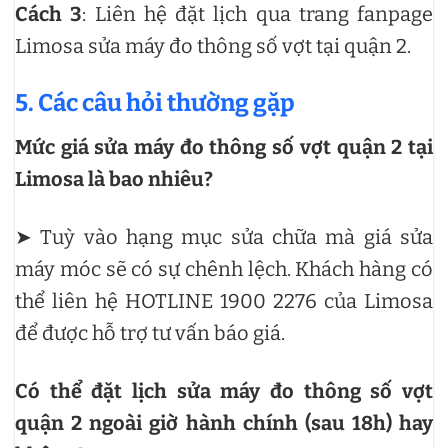
Cách 3
: Liên hệ đặt lịch qua trang fanpage
Limosa sửa máy đo thông số vợt tại quận 2.
5. Các câu hỏi thường gặp
Mức giá sửa máy đo thông số vợt quận 2 tại
Limosa là bao nhiêu?
➤ Tuỳ vào hạng mục sửa chữa mà giá sửa
máy móc sẽ có sự chênh lệch. Khách hàng có
thể liên hệ HOTLINE 1900 2276 của Limosa
để được hỗ trợ tư vấn báo giá.
Có thể đặt lịch sửa máy đo thông số vợt
quận 2 ngoài giờ hành chính (sau 18h) hay