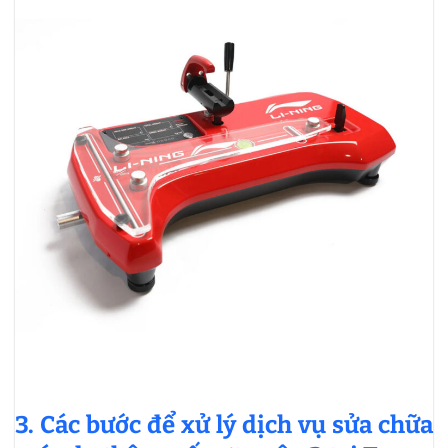
3.
Các bước để xử lý dịch vụ sửa chữa