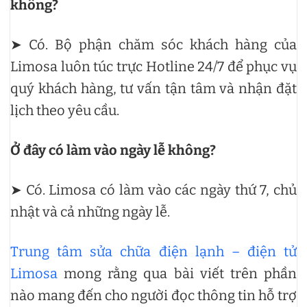
không?
➤ Có. Bộ phận chăm sóc khách hàng của
Limosa luôn túc trực Hotline 24/7 để phục vụ
quý khách hàng, tư vấn tận tâm và nhận đặt
lịch theo yêu cầu.
Ở đây có làm vào ngày lễ không?
➤ Có. Limosa có làm vào các ngày thứ 7, chủ
nhật và cả những ngày lễ.
Trung tâm sửa chữa điện lạnh – điện tử
Limosa
mong rằng qua bài viết trên phần
nào mang đến cho người đọc thông tin hỗ trợ