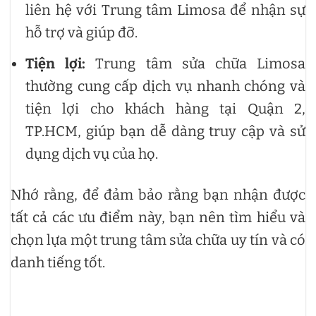
liên hệ với Trung tâm Limosa để nhận sự
hỗ trợ và giúp đỡ.
Tiện lợi:
Trung tâm sửa chữa Limosa
thường cung cấp dịch vụ nhanh chóng và
tiện lợi cho khách hàng tại Quận 2,
TP.HCM, giúp bạn dễ dàng truy cập và sử
dụng dịch vụ của họ.
Nhớ rằng, để đảm bảo rằng bạn nhận được
tất cả các ưu điểm này, bạn nên tìm hiểu và
chọn lựa một trung tâm sửa chữa uy tín và có
danh tiếng tốt.