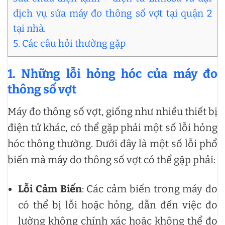
dịch vụ sửa máy đo thông số vợt tại quận 2
tại nhà.
5. Các câu hỏi thường gặp
1.
Những lỗi hỏng hóc của máy đo
thông số vợt
Máy đo thông số vợt, giống như nhiều thiết bị
điện tử khác, có thể gặp phải một số lỗi hỏng
hóc thông thường. Dưới đây là một số lỗi phổ
biến mà máy đo thông số vợt có thể gặp phải:
Lỗi Cảm Biến
: Các cảm biến trong máy đo
có thể bị lỗi hoặc hỏng, dẫn đến việc đo
lường không chính xác hoặc không thể đo