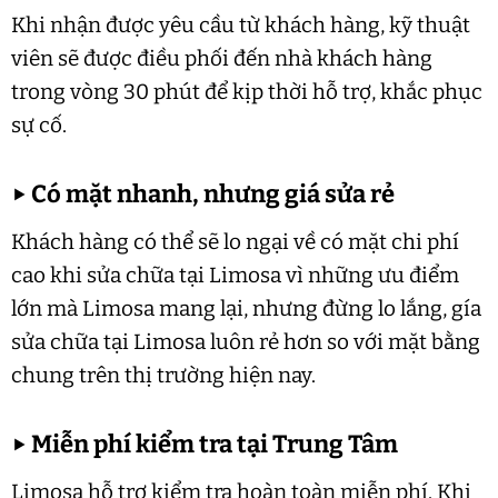
Khi nhận được yêu cầu từ khách hàng, kỹ thuật
viên sẽ được điều phối đến nhà khách hàng
trong vòng 30 phút để kịp thời hỗ trợ, khắc phục
sự cố.
▶
Có mặt nhanh, nhưng giá sửa rẻ
Khách hàng có thể sẽ lo ngại về có mặt chi phí
cao khi sửa chữa tại Limosa vì những ưu điểm
lớn mà Limosa mang lại, nhưng đừng lo lắng, gía
sửa chữa tại Limosa luôn rẻ hơn so với mặt bằng
chung trên thị trường hiện nay.
▶
Miễn phí kiểm tra tại Trung Tâm
Limosa hỗ trợ kiểm tra hoàn toàn miễn phí. Khi