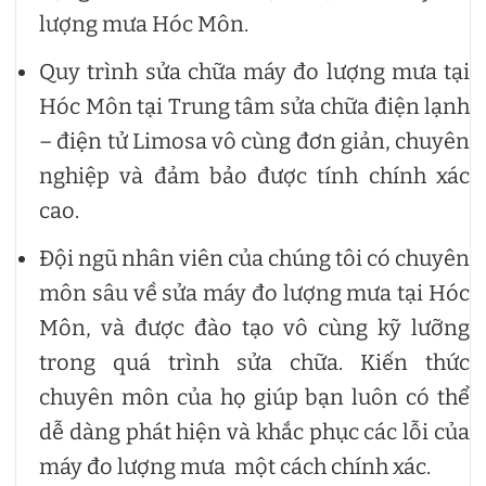
lượng mưa Hóc Môn.
Quy trình sửa chữa máy đo lượng mưa tại
Hóc Môn tại Trung tâm sửa chữa điện lạnh
– điện tử Limosa vô cùng đơn giản, chuyên
nghiệp và đảm bảo được tính chính xác
cao.
Đội ngũ nhân viên của chúng tôi có chuyên
môn sâu về sửa máy đo lượng mưa tại Hóc
Môn, và được đào tạo vô cùng kỹ lưỡng
trong quá trình sửa chữa. Kiến thức
chuyên môn của họ giúp bạn luôn có thể
dễ dàng phát hiện và khắc phục các lỗi của
máy đo lượng mưa một cách chính xác.