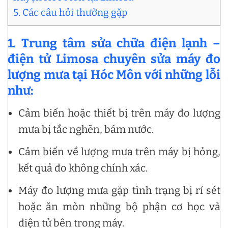
5. Các câu hỏi thường gặp
1. Trung tâm sửa chữa điện lạnh –
điện tử Limosa chuyên sửa máy đo
lượng mưa tại Hóc Môn với những lỗi
như:
Cảm biến hoặc thiết bị trên máy đo lượng
mưa bị tắc nghẽn, bám nước.
Cảm biến về lượng mưa trên máy bị hỏng,
kết quả đo không chính xác.
Máy đo lượng mưa gặp tình trạng bị rỉ sét
hoặc ăn mòn những bộ phận cơ học và
điện tử bên trong máy.