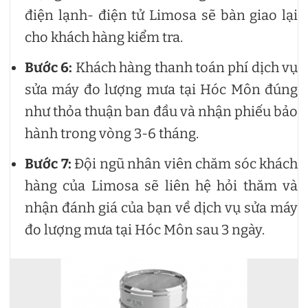
điện lạnh- điện tử Limosa sẽ bàn giao lại
cho khách hàng kiểm tra.
Bước 6:
Khách hàng thanh toán phí dịch vụ
sửa máy đo lượng mưa tại Hóc Môn đúng
như thỏa thuận ban đầu và nhận phiếu bảo
hành trong vòng 3-6 tháng.
Bước 7:
Đội ngũ nhân viên chăm sóc khách
hàng của Limosa sẽ liên hệ hỏi thăm và
nhận đánh giá của bạn về dịch vụ sửa máy
đo lượng mưa tại Hóc Môn sau 3 ngày.