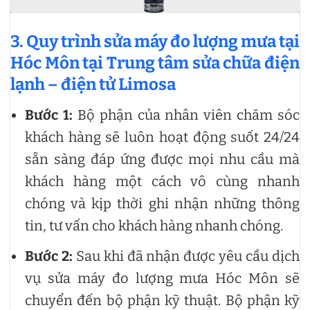
3. Quy trình sửa máy đo lượng mưa tại
Hóc Môn tại Trung tâm sửa chữa điện
lạnh – điện tử Limosa
Bước 1:
Bộ phận của nhân viên chăm sóc
khách hàng sẽ luôn hoạt động suốt 24/24
sẵn sàng đáp ứng được mọi nhu cầu mà
khách hàng một cách vô cùng nhanh
chóng và kịp thời ghi nhận những thông
tin, tư vấn cho khách hàng nhanh chóng.
Bước 2:
Sau khi đã nhận được yêu cầu dịch
vụ sửa máy đo lượng mưa Hóc Môn sẽ
chuyển đến bộ phận kỹ thuật. Bộ phận kỹ