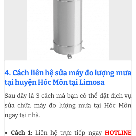
4. Cách liên hệ sửa máy đo lượng mưa
tại huyện Hóc Môn tại Limosa
Sau đây là 3 cách mà bạn có thể đặt dịch vụ
sửa chữa máy đo lượng mưa tại Hóc Môn
ngay tại nhà.
Cách 1:
Liên hệ trực tiếp ngay
HOTLINE