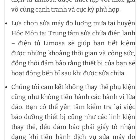
vô cùng cạnh tranh và cực kỳ phù hợp.
Lựa chọn sửa máy đo lượng mưa tại huyện
Hóc Môn tại Trung tâm sửa chữa điện lạnh
– điện tử Limosa sẽ giúp bạn tiết kiệm
được những khoảng thời gian và công sức,
đồng thời đảm bảo rằng thiết bị của bạn sẽ
hoạt động bền bỉ sau khi được sửa chữa.
Chúng tôi cam kết không thay thế phụ kiện
cũng như không tiến hành các hành vi lừa
đảo. Bạn có thể yên tâm kiểm tra lại việc
bảo dưỡng thiết bị cũng như các linh kiện
thay thế, đều đảm bảo phải giấy tờ nhận
dạng khi tiến hành dịch vụ sửa máy đo