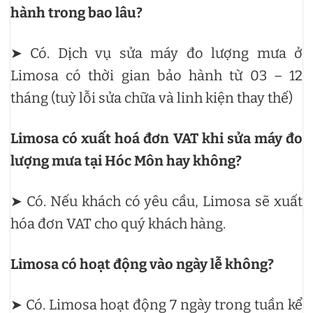
hành trong bao lâu?
➤ Có. Dịch vụ sửa máy đo lượng mưa ở
Limosa có thời gian bảo hành từ 03 – 12
tháng (tuỳ lỗi sửa chữa và linh kiện thay thế)
Limosa có xuất hoá đơn VAT khi sửa máy đo
lượng mưa tại Hóc Môn hay không?
➤ Có. Nếu khách có yêu cầu, Limosa sẽ xuất
hóa đơn VAT cho quý khách hàng.
Limosa có hoạt động vào ngày lễ không?
➤ Có. Limosa hoạt động 7 ngày trong tuần kể