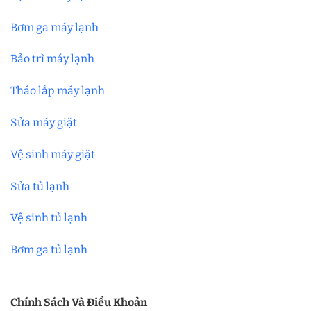
Bơm ga máy lạnh
Bảo trì máy lạnh
Tháo lắp máy lạnh
Sửa máy giặt
Vệ sinh máy giặt
Sửa tủ lạnh
Vệ sinh tủ lạnh
Bơm ga tủ lạnh
Chính Sách Và Điều Khoản