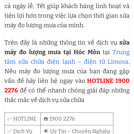
cả ngày lễ, Tết giúp khách hàng linh hoạt và
tiện lợi hơn trong việc lựa chọn thời gian sửa
máy đo lượng mưa của mình.
Trên đây là những thông tin về dịch vụ
sửa
máy đo lượng mưa tại Hóc Môn
tại
Trung
tâm sửa chữa điện lạnh – điện tử Limosa
.
Nếu máy đo lượng mưa của bạn đang gặp
vấn đề hãy liên hệ ngay vào
HOTLINE 1900
2276
để có thể nhanh chóng giải đáp những
thắc mắc về dịch vụ sửa chữa
✅ HOTLINE
☎️ 1900 2276
✅ Dịch Vụ
🌟 Uy Tín – Chuyên Nghiệp