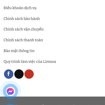
Điều khoản dịch vụ
Chính sách bảo hành
Chính sách vận chuyển
Chính sách thanh toán
Bảo mật thông tin
Quy trình làm việc của Limosa