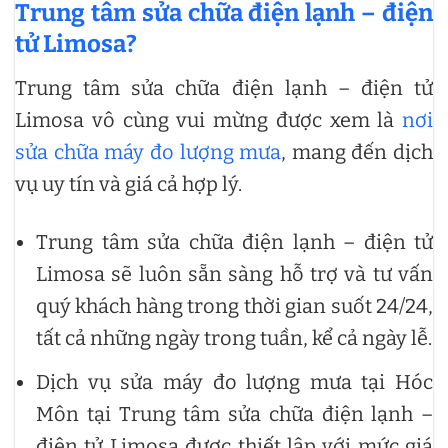
Trung tâm sửa chữa điện lạnh – điện
tử Limosa?
Trung tâm sửa chữa điện lạnh – điện tử
Limosa vô cùng vui mừng được xem là
nơi
sửa chữa máy đo lượng mưa
, mang đến dịch
vụ uy tín và giá cả hợp lý.
Trung tâm sửa chữa điện lạnh – điện tử
Limosa sẽ luôn sẵn sàng hỗ trợ và tư vấn
quý khách hàng trong thời gian suốt 24/24,
tất cả những ngày trong tuần, kể cả ngày lễ.
Dịch vụ sửa máy đo lượng mưa tại Hóc
Môn tại Trung tâm sửa chữa điện lạnh –
điện tử Limosa được thiết lập với mức giá