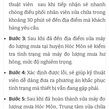
thuật viên sau khi tiếp nhận sẽ nhanh
chóng điều phối nhân viên sửa chữa trong
khoảng 30 phút sẽ đến địa điểm mà khách
hàng yêu cầu.
Bước 3:
Sau khi đã đến địa điểm sửa máy
đo lượng mưa tại huyện Hóc Môn sẽ kiểm
tra tình trạng mà máy đo lượng mưa hư
hỏng, mức độ nghiêm trọng.
Bước 4:
Xác định được lỗi, sẽ giúp kỹ thuật
viên dễ dàng đưa ra phương án khắc phục
tình trạng mà thiết bị vẫn đang gặp phải.
Bước 5:
Sau khi đã hoàn thành sửa máy đo
lượng mưa Hóc Môn, Trung tâm sửa chữa