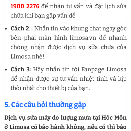
1900 2276
để nhân tư vấn và đặt lịch sửa
chữa khi bạn gặp vấn đề
Cách 2
:
:
Nhắn tin vào khung chat ngay góc
bên phải màn hình limosa.vn để nhanh
chóng nhận được dịch vụ sửa chữa của
Limosa nhé!
Cách 3:
Hãy nhắn tin tới Fanpage Limosa
để nhận được sự tư vấn nhiệt tình và kịp
thời nhất cho thiết bị của bạn.
5. Các câu hỏi thường gặp
Dịch vụ sửa máy đo lượng mưa tại Hóc Môn
ở Limosa có bảo hành không, nếu có thì bảo