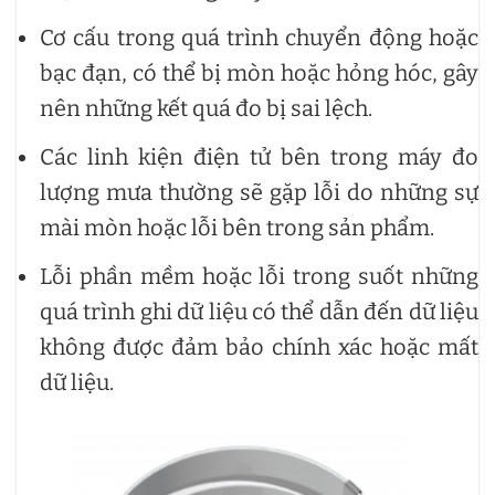
Cơ cấu trong quá trình chuyển động hoặc
bạc đạn, có thể bị mòn hoặc hỏng hóc, gây
nên những kết quá đo bị sai lệch.
Các linh kiện điện tử bên trong máy đo
lượng mưa thường sẽ gặp lỗi do những sự
mài mòn hoặc lỗi bên trong sản phẩm.
Lỗi phần mềm hoặc lỗi trong suốt những
quá trình ghi dữ liệu có thể dẫn đến dữ liệu
không được đảm bảo chính xác hoặc mất
dữ liệu.