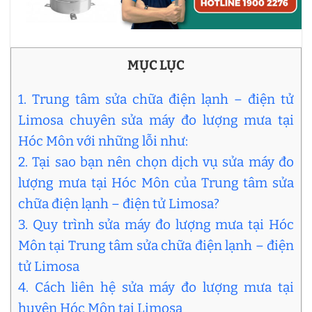
MỤC LỤC
1. Trung tâm sửa chữa điện lạnh – điện tử
Limosa chuyên sửa máy đo lượng mưa tại
Hóc Môn với những lỗi như:
2. Tại sao bạn nên chọn dịch vụ sửa máy đo
lượng mưa tại Hóc Môn của Trung tâm sửa
chữa điện lạnh – điện tử Limosa?
3. Quy trình sửa máy đo lượng mưa tại Hóc
Môn tại Trung tâm sửa chữa điện lạnh – điện
tử Limosa
4. Cách liên hệ sửa máy đo lượng mưa tại
huyện Hóc Môn tại Limosa