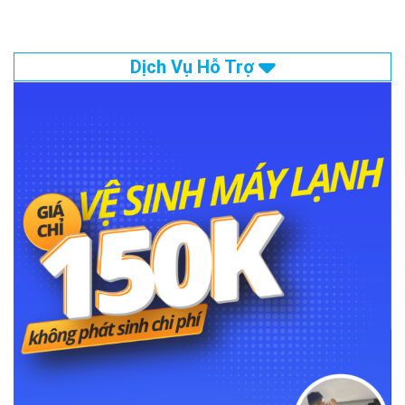
Dịch Vụ Hỗ Trợ