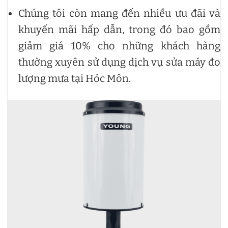
Chúng tôi còn mang đến nhiều ưu đãi và
khuyến mãi hấp dẫn, trong đó bao gồm
giảm giá 10% cho những khách hàng
thường xuyên sử dụng dịch vụ sửa máy đo
lượng mưa tại Hóc Môn.