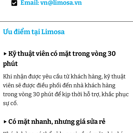
Email: vn@limosa.vn
Ưu điểm tại Limosa
▶
Kỹ thuật viên có mặt trong vòng 30
phút
Khi nhận được yêu cầu từ khách hàng, kỹ thuật
viên sẽ được điều phối đến nhà khách hàng
trong vòng 30 phút để kịp thời hỗ trợ, khắc phục
sự cố.
▶
Có mặt nhanh, nhưng giá sửa rẻ