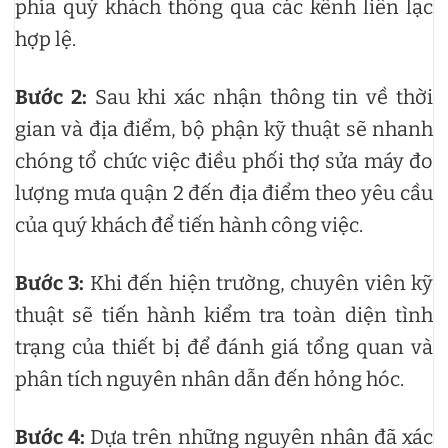
phía quý khách thông qua các kênh liên lạc
hợp lệ.
Bước 2:
Sau khi xác nhận thông tin về thời
gian và địa điểm, bộ phận kỹ thuật sẽ nhanh
chóng tổ chức việc điều phối thợ sửa máy đo
lượng mưa quận 2 đến địa điểm theo yêu cầu
của quý khách để tiến hành công việc.
Bước 3:
Khi đến hiện trường, chuyên viên kỹ
thuật sẽ tiến hành kiểm tra toàn diện tình
trạng của thiết bị để đánh giá tổng quan và
phân tích nguyên nhân dẫn đến hỏng hóc.
Bước 4:
Dựa trên những nguyên nhân đã xác