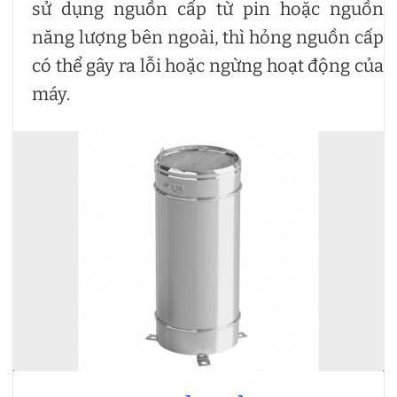
sử dụng nguồn cấp từ pin hoặc nguồn
năng lượng bên ngoài, thì hỏng nguồn cấp
có thể gây ra lỗi hoặc ngừng hoạt động của
máy.