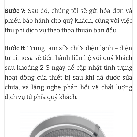
Bước 7:
Sau đó, chúng tôi sẽ gửi hóa đơn và
phiếu bảo hành cho quý khách, cùng với việc
thu phí dịch vụ theo thỏa thuận ban đầu.
Bước 8:
Trung tâm sửa chữa điện lạnh – điện
tử Limosa sẽ tiến hành liên hệ với quý khách
sau khoảng 2-3 ngày để cập nhật tình trạng
hoạt động của thiết bị sau khi đã được sửa
chữa, và lắng nghe phản hồi về chất lượng
dịch vụ từ phía quý khách.