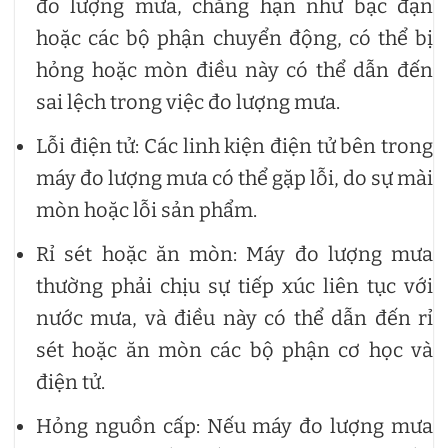
đo lượng mưa, chẳng hạn như bạc đạn
hoặc các bộ phận chuyển động, có thể bị
hỏng hoặc mòn điều này có thể dẫn đến
sai lệch trong việc đo lượng mưa.
Lỗi điện tử: Các linh kiện điện tử bên trong
máy đo lượng mưa có thể gặp lỗi, do sự mài
mòn hoặc lỗi sản phẩm.
Rỉ sét hoặc ăn mòn: Máy đo lượng mưa
thường phải chịu sự tiếp xúc liên tục với
nước mưa, và điều này có thể dẫn đến rỉ
sét hoặc ăn mòn các bộ phận cơ học và
điện tử.
Hỏng nguồn cấp: Nếu máy đo lượng mưa