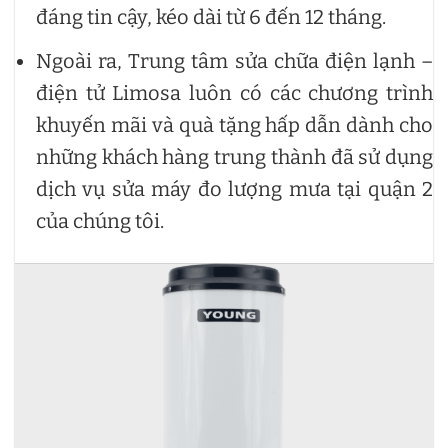
đáng tin cậy, kéo dài từ 6 đến 12 tháng.
Ngoài ra, Trung tâm sửa chữa điện lạnh –
điện tử Limosa luôn có các chương trình
khuyến mãi và quà tặng hấp dẫn dành cho
những khách hàng trung thành đã sử dụng
dịch vụ sửa máy đo lượng mưa tại quận 2
của chúng tôi.