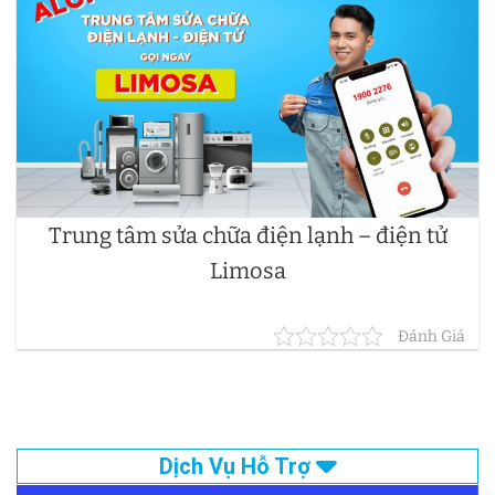
Trung tâm sửa chữa điện lạnh – điện tử
Limosa
Đánh Giá
Dịch Vụ Hỗ Trợ