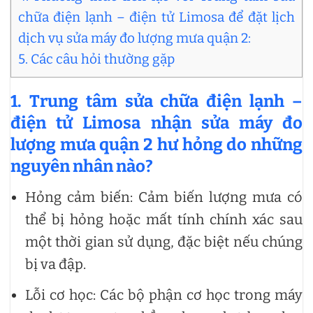
chữa điện lạnh – điện tử Limosa để đặt lịch
dịch vụ sửa máy đo lượng mưa quận 2:
5. Các câu hỏi thường gặp
1. Trung tâm sửa chữa điện lạnh –
điện tử Limosa nhận sửa máy đo
lượng mưa quận 2 hư hỏng do những
nguyên nhân nào?
Hỏng cảm biến: Cảm biến lượng mưa có
thể bị hỏng hoặc mất tính chính xác sau
một thời gian sử dụng, đặc biệt nếu chúng
bị va đập.
Lỗi cơ học: Các bộ phận cơ học trong máy