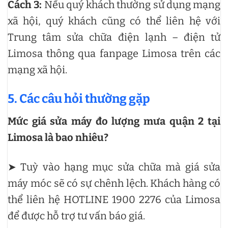
Cách 3:
Nếu quý khách thường sử dụng mạng
xã hội, quý khách cũng có thể liên hệ với
Trung tâm sửa chữa điện lạnh – điện tử
Limosa thông qua fanpage Limosa trên các
mạng xã hội.
5. Các câu hỏi thường gặp
Mức giá sửa máy đo lượng mưa quận 2 tại
Limosa là bao nhiêu?
➤ Tuỳ vào hạng mục sửa chữa mà giá sửa
máy móc sẽ có sự chênh lệch. Khách hàng có
thể liên hệ HOTLINE 1900 2276 của Limosa
để được hỗ trợ tư vấn báo giá.