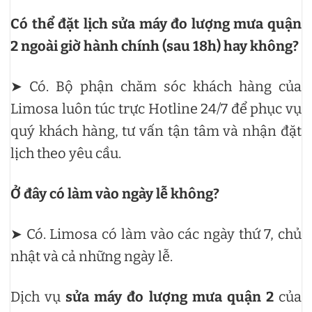
Có thể đặt lịch sửa máy đo lượng mưa quận
2 ngoài giờ hành chính (sau 18h) hay không?
➤ Có. Bộ phận chăm sóc khách hàng của
Limosa luôn túc trực Hotline 24/7 để phục vụ
quý khách hàng, tư vấn tận tâm và nhận đặt
lịch theo yêu cầu.
Ở đây có làm vào ngày lễ không?
➤ Có. Limosa có làm vào các ngày thứ 7, chủ
nhật và cả những ngày lễ.
Dịch vụ
sửa máy đo lượng mưa quận 2
của