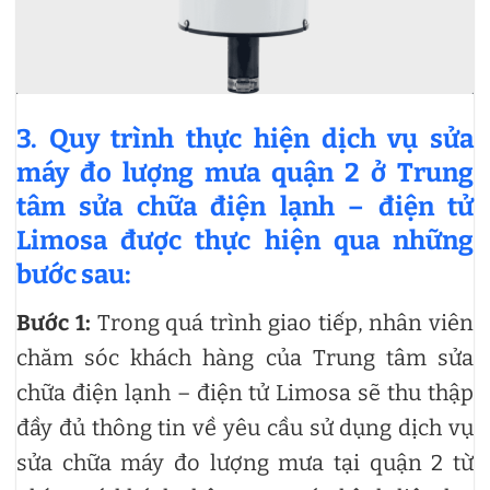
3. Quy trình thực hiện dịch vụ sửa
máy đo lượng mưa quận 2 ở Trung
tâm sửa chữa điện lạnh – điện tử
Limosa được thực hiện qua những
bước sau:
Bước 1:
Trong quá trình giao tiếp, nhân viên
chăm sóc khách hàng của Trung tâm sửa
chữa điện lạnh – điện tử Limosa sẽ thu thập
đầy đủ thông tin về yêu cầu sử dụng dịch vụ
sửa chữa máy đo lượng mưa tại quận 2 từ