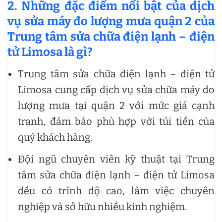
2. Những đặc điểm nổi bật của dịch
vụ sửa máy đo lượng mưa quận 2 của
Trung tâm sửa chữa điện lạnh – điện
tử Limosa là gì?
Trung tâm sửa chữa điện lạnh – điện tử
Limosa cung cấp dịch vụ sửa chữa máy đo
lượng mưa tại quận 2 với mức giá cạnh
tranh, đảm bảo phù hợp với túi tiền của
quý khách hàng.
Đội ngũ chuyên viên kỹ thuật tại Trung
tâm sửa chữa điện lạnh – điện tử Limosa
đều có trình độ cao, làm việc chuyên
nghiệp và sở hữu nhiều kinh nghiệm.