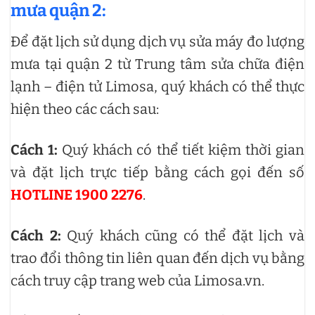
mưa quận 2:
Để đặt lịch sử dụng dịch vụ sửa máy đo lượng
mưa tại quận 2 từ Trung tâm sửa chữa điện
lạnh – điện tử Limosa, quý khách có thể thực
hiện theo các cách sau:
Cách 1:
Quý khách có thể tiết kiệm thời gian
và đặt lịch trực tiếp bằng cách gọi đến số
HOTLINE 1900 2276
.
Cách 2:
Quý khách cũng có thể đặt lịch và
trao đổi thông tin liên quan đến dịch vụ bằng
cách truy cập trang web của Limosa.vn.