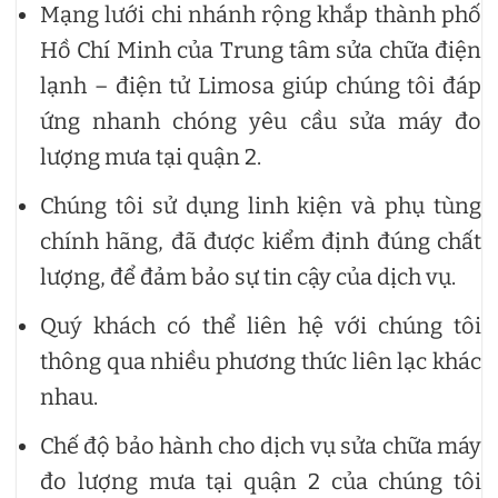
Mạng lưới chi nhánh rộng khắp thành phố
Hồ Chí Minh của Trung tâm sửa chữa điện
lạnh – điện tử Limosa giúp chúng tôi đáp
ứng nhanh chóng yêu cầu sửa máy đo
lượng mưa tại quận 2.
Chúng tôi sử dụng linh kiện và phụ tùng
chính hãng, đã được kiểm định đúng chất
lượng, để đảm bảo sự tin cậy của dịch vụ.
Quý khách có thể liên hệ với chúng tôi
thông qua nhiều phương thức liên lạc khác
nhau.
Chế độ bảo hành cho dịch vụ sửa chữa máy
đo lượng mưa tại quận 2 của chúng tôi