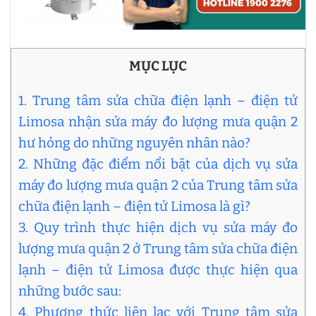
MỤC LỤC
1. Trung tâm sửa chữa điện lạnh – điện tử
Limosa nhận sửa máy đo lượng mưa quận 2
hư hỏng do những nguyên nhân nào?
2. Những đặc điểm nổi bật của dịch vụ sửa
máy đo lượng mưa quận 2 của Trung tâm sửa
chữa điện lạnh – điện tử Limosa là gì?
3. Quy trình thực hiện dịch vụ sửa máy đo
lượng mưa quận 2 ở Trung tâm sửa chữa điện
lạnh – điện tử Limosa được thực hiện qua
những bước sau:
4. Phương thức liên lạc với Trung tâm sửa