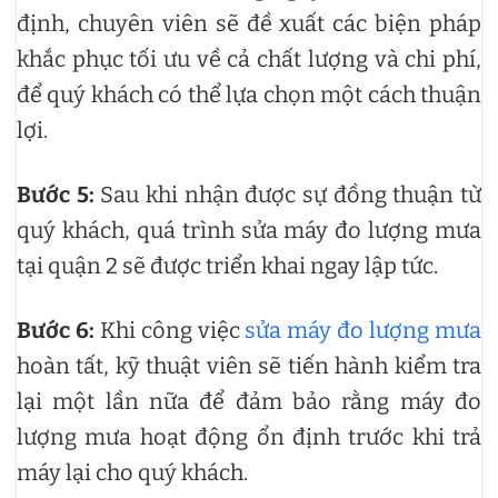
định, chuyên viên sẽ đề xuất các biện pháp
khắc phục tối ưu về cả chất lượng và chi phí,
để quý khách có thể lựa chọn một cách thuận
lợi.
Bước 5:
Sau khi nhận được sự đồng thuận từ
quý khách, quá trình sửa máy đo lượng mưa
tại quận 2 sẽ được triển khai ngay lập tức.
Bước 6:
Khi công việc
sửa máy đo lượng mưa
hoàn tất, kỹ thuật viên sẽ tiến hành kiểm tra
lại một lần nữa để đảm bảo rằng máy đo
lượng mưa hoạt động ổn định trước khi trả
máy lại cho quý khách.