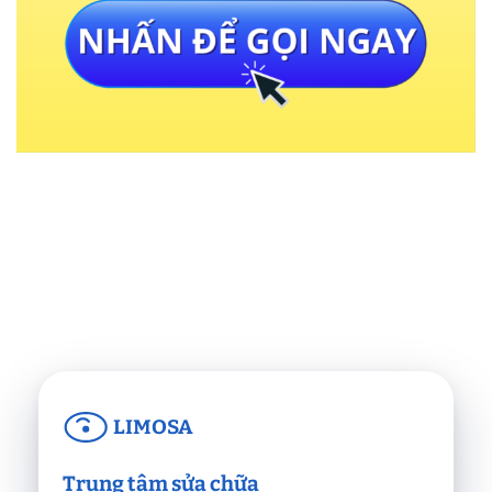
LIMOSA
Trung tâm sửa chữa