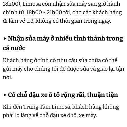
18h00), Limosa còn nhận sửa máy sau giờ hành
chính từ 18h00 - 21h00 tối, cho các khách hàng
đi làm về trễ, không có thời gian trong ngày.
▶
Nhận sửa máy ở nhiều tỉnh thành trong
cả nước
Khách hàng ở tỉnh có nhu cầu sửa chữa có thể
gửi máy cho chúng tôi để được sửa và giao lại tận
nơi.
▶
Có chỗ đậu xe ô tô rộng rãi, thuận tiện
Khi đến Trung Tâm Limosa, khách hàng không
phải lo lắng về chỗ đậu xe ô tô, xe máy.