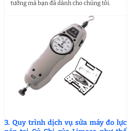
tưởng mà bạn đã dành cho chúng tôi.
3. Quy trình dịch vụ sửa máy đo lực