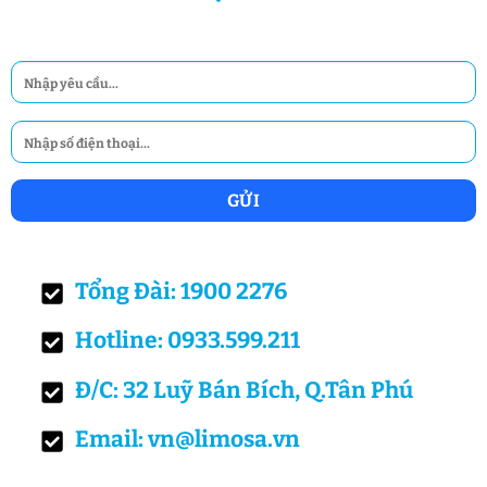
Tổng Đài: 1900 2276
Hotline: 0933.599.211
Đ/C: 32 Luỹ Bán Bích, Q.Tân Phú
Email: vn@limosa.vn