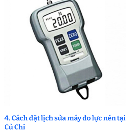
4. Cách đặt lịch sửa máy đo lực nén tại
Củ Chi