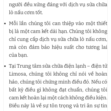
người đều xứng đáng với dịch vụ sửa chữa
lò nấu cơm tốt.
Mỗi lần chúng tôi can thiệp vào một thiết
bị là một cam kết dài hạn. Chúng tôi không
chỉ cung cấp dịch vụ sửa chữa lò nấu cơm,
mà còn đảm bảo hiệu suất cho tương lai
của bạn.
Tại Trung tâm sửa chữa điện lạnh – điện tử
Limosa, chúng tôi không chỉ nói về hoàn
hảo, chúng tôi chứng minh điều đó. Nếu có
bất kỳ điều gì không đạt chuẩn, chúng tôi
cam kết hoàn lại một cách không điều kiện.
Điều này là về sự tôn trọng và tri ân sự tin