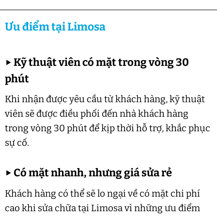
Ưu điểm tại Limosa
▶
Kỹ thuật viên có mặt trong vòng 30
phút
Khi nhận được yêu cầu từ khách hàng, kỹ thuật
viên sẽ được điều phối đến nhà khách hàng
trong vòng 30 phút để kịp thời hỗ trợ, khắc phục
sự cố.
▶
Có mặt nhanh, nhưng giá sửa rẻ
Khách hàng có thể sẽ lo ngại về có mặt chi phí
cao khi sửa chữa tại Limosa vì những ưu điểm