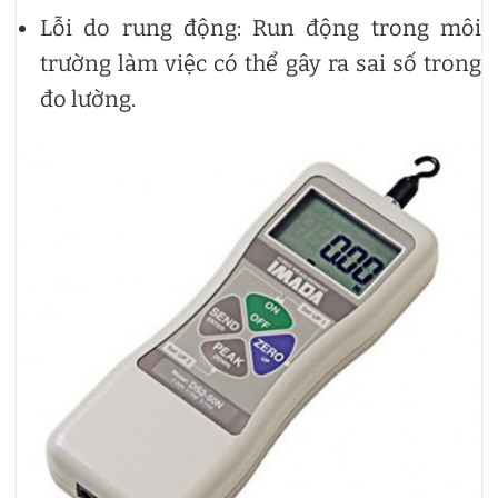
Lỗi do rung động: Run động trong môi
trường làm việc có thể gây ra sai số trong
đo lường.