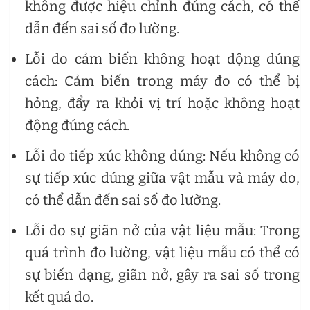
không được hiệu chỉnh đúng cách, có thể
dẫn đến sai số đo lường.
Lỗi do cảm biến không hoạt động đúng
cách: Cảm biến trong máy đo có thể bị
hỏng, đẩy ra khỏi vị trí hoặc không hoạt
động đúng cách.
Lỗi do tiếp xúc không đúng: Nếu không có
sự tiếp xúc đúng giữa vật mẫu và máy đo,
có thể dẫn đến sai số đo lường.
Lỗi do sự giãn nở của vật liệu mẫu: Trong
quá trình đo lường, vật liệu mẫu có thể có
sự biến dạng, giãn nở, gây ra sai số trong
kết quả đo.