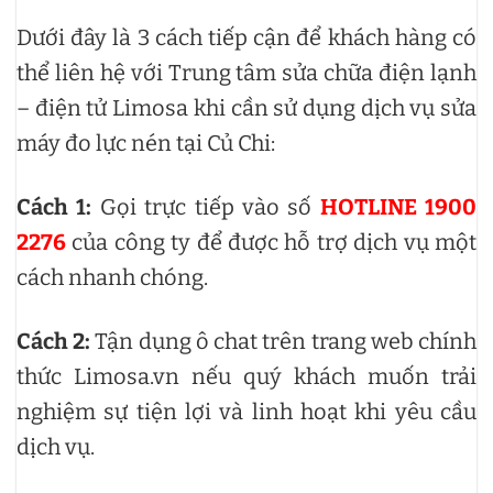
Dưới đây là 3 cách tiếp cận để khách hàng có
thể liên hệ với Trung tâm sửa chữa điện lạnh
– điện tử Limosa khi cần sử dụng dịch vụ sửa
máy đo lực nén tại Củ Chi:
Cách 1:
Gọi trực tiếp vào số
HOTLINE 1900
2276
của công ty để được hỗ trợ dịch vụ một
cách nhanh chóng.
Cách 2:
Tận dụng ô chat trên trang web chính
thức Limosa.vn nếu quý khách muốn trải
nghiệm sự tiện lợi và linh hoạt khi yêu cầu
dịch vụ.