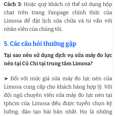
Cách 3:
Hoặc quý khách có thể sử dụng hộp
chat trên trang Fanpage chính thức của
Limosa để đặt lịch sửa chữa và tư vấn với
nhân viên của chúng tôi.
5. Các câu hỏi thường gặp
Tại sao nên sử dụng dịch vụ sửa máy đo lực
nén tại Củ Chi tại trung tâm Limosa?
➤ Đối với mức giá sửa máy đo lực nén của
Limosa cung cấp cho khách hàng hợp lý. Với
đội ngũ chuyên viên sửa máy đo lực nén tại
tphcm của Limosa đều được tuyển chọn kỹ
lưỡng, đào tạo bài bản nhất. Họ là những