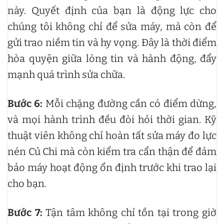
này. Quyết định của bạn là động lực cho
chúng tôi không chỉ để sửa máy, mà còn để
gửi trao niềm tin và hy vọng. Đây là thời điểm
hòa quyện giữa lòng tin và hành động, đẩy
mạnh quá trình sửa chữa.
Bước 6:
Mỗi chặng đường cần có điểm dừng,
và mọi hành trình đều đòi hỏi thời gian. Kỹ
thuật viên không chỉ hoàn tất sửa máy đo lực
nén Củ Chi mà còn kiểm tra cẩn thận để đảm
bảo máy hoạt động ổn định trước khi trao lại
cho bạn.
Bước 7:
Tận tâm không chỉ tồn tại trong giờ