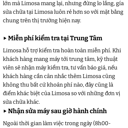
lớn mà Limosa mang lại, nhưng đừng lo lắng, gía
sửa chữa tại Limosa luôn rẻ hơn so với mặt bằng
chung trên thị trường hiện nay.
▶
Miễn phí kiểm tra tại Trung Tâm
Limosa hỗ trợ kiểm tra hoàn toàn miễn phí. Khi
khách hàng mang máy tới trung tâm, kỹ thuật
viên sẽ nhận máy kiểm tra, tư vấn báo giá, nếu
khách hàng cần cân nhắc thêm Limosa cũng
không thu bất cứ khoản phí nào, đây cũng là
điểm khác biệt của Limosa so với những đơn vị
sửa chữa khác.
▶
Nhận sửa máy sau giờ hành chính
Ngoài thời gian làm việc trong ngày (8h00-