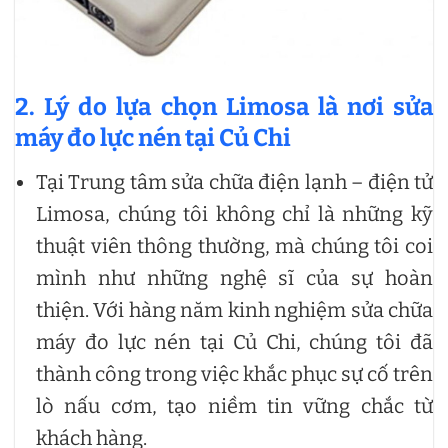
2. Lý do lựa chọn Limosa là nơi
sửa
máy đo lực nén tại Củ Chi
Tại Trung tâm sửa chữa điện lạnh – điện tử
Limosa, chúng tôi không chỉ là những kỹ
thuật viên thông thường, mà chúng tôi coi
mình như những nghệ sĩ của sự hoàn
thiện. Với hàng năm kinh nghiệm sửa chữa
máy đo lực nén tại Củ Chi, chúng tôi đã
thành công trong việc khắc phục sự cố trên
lò nấu cơm, tạo niềm tin vững chắc từ
khách hàng.