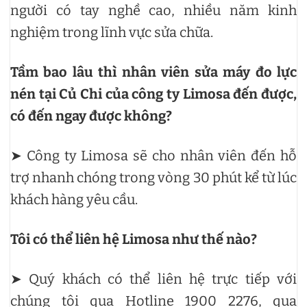
người có tay nghề cao, nhiều năm kinh
nghiệm trong lĩnh vực sửa chữa.
Tầm bao lâu thì nhân viên sửa máy đo lực
nén tại Củ Chi của công ty Limosa đến được,
có đến ngay được không?
➤ Công ty Limosa sẽ cho nhân viên đến hỗ
trợ nhanh chóng trong vòng 30 phút kể từ lúc
khách hàng yêu cầu.
Tôi có thể liên hệ Limosa như thế nào?
➤ Quý khách có thể liên hệ trực tiếp với
chúng tôi qua Hotline 1900 2276, qua