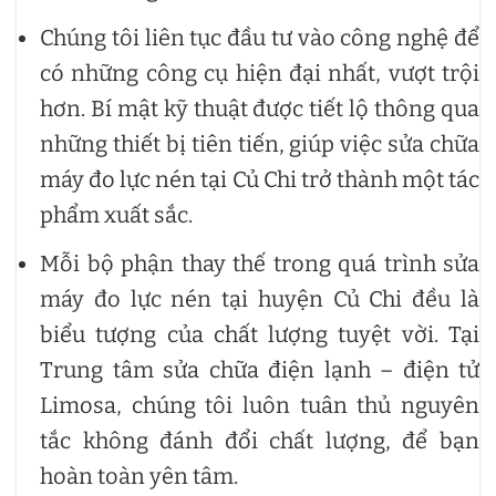
Chúng tôi liên tục đầu tư vào công nghệ để
có những công cụ hiện đại nhất, vượt trội
hơn. Bí mật kỹ thuật được tiết lộ thông qua
những thiết bị tiên tiến, giúp việc sửa chữa
máy đo lực nén tại Củ Chi trở thành một tác
phẩm xuất sắc.
Mỗi bộ phận thay thế trong quá trình sửa
máy đo lực nén tại huyện Củ Chi đều là
biểu tượng của chất lượng tuyệt vời. Tại
Trung tâm sửa chữa điện lạnh – điện tử
Limosa, chúng tôi luôn tuân thủ nguyên
tắc không đánh đổi chất lượng, để bạn
hoàn toàn yên tâm.