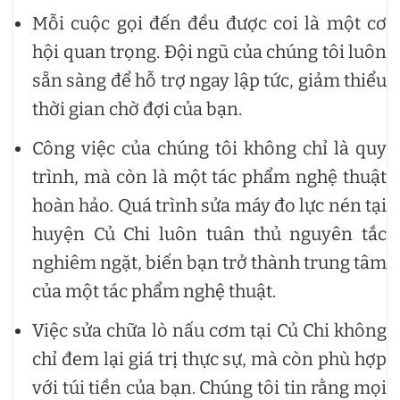
Mỗi cuộc gọi đến đều được coi là một cơ
hội quan trọng. Đội ngũ của chúng tôi luôn
sẵn sàng để hỗ trợ ngay lập tức, giảm thiểu
thời gian chờ đợi của bạn.
Công việc của chúng tôi không chỉ là quy
trình, mà còn là một tác phẩm nghệ thuật
hoàn hảo. Quá trình sửa máy đo lực nén tại
huyện Củ Chi luôn tuân thủ nguyên tắc
nghiêm ngặt, biến bạn trở thành trung tâm
của một tác phẩm nghệ thuật.
Việc sửa chữa lò nấu cơm tại Củ Chi không
chỉ đem lại giá trị thực sự, mà còn phù hợp
với túi tiền của bạn. Chúng tôi tin rằng mọi