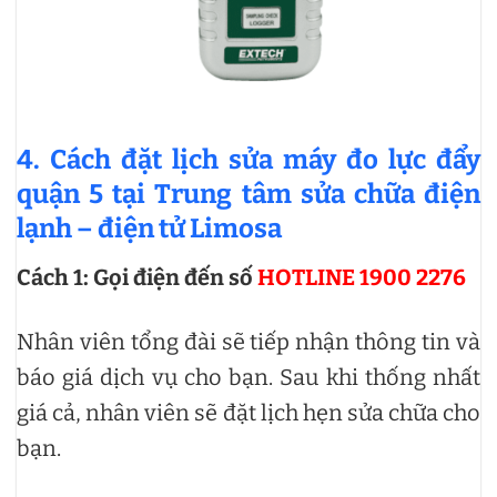
4. Cách đặt lịch sửa máy đo lực đẩy
quận 5 tại Trung tâm sửa chữa điện
lạnh – điện tử Limosa
Cách 1: Gọi điện đến số
HOTLINE 1900 2276
Nhân viên tổng đài sẽ tiếp nhận thông tin và
báo giá dịch vụ cho bạn. Sau khi thống nhất
giá cả, nhân viên sẽ đặt lịch hẹn sửa chữa cho
bạn.