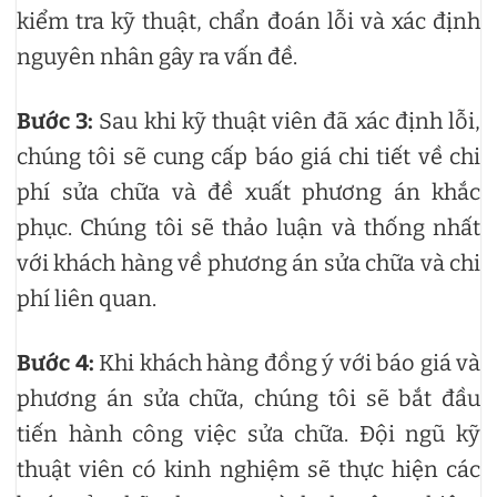
kiểm tra kỹ thuật, chẩn đoán lỗi và xác định
nguyên nhân gây ra vấn đề.
Bước 3:
Sau khi kỹ thuật viên đã xác định lỗi,
chúng tôi sẽ cung cấp báo giá chi tiết về chi
phí sửa chữa và đề xuất phương án khắc
phục. Chúng tôi sẽ thảo luận và thống nhất
với khách hàng về phương án sửa chữa và chi
phí liên quan.
Bước 4:
Khi khách hàng đồng ý với báo giá và
phương án sửa chữa, chúng tôi sẽ bắt đầu
tiến hành công việc sửa chữa. Đội ngũ kỹ
thuật viên có kinh nghiệm sẽ thực hiện các