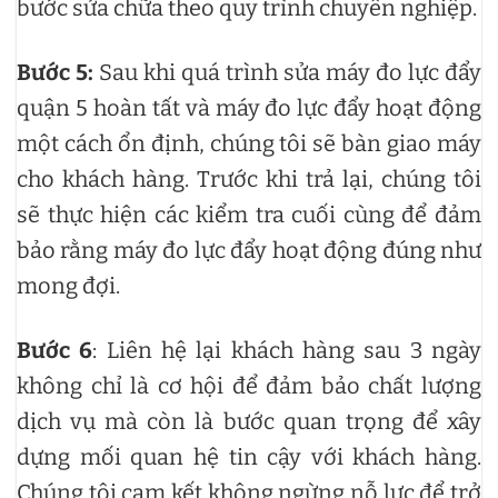
bước sửa chữa theo quy trình chuyên nghiệp.
Bước 5:
Sau khi quá trình sửa máy đo lực đẩy
quận 5 hoàn tất và máy đo lực đẩy hoạt động
một cách ổn định, chúng tôi sẽ bàn giao máy
cho khách hàng. Trước khi trả lại, chúng tôi
sẽ thực hiện các kiểm tra cuối cùng để đảm
bảo rằng máy đo lực đẩy hoạt động đúng như
mong đợi.
Bước 6
: Liên hệ lại khách hàng sau 3 ngày
không chỉ là cơ hội để đảm bảo chất lượng
dịch vụ mà còn là bước quan trọng để xây
dựng mối quan hệ tin cậy với khách hàng.
Chúng tôi cam kết không ngừng nỗ lực để trở