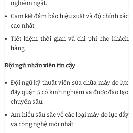
nghiêm ngặt.
Cam kết đảm bảo hiệu suất và độ chính xác
cao nhất.
Tiết kiệm thời gian và chi phí cho khách
hàng.
Đội ngũ nhân viên tin cậy
Đội ngũ kỹ thuật viên sửa chữa máy đo lực
đẩy quận 5 có kinh nghiệm và được đào tạo
chuyên sâu.
Am hiểu sâu sắc về các loại máy đo lực đẩy
và công nghệ mới nhất.