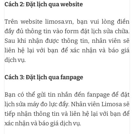
Cách 2: Đặt lịch qua website
Trên website limosa.vn, bạn vui lòng điền
đầy đủ thông tin vào form đặt lịch sửa chữa.
Sau khi nhận được thông tin, nhân viên sẽ
liên hệ lại với bạn để xác nhận và báo giá
dịch vụ.
Cách 3: Đặt lịch qua fanpage
Bạn có thể gửi tin nhắn đến fanpage để đặt
lịch sửa máy đo lực đẩy. Nhân viên Limosa sẽ
tiếp nhận thông tin và liên hệ lại với bạn để
xác nhận và báo giá dịch vụ.