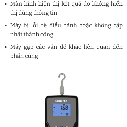
Màn hình hiện thị kết quả đo không hiển
thị đúng thông tin
Máy bị lỗi hệ điều hành hoặc không cập
nhật thành công
Máy gặp các vấn đề khác liên quan đến
phần cứng