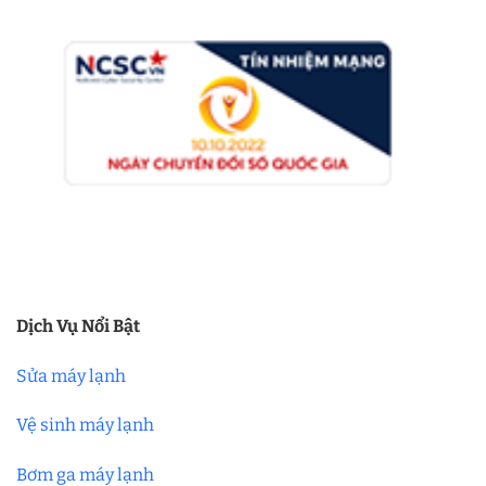
Dịch Vụ Nổi Bật
Sửa máy lạnh
Vệ sinh máy lạnh
Bơm ga máy lạnh