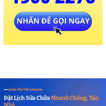
Liên Hệ Với Limosa
Đặt Lịch Sửa Chữa
Nhanh Chóng, Tận
Nhà