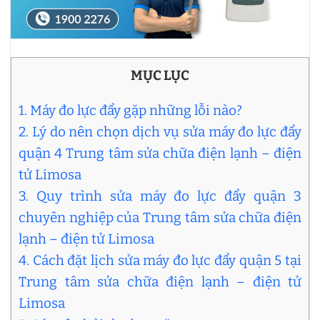
MỤC LỤC
1. Máy đo lực đẩy gặp những lỗi nào?
2. Lý do nên chọn dịch vụ sửa máy đo lực đẩy
quận 4 Trung tâm sửa chữa điện lạnh – điện
tử Limosa
3. Quy trình sửa máy đo lực đẩy quận 3
chuyên nghiệp của Trung tâm sửa chữa điện
lạnh – điện tử Limosa
4. Cách đặt lịch sửa máy đo lực đẩy quận 5 tại
Trung tâm sửa chữa điện lạnh – điện tử
Limosa