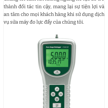
thành đối tác tin cậy, mang lại sự tiện lợi và
an tâm cho mọi khách hàng khi sử dụng dịch
vụ sửa máy đo lực đẩy của chúng tôi.