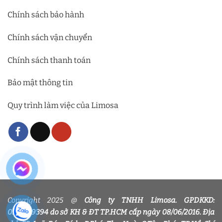
Chính sách bảo hành
Chính sách vận chuyển
Chính sách thanh toán
Bảo mật thông tin
Quy trình làm việc của Limosa
Copyright 2025 @
Công ty TNHH Limosa. GPDKKD:
0318339394 do sở KH & ĐT TP.HCM cấp ngày 08/06/2016. Địa