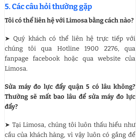
5. Các câu hỏi thường gặp
Tôi có thể liên hệ với Limosa bằng cách nào?
➤ Quý khách có thể liên hệ trực tiếp với
chúng tôi qua Hotline 1900 2276, qua
fanpage facebook hoặc qua website của
Limosa.
Sửa máy đo lực đẩy quận 5 có lâu không?
Thường sẽ mất bao lâu để sửa máy đo lực
đẩy?
➤ Tại Limosa, chúng tôi luôn thấu hiểu như
cầu của khách hàng, vì vậy luôn có gắng để