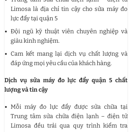
Limosa là địa chỉ tin cậy cho sửa máy đo
lực đẩy tại quận 5
Đội ngũ kỹ thuật viên chuyên nghiệp và
giàu kinh nghiệm.
Cam kết mang lại dịch vụ chất lượng và
đáp ứng mọi yêu cầu của khách hàng.
Dịch vụ sửa máy đo lực đẩy quận 5 chất
lượng và tin cậy
Mỗi máy đo lực đẩy được sửa chữa tại
Trung tâm sửa chữa điện lạnh – điện tử
Limosa đều trải qua quy trình kiểm tra