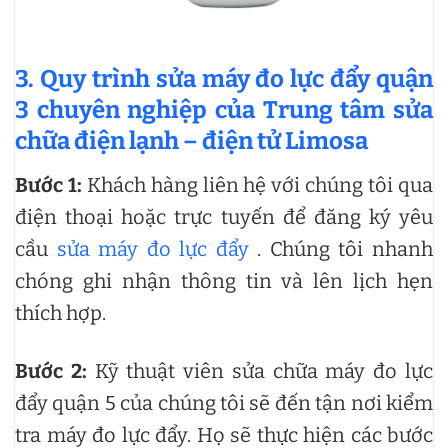
3. Quy trình sửa máy đo lực đẩy quận
3 chuyên nghiệp của Trung tâm sửa
chữa điện lạnh – điện tử Limosa
Bước 1:
Khách hàng liên hệ với chúng tôi qua
điện thoại hoặc trực tuyến để đăng ký yêu
cầu
sửa máy đo lực đẩy
. Chúng tôi nhanh
chóng ghi nhận thông tin và lên lịch hẹn
thích hợp.
Bước 2:
Kỹ thuật viên sửa chữa máy đo lực
đẩy quận 5 của chúng tôi sẽ đến tận nơi kiểm
tra máy đo lực đẩy. Họ sẽ thực hiện các bước