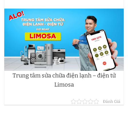
Trung tâm sửa chữa điện lạnh – điện tử
Limosa
Đánh Giá