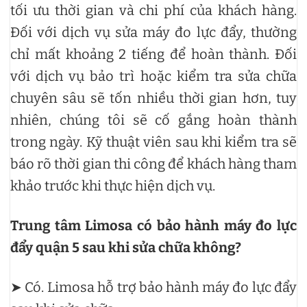
tối ưu thời gian và chi phí của khách hàng.
Đối với dịch vụ sửa máy đo lực đẩy, thường
chỉ mất khoảng 2 tiếng để hoàn thành. Đối
với dịch vụ bảo trì hoặc kiểm tra sửa chữa
chuyên sâu sẽ tốn nhiều thời gian hơn, tuy
nhiên, chúng tôi sẽ cố gắng hoàn thành
trong ngày. Kỹ thuật viên sau khi kiểm tra sẽ
báo rõ thời gian thi công để khách hàng tham
khảo trước khi thực hiện dịch vụ.
Trung tâm Limosa có bảo hành máy đo lực
đẩy quận 5 sau khi sửa chữa không?
➤ Có. Limosa hỗ trợ bảo hành máy đo lực đẩy