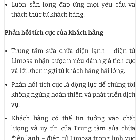
Luôn sẵn lòng đáp ứng mọi yêu cầu và
thách thức từ khách hàng.
Phản hồi tích cực của khách hàng
Trung tâm sửa chữa điện lạnh – điện tử
Limosa nhận được nhiều đánh giá tích cực
và lời khen ngợi từ khách hàng hài lòng.
Phản hồi tích cực là động lực để chúng tôi
không ngừng hoàn thiện và phát triển dịch
vụ.
Khách hàng có thể tin tưởng vào chất
lượng và uy tín của Trung tâm sửa chữa
điện lạnh – điện tử Limosa trong lĩnh vực