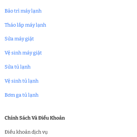
Bảo trì máy lạnh
Tháo lắp máy lạnh
Sửa máy giặt
Vệ sinh máy giặt
Sửa tủ lạnh
Vệ sinh tủ lạnh
Bơm ga tủ lạnh
Chính Sách Và Điều Khoản
Điều khoản dịch vụ