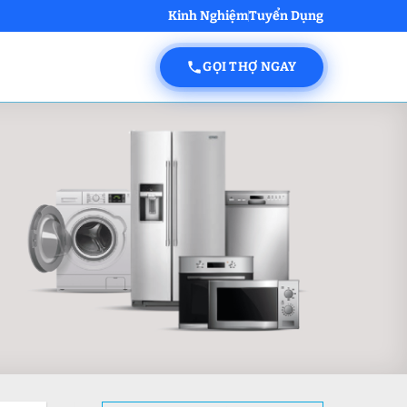
Kinh Nghiệm
Tuyển Dụng
GỌI THỢ NGAY