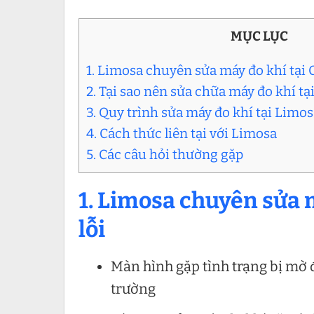
MỤC LỤC
1. Limosa chuyên sửa máy đo khí tại 
2. Tại sao nên sửa chữa máy đo khí tạ
3. Quy trình sửa máy đo khí tại Limo
4. Cách thức liên tại với Limosa
5. Các câu hỏi thường gặp
1. Limosa chuyên sửa 
lỗi
Màn hình gặp tình trạng bị mờ đ
trường