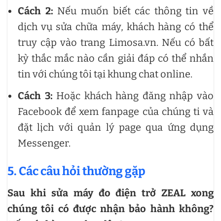
Cách 2:
Nếu muốn biết các thông tin về
dịch vụ sửa chữa máy, khách hàng có thể
truy cập vào trang Limosa.vn. Nếu có bất
kỳ thắc mắc nào cần giải đáp có thể nhắn
tin với chúng tôi tại khung chat online.
Cách 3:
Hoặc khách hàng đăng nhập vào
Facebook để xem fanpage của chúng ti và
đặt lịch với quản lý page qua ứng dụng
Messenger.
5. Các câu hỏi thường gặp
Sau khi sửa máy đo điện trở ZEAL xong
chúng tôi có được nhận bảo hành không?