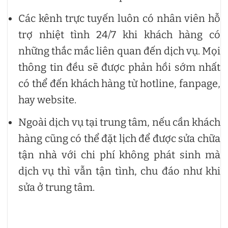
Các kênh trực tuyến luôn có nhân viên hỗ
trợ nhiệt tình 24/7 khi khách hàng có
những thắc mắc liên quan đến dịch vụ. Mọi
thông tin đều sẽ được phản hồi sớm nhất
có thể đến khách hàng từ hotline, fanpage,
hay website.
Ngoài dịch vụ tại trung tâm, nếu cần khách
hàng cũng có thể đặt lịch để được sửa chữa
tận nhà với chi phí không phát sinh mà
dịch vụ thì vẫn tận tình, chu đáo như khi
sửa ở trung tâm.