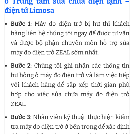
ở Trung tâm sửa chữa điện lạnh –
điện tử Limosa
Bước 1
: Máy đo điện trở bị hư thì khách
hàng liên hệ chúng tôi ngay để được tư vấn
và được bộ phận chuyên môn hỗ trợ sửa
máy đo điện trở ZEAL sớm nhất.
Bước 2
: Chúng tôi ghi nhận các thông tin
hư hỏng ở máy đo điện trở và làm việc tiếp
với khách hàng để sắp xếp thời gian phù
hợp cho việc sửa chữa máy đo điện trở
ZEAL.
Bước 3
: Nhân viên kỹ thuật thực hiện kiểm
tra máy đo điện trở ở bên trong để xác định