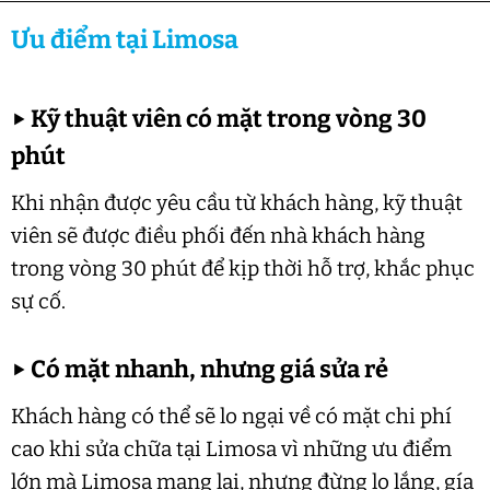
Ưu điểm tại Limosa
▶
Kỹ thuật viên có mặt trong vòng 30
phút
Khi nhận được yêu cầu từ khách hàng, kỹ thuật
viên sẽ được điều phối đến nhà khách hàng
trong vòng 30 phút để kịp thời hỗ trợ, khắc phục
sự cố.
▶
Có mặt nhanh, nhưng giá sửa rẻ
Khách hàng có thể sẽ lo ngại về có mặt chi phí
cao khi sửa chữa tại Limosa vì những ưu điểm
lớn mà Limosa mang lại, nhưng đừng lo lắng, gía