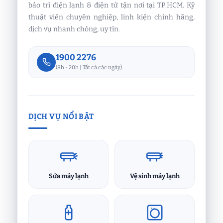
bảo trì điện lạnh & điện tử tận nơi tại TP.HCM. Kỹ
thuật viên chuyên nghiệp, linh kiện chính hãng,
dịch vụ nhanh chóng, uy tín.
1900 2276
(8h - 20h | Tất cả các ngày)
DỊCH VỤ NỔI BẬT
Sửa máy lạnh
Vệ sinh máy lạnh