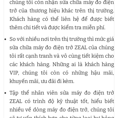
chúng tôi còn nhận sửa chữa máy đo điện
trở của thương hiệu khác trên thị trường.
Khách hàng có thể liên hệ để được biết
thêm chi tiết và được kiểm tra miễn phí.
So với nhiều nơi trên thị trường thì mức giá
sửa chữa máy đo điện trở ZEAL của chúng
tôi rất cạnh tranh và vô cùng tiết kiệm cho
các khách hàng. Những ai là khách hàng
VIP, chúng tôi còn có những hậu mãi,
khuyến mãi, ưu đãi đi kèm.
Tập thể nhân viên sửa máy đo điện trở
ZEAL có trình độ kỹ thuật tốt, hiểu biết
nhiều về dòng máy đo điện trở, chúng tôi
sẽ tư vấn thích hợp cho từng loại hư hỏng