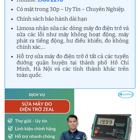
Có mặt trong 30p – Uy Tín – Chuyên Nghiệp.
Chính sách bảo hành dài hạn
Limosa nhận sửa các dòng máy đo điện trở và
sửa các lỗi như máy không hoạt động, máy
phát ra tiếng động, hư điều khiển, đo không
chính xác,…
Hỗ trợ sửa máy đo điện trở ở tất cả các tuyến
đường quận huyện tại thành phố Hồ Chí
Minh, Hà Nội và các tỉnh thành khác trên
toàn quốc.