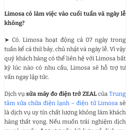
Limosa có làm việc vào cuối tuần và ngày lễ
không?
➤ Có. Limosa hoạt động cả 07 ngày trong
tuần kể cả thứ bảy, chủ nhật và ngày lễ. Vì vậy
quý khách hàng có thể liên hệ với Limosa bất
kỳ lúc nào có nhu cầu, Limosa sẽ hỗ trợ tư
vấn ngay lập tức.
Dịch vụ
sửa máy đo điện trở ZEAL
của
Trung
tâm sửa chữa điện lạnh – điện tử Limosa
sẽ
là dịch vụ uy tín chất lượng không làm khách
hàng thất vọng. Nếu muốn trải nghiệm dịch