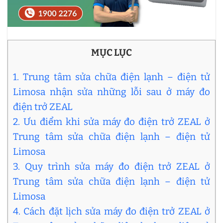
MỤC LỤC
1. Trung tâm sửa chữa điện lạnh – điện tử
Limosa nhận sửa những lỗi sau ở máy đo
điện trở ZEAL
2. Ưu điểm khi sửa máy đo điện trở ZEAL ở
Trung tâm sửa chữa điện lạnh – điện tử
Limosa
3. Quy trình sửa máy đo điện trở ZEAL ở
Trung tâm sửa chữa điện lạnh – điện tử
Limosa
4. Cách đặt lịch sửa máy đo điện trở ZEAL ở