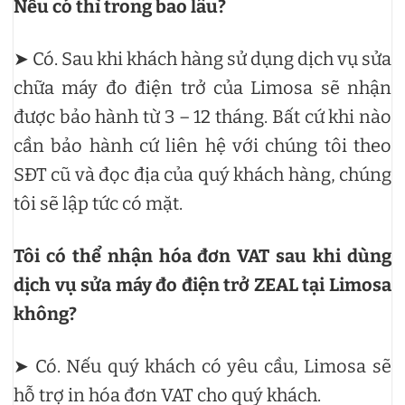
Nếu có thì trong bao lâu?
➤ Có. Sau khi khách hàng sử dụng dịch vụ sửa
chữa máy đo điện trở của Limosa sẽ nhận
được bảo hành từ 3 – 12 tháng. Bất cứ khi nào
cần bảo hành cứ liên hệ với chúng tôi theo
SĐT cũ và đọc địa của quý khách hàng, chúng
tôi sẽ lập tức có mặt.
Tôi có thể nhận hóa đơn VAT sau khi dùng
dịch vụ sửa máy đo điện trở ZEAL tại Limosa
không?
➤ Có. Nếu quý khách có yêu cầu, Limosa sẽ
hỗ trợ in hóa đơn VAT cho quý khách.