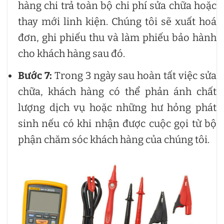
hàng chi trả toàn bộ chi phí sửa chữa hoặc
thay mới linh kiện. Chúng tôi sẽ xuất hoá
đơn, ghi phiếu thu và làm phiếu bảo hành
cho khách hàng sau đó.
Bước 7:
Trong 3 ngày sau hoàn tất việc sửa
chữa, khách hàng có thể phản ánh chất
lượng dịch vụ hoặc những hư hỏng phát
sinh nếu có khi nhận được cuộc gọi từ bộ
phận chăm sóc khách hàng của chúng tôi.