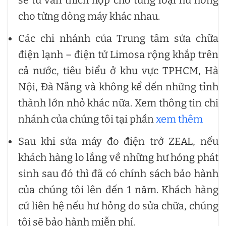
cho từng dòng máy khác nhau.
Các chi nhánh của Trung tâm sửa chữa
điện lạnh – điện tử Limosa rộng khắp trên
cả nước, tiêu biểu ở khu vực TPHCM, Hà
Nội, Đà Nẵng và không kể đến những tỉnh
thành lớn nhỏ khác nữa. Xem thông tin chi
nhánh của chúng tôi tại phần
xem thêm
Sau khi sửa máy đo điện trở ZEAL, nếu
khách hàng lo lắng về những hư hỏng phát
sinh sau đó thì đã có chính sách bảo hành
của chúng tôi lên đến 1 năm. Khách hàng
cứ liên hệ nếu hư hỏng do sửa chữa, chúng
tôi sẽ bảo hành miễn phí.