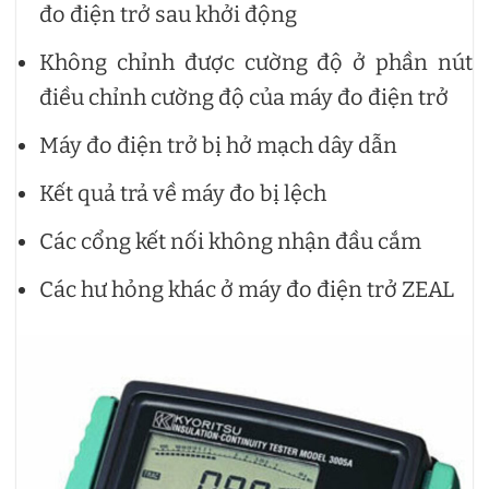
đo điện trở sau khởi động
Không chỉnh được cường độ ở phần nút
điều chỉnh cường độ của máy đo điện trở
Máy đo điện trở bị hở mạch dây dẫn
Kết quả trả về máy đo bị lệch
Các cổng kết nối không nhận đầu cắm
Các hư hỏng khác ở máy đo điện trở ZEAL