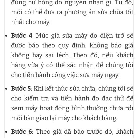
đúng hư hỏng do nguyên nhân gì. Từ đó,
mới có thể đưa ra phương án sửa chữa tốt
nhất cho máy.
Bước 4
: Mức giá sửa máy đo điện trở sẽ
được báo theo quy định, không báo giá
khống hay sai lệch. Theo đó, nếu khách
hàng vừa ý có thể xác nhận để chúng tôi
cho tiến hành công việc sửa máy ngay.
Bước 5
: Khi kết thúc sửa chữa, chúng tôi sẽ
cho kiểm tra và tiến hành đo đạc thử để
xem máy hoạt động bình thường chưa rồi
mới bàn giao lại máy cho khách hàng.
Bước 6:
Theo giá đã báo trước đó, khách