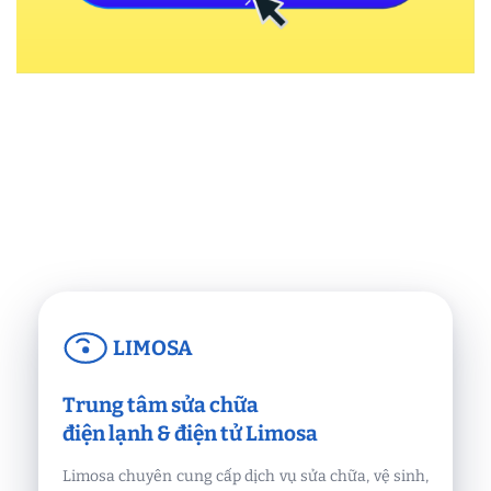
LIMOSA
Trung tâm sửa chữa
điện lạnh & điện tử Limosa
Limosa chuyên cung cấp dịch vụ sửa chữa, vệ sinh,