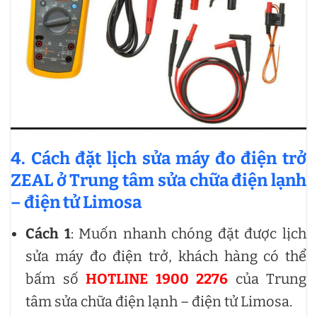
4. Cách đặt lịch sửa máy đo điện trở
ZEAL ở Trung tâm sửa chữa điện lạnh
– điện tử Limosa
Cách 1
: Muốn nhanh chóng đặt được lịch
sửa máy đo điện trở, khách hàng có thể
bấm số
HOTLINE 1900 2276
của Trung
tâm sửa chữa điện lạnh – điện tử Limosa.