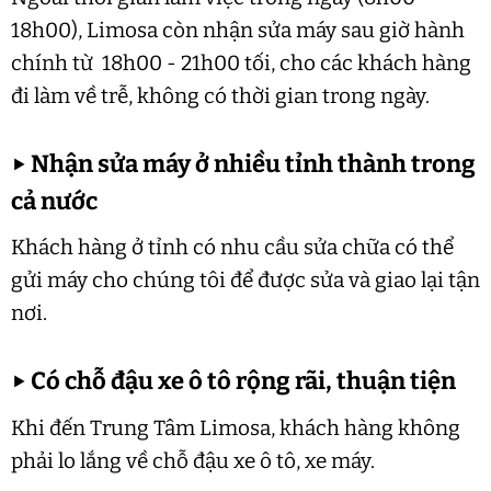
18h00), Limosa còn nhận sửa máy sau giờ hành
chính từ 18h00 - 21h00 tối, cho các khách hàng
đi làm về trễ, không có thời gian trong ngày.
▶
Nhận sửa máy ở nhiều tỉnh thành trong
cả nước
Khách hàng ở tỉnh có nhu cầu sửa chữa có thể
gửi máy cho chúng tôi để được sửa và giao lại tận
nơi.
▶
Có chỗ đậu xe ô tô rộng rãi, thuận tiện
Khi đến Trung Tâm Limosa, khách hàng không
phải lo lắng về chỗ đậu xe ô tô, xe máy.