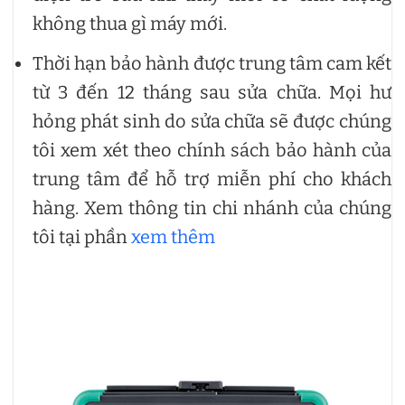
không thua gì máy mới.
Thời hạn bảo hành được trung tâm cam kết
từ 3 đến 12 tháng sau sửa chữa. Mọi hư
hỏng phát sinh do sửa chữa sẽ được chúng
tôi xem xét theo chính sách bảo hành của
trung tâm để hỗ trợ miễn phí cho khách
hàng. Xem thông tin chi nhánh của chúng
tôi tại phần
xem thêm