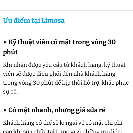
Ưu điểm tại Limosa
▶
Kỹ thuật viên có mặt trong vòng 30
phút
Khi nhận được yêu cầu từ khách hàng, kỹ thuật
viên sẽ được điều phối đến nhà khách hàng
trong vòng 30 phút để kịp thời hỗ trợ, khắc phục
sự cố.
▶
Có mặt nhanh, nhưng giá sửa rẻ
Khách hàng có thể sẽ lo ngại về có mặt chi phí
cao khi sửa chữa tại Limosa vì những ưu điểm