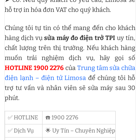
hỗ trợ in hóa đơn VAT cho quý khách.
Chúng tôi tự tin có thể mang đến cho khách
hàng dịch vụ
sửa máy đo điện trở TPI
uy tín,
chất lượng trên thị trường. Nếu khách hàng
muốn trải nghiệm dịch vụ, hãy gọi số
HOTLINE 1900 2276
của
Trung tâm sửa chữa
điện lạnh – điện tử Limosa
để chúng tôi hỗ
trợ tư vấn và nhân viên sẽ sửa máy sau 30
phút.
✅ HOTLINE
☎️ 1900 2276
✅ Dịch Vụ
🌟 Uy Tín – Chuyên Nghiệp