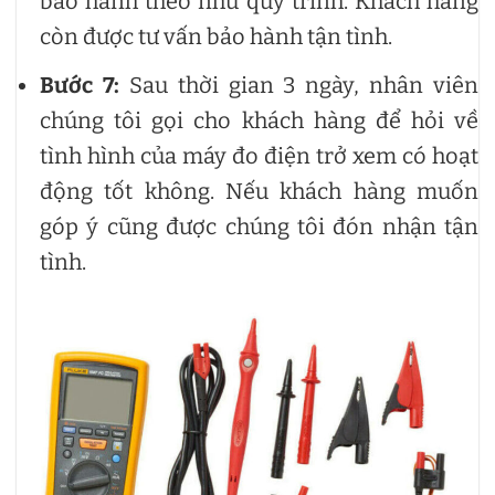
bảo hành theo như quy trình. Khách hàng
còn được tư vấn bảo hành tận tình.
Bước 7:
Sau thời gian 3 ngày, nhân viên
chúng tôi gọi cho khách hàng để hỏi về
tình hình của máy đo điện trở xem có hoạt
động tốt không. Nếu khách hàng muốn
góp ý cũng được chúng tôi đón nhận tận
tình.