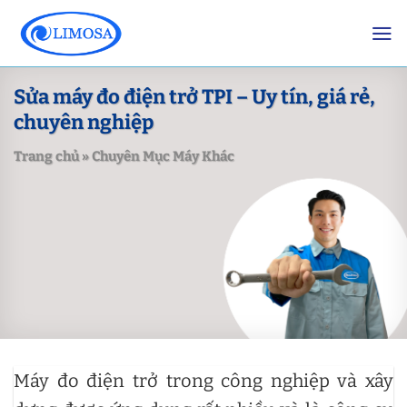
Skip
to
content
Sửa máy đo điện trở TPI – Uy tín, giá rẻ,
chuyên nghiệp
Trang chủ
»
Chuyên Mục Máy Khác
Máy đo điện trở trong công nghiệp và xây