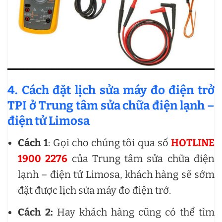
4. Cách đặt lịch sửa máy đo điện trở
TPI ở Trung tâm sửa chữa điện lạnh –
điện tử Limosa
Cách 1
: Gọi cho chúng tôi qua số
HOTLINE
1900 2276
của Trung tâm sửa chữa điện
lạnh – điện tử Limosa, khách hàng sẽ sớm
đặt được lịch sửa máy đo điện trở.
Cách 2:
Hay khách hàng cũng có thể tìm