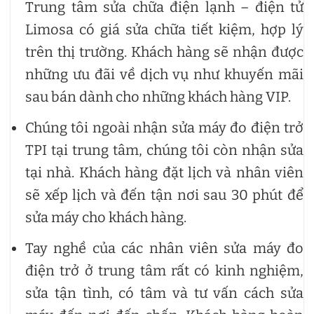
Trung tâm sửa chữa điện lạnh – điện tử
Limosa có giá sửa chữa tiết kiệm, hợp lý
trên thị trường. Khách hàng sẽ nhận được
những ưu đãi về dịch vụ như khuyến mãi
sau bán dành cho những khách hàng VIP.
Chúng tôi ngoài nhận sửa máy đo điện trở
TPI tại trung tâm, chúng tôi còn nhận sửa
tại nhà. Khách hàng đặt lịch và nhân viên
sẽ xếp lịch và đến tận nơi sau 30 phút để
sửa máy cho khách hàng.
Tay nghề của các nhân viên sửa máy đo
điện trở ở trung tâm rất có kinh nghiệm,
sửa tận tình, có tâm và tư vấn cách sửa