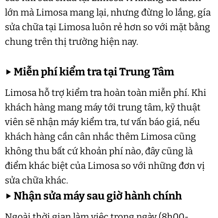
lớn mà Limosa mang lại, nhưng đừng lo lắng, gía
sửa chữa tại Limosa luôn rẻ hơn so với mặt bằng
chung trên thị trường hiện nay.
▶
Miễn phí kiểm tra tại Trung Tâm
Limosa hỗ trợ kiểm tra hoàn toàn miễn phí. Khi
khách hàng mang máy tới trung tâm, kỹ thuật
viên sẽ nhận máy kiểm tra, tư vấn báo giá, nếu
khách hàng cần cân nhắc thêm Limosa cũng
không thu bất cứ khoản phí nào, đây cũng là
điểm khác biệt của Limosa so với những đơn vị
sửa chữa khác.
▶
Nhận sửa máy sau giờ hành chính
Ngoài thời gian làm việc trong ngày (8h00-