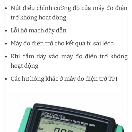
Nút điều chỉnh cường độ của máy đo điện
trở không hoạt động
Lỗi hở mạch dây dẫn
Máy đo điện trở cho kết quả bị sai lệch
Khi cắm dây vào máy đo điện trở không
hoạt động
Các hư hỏng khác ở máy đo điện trở TPI