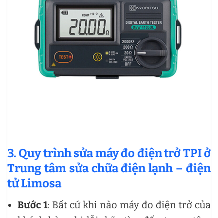
3. Quy trình sửa máy đo điện trở TPI ở
Trung tâm sửa chữa điện lạnh – điện
tử Limosa
Bước 1
: Bất cứ khi nào máy đo điện trở của