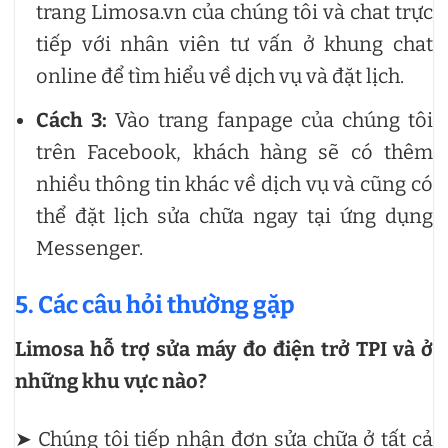
trang Limosa.vn của chúng tôi và chat trực
tiếp với nhân viên tư vấn ở khung chat
online để tìm hiểu về dịch vụ và đặt lịch.
Cách 3:
Vào trang fanpage của chúng tôi
trên Facebook, khách hàng sẽ có thêm
nhiều thông tin khác về dịch vụ và cũng có
thể đặt lịch sửa chữa ngay tại ứng dụng
Messenger.
5. Các câu hỏi thường gặp
Limosa hỗ trợ sửa máy đo điện trở TPI và ở
những khu vực nào?
➤ Chúng tôi tiếp nhận đơn sửa chữa ở tất cả