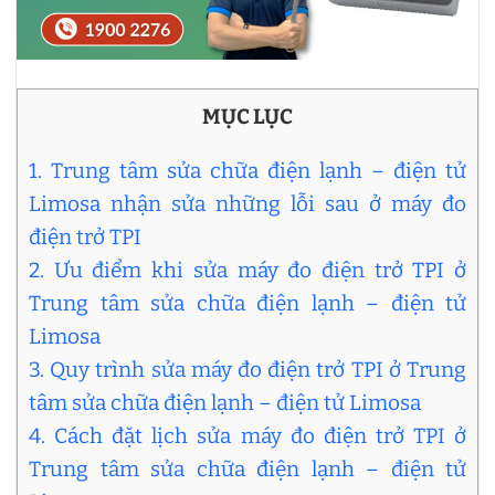
MỤC LỤC
1. Trung tâm sửa chữa điện lạnh – điện tử
Limosa nhận sửa những lỗi sau ở máy đo
điện trở TPI
2. Ưu điểm khi sửa máy đo điện trở TPI ở
Trung tâm sửa chữa điện lạnh – điện tử
Limosa
3. Quy trình sửa máy đo điện trở TPI ở Trung
tâm sửa chữa điện lạnh – điện tử Limosa
4. Cách đặt lịch sửa máy đo điện trở TPI ở
Trung tâm sửa chữa điện lạnh – điện tử