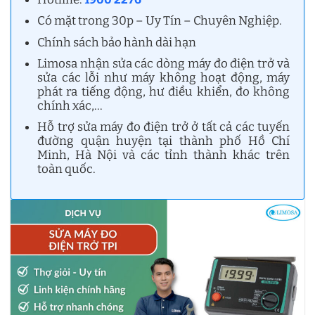
Có mặt trong 30p – Uy Tín – Chuyên Nghiệp.
Chính sách bảo hành dài hạn
Limosa nhận sửa các dòng máy đo điện trở và
sửa các lỗi như máy không hoạt động, máy
phát ra tiếng động, hư điều khiển, đo không
chính xác,…
Hỗ trợ sửa máy đo điện trở ở tất cả các tuyến
đường quận huyện tại thành phố Hồ Chí
Minh, Hà Nội và các tỉnh thành khác trên
toàn quốc.