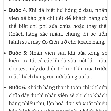
Bước 4
: Khi đã biết hư hỏng ở đâu, nhân
viên sẽ báo giá chi tiết để khách hàng có
thể biết chi phí sửa chữa hoặc thay thế.
Khách hàng xác nhận, chúng tôi sẽ tiến
hành sửa máy đo điện trở cho khách hàng.
Bước 5
: Nhân viên sau khi sửa xong sẽ
kiểm tra tất cả các lỗi đã sửa một lần nữa,
cho test máy đo điện trở một lần nữa trước
mặt khách hàng rồi mới bàn giao lại.
Bước 6:
Khách hàng thanh toán chi phí sửa
chữa đầy đủ thì nhân viên sẽ ghi cho khách
hàng phiếu thu, lập hoá đơn và xuất phiếu