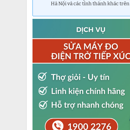
Hà Nội và các tỉnh thành khác trên