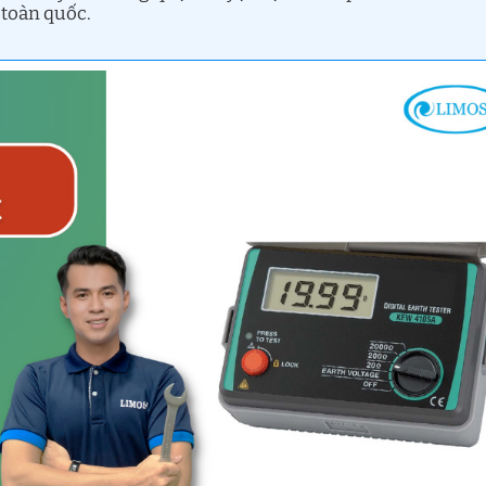
 toàn quốc.