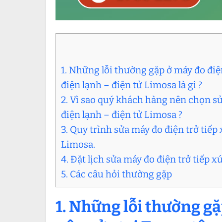
1. Những lỗi thường gặp ở máy đo điệ
điện lạnh – điện tử Limosa là gì ?
2. Vì sao quý khách hàng nên chọn sử
điện lạnh – điện tử Limosa ?
3. Quy trình sửa máy đo điện trở tiếp
Limosa.
4. Đặt lịch sửa máy đo điện trở tiếp 
5. Các câu hỏi thường gặp
1. Những lỗi thường gặ