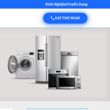
Kinh Nghiệm
Tuyển Dụng
GỌI THỢ NGAY