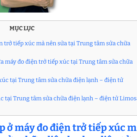
MỤC LỤC
n trở tiếp xúc mà nên sửa tại Trung tâm sửa chữa
a máy đo điện trở tiếp xúc tại Trung tâm sửa chữa
 xúc tại Trung tâm sửa chữa điện lạnh – điện tử
xúc tại Trung tâm sửa chữa điện lạnh – điện tử Limos
p ở máy đo điện trở tiếp xúc 