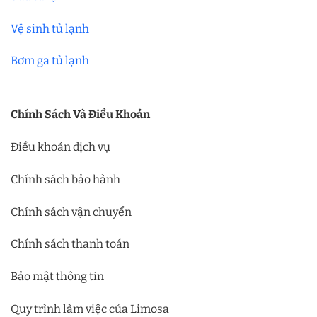
Vệ sinh tủ lạnh
Bơm ga tủ lạnh
Chính Sách Và Điều Khoản
Điều khoản dịch vụ
Chính sách bảo hành
Chính sách vận chuyển
Chính sách thanh toán
Bảo mật thông tin
Quy trình làm việc của Limosa