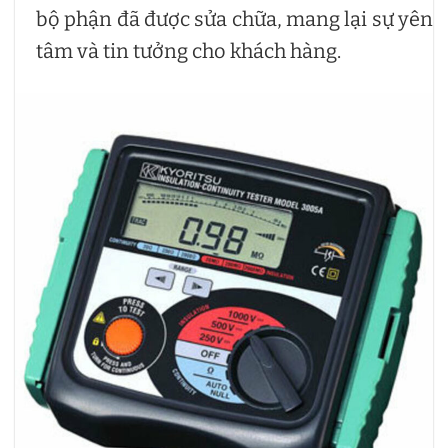
bộ phận đã được sửa chữa, mang lại sự yên
tâm và tin tưởng cho khách hàng.