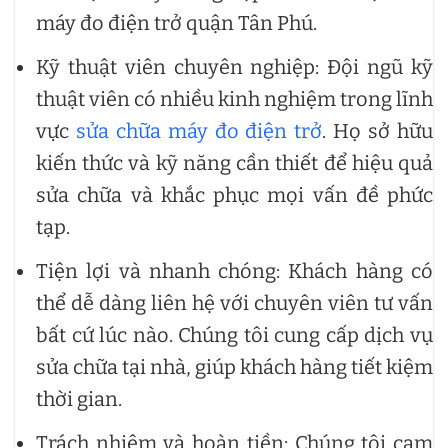
máy đo điện trở quận Tân Phú.
Kỹ thuật viên chuyên nghiệp: Đội ngũ kỹ
thuật viên có nhiều kinh nghiệm trong lĩnh
vực
sửa chữa máy đo điện trở
. Họ sở hữu
kiến thức và kỹ năng cần thiết để hiệu quả
sửa chữa và khắc phục mọi vấn đề phức
tạp.
Tiện lợi và nhanh chóng: Khách hàng có
thể dễ dàng liên hệ với chuyên viên tư vấn
bất cứ lúc nào. Chúng tôi cung cấp dịch vụ
sửa chữa tại nhà, giúp khách hàng tiết kiệm
thời gian.
Trách nhiệm và hoàn tiền: Chúng tôi cam