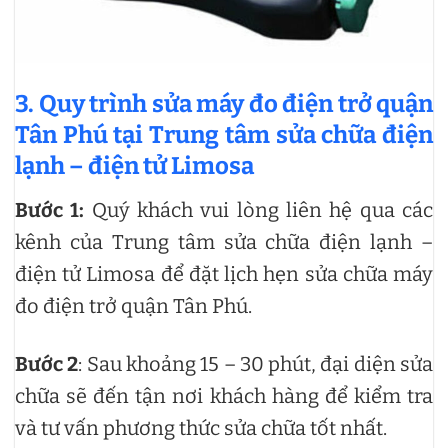
3. Quy trình sửa máy đo điện trở quận
Tân Phú tại Trung tâm sửa chữa điện
lạnh – điện tử Limosa
Bước 1:
Quý khách vui lòng liên hệ qua các
kênh của Trung tâm sửa chữa điện lạnh –
điện tử Limosa để đặt lịch hẹn sửa chữa máy
đo điện trở quận Tân Phú.
Bước 2
: Sau khoảng 15 – 30 phút, đại diện sửa
chữa sẽ đến tận nơi khách hàng để kiểm tra
và tư vấn phương thức sửa chữa tốt nhất.