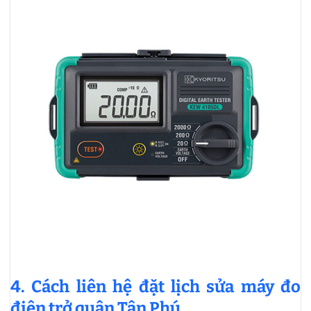
4. Cách liên hệ đặt lịch sửa máy đo
điện trở quận Tân Phú