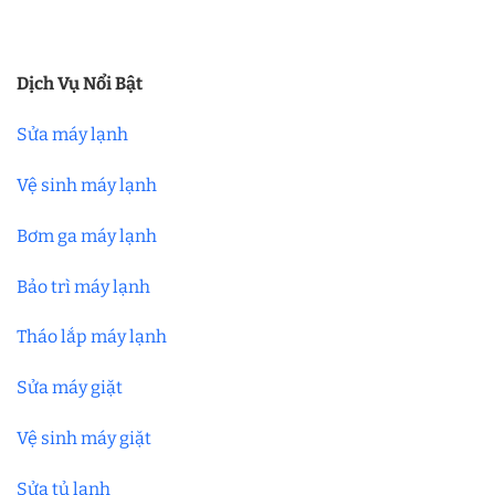
Dịch Vụ Nổi Bật
Sửa máy lạnh
Vệ sinh máy lạnh
Bơm ga máy lạnh
Bảo trì máy lạnh
Tháo lắp máy lạnh
Sửa máy giặt
Vệ sinh máy giặt
Sửa tủ lạnh