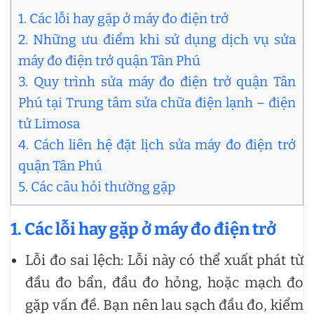
1. Các lỗi hay gặp ở máy đo điện trở
2. Những ưu điểm khi sử dụng dịch vụ sửa
máy đo điện trở quận Tân Phú
3. Quy trình sửa máy đo điện trở quận Tân
Phú tại Trung tâm sửa chữa điện lạnh – điện
tử Limosa
4. Cách liên hệ đặt lịch sửa máy đo điện trở
quận Tân Phú
5. Các câu hỏi thường gặp
1. Các lỗi hay gặp ở máy đo điện trở
Lỗi đo sai lệch: Lỗi này có thể xuất phát từ
đầu đo bẩn, đầu đo hỏng, hoặc mạch đo
gặp vấn đề. Bạn nên lau sạch đầu đo, kiểm