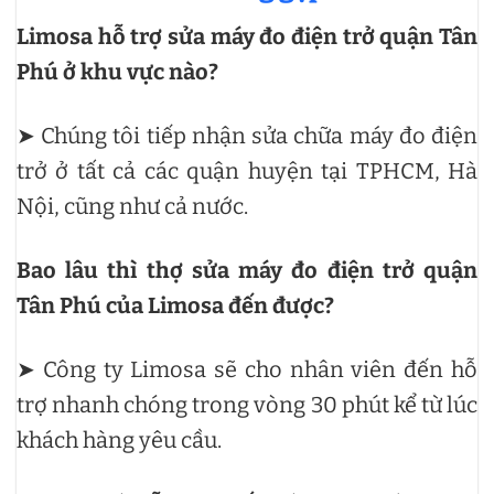
Limosa hỗ trợ sửa máy đo điện trở quận Tân
Phú ở khu vực nào?
➤ Chúng tôi tiếp nhận sửa chữa máy đo điện
trở ở tất cả các quận huyện tại TPHCM, Hà
Nội, cũng như cả nước.
Bao lâu thì thợ sửa máy đo điện trở quận
Tân Phú của Limosa đến được?
➤ Công ty Limosa sẽ cho nhân viên đến hỗ
trợ nhanh chóng trong vòng 30 phút kể từ lúc
khách hàng yêu cầu.