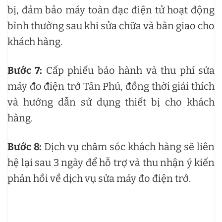
bị, đảm bảo máy toàn đạc điện tử hoạt động
bình thường sau khi sửa chữa và bàn giao cho
khách hàng.
Bước 7:
Cấp phiếu bảo hành và thu phí sửa
máy đo điện trở Tân Phú, đồng thời giải thích
và hướng dẫn sử dụng thiết bị cho khách
hàng.
Bước 8:
Dịch vụ chăm sóc khách hàng sẽ liên
hệ lại sau 3 ngày để hỗ trợ và thu nhận ý kiến
phản hồi về dịch vụ sửa máy đo điện trở.