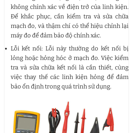
không chính xác về điện trở của linh kiện.
Để khắc phục, cần kiểm tra và sửa chữa
mạch đo, và thậm chí có thể hiệu chỉnh lại
máy đo để đảm bảo độ chính xác.
Lỗi kết nối: Lỗi này thường do kết nối bị
lỏng hoặc hỏng hóc ở mạch đo. Việc kiểm
tra và sửa chữa kết nối là cần thiết, cùng
việc thay thế các linh kiện hỏng để đảm
bảo ổn định trong quá trình sử dụng.