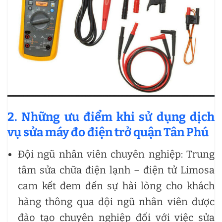
2. Những ưu điểm khi sử dụng dịch
vụ sửa máy đo điện trở quận Tân Phú
Đội ngũ nhân viên chuyên nghiệp: Trung
tâm sửa chữa điện lạnh – điện tử Limosa
cam kết đem đến sự hài lòng cho khách
hàng thông qua đội ngũ nhân viên được
đào tạo chuyên nghiệp đối với việc sửa