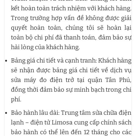
kết hoàn toàn trách nhiệm với khách hàng.
Trong trường hợp vấn đề không được giải
quyết hoàn toàn, chúng tôi sẽ hoàn lại
toàn bộ chi phí đã thanh toán, đảm bảo sự
hài lòng của khách hàng.
Bảng giá chi tiết và cạnh tranh: Khách hàng
sẽ nhận được bảng giá chi tiết về dịch vụ
sửa máy đo điện trở tại quận Tân Phú,
đồng thời đảm bảo sự minh bạch trong chi
phí.
Bảo hành lâu dài: Trung tâm sửa chữa điện
lạnh – điện tử Limosa cung cấp chính sách
bảo hành có thể lên đến 12 tháng cho các