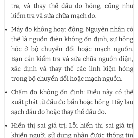
tra, và thay thế đầu đo hỏng, cũng như
kiểm tra và sửa chữa mạch đo.
Máy đo không hoạt động: Nguyên nhân có
thể là nguồn điện không ổn định, sự hỏng
hóc ở bộ chuyển đổi hoặc mạch nguồn.
Bạn cần kiểm tra và sửa chữa nguồn điện,
xác định và thay thế các linh kiện hỏng
trong bộ chuyển đổi hoặc mạch nguồn.
Chấm đo không ổn định: Điều này có thể
xuất phát từ đầu đo bẩn hoặc hỏng. Hãy lau
sạch đầu đo hoặc thay thế đầu đo.
Hiển thị sai giá trị: Lỗi hiển thị sai giá trị
khiến người sử dụng nhận được thông tin