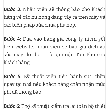
Bước 3
: Nhân viên sẽ thông báo cho khách
hàng về các hư hỏng đang xảy ra trên máy và
các biện pháp sửa chữa phù hợp.
Bước 4:
Dựa vào bảng giá công ty niêm yết
trên website, nhân viên sẽ báo giá dịch vụ
sửa máy đo điện trở tại quận Tân Phú cho
khách hàng.
Bước 5:
Kỹ thuật viên tiến hành sửa chữa
ngay tại nhà nếu khách hàng chấp nhận mức
phí đã thông báo.
Bước 6:
Thợ kỹ thuật kiểm tra lại toàn bộ thiết