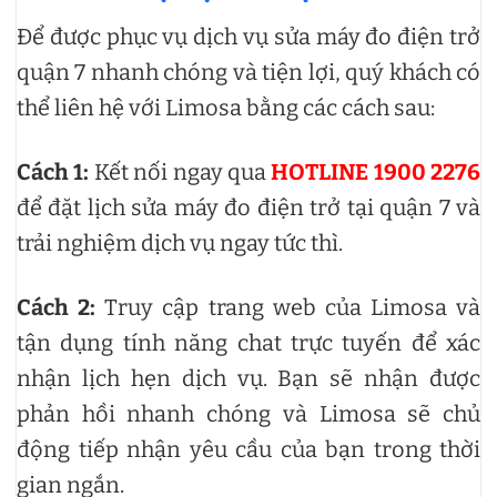
Để được phục vụ dịch vụ sửa máy đo điện trở
quận 7 nhanh chóng và tiện lợi, quý khách có
thể liên hệ với Limosa bằng các cách sau:
Cách 1:
Kết nối ngay qua
HOTLINE 1900 2276
để đặt lịch sửa máy đo điện trở tại quận 7 và
trải nghiệm dịch vụ ngay tức thì.
Cách 2:
Truy cập trang web của Limosa và
tận dụng tính năng chat trực tuyến để xác
nhận lịch hẹn dịch vụ. Bạn sẽ nhận được
phản hồi nhanh chóng và Limosa sẽ chủ
động tiếp nhận yêu cầu của bạn trong thời
gian ngắn.