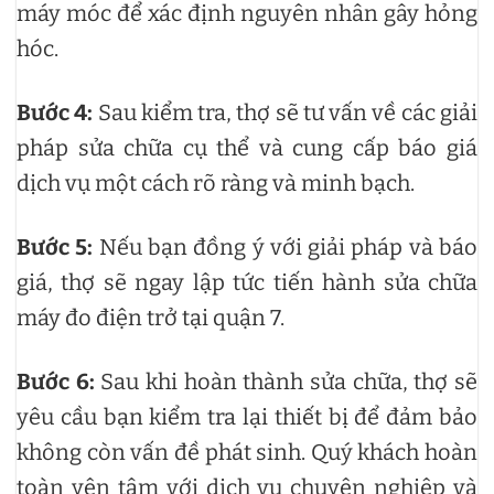
máy móc để xác định nguyên nhân gây hỏng
hóc.
Bước 4:
Sau kiểm tra, thợ sẽ tư vấn về các giải
pháp sửa chữa cụ thể và cung cấp báo giá
dịch vụ một cách rõ ràng và minh bạch.
Bước 5:
Nếu bạn đồng ý với giải pháp và báo
giá, thợ sẽ ngay lập tức tiến hành sửa chữa
máy đo điện trở tại quận 7.
Bước 6:
Sau khi hoàn thành sửa chữa, thợ sẽ
yêu cầu bạn kiểm tra lại thiết bị để đảm bảo
không còn vấn đề phát sinh. Quý khách hoàn
toàn yên tâm với dịch vụ chuyên nghiệp và