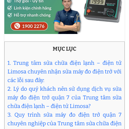
MỤC LỤC
1. Trung tâm sửa chữa điện lạnh – điện tử
Limosa chuyên nhận sửa máy đo điện trở với
các lỗi sau đây:
2. Lý do quý khách nên sử dụng dịch vụ sửa
máy đo điện trở quận 7 của Trung tâm sửa
chữa điện lạnh – điện tử Limosa?
3. Quy trình sửa máy đo điện trở quận 7
chuyên nghiệp của Trung tâm sửa chữa điện