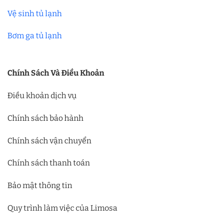
Vệ sinh tủ lạnh
Bơm ga tủ lạnh
Chính Sách Và Điều Khoản
Điều khoản dịch vụ
Chính sách bảo hành
Chính sách vận chuyển
Chính sách thanh toán
Bảo mật thông tin
Quy trình làm việc của Limosa