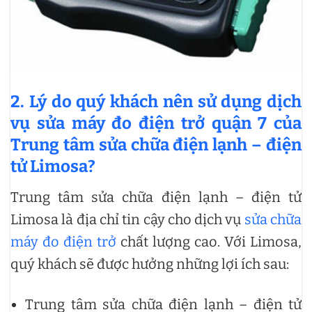
2. Lý do quý khách nên sử dụng dịch
vụ sửa máy đo điện trở quận 7 của
Trung tâm sửa chữa điện lạnh – điện
tử Limosa?
Trung tâm sửa chữa điện lạnh – điện tử
Limosa là địa chỉ tin cậy cho dịch vụ
sửa chữa
máy đo điện trở
chất lượng cao. Với Limosa,
quý khách sẽ được hưởng những lợi ích sau:
Trung tâm sửa chữa điện lạnh – điện tử