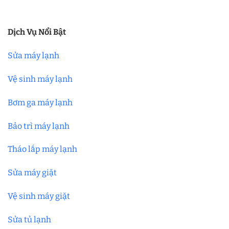
Dịch Vụ Nổi Bật
Sửa máy lạnh
Vệ sinh máy lạnh
Bơm ga máy lạnh
Bảo trì máy lạnh
Tháo lắp máy lạnh
Sửa máy giặt
Vệ sinh máy giặt
Sửa tủ lạnh