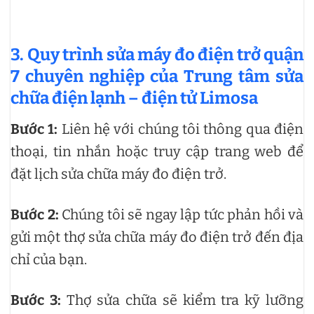
3. Quy trình sửa máy đo điện trở quận
7 chuyên nghiệp của Trung tâm sửa
chữa điện lạnh – điện tử Limosa
Bước 1:
Liên hệ với chúng tôi thông qua điện
thoại, tin nhắn hoặc truy cập trang web để
đặt lịch sửa chữa máy đo điện trở.
Bước 2:
Chúng tôi sẽ ngay lập tức phản hồi và
gửi một thợ sửa chữa máy đo điện trở đến địa
chỉ của bạn.
Bước 3:
Thợ sửa chữa sẽ kiểm tra kỹ lưỡng