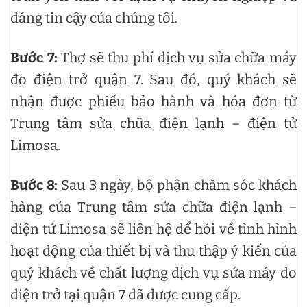
đáng tin cậy của chúng tôi.
Bước 7:
Thợ sẽ thu phí dịch vụ sửa chữa máy
đo điện trở quận 7. Sau đó, quý khách sẽ
nhận được phiếu bảo hành và hóa đơn từ
Trung tâm sửa chữa điện lạnh – điện tử
Limosa.
Bước 8:
Sau 3 ngày, bộ phận chăm sóc khách
hàng của Trung tâm sửa chữa điện lạnh –
điện tử Limosa sẽ liên hệ để hỏi về tình hình
hoạt động của thiết bị và thu thập ý kiến của
quý khách về chất lượng dịch vụ sửa máy đo
điện trở tại quận 7 đã được cung cấp.