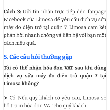
Cách 3:
Gửi tin nhắn trực tiếp đến fanpage
Facebook của Limosa để yêu cầu dịch vụ sửa
máy đo điện trở tại quận 7. Limosa cam kết
phản hồi nhanh chóng và liên hệ với bạn một
cách hiệu quả.
5. Các câu hỏi thường gặp
Tôi có thể nhận hóa đơn VAT sau khi dùng
dịch vụ sửa máy đo điện trở quận 7 tại
Limosa không?
➤ Có. Nếu quý khách có yêu cầu, Limosa sẽ
hỗ trợ in hóa đơn VAT cho quý khách.