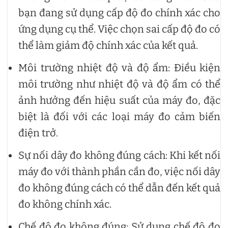
bạn đang sử dụng cấp độ đo chính xác cho
ứng dụng cụ thể. Việc chọn sai cấp độ đo có
thể làm giảm độ chính xác của kết quả.
Môi trường nhiệt độ và độ ẩm: Điều kiện
môi trường như nhiệt độ và độ ẩm có thể
ảnh hưởng đến hiệu suất của máy đo, đặc
biệt là đối với các loại máy đo cảm biến
điện trở.
Sự nối dây đo không đúng cách: Khi kết nối
máy đo với thành phần cần đo, việc nối dây
đo không đúng cách có thể dẫn đến kết quả
đo không chính xác.
Chế độ đo không đúng: Sử dụng chế độ đo