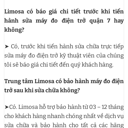
Limosa có báo giá chi tiết trước khi tiến
hành sửa máy đo điện trở quận 7 hay
không?
➤ Có, trước khi tiến hành sửa chữa trực tiếp
sửa máy đo điện trở kỹ thuật viên của chúng
tôi sẽ báo giá chi tiết đến quý khách hàng.
Trung tâm Limosa có bảo hành máy đo điện
trở sau khi sửa chữa không?
➤Có. Limosa hỗ trợ bảo hành từ 03 – 12 tháng
cho khách hàng nhanh chóng nhất về dịch vụ
sửa chữa và bảo hành cho tất cả các hãng