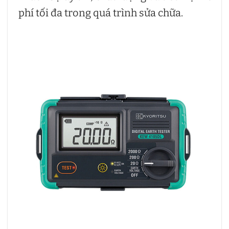
phí tối đa trong quá trình sửa chữa.