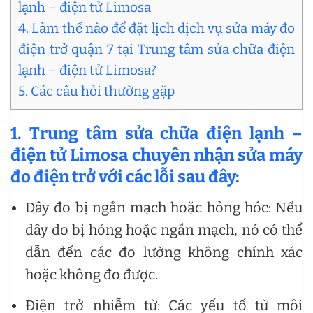
lạnh – điện tử Limosa
4. Làm thế nào để đặt lịch dịch vụ sửa máy đo
điện trở quận 7 tại Trung tâm sửa chữa điện
lạnh – điện tử Limosa?
5. Các câu hỏi thường gặp
1. Trung tâm sửa chữa điện lạnh –
điện tử Limosa chuyên nhận sửa máy
đo điện trở với các lỗi sau đây:
Dây đo bị ngắn mạch hoặc hỏng hóc: Nếu
dây đo bị hỏng hoặc ngắn mạch, nó có thể
dẫn đến các đo lường không chính xác
hoặc không đo được.
Điện trở nhiễm từ: Các yếu tố từ môi