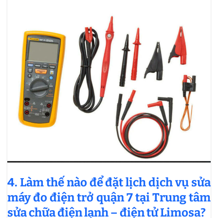
4. Làm thế nào để đặt lịch dịch vụ sửa
máy đo điện trở quận 7 tại Trung tâm
sửa chữa điện lạnh – điện tử Limosa?