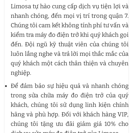
Limosa tự hào cung cấp dịch vụ tiện lợi và
nhanh chóng, đến mọi vị trí trong quận 7.
Chúng tôi cam kết không tính phí tư vấn và
kiểm tra máy đo điện trở khi quý khách gọi
đến. Đội ngũ kỹ thuật viên của chúng tôi
luôn lắng nghe và trả lời mọi thắc mắc của
quý khách một cách thân thiện và chuyên
nghiệp.
Để đảm bảo sự hiệu quả và nhanh chóng
trong sửa chữa máy đo điện trở của quý
khách, chúng tôi sử dụng linh kiện chính
hãng và phù hợp. Đối với khách hàng VIP,
chúng tôi tặng ưu đãi giảm giá 10% cho