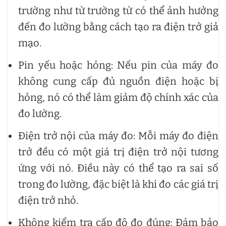
trường như từ trường từ có thể ảnh hưởng
đến đo lường bằng cách tạo ra điện trở giả
mạo.
Pin yếu hoặc hỏng: Nếu pin của máy đo
không cung cấp đủ nguồn điện hoặc bị
hỏng, nó có thể làm giảm độ chính xác của
đo lường.
Điện trở nội của máy đo: Mỗi máy đo điện
trở đều có một giá trị điện trở nội tương
ứng với nó. Điều này có thể tạo ra sai số
trong đo lường, đặc biệt là khi đo các giá trị
điện trở nhỏ.
Không kiểm tra cấp độ đo đúng: Đảm bảo