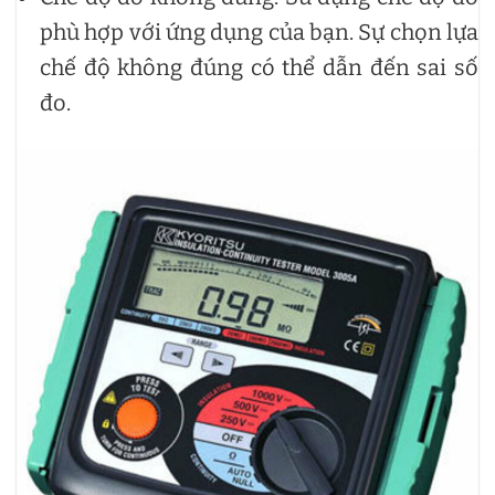
phù hợp với ứng dụng của bạn. Sự chọn lựa
chế độ không đúng có thể dẫn đến sai số
đo.