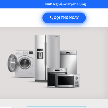
Kinh Nghiệm
Tuyển Dụng
GỌI THỢ NGAY