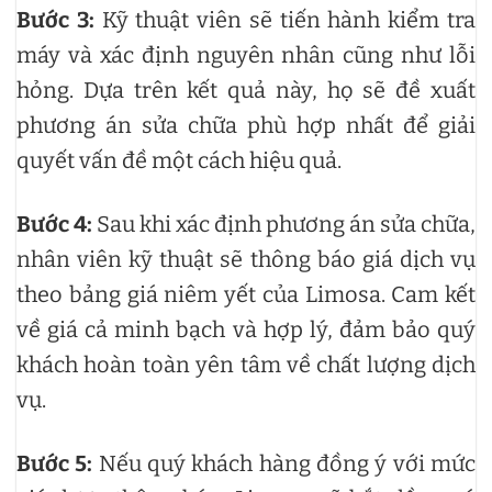
Bước 3:
Kỹ thuật viên sẽ tiến hành kiểm tra
máy và xác định nguyên nhân cũng như lỗi
hỏng. Dựa trên kết quả này, họ sẽ đề xuất
phương án sửa chữa phù hợp nhất để giải
quyết vấn đề một cách hiệu quả.
Bước 4:
Sau khi xác định phương án sửa chữa,
nhân viên kỹ thuật sẽ thông báo giá dịch vụ
theo bảng giá niêm yết của Limosa. Cam kết
về giá cả minh bạch và hợp lý, đảm bảo quý
khách hoàn toàn yên tâm về chất lượng dịch
vụ.
Bước 5:
Nếu quý khách hàng đồng ý với mức