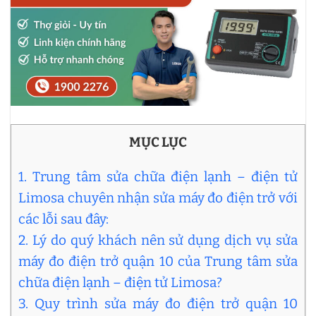
MỤC LỤC
1. Trung tâm sửa chữa điện lạnh – điện tử
Limosa chuyên nhận sửa máy đo điện trở với
các lỗi sau đây:
2. Lý do quý khách nên sử dụng dịch vụ sửa
máy đo điện trở quận 10 của Trung tâm sửa
chữa điện lạnh – điện tử Limosa?
3. Quy trình sửa máy đo điện trở quận 10