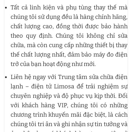
Tất cả linh kiện và phụ tùng thay thế mà
chúng tôi sử dụng đều là hàng chính hãng,
chất lượng cao, đồng thời được bảo hành
theo quy định. Chúng tôi không chỉ sửa
chữa, mà còn cung cấp những thiết bị thay
thế chất lượng nhất, đảm bảo máy đo điện
trở của bạn hoạt động như mới.
Liên hệ ngay với Trung tâm sửa chữa điện
lạnh – điện tử Limosa để trải nghiệm sự
chuyên nghiệp và độ phục vụ kịp thời. Đối
với khách hàng VIP, chúng tôi có những
chương trình khuyến mãi đặc biệt, là cách
chúng tôi tri ân và ghi nhận sự tin tưởng và