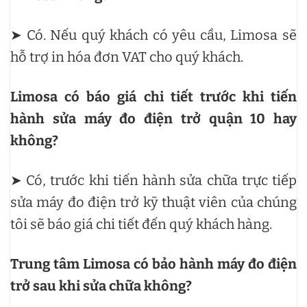
➤ Có. Nếu quý khách có yêu cầu, Limosa sẽ
hỗ trợ in hóa đơn VAT cho quý khách.
Limosa có báo giá chi tiết trước khi tiến
hành sửa máy đo điện trở quận 10 hay
không?
➤ Có, trước khi tiến hành sửa chữa trực tiếp
sửa máy đo điện trở kỹ thuật viên của chúng
tôi sẽ báo giá chi tiết đến quý khách hàng.
Trung tâm Limosa có bảo hành máy đo điện
trở sau khi sửa chữa không?