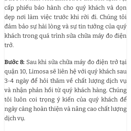
cấp phiếu bảo hành cho quý khách và dọn
dẹp nơi làm việc trước khi rời đi. Chúng tôi
đảm bảo sự hài lòng và sự tin tưởng của quý
khách trong quá trình sửa chữa máy đo điện
trở.
Bước 8:
Sau khi sửa chữa máy đo điện trở tại
quận 10, Limosa sẽ liên hệ với quý khách sau
3-4 ngày để hỏi thăm về chất lượng dịch vụ
và nhận phản hồi từ quý khách hàng. Chúng
tôi luôn coi trọng ý kiến của quý khách để
ngày càng hoàn thiện và nâng cao chất lượng
dịch vụ.