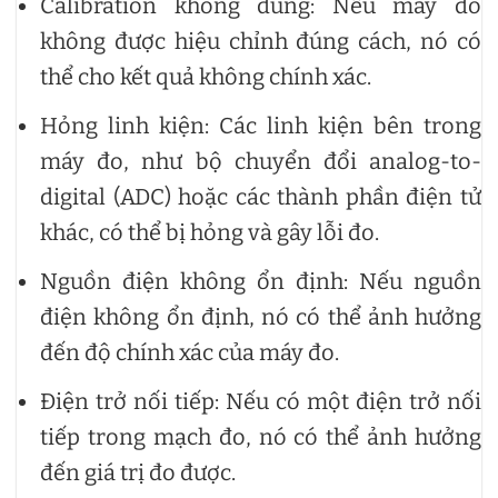
Calibration không đúng: Nếu máy đo
không được hiệu chỉnh đúng cách, nó có
thể cho kết quả không chính xác.
Hỏng linh kiện: Các linh kiện bên trong
máy đo, như bộ chuyển đổi analog-to-
digital (ADC) hoặc các thành phần điện tử
khác, có thể bị hỏng và gây lỗi đo.
Nguồn điện không ổn định: Nếu nguồn
điện không ổn định, nó có thể ảnh hưởng
đến độ chính xác của máy đo.
Điện trở nối tiếp: Nếu có một điện trở nối
tiếp trong mạch đo, nó có thể ảnh hưởng
đến giá trị đo được.