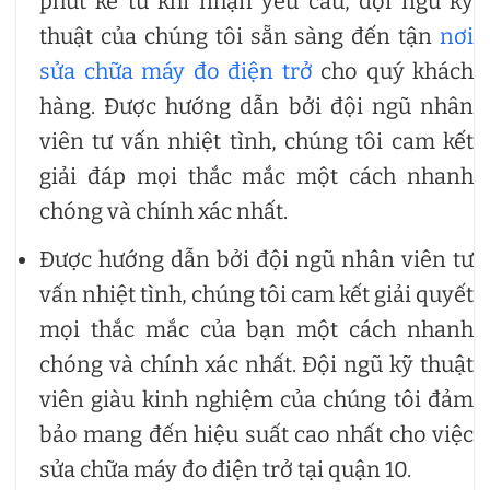
phút kể từ khi nhận yêu cầu, đội ngũ kỹ
thuật của chúng tôi sẵn sàng đến tận
nơi
sửa chữa máy đo điện trở
cho quý khách
hàng. Được hướng dẫn bởi đội ngũ nhân
viên tư vấn nhiệt tình, chúng tôi cam kết
giải đáp mọi thắc mắc một cách nhanh
chóng và chính xác nhất.
Được hướng dẫn bởi đội ngũ nhân viên tư
vấn nhiệt tình, chúng tôi cam kết giải quyết
mọi thắc mắc của bạn một cách nhanh
chóng và chính xác nhất. Đội ngũ kỹ thuật
viên giàu kinh nghiệm của chúng tôi đảm
bảo mang đến hiệu suất cao nhất cho việc
sửa chữa máy đo điện trở tại quận 10.