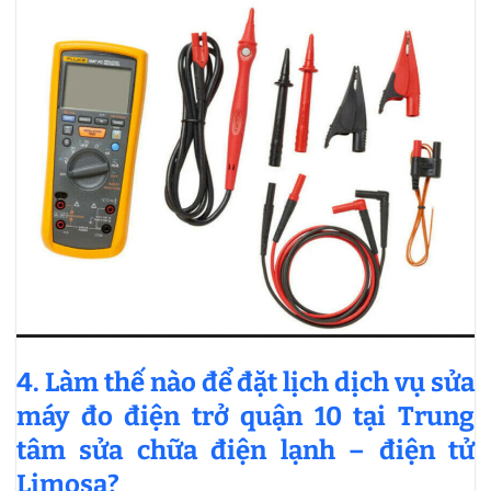
4. Làm thế nào để đặt lịch dịch vụ sửa
máy đo điện trở quận 10 tại Trung
tâm sửa chữa điện lạnh – điện tử
Limosa?