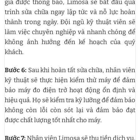
giá được thông báo, Limosa sẽ bắt đầu quá
trình sửa chữa ngay lập tức và nỗ lực hoàn
thành trong ngày. Đội ngũ kỹ thuật viên sẽ
làm việc chuyên nghiệp và nhanh chóng để
không ảnh hưởng đến kế hoạch của quý
khách.
Bước 6:
Sau khi hoàn tất sửa chữa, nhân viên
kỹ thuật sẽ thực hiện kiểm thử máy để đảm
bảo máy đo điện trở hoạt động ổn định và
hiệu quả. Họ sẽ kiểm tra kỹ lưỡng để đảm bảo
không còn lỗi còn sót lại và đảm bảo đạt
được chất lượng tốt nhất cho máy.
Bước 7:
Nhân viên Limosa sẽ thu tiền dịch vụ,