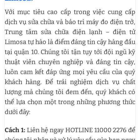
Với mục tiêu cao cấp trong việc cung cấp
dịch vụ sửa chữa và bảo trì máy đo điện trở,
Trung tâm sửa chữa điện lạnh – điện tử
Limosa tự hào là điểm đáng tin cậy hàng đầu
tại quận 10. Chúng tôi tận tụy tới đội ngũ kỹ
thuật viên chuyên nghiệp và đáng tin cậy,
luôn cam kết đáp ứng mọi yêu cầu của quý
khách hàng. Để trải nghiệm dịch vụ chất
lượng mà chúng tôi đem đến, quý khách có
thể lựa chọn một trong những phương thức
dưới đây:
Cách 1:
Liên hệ ngay HOTLINE 11000 2276 để
chúng tôi nhận và xử lý yêu cầu của bạn ngay