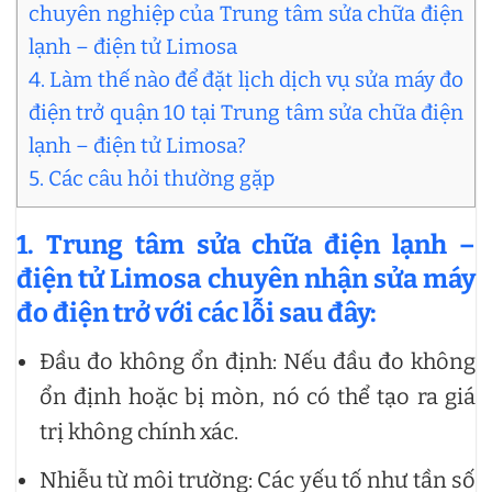
chuyên nghiệp của Trung tâm sửa chữa điện
lạnh – điện tử Limosa
4. Làm thế nào để đặt lịch dịch vụ sửa máy đo
điện trở quận 10 tại Trung tâm sửa chữa điện
lạnh – điện tử Limosa?
5. Các câu hỏi thường gặp
1. Trung tâm sửa chữa điện lạnh –
điện tử Limosa chuyên nhận sửa máy
đo điện trở với các lỗi sau đây:
Đầu đo không ổn định: Nếu đầu đo không
ổn định hoặc bị mòn, nó có thể tạo ra giá
trị không chính xác.
Nhiễu từ môi trường: Các yếu tố như tần số