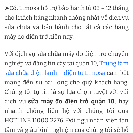
➤Có. Limosa hỗ trợ bảo hành từ 03 – 12 tháng
cho khách hàng nhanh chóng nhất về dịch vụ
sửa chữa và bảo hành cho tất cả các hãng
máy đo điện trở hiện nay.
Với dịch vụ sửa chữa máy đo điện trở chuyên
nghiệp và đáng tin cậy tại quận 10,
Trung tâm
sửa chữa điện lạnh – điện tử Limosa
cam kết
mang đến sự hài lòng cho quý khách hàng.
Chúng tôi tự tin là sự lựa chọn tuyệt vời với
dịch vụ
sửa máy đo điện trở quận 10
, hãy
nhanh chóng liên hệ với chúng tôi qua
HOTLINE 11000 2276. Đội ngũ nhân viên tận
tâm và giàu kinh nghiệm của chúng tôi sẽ hỗ