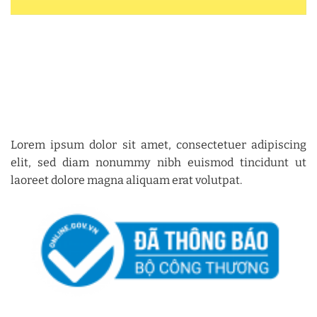
Lorem ipsum dolor sit amet, consectetuer adipiscing
elit, sed diam nonummy nibh euismod tincidunt ut
laoreet dolore magna aliquam erat volutpat.