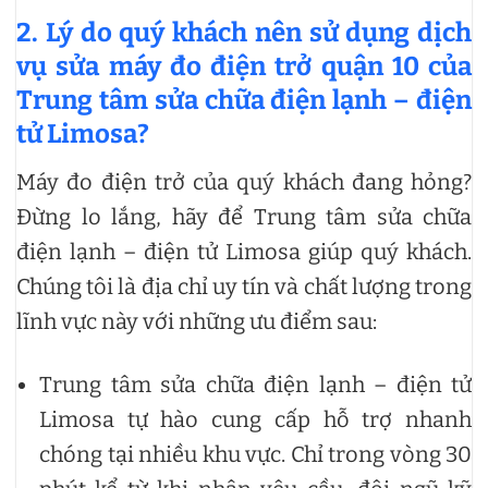
2. Lý do quý khách nên sử dụng dịch
vụ sửa máy đo điện trở quận 10 của
Trung tâm sửa chữa điện lạnh – điện
tử Limosa?
Máy đo điện trở của quý khách đang hỏng?
Đừng lo lắng, hãy để Trung tâm sửa chữa
điện lạnh – điện tử Limosa giúp quý khách.
Chúng tôi là địa chỉ uy tín và chất lượng trong
lĩnh vực này với những ưu điểm sau:
Trung tâm sửa chữa điện lạnh – điện tử
Limosa tự hào cung cấp hỗ trợ nhanh
chóng tại nhiều khu vực. Chỉ trong vòng 30