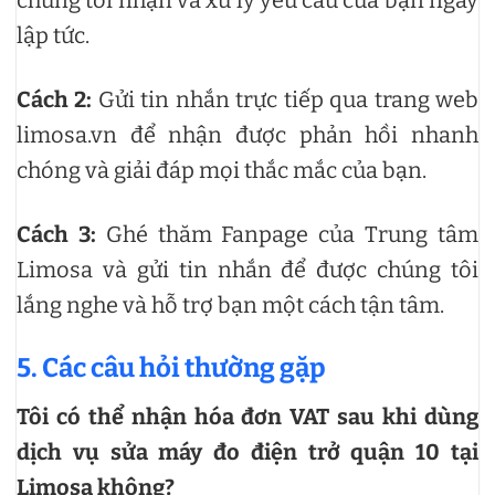
lập tức.
Cách 2:
Gửi tin nhắn trực tiếp qua trang web
limosa.vn để nhận được phản hồi nhanh
chóng và giải đáp mọi thắc mắc của bạn.
Cách 3:
Ghé thăm Fanpage của Trung tâm
Limosa và gửi tin nhắn để được chúng tôi
lắng nghe và hỗ trợ bạn một cách tận tâm.
5. Các câu hỏi thường gặp
Tôi có thể nhận hóa đơn VAT sau khi dùng
dịch vụ sửa máy đo điện trở quận 10 tại
Limosa không?