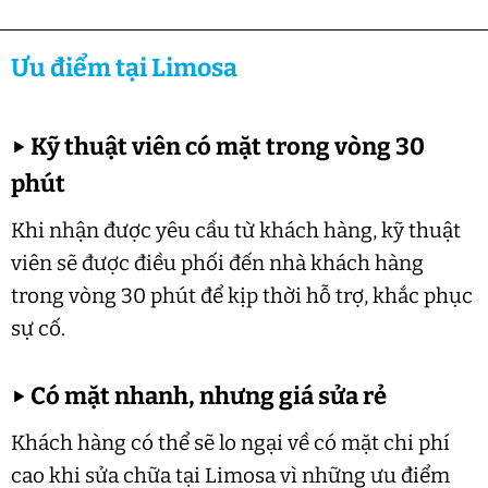
Ưu điểm tại Limosa
▶
Kỹ thuật viên có mặt trong vòng 30
phút
Khi nhận được yêu cầu từ khách hàng, kỹ thuật
viên sẽ được điều phối đến nhà khách hàng
trong vòng 30 phút để kịp thời hỗ trợ, khắc phục
sự cố.
▶
Có mặt nhanh, nhưng giá sửa rẻ
Khách hàng có thể sẽ lo ngại về có mặt chi phí
cao khi sửa chữa tại Limosa vì những ưu điểm