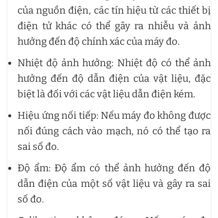
của nguồn điện, các tín hiệu từ các thiết bị
điện tử khác có thể gây ra nhiễu và ảnh
hưởng đến độ chính xác của máy đo.
Nhiệt độ ảnh hưởng: Nhiệt độ có thể ảnh
hưởng đến độ dẫn điện của vật liệu, đặc
biệt là đối với các vật liệu dẫn điện kém.
Hiệu ứng nối tiếp: Nếu máy đo không được
nối đúng cách vào mạch, nó có thể tạo ra
sai số đo.
Độ ẩm: Độ ẩm có thể ảnh hưởng đến độ
dẫn điện của một số vật liệu và gây ra sai
số đo.