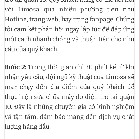
với Limosa qua nhiều phương tiện như
Hotline, trang web, hay trang fanpage. Chúng
tôi cam kết phản hồi ngay lập tức để đáp ứng
một cách nhanh chóng và thuận tiện cho nhu
cầu của quý khách.
Bước 2:
Trong thời gian chỉ 30 phút kể từ khi
nhận yêu cầu, đội ngũ kỹ thuật của Limosa sẽ
mar chạy đến địa điểm của quý khách để
thực hiện sửa chữa máy đo điện trở tại quận
10. Đây là những chuyên gia có kinh nghiệm
và tận tâm, đảm bảo mang đến dịch vụ chất
lượng hàng đầu.