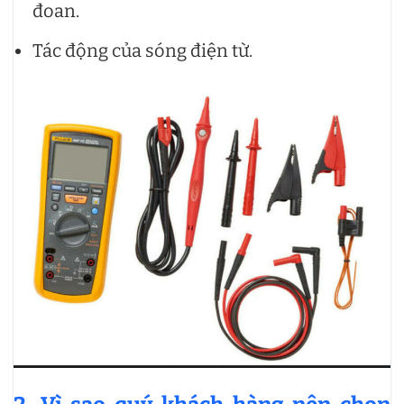
đoan.
Tác động của sóng điện từ.