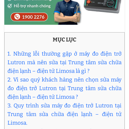
MỤC LỤC
1. Những lỗi thường gặp ở máy đo điện trở
Lutron mà nên sửa tại Trung tâm sửa chữa
điện lạnh – điện tử Limosa là gì ?
2. Vì sao quý khách hàng nên chọn sửa máy
đo điện trở Lutron tại Trung tâm sửa chữa
điện lạnh – điện tử Limosa ?
3. Quy trình sửa máy đo điện trở Lutron tại
Trung tâm sửa chữa điện lạnh – điện tử
Limosa.