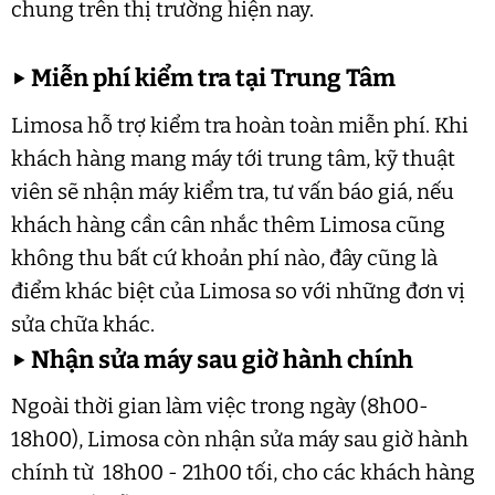
chung trên thị trường hiện nay.
▶
Miễn phí kiểm tra tại Trung Tâm
Limosa hỗ trợ kiểm tra hoàn toàn miễn phí. Khi
khách hàng mang máy tới trung tâm, kỹ thuật
viên sẽ nhận máy kiểm tra, tư vấn báo giá, nếu
khách hàng cần cân nhắc thêm Limosa cũng
không thu bất cứ khoản phí nào, đây cũng là
điểm khác biệt của Limosa so với những đơn vị
sửa chữa khác.
▶
Nhận sửa máy sau giờ hành chính
Ngoài thời gian làm việc trong ngày (8h00-
18h00), Limosa còn nhận sửa máy sau giờ hành
chính từ 18h00 - 21h00 tối, cho các khách hàng