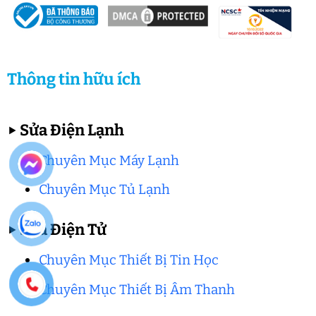
Thông tin hữu ích
▶
Sửa Điện Lạnh
Chuyên Mục Máy Lạnh
Chuyên Mục Tủ Lạnh
▶
Sửa Điện Tử
Chuyên Mục Thiết Bị Tin Học
Chuyên Mục Thiết Bị Âm Thanh