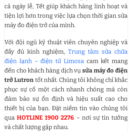
cả ngày lễ, Tết giúp khách hàng linh hoạt và
tiện lợi hơn trong việc lựa chọn thời gian sửa
máy đo điện trở của mình.
Với đội ngũ kỹ thuật viên chuyên nghiệp và
đầy đủ kinh nghiệm,
Trung tâm sửa chữa
điện lạnh – điện tử Limosa
cam kết mang
đến cho khách hàng dịch vụ
sửa máy đo điện
trở Lutron
tốt nhất. Chúng tôi không chỉ khắc
phục sự cố một cách nhanh chóng mà còn
đảm bảo sự ổn định và hiệu suất cao cho
thiết bị của bạn. Đặt niềm tin vào chúng tôi
qua
HOTLINE 1900 2276
– nơi sự tin tưởng
và chất lượng gặp nhau.