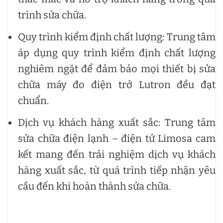
trình sửa chữa.
Quy trình kiểm định chất lượng: Trung tâm
áp dụng quy trình kiểm định chất lượng
nghiêm ngặt để đảm bảo mọi thiết bị sửa
chữa máy đo điện trở Lutron đều đạt
chuẩn.
Dịch vụ khách hàng xuất sắc: Trung tâm
sửa chữa điện lạnh – điện tử Limosa cam
kết mang đến trải nghiệm dịch vụ khách
hàng xuất sắc, từ quá trình tiếp nhận yêu
cầu đến khi hoàn thành sửa chữa.