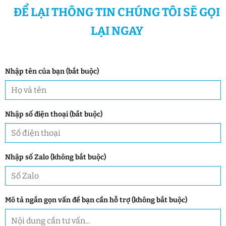
ĐỂ LẠI THÔNG TIN CHÚNG TÔI SẼ GỌI
LẠI NGAY
Nhập tên của bạn (bắt buộc)
Nhập số điện thoại (bắt buộc)
Nhập số Zalo (không bắt buộc)
Mô tả ngắn gọn vấn đề bạn cần hỗ trợ (không bắt buộc)