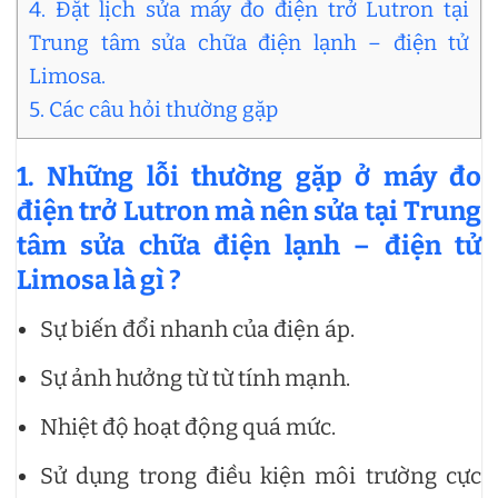
4. Đặt lịch sửa máy đo điện trở Lutron tại
Trung tâm sửa chữa điện lạnh – điện tử
Limosa.
5. Các câu hỏi thường gặp
1. Những lỗi thường gặp ở máy đo
điện trở Lutron mà nên sửa tại Trung
tâm sửa chữa điện lạnh – điện tử
Limosa là gì ?
Sự biến đổi nhanh của điện áp.
Sự ảnh hưởng từ từ tính mạnh.
Nhiệt độ hoạt động quá mức.
Sử dụng trong điều kiện môi trường cực