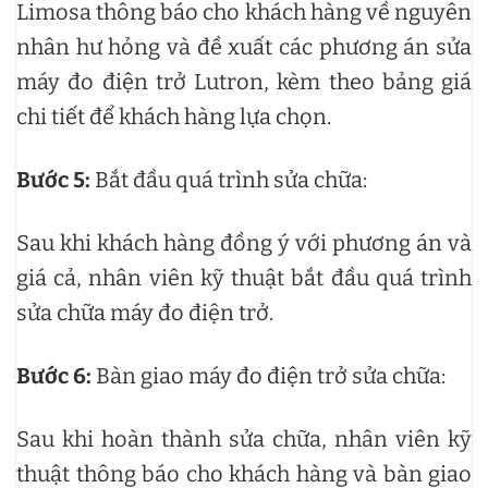
Limosa thông báo cho khách hàng về nguyên
nhân hư hỏng và đề xuất các phương án sửa
máy đo điện trở Lutron, kèm theo bảng giá
chi tiết để khách hàng lựa chọn.
Bước 5:
Bắt đầu quá trình sửa chữa:
Sau khi khách hàng đồng ý với phương án và
giá cả, nhân viên kỹ thuật bắt đầu quá trình
sửa chữa máy đo điện trở.
Bước 6:
Bàn giao máy đo điện trở sửa chữa:
Sau khi hoàn thành sửa chữa, nhân viên kỹ
thuật thông báo cho khách hàng và bàn giao