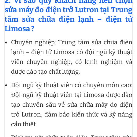
2. Vì sao quý khách hàng nên chọn
sửa máy đo điện trở Lutron tại Trung
tâm sửa chữa điện lạnh – điện tử
Limosa ?
Chuyên nghiệp: Trung tâm sửa chữa điện
lạnh – điện tử Limosa có đội ngũ kỹ thuật
viên chuyên nghiệp, có kinh nghiệm và
được đào tạo chất lượng.
Đội ngũ kỹ thuật viên có chuyên môn cao:
Đội ngũ kỹ thuật viên tại Limosa được đào
tạo chuyên sâu về sửa chữa máy đo điện
trở Lutron, đảm bảo kiến thức và kỹ năng
cần thiết.