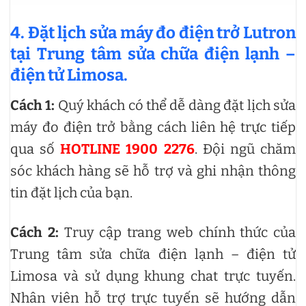
4. Đặt lịch sửa máy đo điện trở Lutron
tại Trung tâm sửa chữa điện lạnh –
điện tử Limosa.
Cách 1:
Quý khách có thể dễ dàng đặt lịch sửa
máy đo điện trở bằng cách liên hệ trực tiếp
qua số
HOTLINE 1900 2276
. Đội ngũ chăm
sóc khách hàng sẽ hỗ trợ và ghi nhận thông
tin đặt lịch của bạn.
Cách 2:
Truy cập trang web chính thức của
Trung tâm sửa chữa điện lạnh – điện tử
Limosa và sử dụng khung chat trực tuyến.
Nhân viên hỗ trợ trực tuyến sẽ hướng dẫn