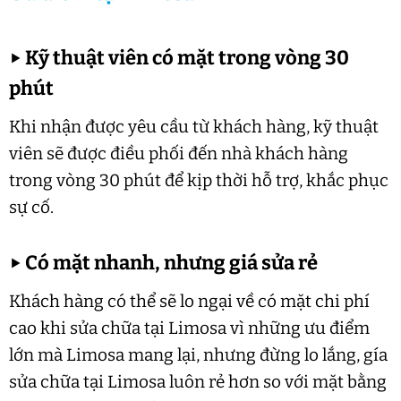
▶
Kỹ thuật viên có mặt trong vòng 30
phút
Khi nhận được yêu cầu từ khách hàng, kỹ thuật
viên sẽ được điều phối đến nhà khách hàng
trong vòng 30 phút để kịp thời hỗ trợ, khắc phục
sự cố.
▶
Có mặt nhanh, nhưng giá sửa rẻ
Khách hàng có thể sẽ lo ngại về có mặt chi phí
cao khi sửa chữa tại Limosa vì những ưu điểm
lớn mà Limosa mang lại, nhưng đừng lo lắng, gía
sửa chữa tại Limosa luôn rẻ hơn so với mặt bằng