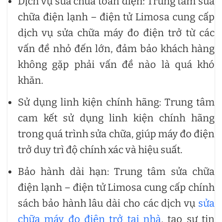
Dịch vụ sửa chữa toàn diện: Trung tâm sửa
chữa điện lạnh – điện tử Limosa cung cấp
dịch vụ sửa chữa máy đo điện trở từ các
vấn đề nhỏ đến lớn, đảm bảo khách hàng
không gặp phải vấn đề nào là quá khó
khăn.
Sử dụng linh kiện chính hãng: Trung tâm
cam kết sử dụng linh kiện chính hãng
trong quá trình sửa chữa, giúp máy đo điện
trở duy trì độ chính xác và hiệu suất.
Bảo hành dài hạn: Trung tâm sửa chữa
điện lạnh – điện tử Limosa cung cấp chính
sách bảo hành lâu dài cho các dịch vụ
sửa
chữa máy đo điện trở tại nhà
, tạo sự tin