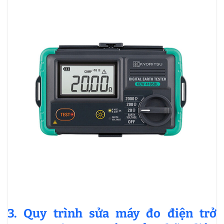
3. Quy trình sửa máy đo điện trở