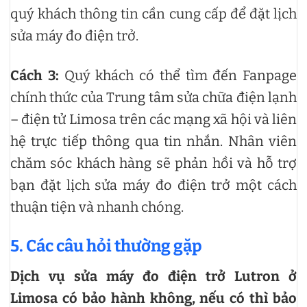
quý khách thông tin cần cung cấp để đặt lịch
sửa máy đo điện trở.
Cách 3:
Quý khách có thể tìm đến Fanpage
chính thức của Trung tâm sửa chữa điện lạnh
– điện tử Limosa trên các mạng xã hội và liên
hệ trực tiếp thông qua tin nhắn. Nhân viên
chăm sóc khách hàng sẽ phản hồi và hỗ trợ
bạn đặt lịch sửa máy đo điện trở một cách
thuận tiện và nhanh chóng.
5. Các câu hỏi thường gặp
Dịch vụ sửa máy đo điện trở Lutron ở
Limosa có bảo hành không, nếu có thì bảo