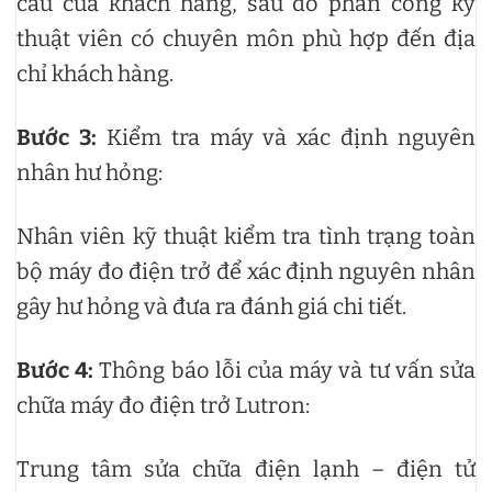
cầu của khách hàng, sau đó phân công kỹ
thuật viên có chuyên môn phù hợp đến địa
chỉ khách hàng.
Bước 3:
Kiểm tra máy và xác định nguyên
nhân hư hỏng:
Nhân viên kỹ thuật kiểm tra tình trạng toàn
bộ máy đo điện trở để xác định nguyên nhân
gây hư hỏng và đưa ra đánh giá chi tiết.
Bước 4:
Thông báo lỗi của máy và tư vấn sửa
chữa máy đo điện trở Lutron:
Trung tâm sửa chữa điện lạnh – điện tử