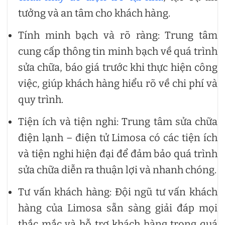
tưởng và an tâm cho khách hàng.
Tính minh bạch và rõ ràng: Trung tâm
cung cấp thông tin minh bạch về quá trình
sửa chữa, báo giá trước khi thực hiện công
việc, giúp khách hàng hiểu rõ về chi phí và
quy trình.
Tiện ích và tiện nghi: Trung tâm sửa chữa
điện lạnh – điện tử Limosa có các tiện ích
và tiện nghi hiện đại để đảm bảo quá trình
sửa chữa diễn ra thuận lợi và nhanh chóng.
Tư vấn khách hàng: Đội ngũ tư vấn khách
hàng của Limosa sẵn sàng giải đáp mọi
thắc mắc và hỗ trợ khách hàng trong quá