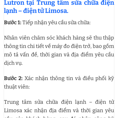
Lutron tại Trung tâm sửa chữa điện
lạnh – điện tử Limosa.
Bước 1:
Tiếp nhận yêu cầu sửa chữa:
Nhân viên chăm sóc khách hàng sẽ thu thập
thông tin chi tiết về máy đo điện trở, bao gồm
mô tả vấn đề, thời gian và địa điểm yêu cầu
dịch vụ.
Bước 2:
Xác nhận thông tin và điều phối kỹ
thuật viên:
Trung tâm sửa chữa điện lạnh – điện tử
Limosa xác nhận địa điểm và thời gian yêu