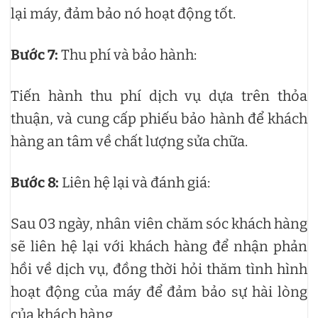
lại máy, đảm bảo nó hoạt động tốt.
Bước 7:
Thu phí và bảo hành:
Tiến hành thu phí dịch vụ dựa trên thỏa
thuận, và cung cấp phiếu bảo hành để khách
hàng an tâm về chất lượng sửa chữa.
Bước 8:
Liên hệ lại và đánh giá:
Sau 03 ngày, nhân viên chăm sóc khách hàng
sẽ liên hệ lại với khách hàng để nhận phản
hồi về dịch vụ, đồng thời hỏi thăm tình hình
hoạt động của máy để đảm bảo sự hài lòng
của khách hàng.