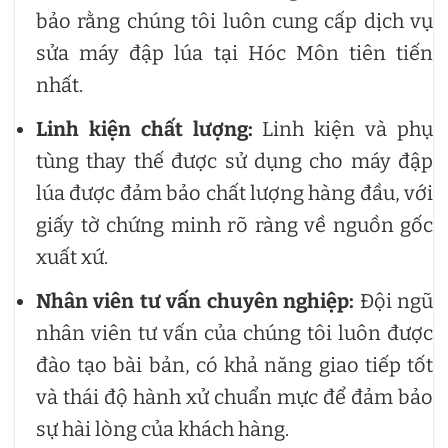
bảo rằng chúng tôi luôn cung cấp dịch vụ
sửa máy đập lúa tại Hóc Môn tiên tiến
nhất.
Linh kiện chất lượng:
Linh kiện và phụ
tùng thay thế được sử dụng cho máy đập
lúa được đảm bảo chất lượng hàng đầu, với
giấy tờ chứng minh rõ ràng về nguồn gốc
xuất xứ.
Nhân viên tư vấn chuyên nghiệp:
Đội ngũ
nhân viên tư vấn của chúng tôi luôn được
đào tạo bài bản, có khả năng giao tiếp tốt
và thái độ hành xử chuẩn mực để đảm bảo
sự hài lòng của khách hàng.