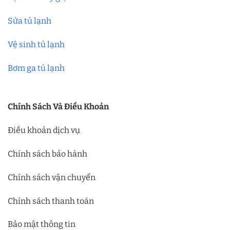
Sửa tủ lạnh
Vệ sinh tủ lạnh
Bơm ga tủ lạnh
Chính Sách Và Điều Khoản
Điều khoản dịch vụ
Chính sách bảo hành
Chính sách vận chuyển
Chính sách thanh toán
Bảo mật thông tin