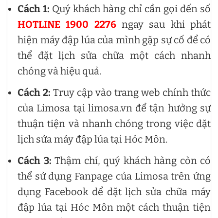
Cách 1:
Quý khách hàng chỉ cần gọi đến số
HOTLINE 1900 2276
ngay sau khi phát
hiện máy đập lúa của mình gặp sự cố để có
thể đặt lịch sửa chữa một cách nhanh
chóng và hiệu quả.
Cách 2:
Truy cập vào trang web chính thức
của Limosa tại limosa.vn để tận hưởng sự
thuận tiện và nhanh chóng trong việc đặt
lịch sửa máy đập lúa tại Hóc Môn.
Cách 3:
Thậm chí, quý khách hàng còn có
thể sử dụng Fanpage của Limosa trên ứng
dụng Facebook để đặt lịch sửa chữa máy
đập lúa tại Hóc Môn một cách thuận tiện