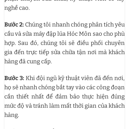
nghề cao.
Bước 2:
Chúng tôi nhanh chóng phân tích yêu
cầu và sửa máy đập lúa Hóc Môn sao cho phù
hợp. Sau đó, chúng tôi sẽ điều phối chuyên
gia đến trực tiếp sửa chữa tận nơi mà khách
hàng đã cung cấp.
Bước 3:
Khi đội ngũ kỹ thuật viên đã đến nơi,
họ sẽ nhanh chóng bắt tay vào các công đoạn
cần thiết nhất để đảm bảo thực hiện đúng
mức độ và tránh làm mất thời gian của khách
hàng.