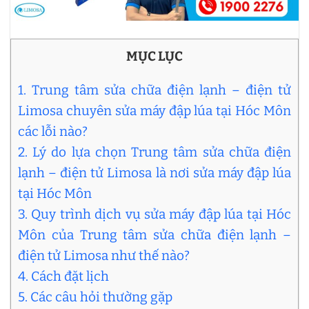
MỤC LỤC
1. Trung tâm sửa chữa điện lạnh – điện tử
Limosa chuyên sửa máy đập lúa tại Hóc Môn
các lỗi nào?
2. Lý do lựa chọn Trung tâm sửa chữa điện
lạnh – điện tử Limosa là nơi sửa máy đập lúa
tại Hóc Môn
3. Quy trình dịch vụ sửa máy đập lúa tại Hóc
Môn của Trung tâm sửa chữa điện lạnh –
điện tử Limosa như thế nào?
4. Cách đặt lịch
5. Các câu hỏi thường gặp