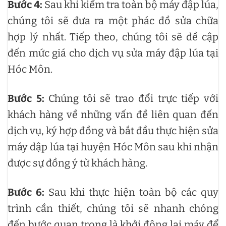
Bước 4:
Sau khi kiểm tra toàn bộ máy đập lúa,
chúng tôi sẽ đưa ra một phác đồ sửa chữa
hợp lý nhất. Tiếp theo, chúng tôi sẽ đề cập
đến mức giá cho dịch vụ sửa máy đập lúa tại
Hóc Môn.
Bước 5:
Chúng tôi sẽ trao đổi trực tiếp với
khách hàng về những vấn đề liên quan đến
dịch vụ, ký hợp đồng và bắt đầu thực hiện sửa
máy đập lúa tại huyện Hóc Môn sau khi nhận
được sự đồng ý từ khách hàng.
Bước 6:
Sau khi thực hiện toàn bộ các quy
trình cần thiết, chúng tôi sẽ nhanh chóng
đến bước quan trọng là khởi động lại máy để