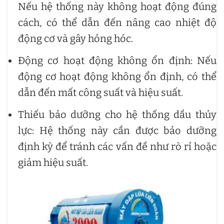
Nếu hệ thống này không hoạt động đúng
cách, có thể dẫn đến nâng cao nhiệt độ
động cơ và gây hỏng hóc.
Động cơ hoạt động không ổn định: Nếu
động cơ hoạt động không ổn định, có thể
dẫn đến mất công suất và hiệu suất.
Thiếu bảo dưỡng cho hệ thống dầu thủy
lực: Hệ thống này cần được bảo dưỡng
định kỳ để tránh các vấn đề như rò rỉ hoặc
giảm hiệu suất.