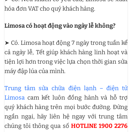
hóa đơn VAT cho quý khách hàng.
Limosa có hoạt động vào ngày lễ không?
➤ Có. Limosa hoạt động 7 ngày trong tuần kể
cả ngày lễ, Tết giúp khách hàng linh hoạt và
tiện lợi hơn trong việc lựa chọn thời gian sửa
máy đập lúa của mình.
Trung tâm sửa chữa điện lạnh – điện tử
Limosa
cam kết luôn đồng hành và hỗ trợ
quý khách hàng trên mọi bước đường. Đừng
ngần ngại, hãy liên hệ ngay với trung tâm
chúng tôi thông qua số
HOTLINE 1900 2276