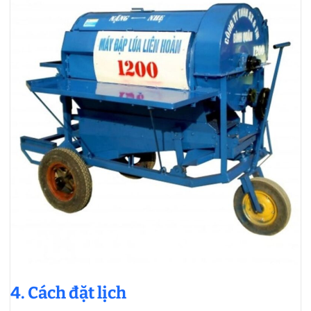
4. Cách đặt lịch