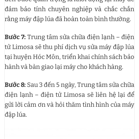
đảm bảo tính chuyên nghiệp và chắc chắn
rằng máy đập lúa đã hoàn toàn bình thường.
Bước 7:
Trung tâm sửa chữa điện lạnh – điện
tử Limosa sẽ thu phí dịch vụ sửa máy đập lúa
tại huyện Hóc Môn, triển khai chính sách bảo
hành và bàn giao lại máy cho khách hàng.
Bước 8:
Sau 3 đến 5 ngày, Trung tâm sửa chữa
điện lạnh – điện tử Limosa sẽ liên hệ lại để
gửi lời cảm ơn và hỏi thăm tình hình của máy
đập lúa.