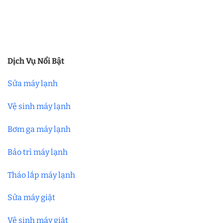
Dịch Vụ Nổi Bật
Sửa máy lạnh
Vệ sinh máy lạnh
Bơm ga máy lạnh
Bảo trì máy lạnh
Tháo lắp máy lạnh
Sửa máy giặt
Vệ sinh máy giặt