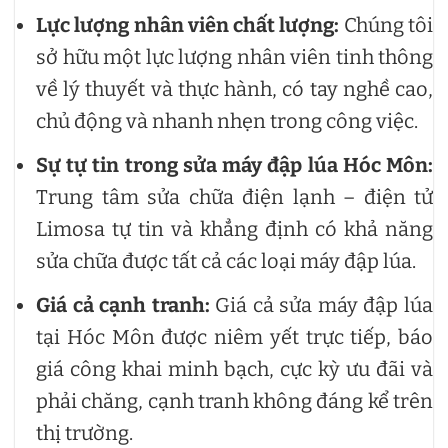
Lực lượng nhân viên chất lượng:
Chúng tôi
sở hữu một lực lượng nhân viên tinh thông
về lý thuyết và thực hành, có tay nghề cao,
chủ động và nhanh nhẹn trong công việc.
Sự tự tin trong sửa máy đập lúa Hóc Môn:
Trung tâm sửa chữa điện lạnh – điện tử
Limosa tự tin và khẳng định có khả năng
sửa chữa được tất cả các loại máy đập lúa.
Giá cả cạnh tranh:
Giá cả sửa máy đập lúa
tại Hóc Môn được niêm yết trực tiếp, báo
giá công khai minh bạch, cực kỳ ưu đãi và
phải chăng, cạnh tranh không đáng kể trên
thị trường.