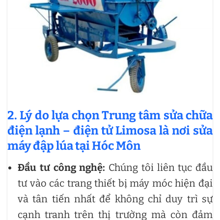
2. Lý do lựa chọn Trung tâm sửa chữa
điện lạnh – điện tử Limosa là nơi
sửa
máy đập lúa tại Hóc Môn
Đầu tư công nghệ:
Chúng tôi liên tục đầu
tư vào các trang thiết bị máy móc hiện đại
và tân tiến nhất để không chỉ duy trì sự
cạnh tranh trên thị trường mà còn đảm