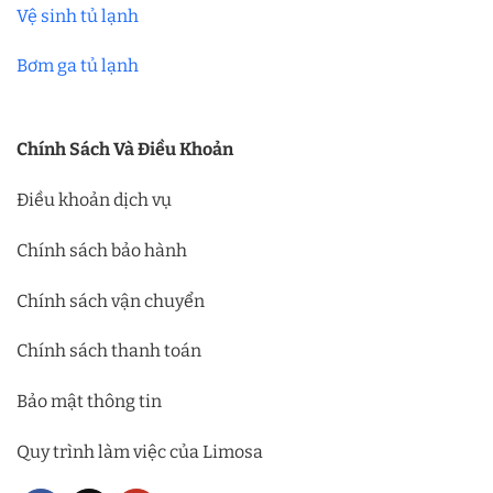
Vệ sinh tủ lạnh
Bơm ga tủ lạnh
Chính Sách Và Điều Khoản
Điều khoản dịch vụ
Chính sách bảo hành
Chính sách vận chuyển
Chính sách thanh toán
Bảo mật thông tin
Quy trình làm việc của Limosa