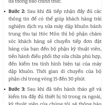
đã thông báo chính thức.
Bước 2:
Sau khi đã tiếp nhận đầy đủ các
thông tin để có thể giúp khách hàng trải
nghiệm dịch vụ sửa máy dập khuôn bánh
trung thu tại Hóc Môn thì bộ phận chăm
sóc khách hàng sẽ chuyển tiếp đơn đặt
hàng của bạn đến bộ phận kỹ thuật viên,
tiến hành điều phối thợ sửa chữa phù hợp,
đến kiểm tra tình hình hiện tại của máy
dập khuôn. Thời gian di chuyển của bộ
phận chỉ trong vòng 15 đến 30 phút.
Bước 3:
Sau khi đã tiến hành tháo gỡ và
kiểm tra đầy đủ thiết bị từ trong ra ngoài,
kỹ thuật viên của chúng tôi sẽ thông báo