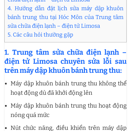
4. Hướng dẫn đặt lịch sửa máy dập khuôn
bánh trung thu tại Hóc Môn của Trung tâm
sửa chữa điện lạnh – điện tử Limosa
5. Các câu hỏi thường gặp
1. Trung tâm sửa chữa điện lạnh –
điện tử Limosa chuyên sửa lỗi sau
trên máy dập khuôn bánh trung thu:
Máy dập khuôn bánh trung thu không thể
hoạt động dù đã khởi động lên
Máy dập khuôn bánh trung thu hoạt động
nóng quá mức
Nút chức năng, điều khiển trên máy dập