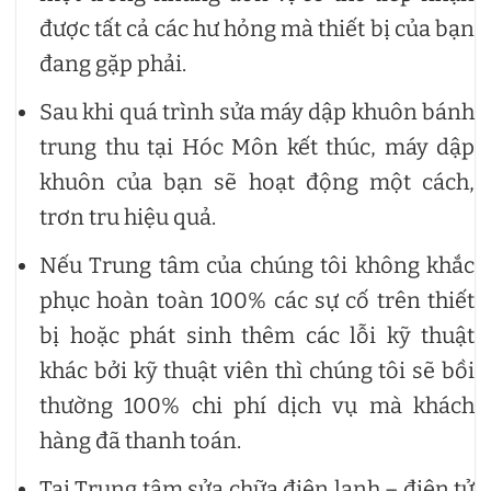
được tất cả các hư hỏng mà thiết bị của bạn
đang gặp phải.
Sau khi quá trình sửa máy dập khuôn bánh
trung thu tại Hóc Môn kết thúc, máy dập
khuôn của bạn sẽ hoạt động một cách,
trơn tru hiệu quả.
Nếu Trung tâm của chúng tôi không khắc
phục hoàn toàn 100% các sự cố trên thiết
bị hoặc phát sinh thêm các lỗi kỹ thuật
khác bởi kỹ thuật viên thì chúng tôi sẽ bồi
thường 100% chi phí dịch vụ mà khách
hàng đã thanh toán.
Tại Trung tâm sửa chữa điện lạnh – điện tử