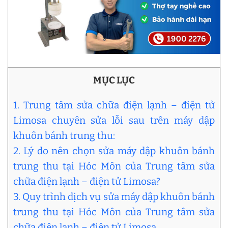
MỤC LỤC
1. Trung tâm sửa chữa điện lạnh – điện tử
Limosa chuyên sửa lỗi sau trên máy dập
khuôn bánh trung thu:
2. Lý do nên chọn sửa máy dập khuôn bánh
trung thu tại Hóc Môn của Trung tâm sửa
chữa điện lạnh – điện tử Limosa?
3. Quy trình dịch vụ sửa máy dập khuôn bánh
trung thu tại Hóc Môn của Trung tâm sửa
chữa điện lạnh – điện tử Limosa