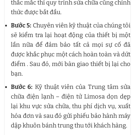
thắc mắc thì quy trình sửa chữa cũng chính
thức được bắt đầu.
Bước 5:
Chuyên viên kỹ thuật của chúng tôi
sẽ kiểm tra lại hoạt động của thiết bị một
lần nữa để đảm bảo tất cả mọi sự cố đã
được khắc phục một cách hoàn toàn và dứt
điểm . Sau đó, mới bàn giao thiết bị lại cho
bạn.
Bước 6:
Kỹ thuật viên của Trung tâm sửa
chữa điện lạnh – điện tử Limosa dọn dẹp
lại khu vực sửa chữa, thu phí dịch vụ, xuất
hóa đơn và sau đó gửi phiếu bảo hành máy
dập khuôn bánh trung thu tới khách hàng.