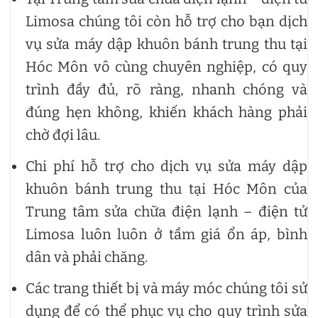
Limosa chúng tôi còn hỗ trợ cho bạn dịch
vụ sửa máy dập khuôn bánh trung thu tại
Hóc Môn vô cùng chuyên nghiệp, có quy
trình đầy đủ, rõ ràng, nhanh chóng và
đúng hẹn không, khiến khách hàng phải
chờ đợi lâu.
Chi phí hỗ trợ cho dịch vụ sửa máy dập
khuôn bánh trung thu tại Hóc Môn của
Trung tâm sửa chữa điện lạnh – điện tử
Limosa luôn luôn ở tầm giá ổn áp, bình
dân và phải chăng.
Các trang thiết bị và máy móc chúng tôi sử
dụng để có thể phục vụ cho quy trình sửa