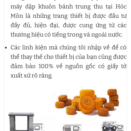
máy dập khuôn bánh trung thu tại Hóc
Môn là những trang thiết bị được đầu tư
đầy đủ, hiện đại, được cung ứng từ các
thương hiệu có tiếng trong và ngoài nước.
Các linh kiện mà chúng tôi nhập về để có
thể thay thế cho thiết bị của bạn cũng được
đảm bảo 100% về nguồn gốc có giấy tờ
xuất xứ rõ ràng.