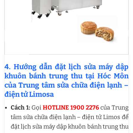
4. Hướng dẫn đặt lịch sửa máy dập
khuôn bánh trung thu tại Hóc Môn
của Trung tâm sửa chữa điện lạnh –
điện tử Limosa
Cách 1:
Gọi
HOTLINE 1900 2276
của Trung
tâm sửa chữa điện lạnh – điện tử Limos để
đặt lịch sửa máy dập khuôn bánh trung thu