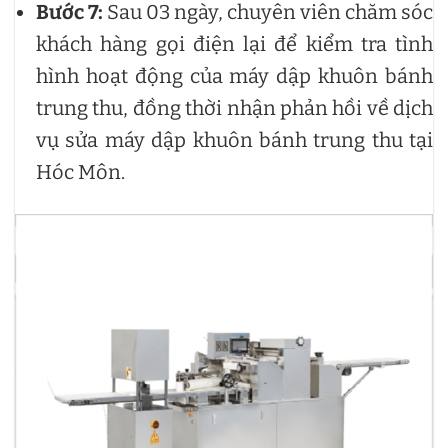
Bước 7:
Sau 03 ngày, chuyên viên chăm sóc
khách hàng gọi điện lại để kiểm tra tình
hình hoạt động của máy dập khuôn bánh
trung thu, đồng thời nhận phản hồi về dịch
vụ sửa máy dập khuôn bánh trung thu tại
Hóc Môn.