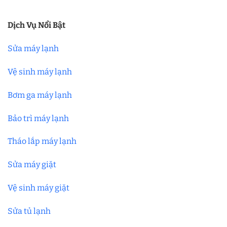
Dịch Vụ Nổi Bật
Sửa máy lạnh
Vệ sinh máy lạnh
Bơm ga máy lạnh
Bảo trì máy lạnh
Tháo lắp máy lạnh
Sửa máy giặt
Vệ sinh máy giặt
Sửa tủ lạnh