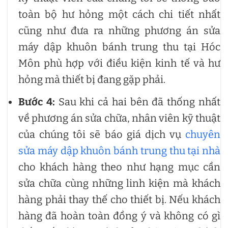
toàn bộ hư hỏng một cách chi tiết nhất
cũng như đưa ra những phương án sửa
máy dập khuôn bánh trung thu tại Hóc
Môn phù hợp với điều kiện kinh tế và hư
hỏng mà thiết bị đang gặp phải.
Bước 4:
Sau khi cả hai bên đã thống nhất
về phương án sửa chữa, nhân viên kỹ thuật
của chúng tôi sẽ báo giá dịch vụ
chuyên
sửa máy dập khuôn bánh trung thu tại nhà
cho khách hàng theo như hạng mục cần
sửa chữa cùng những linh kiện mà khách
hàng phải thay thế cho thiết bị. Nếu khách
hàng đã hoàn toàn đồng ý và không có gì