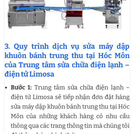
3. Quy trình dịch vụ sửa máy dập
khuôn bánh trung thu tại Hóc Môn
của Trung tâm sửa chữa điện lạnh –
điện tử Limosa
Bước 1:
Trung tâm sửa chữa điện lạnh –
điện tử Limosa sẽ tiếp nhận đơn đặt hàng
sửa máy dập khuôn bánh trung thu tại Hóc
Môn của những khách hàng có nhu cầu
thông qua các trang thông tin mà chúng tôi