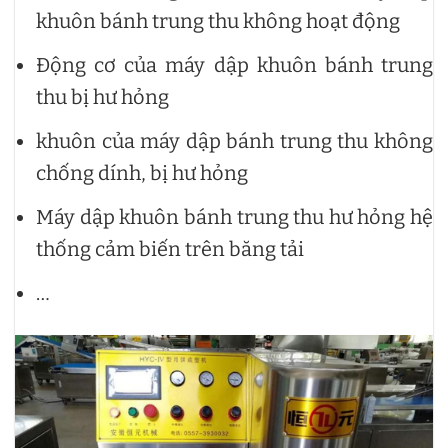
khuôn bánh trung thu không hoạt động
Động cơ của máy dập khuôn bánh trung
thu bị hư hỏng
khuôn của máy dập bánh trung thu không
chống dính, bị hư hỏng
Máy dập khuôn bánh trung thu hư hỏng hệ
thống cảm biến trên băng tải
…