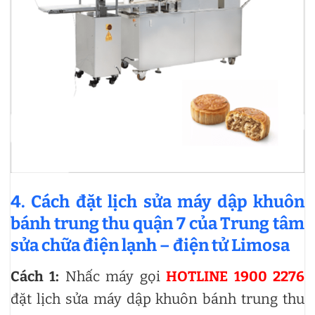
4. Cách đặt lịch sửa máy dập khuôn
bánh trung thu quận 7 của Trung tâm
sửa chữa điện lạnh – điện tử Limosa
Cách 1:
Nhấc máy gọi
HOTLINE 1900 2276
đặt lịch sửa máy dập khuôn bánh trung thu