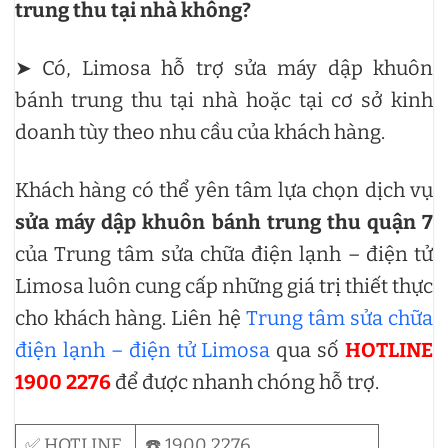
trung thu tại nhà không?
➤ Có, Limosa hỗ trợ sửa máy dập khuôn
bánh trung thu tại nhà hoặc tại cơ sở kinh
doanh tùy theo nhu cầu của khách hàng.
Khách hàng có thể yên tâm lựa chọn dịch vụ
sửa máy dập khuôn bánh trung thu quận 7
của Trung tâm sửa chữa điện lạnh – điện tử
Limosa luôn cung cấp những giá trị thiết thực
cho khách hàng. Liên hệ
Trung tâm sửa chữa
điện lạnh – điện tử Limosa
qua số
HOTLINE
1900 2276
để được nhanh chóng hỗ trợ.
✅ HOTLINE
☎️ 1900 2276