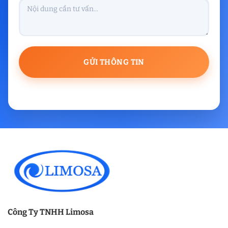
Công Ty TNHH Limosa