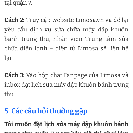
tại quận 7.
Cách 2:
Truy cập website Limosa.vn và để lại
yêu cầu dịch vụ sửa chữa máy dập khuôn
bánh trung thu, nhân viên Trung tâm sửa
chữa điện lạnh – điện tử Limosa sẽ liên hệ
lại.
Cách 3:
Vào hộp chat Fanpage của Limosa và
inbox đặt lịch sửa máy dập khuôn bánh trung
thu.
5. Các câu hỏi thường gặp
Tôi muốn đặt lịch sửa máy dập khuôn bánh