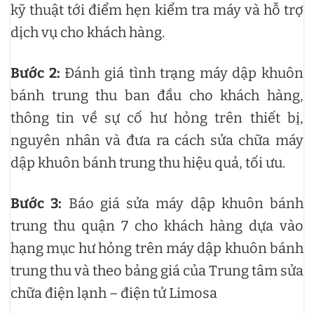
kỹ thuật tới điểm hẹn kiểm tra máy và hỗ trợ
dịch vụ cho khách hàng.
Bước 2:
Đánh giá tình trạng máy dập khuôn
bánh trung thu ban đầu cho khách hàng,
thông tin về sự cố hư hỏng trên thiết bị,
nguyên nhân và đưa ra cách sửa chữa máy
dập khuôn bánh trung thu hiệu quả, tối ưu.
Bước 3:
Báo giá sửa máy dập khuôn bánh
trung thu quận 7 cho khách hàng dựa vào
hạng mục hư hỏng trên máy dập khuôn bánh
trung thu và theo bảng giá của Trung tâm sửa
chữa điện lạnh – điện tử Limosa