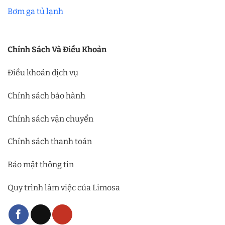
Bơm ga tủ lạnh
Chính Sách Và Điều Khoản
Điều khoản dịch vụ
Chính sách bảo hành
Chính sách vận chuyển
Chính sách thanh toán
Bảo mật thông tin
Quy trình làm việc của Limosa