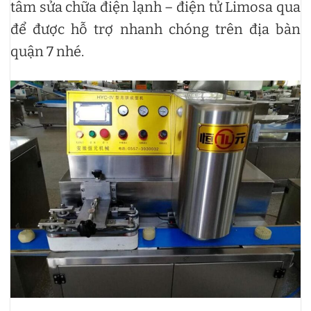
tâm sửa chữa điện lạnh – điện tử Limosa qua
để được hỗ trợ nhanh chóng trên địa bàn
quận 7 nhé.