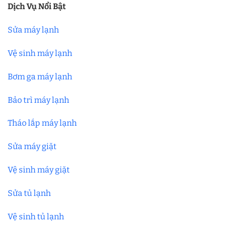
Dịch Vụ Nổi Bật
Sửa máy lạnh
Vệ sinh máy lạnh
Bơm ga máy lạnh
Bảo trì máy lạnh
Tháo lắp máy lạnh
Sửa máy giặt
Vệ sinh máy giặt
Sửa tủ lạnh
Vệ sinh tủ lạnh