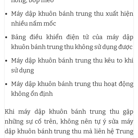
Máy dập khuôn bánh trung thu xuất hiện
nhiều nấm mốc
Bảng điều khiển điện tử của máy dập
khuôn bánh trung thu không sử dụng được
Máy dập khuôn bánh trung thu kêu to khi
sử dụng
Máy dập khuôn bánh trung thu hoạt động
không ổn định
Khi máy dập khuôn bánh trung thu gặp
những sự cố trên, không nên tự ý sửa máy
dập khuôn bánh trung thu mà liên hệ Trung