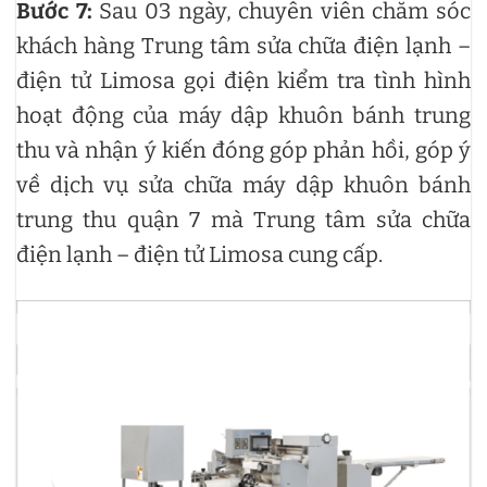
Bước 7:
Sau 03 ngày, chuyên viên chăm sóc
khách hàng Trung tâm sửa chữa điện lạnh –
điện tử Limosa gọi điện kiểm tra tình hình
hoạt động của máy dập khuôn bánh trung
thu và nhận ý kiến đóng góp phản hồi, góp ý
về dịch vụ sửa chữa máy dập khuôn bánh
trung thu quận 7 mà Trung tâm sửa chữa
điện lạnh – điện tử Limosa cung cấp.