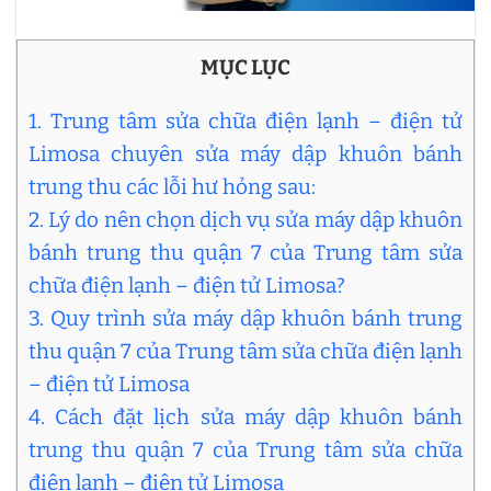
MỤC LỤC
1. Trung tâm sửa chữa điện lạnh – điện tử
Limosa chuyên sửa máy dập khuôn bánh
trung thu các lỗi hư hỏng sau:
2. Lý do nên chọn dịch vụ sửa máy dập khuôn
bánh trung thu quận 7 của Trung tâm sửa
chữa điện lạnh – điện tử Limosa?
3. Quy trình sửa máy dập khuôn bánh trung
thu quận 7 của Trung tâm sửa chữa điện lạnh
– điện tử Limosa
4. Cách đặt lịch sửa máy dập khuôn bánh
trung thu quận 7 của Trung tâm sửa chữa
điện lạnh – điện tử Limosa