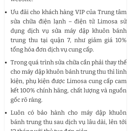
Ưu đãi cho khách hàng VIP của Trung tâm
sửa chữa điện lạnh – điện tử Limosa sử
dụng dịch vụ sửa máy dập khuôn bánh
trung thu tại quận 7, như giảm giá 10%
tổng hóa đơn dịch vụ cung cấp.
Trong quá trình sửa chữa cần phải thay thế
cho máy dập khuôn bánh trung thu thì linh
kiện, phụ kiện được Limosa cung cấp cam
kết 100% chính hãng, chất lượng và nguồn
gốc rõ ràng.
Luôn có bảo hành cho máy dập khuôn
bánh trung thu sau dịch vụ lâu dài, lên tới