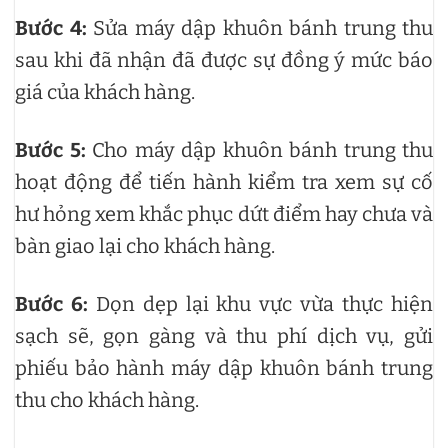
Bước 4:
Sửa máy dập khuôn bánh trung thu
sau khi đã nhận đã được sự đồng ý mức báo
giá của khách hàng.
Bước 5:
Cho máy dập khuôn bánh trung thu
hoạt động để tiến hành kiểm tra xem sự cố
hư hỏng xem khắc phục dứt điểm hay chưa và
bàn giao lại cho khách hàng.
Bước 6:
Dọn dẹp lại khu vực vừa thực hiện
sạch sẽ, gọn gàng và thu phí dịch vụ, gửi
phiếu bảo hành máy dập khuôn bánh trung
thu cho khách hàng.