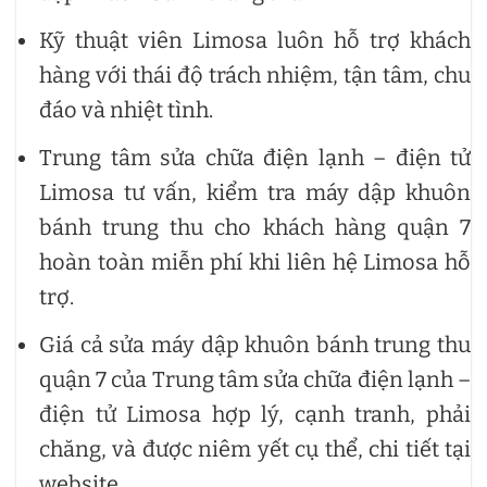
Kỹ thuật viên Limosa luôn hỗ trợ khách
hàng với thái độ trách nhiệm, tận tâm, chu
đáo và nhiệt tình.
Trung tâm sửa chữa điện lạnh – điện tử
Limosa tư vấn, kiểm tra máy dập khuôn
bánh trung thu cho khách hàng quận 7
hoàn toàn miễn phí khi liên hệ Limosa hỗ
trợ.
Giá cả sửa máy dập khuôn bánh trung thu
quận 7 của Trung tâm sửa chữa điện lạnh –
điện tử Limosa hợp lý, cạnh tranh, phải
chăng, và được niêm yết cụ thể, chi tiết tại
website.