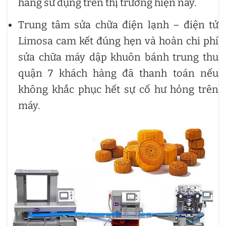
hàng sử dụng trên thị trường hiện nay.
Trung tâm sửa chữa điện lạnh – điện tử
Limosa cam kết đúng hẹn và hoàn chi phí
sửa chữa máy dập khuôn bánh trung thu
quận 7 khách hàng đã thanh toán nếu
không khắc phục hết sự cố hư hỏng trên
máy.