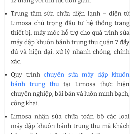
12 tháng với thủ tục đơn giản.
Trung tâm sửa chữa điện lạnh – điện tử
Limosa chú trọng đầu tư hệ thống trang
thiết bị, máy móc hỗ trợ cho quá trình sửa
máy dập khuôn bánh trung thu quận 7 đầy
đủ và hiện đại, xử lý nhanh chóng, chính
xác.
Quy trình
chuyên sửa máy dập khuôn
bánh trung thu
tại Limosa thực hiện
chuyên nghiệp, bài bản và luôn minh bạch,
công khai.
Limosa nhận sửa chữa toàn bộ các loại
máy dập khuôn bánh trung thu mà khách