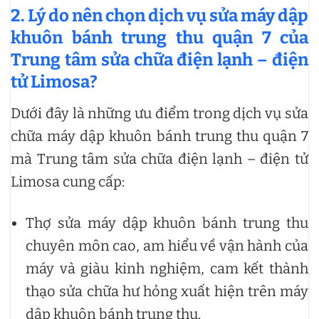
2. Lý do nên chọn dịch vụ sửa máy dập
khuôn bánh trung thu quận 7 của
Trung tâm sửa chữa điện lạnh – điện
tử Limosa?
Dưới đây là những ưu điểm trong dịch vụ sửa
chữa máy dập khuôn bánh trung thu quận 7
mà Trung tâm sửa chữa điện lạnh – điện tử
Limosa cung cấp:
Thợ sửa máy dập khuôn bánh trung thu
chuyên môn cao, am hiểu về vận hành của
máy và giàu kinh nghiệm, cam kết thành
thạo sửa chữa hư hỏng xuất hiện trên máy
dập khuôn bánh trung thu.