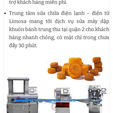
trợ khách hàng miễn phí.
Trung tâm sửa chữa điện lạnh – điện tử
Limosa mang tới dịch vụ sửa máy dập
khuôn bánh trung thu tại quận 2 cho khách
hàng nhanh chóng, có mặt chỉ trong chưa
đầy 30 phút.