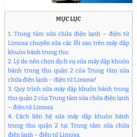
MỤC LỤC
1. Trung tâm sửa chữa điện lạnh – điện tử
Limosa chuyên sửa các lỗi sau trên máy dập
khuôn bánh trung thu:
2. Lý do nên chọn dịch vụ sửa máy dập khuôn
bánh trung thu quận 2 của Trung tâm sửa
chữa điện lạnh – điện tử Limosa?
3. Quy trình sửa máy dập khuôn bánh trung
thu quận 2 của Trung tâm sửa chữa điện lạnh
– điện tử Limosa
4. Cách liên hệ sửa máy dập khuôn bánh
trung thu quận 2 tại Trung tâm sửa chữa
điện lạnh – điện tử Limosa.