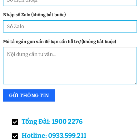
Nhập số Zalo (không bắt buộc)
Mô tả ngắn gọn vấn đề bạn cần hỗ trợ (không bắt buộc)
Tổng Đài: 1900 2276
Hotline: 0933.599.211