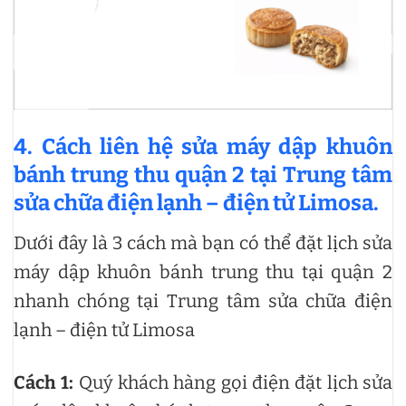
4. Cách liên hệ sửa máy dập khuôn
bánh trung thu quận 2 tại Trung tâm
sửa chữa điện lạnh – điện tử Limosa.
Dưới đây là 3 cách mà bạn có thể đặt lịch sửa
máy dập khuôn bánh trung thu tại quận 2
nhanh chóng tại Trung tâm sửa chữa điện
lạnh – điện tử Limosa
Cách 1:
Quý khách hàng gọi điện đặt lịch sửa