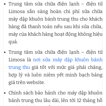
Trung tâm sửa chữa điện lạnh – điện tử
Limosa sẵn sàng hoàn chi phí sửa chữa
máy dập khuôn bánh trung thu cho khách
hàng đã thanh toán nếu sau khi sửa chữa,
máy của khách hàng hoạt động không hiệu
quả.
Trung tâm sửa chữa điện lạnh – điện tử
Limosa là
nơi sửa máy dập khuôn bánh
trung thu
giá tốt với mức giá phải chăng,
hợp lý và luôn niêm yết minh bạch bảng
giá trên website.
Chính sách bảo hành cho máy dập khuôn
bánh trung thu lâu dài, lên tới 12 tháng hỗ