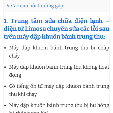
5. Các câu hỏi thường gặp
1. Trung tâm sửa chữa điện lạnh –
điện tử Limosa chuyên sửa các lỗi sau
trên máy dập khuôn bánh trung thu:
Máy dập khuôn bánh trung thu bị chập
cháy
Máy dập khuôn bánh trung thu không hoạt
động
Có tiếng ồn từ máy dập khuôn bánh trung
thu khi chạy
Máy dập khuôn bánh trung thu bị hư hỏng