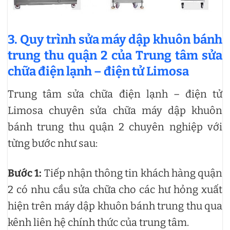
3. Quy trình sửa máy dập khuôn bánh
trung thu quận 2 của Trung tâm sửa
chữa điện lạnh – điện tử Limosa
Trung tâm sửa chữa điện lạnh – điện tử
Limosa chuyên sửa chữa máy dập khuôn
bánh trung thu quận 2 chuyên nghiệp với
từng bước như sau:
Bước 1:
Tiếp nhận thông tin khách hàng quận
2 có nhu cầu sửa chữa cho các hư hỏng xuất
hiện trên máy dập khuôn bánh trung thu qua
kênh liên hệ chính thức của trung tâm.