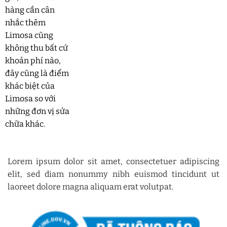
hàng cần cân
nhắc thêm
Limosa cũng
không thu bất cứ
khoản phí nào,
đây cũng là điểm
khác biệt của
Limosa so với
những đơn vị sửa
chữa khác.
Lorem ipsum dolor sit amet, consectetuer adipiscing
elit, sed diam nonummy nibh euismod tincidunt ut
laoreet dolore magna aliquam erat volutpat.