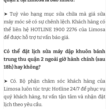
➤ Tuỳ vào hạng mục sửa chữa mà giá sửa
máy móc sẽ có sự chênh lệch. Khách hàng có
thể liên hệ HOTLINE 1900 2276 của Limosa
để được hỗ trợ tư vấn báo giá.
Có thể đặt lịch sửa máy dập khuôn bánh
trung thu quận 2 ngoài giờ hành chính (sau
18h) hay không?
➤ Có. Bộ phận chăm sóc khách hàng của
Limosa luôn túc trực Hotline 24/7 để phục vụ
quý khách hàng, tư vấn tận tâm và nhận đặt
lịch theo yêu cầu.