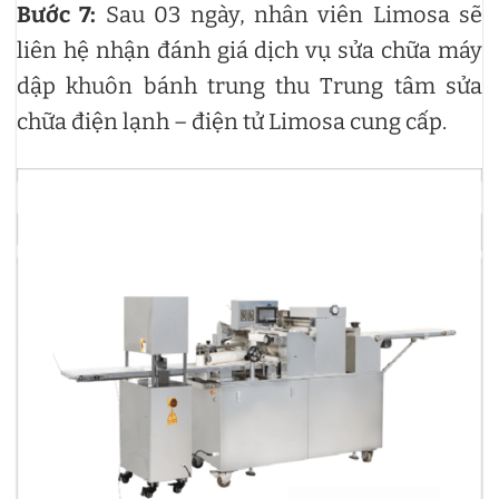
Bước 7:
Sau 03 ngày, nhân viên Limosa sẽ
liên hệ nhận đánh giá dịch vụ sửa chữa máy
dập khuôn bánh trung thu Trung tâm sửa
chữa điện lạnh – điện tử Limosa cung cấp.