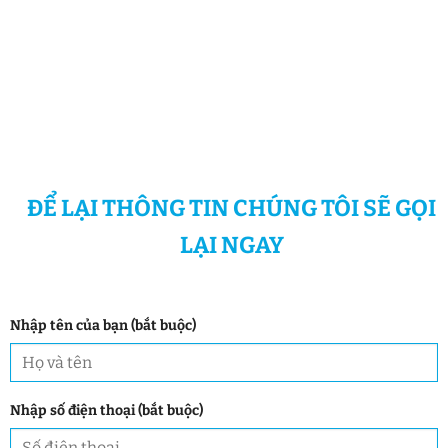
ĐỂ LẠI THÔNG TIN CHÚNG TÔI SẼ GỌI
LẠI NGAY
Nhập tên của bạn (bắt buộc)
Nhập số điện thoại (bắt buộc)