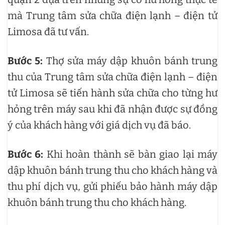
mà Trung tâm sửa chữa điện lạnh – điện tử
Limosa đã tư vấn.
Bước 5:
Thợ sửa máy dập khuôn bánh trung
thu của Trung tâm sửa chữa điện lạnh – điện
tử Limosa sẽ tiến hành sửa chữa cho từng hư
hỏng trên máy sau khi đã nhận được sự đồng
ý của khách hàng với giá dịch vụ đã báo.
Bước 6:
Khi hoàn thành sẽ bàn giao lại máy
dập khuôn bánh trung thu cho khách hàng và
thu phí dịch vụ, gửi phiếu bảo hành máy dập
khuôn bánh trung thu cho khách hàng.