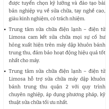
được tuyển chọn kỹ lưỡng và đào tạo bài
bản nghiệp vụ về sửa chữa, tay nghề cao,
giàu kinh nghiệm, có trách nhiệm.
Trung tâm sửa chữa điện lạnh – điện tử
Limosa cam kết sửa chữa mọi sự cố hư
hỏng xuất hiện trên máy dập khuôn bánh
trung thu, đảm bảo hoạt động hiệu quả tốt
nhất cho máy.
Trung tâm sửa chữa điện lạnh – điện tử
Limosa hỗ trợ sửa chữa máy dập khuôn
bánh trung thu quận 2 với quy trình
chuyên nghiệp, áp dụng phương pháp, kỹ
thuật sửa chữa tối ưu nhất.