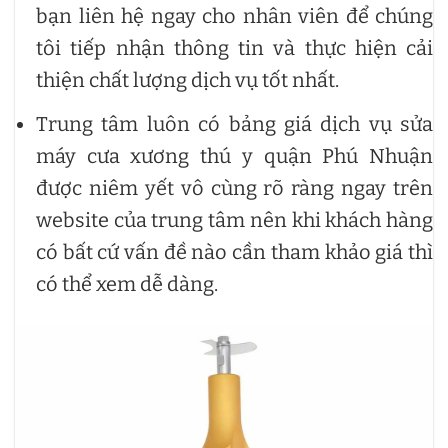
bạn liên hệ ngay cho nhân viên để chúng
tôi tiếp nhận thông tin và thực hiện cải
thiện chất lượng dịch vụ tốt nhất.
Trung tâm luôn có bảng giá dịch vụ sửa
máy cưa xương thú y quận Phú Nhuận
được niêm yết vô cùng rõ ràng ngay trên
website của trung tâm nên khi khách hàng
có bất cứ vấn đề nào cần tham khảo giá thì
có thể xem dễ dàng.