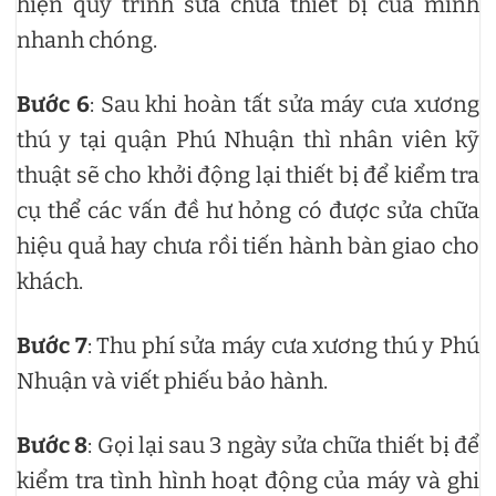
hiện quy trình sửa chữa thiết bị của mình
nhanh chóng.
Bước 6
: Sau khi hoàn tất sửa máy cưa xương
thú y tại quận Phú Nhuận thì nhân viên kỹ
thuật sẽ cho khởi động lại thiết bị để kiểm tra
cụ thể các vấn đề hư hỏng có được sửa chữa
hiệu quả hay chưa rồi tiến hành bàn giao cho
khách.
Bước 7
: Thu phí sửa máy cưa xương thú y Phú
Nhuận và viết phiếu bảo hành.
Bước 8
: Gọi lại sau 3 ngày sửa chữa thiết bị để
kiểm tra tình hình hoạt động của máy và ghi