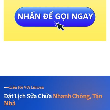
Liên Hệ Với Limosa
Đặt Lịch Sửa Chữa
Nhanh Chóng, Tận
Nhà