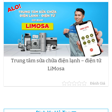
Trung tâm sửa chữa điện lạnh – điện tử
LiMosa
Đánh Giá