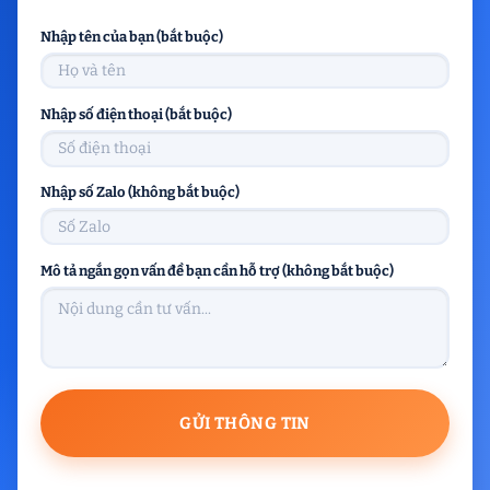
Nhập tên của bạn (bắt buộc)
Nhập số điện thoại (bắt buộc)
Nhập số Zalo (không bắt buộc)
Mô tả ngắn gọn vấn đề bạn cần hỗ trợ (không bắt buộc)