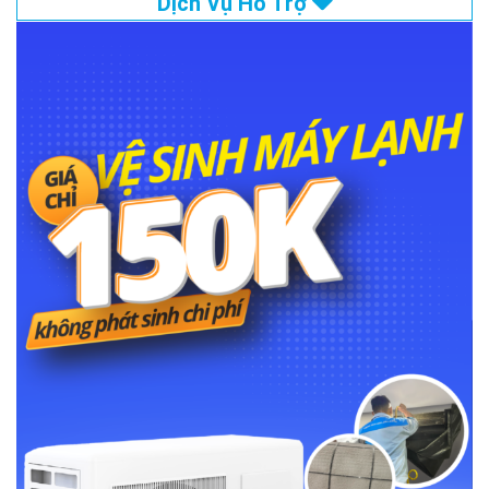
Dịch Vụ Hỗ Trợ