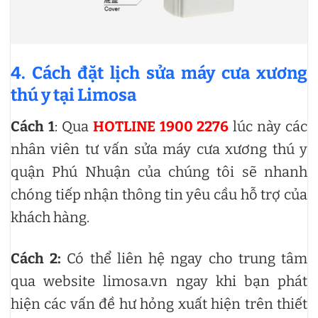
4. Cách đặt lịch sửa máy cưa xương
thú y tại Limosa
Cách 1
: Qua
HOTLINE 1900 2276
lúc này các
nhân viên tư vấn sửa máy cưa xương thú y
quận Phú Nhuận của chúng tôi sẽ nhanh
chóng tiếp nhận thông tin yêu cầu hỗ trợ của
khách hàng.
Cách 2:
Có thể liên hệ ngay cho trung tâm
qua website limosa.vn ngay khi bạn phát
hiện các vấn đề hư hỏng xuất hiện trên thiết