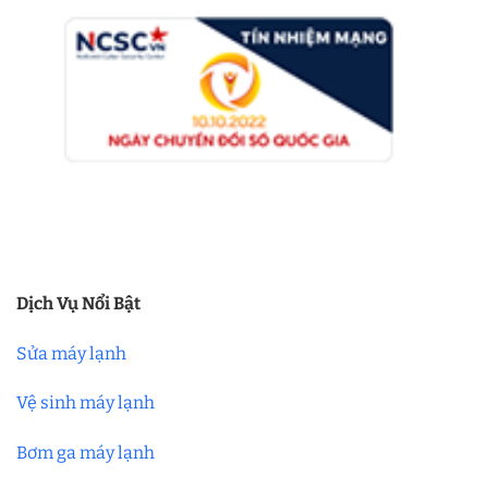
Dịch Vụ Nổi Bật
Sửa máy lạnh
Vệ sinh máy lạnh
Bơm ga máy lạnh