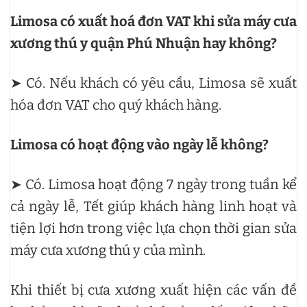
Limosa có xuất hoá đơn VAT khi sửa máy cưa
xương thú y quận Phú Nhuận hay không?
➤ Có. Nếu khách có yêu cầu, Limosa sẽ xuất
hóa đơn VAT cho quý khách hàng.
Limosa có hoạt động vào ngày lễ không?
➤ Có. Limosa hoạt động 7 ngày trong tuần kể
cả ngày lễ, Tết giúp khách hàng linh hoạt và
tiện lợi hơn trong việc lựa chọn thời gian sửa
máy cưa xương thú y của mình.
Khi thiết bị cưa xương xuất hiện các vấn đề