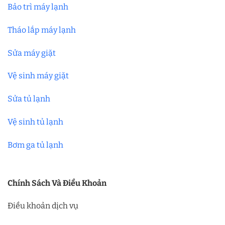
Bảo trì máy lạnh
Tháo lắp máy lạnh
Sửa máy giặt
Vệ sinh máy giặt
Sửa tủ lạnh
Vệ sinh tủ lạnh
Bơm ga tủ lạnh
Chính Sách Và Điều Khoản
Điều khoản dịch vụ