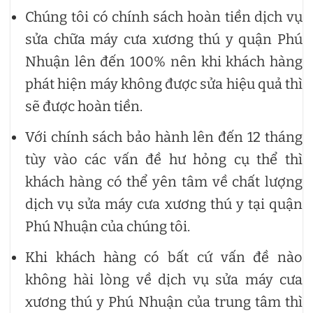
Chúng tôi có chính sách hoàn tiền dịch vụ
sửa chữa máy cưa xương thú y quận Phú
Nhuận lên đến 100% nên khi khách hàng
phát hiện máy không được sửa hiệu quả thì
sẽ được hoàn tiền.
Với chính sách bảo hành lên đến 12 tháng
tùy vào các vấn đề hư hỏng cụ thể thì
khách hàng có thể yên tâm về chất lượng
dịch vụ sửa máy cưa xương thú y tại quận
Phú Nhuận của chúng tôi.
Khi khách hàng có bất cứ vấn đề nào
không hài lòng về dịch vụ sửa máy cưa
xương thú y Phú Nhuận của trung tâm thì