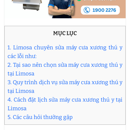
MỤC LỤC
1. Limosa chuyên sửa máy cưa xương thú y
các lỗi như:
2. Tại sao nên chọn sửa máy cưa xương thú y
tại Limosa
3. Quy trình dịch vụ sửa máy cưa xương thú y
tại Limosa
4. Cách đặt lịch sửa máy cưa xương thú y tại
Limosa
5. Các câu hỏi thường gặp