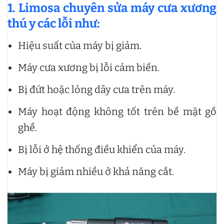
1. Limosa chuyên sửa máy cưa xương
thú y các lỗi như:
Hiệu suất của máy bị giảm.
Máy cưa xương bị lỗi cảm biến.
Bị đứt hoặc lỏng dây cưa trên máy.
Máy hoạt động không tốt trên bề mặt gồ
ghề.
Bị lỗi ở hệ thống điều khiển của máy.
Máy bị giảm nhiều ở khả năng cắt.