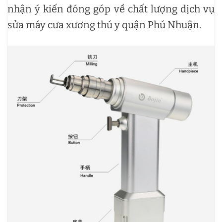
nhận ý kiến đóng góp về chất lượng dịch vụ
sửa máy cưa xương thú y quận Phú Nhuận.