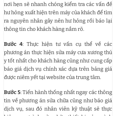
nơi hẹn sẽ nhanh chóng kiểm tra các vấn đề
hư hỏng xuất hiện trên máy của khách để tìm
ra nguyên nhân gây nên hư hỏng rồi báo lại
thông tin cho khách hàng nắm rõ.
Bước 4
: Thực hiện tư vấn cụ thể về các
phương án thực hiện sửa máy cưa xương thú
y tốt nhất cho khách hàng cũng như cung cấp
báo giá dịch vụ chính xác dựa trên bảng giá
được niêm yết tại website của trung tâm.
Bước 5
: Tiến hành thống nhất ngay các thông
tin về phương án sửa chữa cũng như báo giá
dịch vụ, sau đó nhân viên kỹ thuật sẽ thực