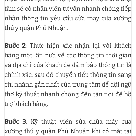
tâm sẽ có nhân viên tư vấn nhanh chóng tiếp
nhận thông tin yêu cầu sửa máy cưa xương
thú y quận Phú Nhuận.
Bước 2
: Thực hiện xác nhận lại với khách
hàng một lần nữa về các thông tin thời gian
và địa chỉ của khách để đảm bảo thông tin là
chính xác, sau đó chuyển tiếp thông tin sang
chi nhánh gần nhất của trung tâm để đội ngũ
thợ kỹ thuật nhanh chóng đến tận nơi để hỗ
trợ khách hàng.
Bước 3
: Kỹ thuật viên sửa chữa máy cưa
xương thú y quận Phú Nhuận khi có mặt tại