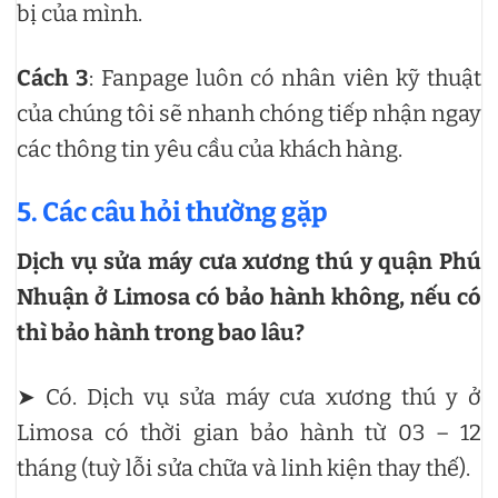
bị của mình.
Cách 3
: Fanpage luôn có nhân viên kỹ thuật
của chúng tôi sẽ nhanh chóng tiếp nhận ngay
các thông tin yêu cầu của khách hàng.
5. Các câu hỏi thường gặp
Dịch vụ sửa máy cưa xương thú y quận Phú
Nhuận ở Limosa có bảo hành không, nếu có
thì bảo hành trong bao lâu?
➤ Có. Dịch vụ sửa máy cưa xương thú y ở
Limosa có thời gian bảo hành từ 03 – 12
tháng (tuỳ lỗi sửa chữa và linh kiện thay thế).