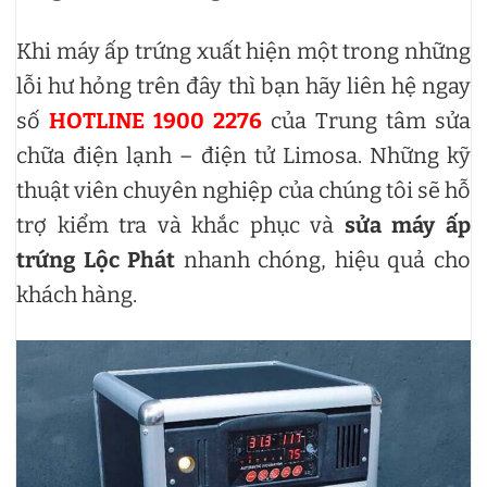
Khi máy ấp trứng xuất hiện một trong những
lỗi hư hỏng trên đây thì bạn hãy liên hệ ngay
số
HOTLINE 1900 2276
của Trung tâm sửa
chữa điện lạnh – điện tử Limosa. Những kỹ
thuật viên chuyên nghiệp của chúng tôi sẽ hỗ
trợ kiểm tra và khắc phục và
sửa máy ấp
trứng Lộc Phát
nhanh chóng, hiệu quả cho
khách hàng.