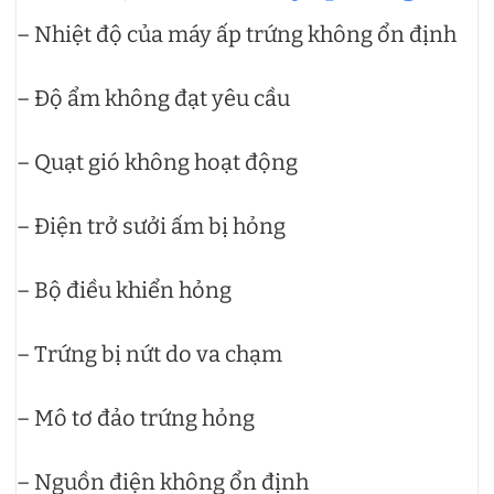
– Nhiệt độ của máy ấp trứng không ổn định
– Độ ẩm không đạt yêu cầu
– Quạt gió không hoạt động
– Điện trở sưởi ấm bị hỏng
– Bộ điều khiển hỏng
– Trứng bị nứt do va chạm
– Mô tơ đảo trứng hỏng
– Nguồn điện không ổn định