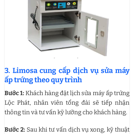
3. Limosa cung cấp dịch vụ sửa máy
ấp trứng theo quy trình
Bước 1:
Khách hàng đặt lịch sửa máy ấp trứng
Lộc Phát, nhân viên tổng đài sẽ tiếp nhận
thông tin và tư vấn kỹ lưỡng cho khách hàng.
Bước 2:
Sau khi tư vấn dịch vụ xong, kỹ thuật