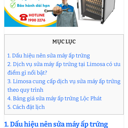
MỤC LỤC
1. Dấu hiệu nên sửa máy ấp trứng
2. Dịch vụ sửa máy ấp trứng tại Limosa có ưu
điểm gì nổi bật?
3. Limosa cung cấp dịch vụ sửa máy ấp trứng
theo quy trình
4. Bảng giá sửa máy ấp trứng Lộc Phát
5. Cách đặt lịch
1. Dấu hiệu nên sửa máy ấp trứng