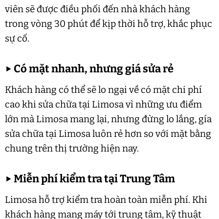
viên sẽ được điều phối đến nhà khách hàng
trong vòng 30 phút để kịp thời hỗ trợ, khắc phục
sự cố.
▶
Có mặt nhanh, nhưng giá sửa rẻ
Khách hàng có thể sẽ lo ngại về có mặt chi phí
cao khi sửa chữa tại Limosa vì những ưu điểm
lớn mà Limosa mang lại, nhưng đừng lo lắng, gía
sửa chữa tại Limosa luôn rẻ hơn so với mặt bằng
chung trên thị trường hiện nay.
▶
Miễn phí kiểm tra tại Trung Tâm
Limosa hỗ trợ kiểm tra hoàn toàn miễn phí. Khi
khách hàng mang máy tới trung tâm, kỹ thuật