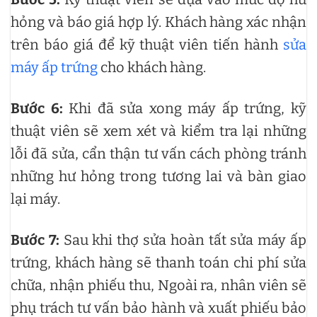
hỏng và báo giá hợp lý. Khách hàng xác nhận
trên báo giá để kỹ thuật viên tiến hành
sửa
máy ấp trứng
cho khách hàng.
Bước 6:
Khi đã sửa xong máy ấp trứng, kỹ
thuật viên sẽ xem xét và kiểm tra lại những
lỗi đã sửa, cẩn thận tư vấn cách phòng tránh
những hư hỏng trong tương lai và bàn giao
lại máy.
Bước 7:
Sau khi thợ sửa hoàn tất sửa máy ấp
trứng, khách hàng sẽ thanh toán chi phí sửa
chữa, nhận phiếu thu, Ngoài ra, nhân viên sẽ
phụ trách tư vấn bảo hành và xuất phiếu bảo