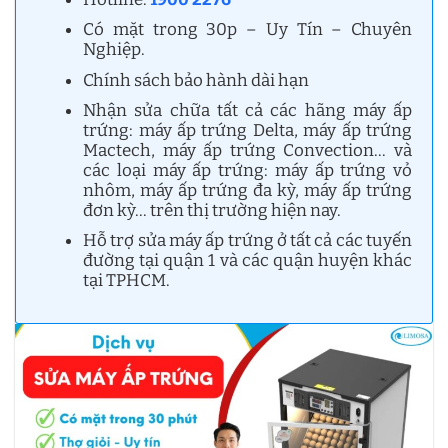
Có mặt trong 30p – Uy Tín – Chuyên
Nghiệp.
Chính sách bảo hành dài hạn
Nhận sửa chữa tất cả các hãng máy ấp
trứng: máy ấp trứng Delta, máy ấp trứng
Mactech, máy ấp trứng Convection… và
các loại máy ấp trứng: máy ấp trứng vỏ
nhôm, máy ấp trứng đa kỳ, máy ấp trứng
đơn kỳ… trên thị trường hiện nay.
Hỗ trợ sửa máy ấp trứng ở tất cả các tuyến
đường tại quận 1 và các quận huyện khác
tại TPHCM.