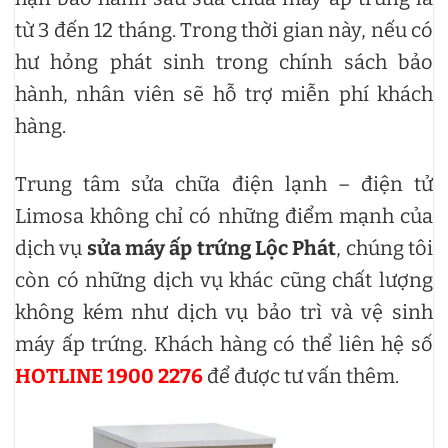
từ 3 đến 12 tháng. Trong thời gian này, nếu có
hư hỏng phát sinh trong chính sách bảo
hành, nhân viên sẽ hỗ trợ miễn phí khách
hàng.
Trung tâm sửa chữa điện lạnh – điện tử
Limosa không chỉ có những điểm mạnh của
dịch vụ
sửa máy ấp trứng Lộc Phát
, chúng tôi
còn có những dịch vụ khác cũng chất lượng
không kém như dịch vụ bảo trì và vệ sinh
máy ấp trứng. Khách hàng có thể liên hệ số
HOTLINE 1900 2276
để được tư vấn thêm.