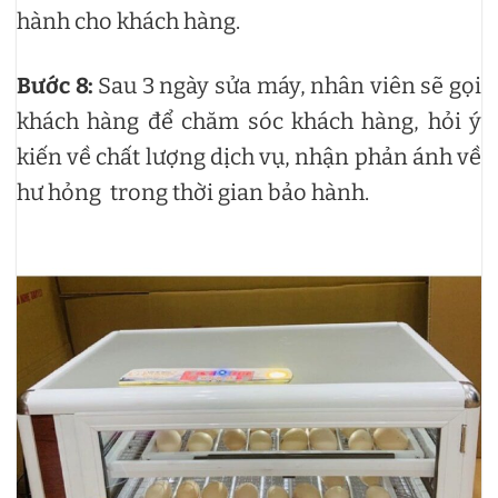
hành cho khách hàng.
Bước 8:
Sau 3 ngày sửa máy, nhân viên sẽ gọi
khách hàng để chăm sóc khách hàng, hỏi ý
kiến về chất lượng dịch vụ, nhận phản ánh về
hư hỏng trong thời gian bảo hành.