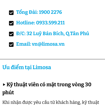
Tổng Đài: 1900 2276
Hotline: 0933.599.211
Đ/C: 32 Luỹ Bán Bích, Q.Tân Phú
Email: vn@limosa.vn
Ưu điểm tại Limosa
▶
Kỹ thuật viên có mặt trong vòng 30
phút
Khi nhận được yêu cầu từ khách hàng, kỹ thuật