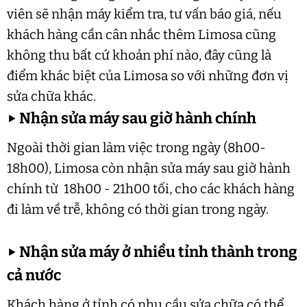
viên sẽ nhận máy kiểm tra, tư vấn báo giá, nếu
khách hàng cần cân nhắc thêm Limosa cũng
không thu bất cứ khoản phí nào, đây cũng là
điểm khác biệt của Limosa so với những đơn vị
sửa chữa khác.
▶
Nhận sửa máy sau giờ hành chính
Ngoài thời gian làm việc trong ngày (8h00-
18h00), Limosa còn nhận sửa máy sau giờ hành
chính từ 18h00 - 21h00 tối, cho các khách hàng
đi làm về trễ, không có thời gian trong ngày.
▶
Nhận sửa máy ở nhiều tỉnh thành trong
cả nước
Khách hàng ở tỉnh có nhu cầu sửa chữa có thể