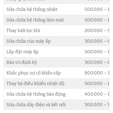
Sửa chữa hệ thống nhiệt
500.000 – 1.
Sửa chữa hệ thống làm mát
500.000 – 1.
Thay lưới lọc khí
200.000 – 5
Sửa chữa của máy ấp
300.000 – 8
Lắp đặt máy ấp
500.000 – 1.
Bảo trì định kỳ
300.000 – 6
Khắc phục sự cố khẩn cấp
800.000 – 1.
Thay bộ điều khiển nhiệt độ
500.000 – 1.
Sửa chửa hệ thống báo động
400.000 – 1.
Sửa chữa dây điện và kết nối
300.000 – 7