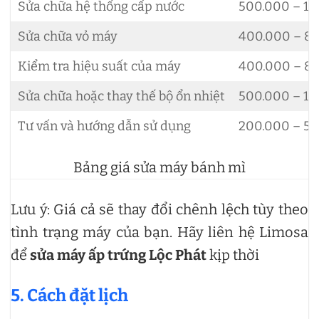
Sửa chữa hệ thống cấp nước
500.000 – 1.
Sửa chữa vỏ máy
400.000 – 8
Kiểm tra hiệu suất của máy
400.000 – 8
Sửa chữa hoặc thay thế bộ ổn nhiệt
500.000 – 1.
Tư vấn và hướng dẫn sử dụng
200.000 – 5
Bảng giá sửa máy bánh mì
Lưu ý: Giá cả sẽ thay đổi chênh lệch tùy theo
tình trạng máy của bạn. Hãy liên hệ Limosa
để
sửa máy ấp trứng Lộc Phát
kịp thời
5. Cách đặt lịch