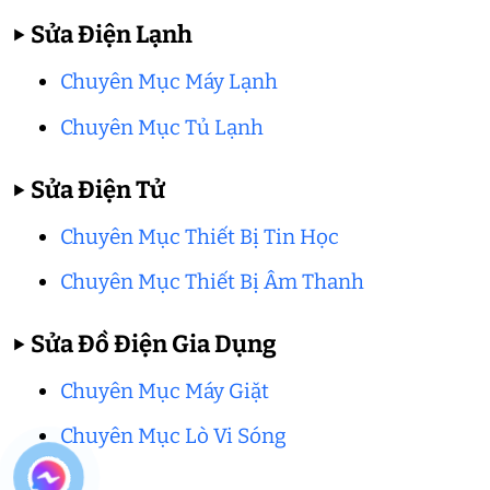
▶
Sửa Điện Lạnh
Chuyên Mục Máy Lạnh
Chuyên Mục Tủ Lạnh
▶
Sửa Điện Tử
Chuyên Mục Thiết Bị Tin Học
Chuyên Mục Thiết Bị Âm Thanh
▶
Sửa Đồ Điện Gia Dụng
Chuyên Mục Máy Giặt
Chuyên Mục Lò Vi Sóng