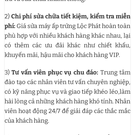
2)
Chi phí sửa chữa tiết kiệm, kiểm tra miễn
phí:
Giá sửa máy ấp trứng Lộc Phát hoàn toàn
phù hợp với nhiều khách hàng khác nhau, lại
có thêm các ưu đãi khác như chiết khấu,
khuyến mãi, hậu mãi cho khách hàng VIP.
3)
Tư vấn viên phục vụ chu đáo:
Trung tâm
đào tạo các nhân viên tư vấn chuyên nghiệp,
có kỹ năng phục vụ và giao tiếp khéo léo,làm
hài lòng cả những khách hàng khó tính. Nhân
viên hoạt động 24/7 để giải đáp các thắc mắc
của khách hàng.