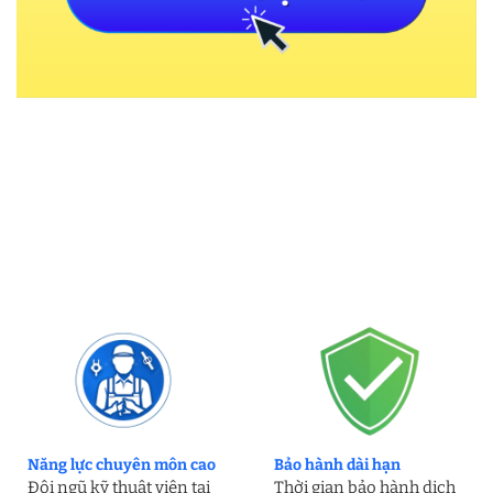
Năng lực chuyên môn cao
Bảo hành dài hạn
Đội ngũ kỹ thuật viên tại
Thời gian bảo hành dịch