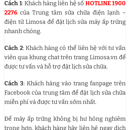
Cách 1
: Khách hàng liên hệ số
HOTLINE 1900
2276
của Trung tâm sửa chữa điện lạnh –
điện tử Limosa để đặt lịch sửa máy ấp trứng
nhanh chóng.
Cách 2
: Khách hàng có thể liên hệ với tư vấn
viên qua khung chat trên trang Limosa.vn để
được tư vấn và hỗ trợ đặt lịch sửa chữa.
Cách 3
: Khách hàng vào trang fanpage trên
Facebook của trung tâm để đặt lịch sửa chữa
miễn phí và được tư vấn sớm nhất.
Để máy ấp trứng không bị hư hỏng nghiêm
trọng hơn, khách hàng hãy liên hệ ngay dịch