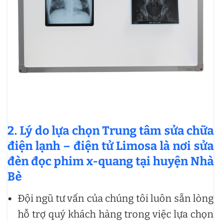
2. Lý do lựa chọn Trung tâm sửa chữa
điện lạnh – điện tử Limosa là nơi sửa
đèn đọc phim x-quang tại huyện Nhà
Bè
Đội ngũ tư vấn của chúng tôi luôn sẵn lòng
hỗ trợ quý khách hàng trong việc lựa chọn