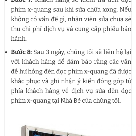
phim x-quang sau khi sửa chữa xong. Nếu
không có vấn đề gì, nhân viên sửa chữa sẽ
thu chi phí dịch vụ và cung cấp phiếu bảo
hành.
Bước 8:
Sau 3 ngày, chúng tôi sẽ liên hệ lại
với khách hàng để đảm bảo rằng các vấn
đề hư hỏng đèn đọc phim x-quang đã được
khắc phục và ghi nhận ý kiến đóng góp từ
phía khách hàng về dịch vụ sửa đèn đọc
phim x-quang tại Nhà Bè của chúng tôi.