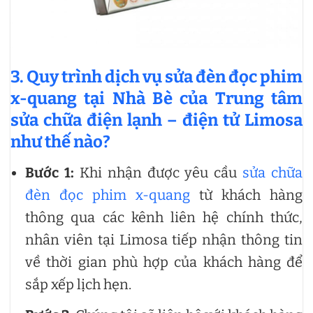
3. Quy trình dịch vụ sửa đèn đọc phim
x-quang tại Nhà Bè của Trung tâm
sửa chữa điện lạnh – điện tử Limosa
như thế nào?
Bước 1:
Khi nhận được yêu cầu
sửa chữa
đèn đọc phim x-quang
từ khách hàng
thông qua các kênh liên hệ chính thức,
nhân viên tại Limosa tiếp nhận thông tin
về thời gian phù hợp của khách hàng để
sắp xếp lịch hẹn.