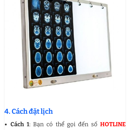
4. Cách đặt lịch
Cách 1
: Bạn có thể gọi đến số
HOTLINE