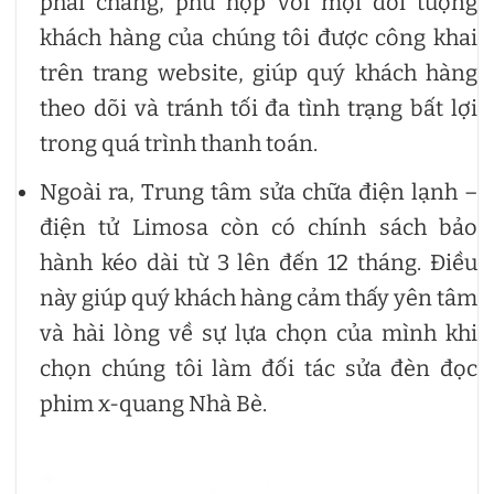
phải chăng, phù hợp với mọi đối tượng
khách hàng của chúng tôi được công khai
trên trang website, giúp quý khách hàng
theo dõi và tránh tối đa tình trạng bất lợi
trong quá trình thanh toán.
Ngoài ra, Trung tâm sửa chữa điện lạnh –
điện tử Limosa còn có chính sách bảo
hành kéo dài từ 3 lên đến 12 tháng. Điều
này giúp quý khách hàng cảm thấy yên tâm
và hài lòng về sự lựa chọn của mình khi
chọn chúng tôi làm đối tác sửa đèn đọc
phim x-quang Nhà Bè.