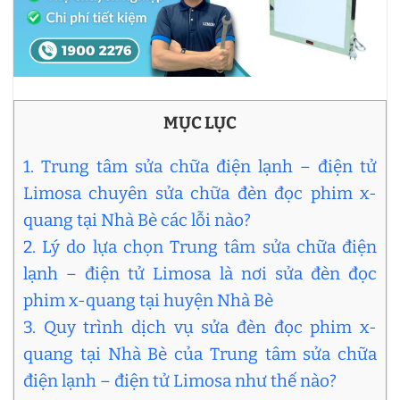
MỤC LỤC
1. Trung tâm sửa chữa điện lạnh – điện tử
Limosa chuyên sửa chữa đèn đọc phim x-
quang tại Nhà Bè các lỗi nào?
2. Lý do lựa chọn Trung tâm sửa chữa điện
lạnh – điện tử Limosa là nơi sửa đèn đọc
phim x-quang tại huyện Nhà Bè
3. Quy trình dịch vụ sửa đèn đọc phim x-
quang tại Nhà Bè của Trung tâm sửa chữa
điện lạnh – điện tử Limosa như thế nào?