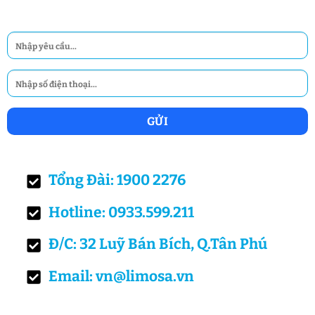
Tổng Đài: 1900 2276
Hotline: 0933.599.211
Đ/C: 32 Luỹ Bán Bích, Q.Tân Phú
Email: vn@limosa.vn