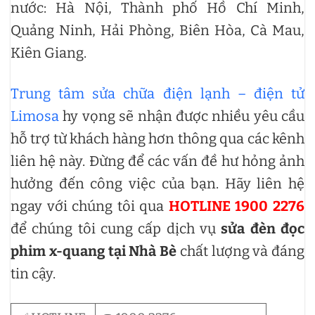
nước: Hà Nội, Thành phố Hồ Chí Minh,
Quảng Ninh, Hải Phòng, Biên Hòa, Cà Mau,
Kiên Giang.
Trung tâm sửa chữa điện lạnh – điện tử
Limosa
hy vọng sẽ nhận được nhiều yêu cầu
hỗ trợ từ khách hàng hơn thông qua các kênh
liên hệ này. Đừng để các vấn đề hư hỏng ảnh
hưởng đến công việc của bạn. Hãy liên hệ
ngay với chúng tôi qua
HOTLINE 1900 2276
để chúng tôi cung cấp dịch vụ
sửa đèn đọc
phim x-quang tại Nhà Bè
chất lượng và đáng
tin cậy.