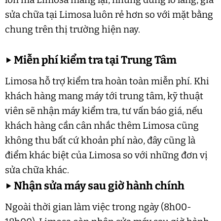
sửa chữa tại Limosa luôn rẻ hơn so với mặt bằng
chung trên thị trường hiện nay.
▶
Miễn phí kiểm tra tại Trung Tâm
Limosa hỗ trợ kiểm tra hoàn toàn miễn phí. Khi
khách hàng mang máy tới trung tâm, kỹ thuật
viên sẽ nhận máy kiểm tra, tư vấn báo giá, nếu
khách hàng cần cân nhắc thêm Limosa cũng
không thu bất cứ khoản phí nào, đây cũng là
điểm khác biệt của Limosa so với những đơn vị
sửa chữa khác.
▶
Nhận sửa máy sau giờ hành chính
Ngoài thời gian làm việc trong ngày (8h00-