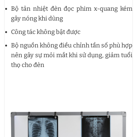
Bộ tản nhiệt đèn đọc phim x-quang kém
gây nóng khi dùng
Công tác không bật được
Bộ nguồn không điều chỉnh tần số phù hợp
nên gây sự mỏi mắt khi sử dụng, giảm tuổi
thọ cho đèn