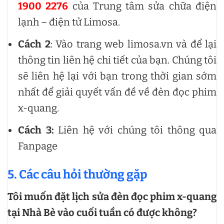
1900 2276
của Trung tâm sửa chữa điện
lạnh – điện tử Limosa.
Cách 2
: Vào trang web limosa.vn và để lại
thông tin liên hệ chi tiết của bạn. Chúng tôi
sẽ liên hệ lại với bạn trong thời gian sớm
nhất để giải quyết vấn đề về đèn đọc phim
x-quang.
Cách 3:
Liên hệ với chúng tôi thông qua
Fanpage
5. Các câu hỏi thường gặp
Tôi muốn đặt lịch sửa đèn đọc phim x-quang
tại Nhà Bè vào cuối tuần có được không?