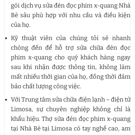
gói dịch vụ sửa đèn đọc phim x-quang Nhà
Bè sâu phù hợp với nhu cầu và điều kiện
của họ.
Kỹ thuật viên của chúng tôi sẽ nhanh
chóng đến để hỗ trợ sửa chữa đèn đọc
phim x-quang cho quý khách hàng ngay
sau khi nhận được thông tin, không làm
mất nhiều thời gian của họ, đồng thời đảm
bảo chất lượng công việc.
Với Trung tâm sửa chữa điện lạnh – điện tử
Limosa, sự chuyên nghiệp không chỉ là
khẩu hiệu. Thợ sửa đèn đọc phim x-quang
tại Nhà Bè tại Limosa có tay nghề cao, am