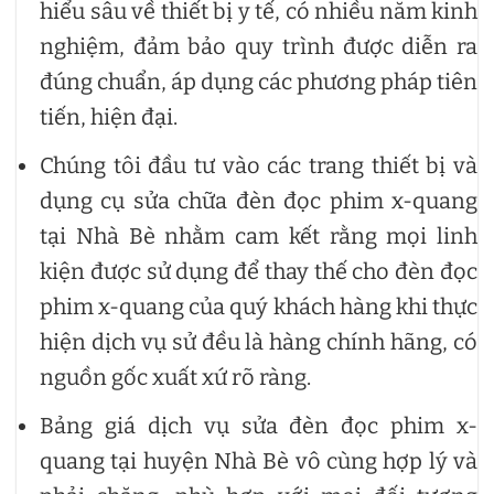
hiểu sâu về thiết bị y tế, có nhiều năm kinh
nghiệm, đảm bảo quy trình được diễn ra
đúng chuẩn, áp dụng các phương pháp tiên
tiến, hiện đại.
Chúng tôi đầu tư vào các trang thiết bị và
dụng cụ sửa chữa đèn đọc phim x-quang
tại Nhà Bè nhằm cam kết rằng mọi linh
kiện được sử dụng để thay thế cho đèn đọc
phim x-quang của quý khách hàng khi thực
hiện dịch vụ sử đều là hàng chính hãng, có
nguồn gốc xuất xứ rõ ràng.
Bảng giá dịch vụ sửa đèn đọc phim x-
quang tại huyện Nhà Bè vô cùng hợp lý và