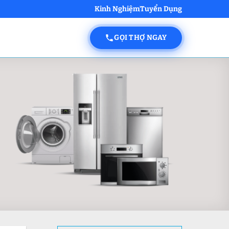
Kinh Nghiệm
Tuyển Dụng
GỌI THỢ NGAY