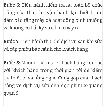
Bước 6:
Tiến hành kiểm tra lại toàn bộ chức
năng của thiết bị, vận hành lại thiết bị để
đảm bảo rằng máy đã hoạt động bình thường
và không có bất kỳ sự cố nào xảy ra
Bước 7:
Tiến hành thu phí dịch vụ sau khi sửa
và cấp phiếu bảo hành cho khách hàng
Bước 8:
Nhóm chăm sóc khách hàng liên lạc
với khách hàng trong thời gian tới để kiểm
tra thiết bị và lắng nghe đóng góp của khách
hàng về dịch vụ sửa đèn đọc phim x-quang
quận 9