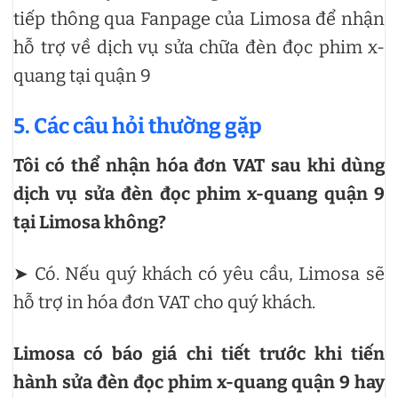
tiếp thông qua Fanpage của Limosa để nhận
hỗ trợ về dịch vụ sửa chữa đèn đọc phim x-
quang tại quận 9
5. Các câu hỏi thường gặp
Tôi có thể nhận hóa đơn VAT sau khi dùng
dịch vụ sửa đèn đọc phim x-quang quận 9
tại Limosa không?
➤ Có. Nếu quý khách có yêu cầu, Limosa sẽ
hỗ trợ in hóa đơn VAT cho quý khách.
Limosa có báo giá chi tiết trước khi tiến
hành sửa đèn đọc phim x-quang quận 9 hay