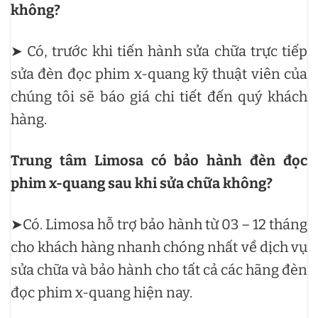
không?
➤ Có, trước khi tiến hành sửa chữa trực tiếp
sửa đèn đọc phim x-quang kỹ thuật viên của
chúng tôi sẽ báo giá chi tiết đến quý khách
hàng.
Trung tâm Limosa có bảo hành đèn đọc
phim x-quang sau khi sửa chữa không?
➤Có. Limosa hỗ trợ bảo hành từ 03 – 12 tháng
cho khách hàng nhanh chóng nhất về dịch vụ
sửa chữa và bảo hành cho tất cả các hãng đèn
đọc phim x-quang hiện nay.