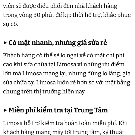
viên sẽ được điều phối đến nhà khách hàng
trong vòng 30 phút để kịp thời hỗ trợ, khắc phục
sự cố.
▶
Có mặt nhanh, nhưng giá sửa rẻ
Khách hàng có thể sẽ lo ngại về có mặt chi phí
cao khi sửa chữa tại Limosa vì những ưu điểm
lớn mà Limosa mang lại, nhưng đừng lo lắng, gía
sửa chữa tại Limosa luôn rẻ hơn so với mặt bằng
chung trên thị trường hiện nay.
▶
Miễn phí kiểm tra tại Trung Tâm
Limosa hỗ trợ kiểm tra hoàn toàn miễn phí. Khi
khách hàng mang máy tới trung tâm, kỹ thuật