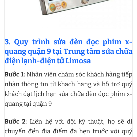
3.
Quy trình sửa đèn đọc phim x-
quang quận 9 tại Trung tâm sửa chữa
điện lạnh-điện tử Limosa
Bước 1:
Nhân viên chăm sóc khách hàng tiếp
nhận thông tin từ khách hàng và hỗ trợ quý
khách đặt lịch hẹn sửa chữa đèn đọc phim x-
quang tại quận 9
Bước 2:
Liên hệ với đội kỹ thuật, họ sẽ di
chuyển đến địa điểm đã hẹn trước với quý