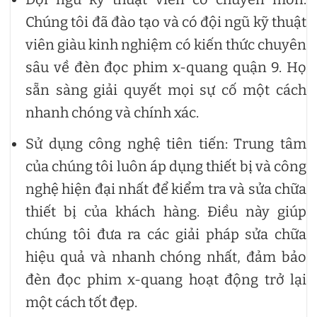
Chúng tôi đã đào tạo và có đội ngũ kỹ thuật
viên giàu kinh nghiệm có kiến thức chuyên
sâu về đèn đọc phim x-quang quận 9. Họ
sẵn sàng giải quyết mọi sự cố một cách
nhanh chóng và chính xác.
Sử dụng công nghệ tiên tiến: Trung tâm
của chúng tôi luôn áp dụng thiết bị và công
nghệ hiện đại nhất để kiểm tra và sửa chữa
thiết bị của khách hàng. Điều này giúp
chúng tôi đưa ra các giải pháp sửa chữa
hiệu quả và nhanh chóng nhất, đảm bảo
đèn đọc phim x-quang hoạt động trở lại
một cách tốt đẹp.