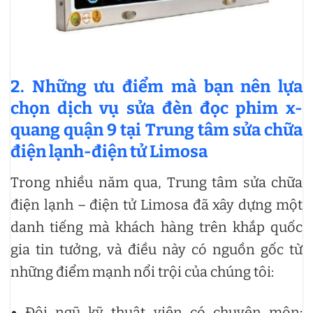
2.
Những ưu điểm mà bạn nên lựa
chọn dịch vụ sửa đèn đọc phim x-
quang quận 9 tại Trung tâm sửa chữa
điện lạnh-điện tử Limosa
Trong nhiều năm qua, Trung tâm sửa chữa
điện lạnh – điện tử Limosa đã xây dựng một
danh tiếng mà khách hàng trên khắp quốc
gia tin tưởng, và điều này có nguồn gốc từ
những điểm mạnh nổi trội của chúng tôi:
Đội ngũ kỹ thuật viên có chuyên môn: