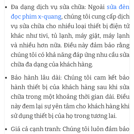
Đa dạng dịch vụ sửa chữa: Ngoài
sửa đèn
đọc phim x-quang
, chúng tôi cung cấp dịch
vụ sửa chữa cho nhiều loại thiết bị điện tử
khác như tivi, tủ lạnh, máy giặt, máy lạnh
và nhiều hơn nữa. Điều này đảm bảo rằng
chúng tôi có khả năng đáp ứng nhu cầu sửa
chữa đa dạng của khách hàng.
Bảo hành lâu dài: Chúng tôi cam kết bảo
hành thiết bị của khách hàng sau khi sửa
chữa trong một khoảng thời gian dài. Điều
này đem lại sự yên tâm cho khách hàng khi
sử dụng thiết bị của họ trong tương lai.
Giá cả cạnh tranh: Chúng tôi luôn đảm bảo