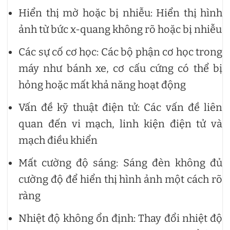
Hiển thị mờ hoặc bị nhiễu: Hiển thị hình
ảnh từ bức x-quang không rõ hoặc bị nhiễu
Các sự cố cơ học: Các bộ phận cơ học trong
máy như bánh xe, cơ cấu cứng có thể bị
hỏng hoặc mất khả năng hoạt động
Vấn đề kỹ thuật điện tử: Các vấn đề liên
quan đến vi mạch, linh kiện điện tử và
mạch điều khiển
Mất cường độ sáng: Sáng đèn không đủ
cường độ để hiển thị hình ảnh một cách rõ
ràng
Nhiệt độ không ổn định: Thay đổi nhiệt độ