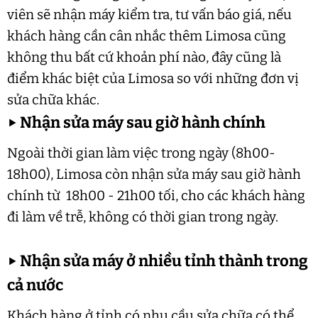
viên sẽ nhận máy kiểm tra, tư vấn báo giá, nếu
khách hàng cần cân nhắc thêm Limosa cũng
không thu bất cứ khoản phí nào, đây cũng là
điểm khác biệt của Limosa so với những đơn vị
sửa chữa khác.
▶
Nhận sửa máy sau giờ hành chính
Ngoài thời gian làm việc trong ngày (8h00-
18h00), Limosa còn nhận sửa máy sau giờ hành
chính từ 18h00 - 21h00 tối, cho các khách hàng
đi làm về trễ, không có thời gian trong ngày.
▶
Nhận sửa máy ở nhiều tỉnh thành trong
cả nước
Khách hàng ở tỉnh có nhu cầu sửa chữa có thể