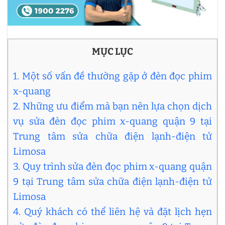
MỤC LỤC
1. Một số vấn đề thường gặp ở đèn đọc phim
x-quang
2. Những ưu điểm mà bạn nên lựa chọn dịch
vụ sửa đèn đọc phim x-quang quận 9 tại
Trung tâm sửa chữa điện lạnh-điện tử
Limosa
3. Quy trình sửa đèn đọc phim x-quang quận
9 tại Trung tâm sửa chữa điện lạnh-điện tử
Limosa
4. Quý khách có thể liên hệ và đặt lịch hẹn