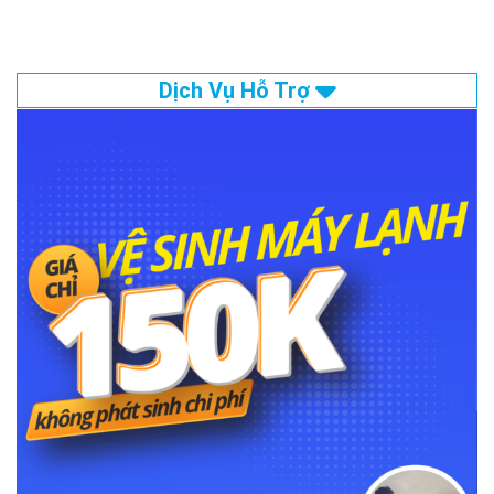
Dịch Vụ Hỗ Trợ