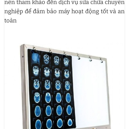
nên tham khảo đến dịch vụ sửa chữa chuyên
nghiệp để đảm bảo máy hoạt động tốt và an
toàn