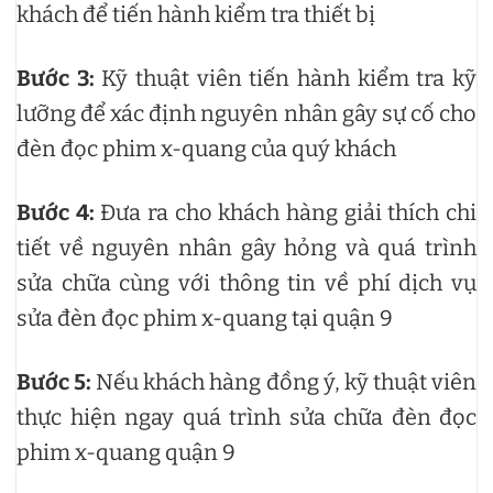
khách để tiến hành kiểm tra thiết bị
Bước 3:
Kỹ thuật viên tiến hành kiểm tra kỹ
lưỡng để xác định nguyên nhân gây sự cố cho
đèn đọc phim x-quang của quý khách
Bước 4:
Đưa ra cho khách hàng giải thích chi
tiết về nguyên nhân gây hỏng và quá trình
sửa chữa cùng với thông tin về phí dịch vụ
sửa đèn đọc phim x-quang tại quận 9
Bước 5:
Nếu khách hàng đồng ý, kỹ thuật viên
thực hiện ngay quá trình sửa chữa đèn đọc
phim x-quang quận 9