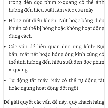
trong đèn đọc phim x-quang có thể ảnh
hưởng đến hiệu suất làm việc của máy
Hỏng nút điều khiển: Nút hoặc bảng điều
khiển có thể bị hỏng hoặc không hoạt động
đúng cách
Các vấn đề liên quan đến ống kính: Bụi
bẩn, mất nét hoặc hỏng ống kính cũng có
thể ảnh hưởng đến hiệu suất đèn đọc phim
x-quang
Tự động tắt máy: Máy có thể tự động tắt
hoặc ngừng hoạt động đột ngột
Để giải quyết các vấn đề này, quý khách hàng