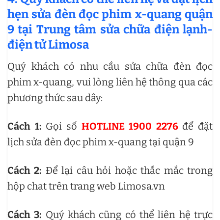
hẹn sửa đèn đọc phim x-quang quận
9 tại Trung tâm sửa chữa điện lạnh-
điện tử Limosa
Quý khách có nhu cầu sửa chữa đèn đọc
phim x-quang, vui lòng liên hệ thông qua các
phương thức sau đây:
Cách 1:
Gọi số
HOTLINE 1900 2276
để đặt
lịch sửa đèn đọc phim x-quang tại quận 9
Cách 2:
Để lại câu hỏi hoặc thắc mắc trong
hộp chat trên trang web Limosa.vn
Cách 3:
Quý khách cũng có thể liên hệ trực