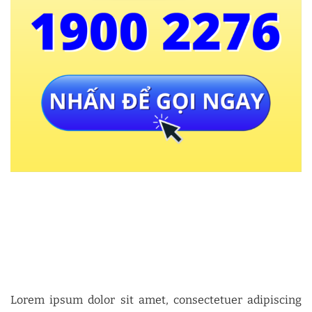
Lorem ipsum dolor sit amet, consectetuer adipiscing