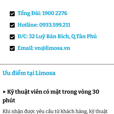
Tổng Đài: 1900 2276
Hotline: 0933.599.211
Đ/C: 32 Luỹ Bán Bích, Q.Tân Phú
Email: vn@limosa.vn
Ưu điểm tại Limosa
▶
Kỹ thuật viên có mặt trong vòng 30
phút
Khi nhận được yêu cầu từ khách hàng, kỹ thuật