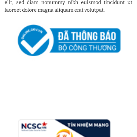
elit, sed diam nonummy nibh euismod tincidunt ut
laoreet dolore magna aliquam erat volutpat.