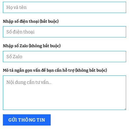
Nhập số điện thoại (bắt buộc)
Nhập số Zalo (không bắt buộc)
Mô tả ngắn gọn vấn đề bạn cần hỗ trợ (không bắt buộc)