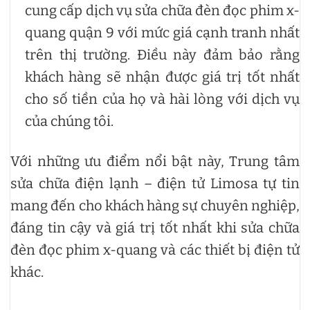
cung cấp dịch vụ sửa chữa đèn đọc phim x-
quang quận 9 với mức giá cạnh tranh nhất
trên thị trường. Điều này đảm bảo rằng
khách hàng sẽ nhận được giá trị tốt nhất
cho số tiền của họ và hài lòng với dịch vụ
của chúng tôi.
Với những ưu điểm nổi bật này, Trung tâm
sửa chữa điện lạnh – điện tử Limosa tự tin
mang đến cho khách hàng sự chuyên nghiệp,
đáng tin cậy và giá trị tốt nhất khi sửa chữa
đèn đọc phim x-quang và các thiết bị điện tử
khác.