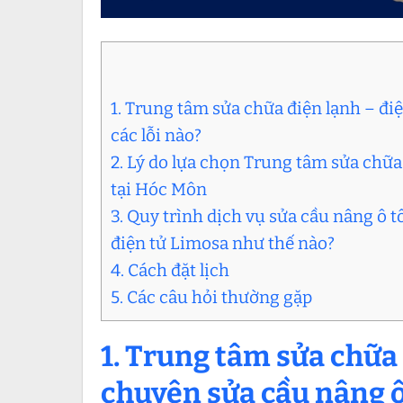
1. Trung tâm sửa chữa điện lạnh – đi
các lỗi nào?
2. Lý do lựa chọn Trung tâm sửa chữa 
tại Hóc Môn
3. Quy trình dịch vụ sửa cầu nâng ô 
điện tử Limosa như thế nào?
4. Cách đặt lịch
5. Các câu hỏi thường gặp
1.
Trung tâm sửa chữa 
chuyên
sửa cầu nâng ô