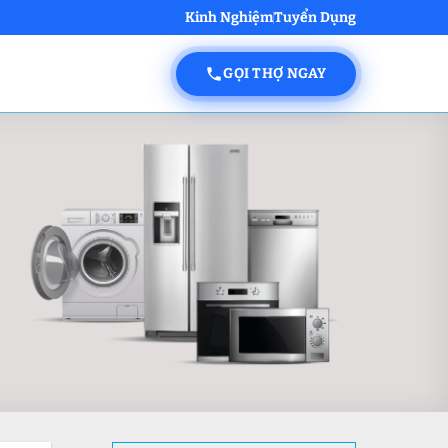
Kinh Nghiệm
Tuyển Dụng
GỌI THỢ NGAY