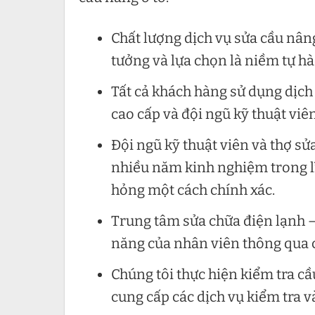
Chất lượng dịch vụ sửa cầu nân
tưởng và lựa chọn là niềm tự hà
Tất cả khách hàng sử dụng dịch 
cao cấp và đội ngũ kỹ thuật viê
Đội ngũ kỹ thuật viên và thợ sử
nhiều năm kinh nghiệm trong l
hỏng một cách chính xác.
Trung tâm sửa chữa điện lạnh –
năng của nhân viên thông qua c
Chúng tôi thực hiện kiểm tra cầ
cung cấp các dịch vụ kiểm tra v