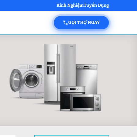
Kinh Nghiệm
Tuyển Dụng
GỌI THỢ NGAY