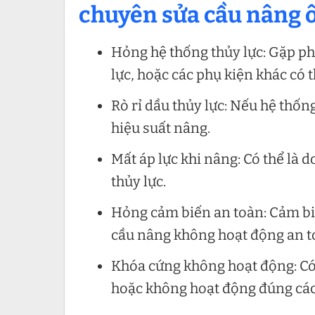
chuyên
sửa cầu nâng ô
Hỏng hệ thống thủy lực: Gặp phả
lực, hoặc các phụ kiện khác có 
Rò rỉ dầu thủy lực: Nếu hệ thống
hiệu suất nâng.
Mất áp lực khi nâng: Có thể là 
thủy lực.
Hỏng cảm biến an toàn: Cảm bi
cầu nâng không hoạt động an t
Khóa cứng không hoạt động: Có 
hoặc không hoạt động đúng cách,