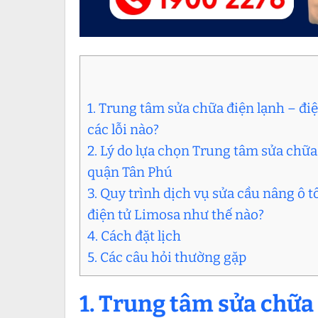
1. Trung tâm sửa chữa điện lạnh – đ
các lỗi nào?
2. Lý do lựa chọn Trung tâm sửa chữa 
quận Tân Phú
3. Quy trình dịch vụ sửa cầu nâng ô 
điện tử Limosa như thế nào?
4. Cách đặt lịch
5. Các câu hỏi thường gặp
1.
Trung tâm sửa chữa 