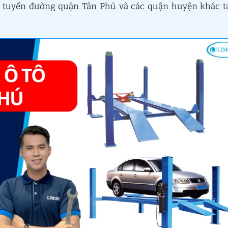
cả tuyến đường quận Tân Phú và các quận huyện khác t