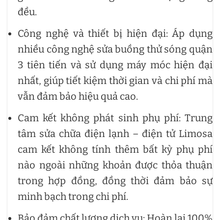
đều.
Công nghệ và thiết bị hiện đại: Áp dụng
nhiều công nghệ sửa buồng thử sóng quận
3 tiên tiến và sử dụng máy móc hiện đại
nhất, giúp tiết kiệm thời gian và chi phí mà
vẫn đảm bảo hiệu quả cao.
Cam kết không phát sinh phụ phí: Trung
tâm sửa chữa điện lạnh – điện tử Limosa
cam kết không tính thêm bất kỳ phụ phí
nào ngoài những khoản được thỏa thuận
trong hợp đồng, đồng thời đảm bảo sự
minh bạch trong chi phí.
Bảo đảm chất lượng dịch vụ: Hoàn lại 100%