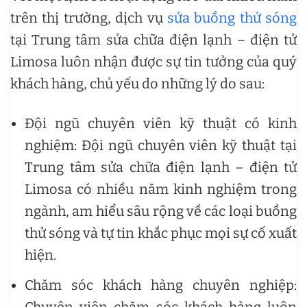
trên thị trường, dịch vụ
sửa buồng thử sóng
tại Trung tâm sửa chữa điện lạnh – điện tử
Limosa luôn nhận được sự tin tưởng của quý
khách hàng, chủ yếu do những lý do sau:
Đội ngũ chuyên viên kỹ thuật có kinh
nghiệm: Đội ngũ chuyên viên kỹ thuật tại
Trung tâm sửa chữa điện lạnh – điện tử
Limosa có nhiều năm kinh nghiệm trong
ngành, am hiểu sâu rộng về các loại buồng
thử sóng và tự tin khắc phục mọi sự cố xuất
hiện.
Chăm sóc khách hàng chuyên nghiệp:
Chuyên viên chăm sóc khách hàng luôn