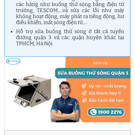
các hãng như buồng thử sóng bằng điện từ
trường, TESCOM,…và sửa các lỗi như máy
không hoạt động, máy phát ra tiếng động, hư
điều khiển, mất sóng điện từ,…
Hỗ trợ sửa buồng thử sóng ở tất cả tuyến
đường quận 3 và các quận huyện khác tại
TPHCM, Hà Nội.