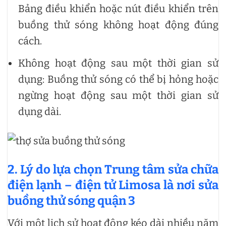
Bảng điều khiển hoặc nút điều khiển trên
buồng thử sóng không hoạt động đúng
cách.
Không hoạt động sau một thời gian sử
dụng: Buồng thử sóng có thể bị hỏng hoặc
ngừng hoạt động sau một thời gian sử
dụng dài.
2. Lý do lựa chọn Trung tâm sửa chữa
điện lạnh – điện tử Limosa là nơi
sửa
buồng thử sóng quận 3
Với một lịch sử hoạt động kéo dài nhiều năm