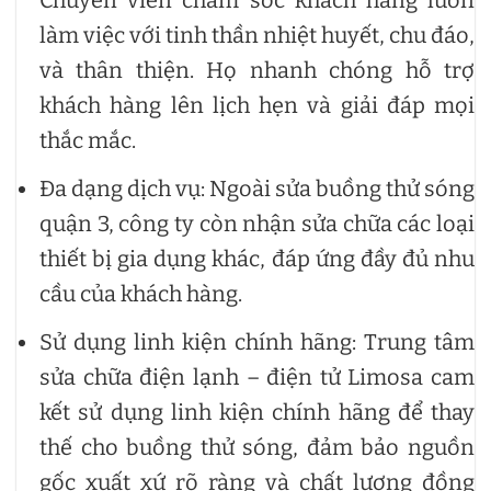
làm việc với tinh thần nhiệt huyết, chu đáo,
và thân thiện. Họ nhanh chóng hỗ trợ
khách hàng lên lịch hẹn và giải đáp mọi
thắc mắc.
Đa dạng dịch vụ: Ngoài sửa buồng thử sóng
quận 3, công ty còn nhận sửa chữa các loại
thiết bị gia dụng khác, đáp ứng đầy đủ nhu
cầu của khách hàng.
Sử dụng linh kiện chính hãng: Trung tâm
sửa chữa điện lạnh – điện tử Limosa cam
kết sử dụng linh kiện chính hãng để thay
thế cho buồng thử sóng, đảm bảo nguồn
gốc xuất xứ rõ ràng và chất lượng đồng