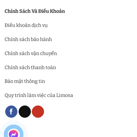
Chính Sách Và Điều Khoản
Điều khoản dịch vụ
Chính sách bảo hành
Chính sách vận chuyển
Chính sách thanh toán
Bảo mật thông tin
Quy trình làm việc của Limosa