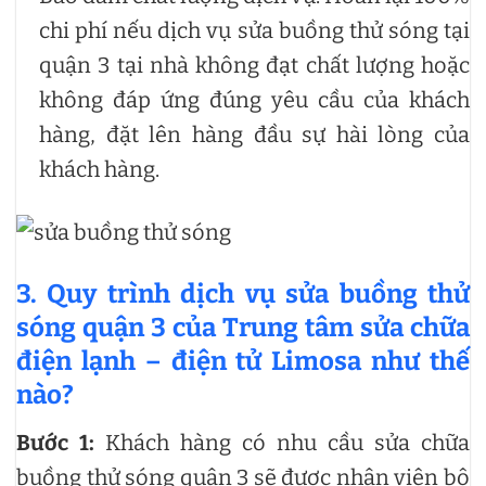
chi phí nếu dịch vụ sửa buồng thử sóng tại
quận 3 tại nhà không đạt chất lượng hoặc
không đáp ứng đúng yêu cầu của khách
hàng, đặt lên hàng đầu sự hài lòng của
khách hàng.
3. Quy trình dịch vụ sửa buồng thử
sóng quận 3 của Trung tâm sửa chữa
điện lạnh – điện tử Limosa như thế
nào?
Bước 1:
Khách hàng có nhu cầu sửa chữa
buồng thử sóng quận 3 sẽ được nhân viên bộ