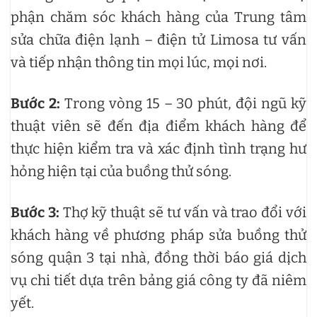
phận chăm sóc khách hàng của Trung tâm
sửa chữa điện lạnh – điện tử Limosa tư vấn
và tiếp nhận thông tin mọi lúc, mọi nơi.
Bước 2:
Trong vòng 15 – 30 phút, đội ngũ kỹ
thuật viên sẽ đến địa điểm khách hàng để
thực hiện kiểm tra và xác định tình trạng hư
hỏng hiện tại của buồng thử sóng.
Bước 3:
Thợ kỹ thuật sẽ tư vấn và trao đổi với
khách hàng về phương pháp sửa buồng thử
sóng quận 3 tại nhà, đồng thời báo giá dịch
vụ chi tiết dựa trên bảng giá công ty đã niêm
yết.