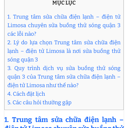
MỤC LỤC
1. Trung tâm sửa chữa điện lạnh – điện tử
Limosa chuyên sửa buồng thử sóng quận 3
các lỗi nào?
2. Lý do lựa chọn Trung tâm sửa chữa điện
lạnh – điện tử Limosa là nơi sửa buồng thử
sóng quận 3
3. Quy trình dịch vụ sửa buồng thử sóng
quận 3 của Trung tâm sửa chữa điện lạnh –
điện tử Limosa như thế nào?
4. Cách đặt lịch
5. Các câu hỏi thường gặp
1.
Trung tâm sửa chữa điện lạnh –