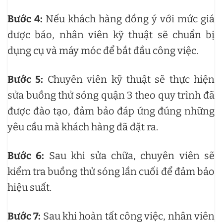
Bước 4:
Nếu khách hàng đồng ý với mức giá
được báo, nhân viên kỹ thuật sẽ chuẩn bị
dụng cụ và máy móc để bắt đầu công việc.
Bước 5:
Chuyên viên kỹ thuật sẽ thực hiện
sửa buồng thử sóng quận 3 theo quy trình đã
được đào tạo, đảm bảo đáp ứng đúng những
yêu cầu mà khách hàng đã đặt ra.
Bước 6:
Sau khi sửa chữa, chuyên viên sẽ
kiểm tra buồng thử sóng lần cuối để đảm bảo
hiệu suất.
Bước 7:
Sau khi hoàn tất công việc, nhân viên