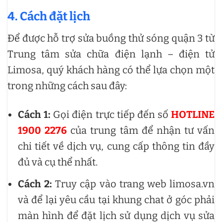
4. Cách đặt lịch
Để được hỗ trợ sửa buồng thử sóng quận 3 từ
Trung tâm sửa chữa điện lạnh – điện tử
Limosa, quý khách hàng có thể lựa chọn một
trong những cách sau đây:
Cách 1:
Gọi điện trực tiếp đến số
HOTLINE
1900 2276
của trung tâm để nhận tư vấn
chi tiết về dịch vụ, cung cấp thông tin đầy
đủ và cụ thể nhất.
Cách 2:
Truy cập vào trang web limosa.vn
và để lại yêu cầu tại khung chat ở góc phải
màn hình để đặt lịch sử dụng dịch vụ sửa