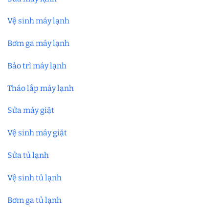
Vệ sinh máy lạnh
Bơm ga máy lạnh
Bảo trì máy lạnh
Tháo lắp máy lạnh
Sửa máy giặt
Vệ sinh máy giặt
Sửa tủ lạnh
Vệ sinh tủ lạnh
Bơm ga tủ lạnh