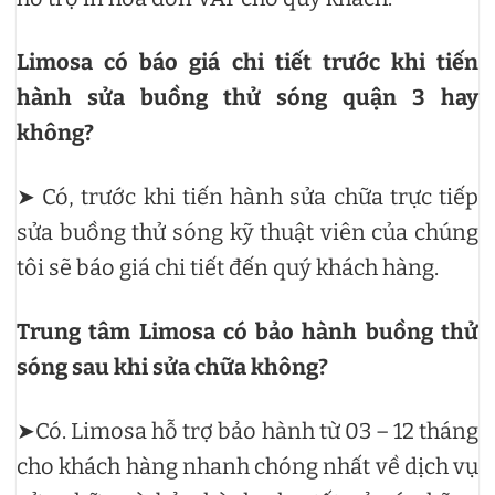
Limosa có báo giá chi tiết trước khi tiến
hành sửa buồng thử sóng quận 3 hay
không?
➤ Có, trước khi tiến hành sửa chữa trực tiếp
sửa buồng thử sóng kỹ thuật viên của chúng
tôi sẽ báo giá chi tiết đến quý khách hàng.
Trung tâm Limosa có bảo hành buồng thử
sóng sau khi sửa chữa không?
➤Có. Limosa hỗ trợ bảo hành từ 03 – 12 tháng
cho khách hàng nhanh chóng nhất về dịch vụ