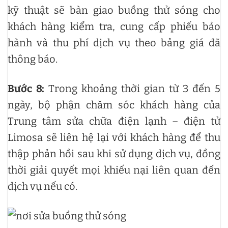
kỹ thuật sẽ bàn giao buồng thử sóng cho
khách hàng kiểm tra, cung cấp phiếu bảo
hành và thu phí dịch vụ theo bảng giá đã
thông báo.
Bước 8:
Trong khoảng thời gian từ 3 đến 5
ngày, bộ phận chăm sóc khách hàng của
Trung tâm sửa chữa điện lạnh – điện tử
Limosa sẽ liên hệ lại với khách hàng để thu
thập phản hồi sau khi sử dụng dịch vụ, đồng
thời giải quyết mọi khiếu nại liên quan đến
dịch vụ nếu có.