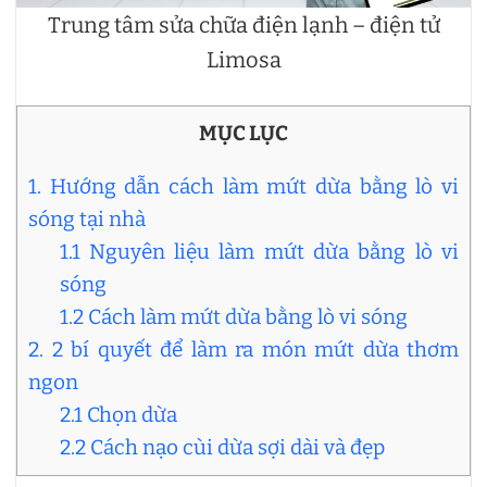
Trung tâm sửa chữa điện lạnh – điện tử
Limosa
MỤC LỤC
1. Hướng dẫn cách làm mứt dừa bằng lò vi
sóng tại nhà
1.1 Nguyên liệu làm mứt dừa bằng lò vi
sóng
1.2 Cách làm mứt dừa bằng lò vi sóng
2. 2 bí quyết để làm ra món mứt dừa thơm
ngon
2.1 Chọn dừa
2.2 Cách nạo cùi dừa sợi dài và đẹp