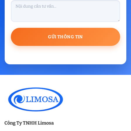
Công Ty TNHH Limosa