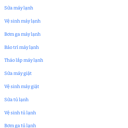
Sửa máy lạnh
Vệ sinh máy lạnh
Bơm ga máy lạnh
Bảo trì máy lạnh
Tháo lắp máy lạnh
Sửa máy giặt
Vệ sinh máy giặt
Sửa tủ lạnh
Vệ sinh tủ lạnh
Bơm ga tủ lạnh