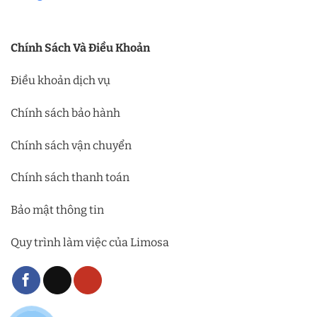
Chính Sách Và Điều Khoản
Điều khoản dịch vụ
Chính sách bảo hành
Chính sách vận chuyển
Chính sách thanh toán
Bảo mật thông tin
Quy trình làm việc của Limosa