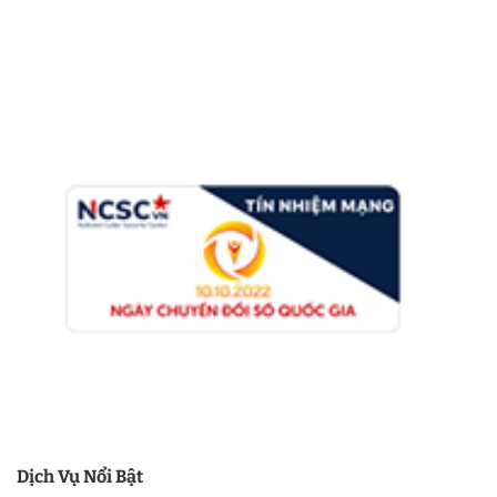
Dịch Vụ Nổi Bật