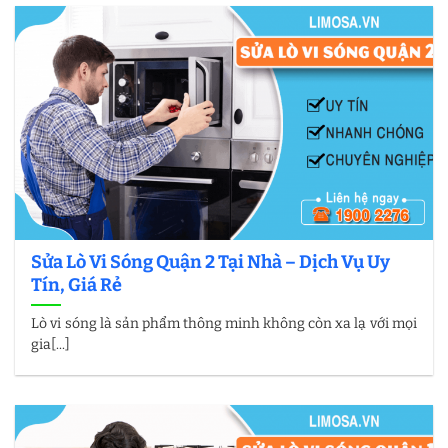
Sửa Lò Vi Sóng Quận 2 Tại Nhà – Dịch Vụ Uy
Tín, Giá Rẻ
Lò vi sóng là sản phẩm thông minh không còn xa lạ với mọi
gia[...]