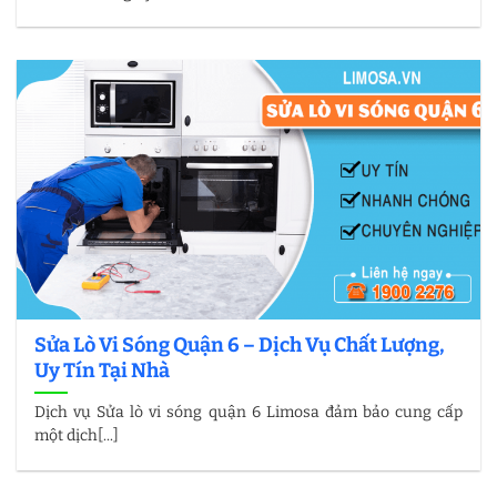
Sửa Lò Vi Sóng Quận 6 – Dịch Vụ Chất Lượng,
Uy Tín Tại Nhà
Dịch vụ Sửa lò vi sóng quận 6 Limosa đảm bảo cung cấp
một dịch[...]