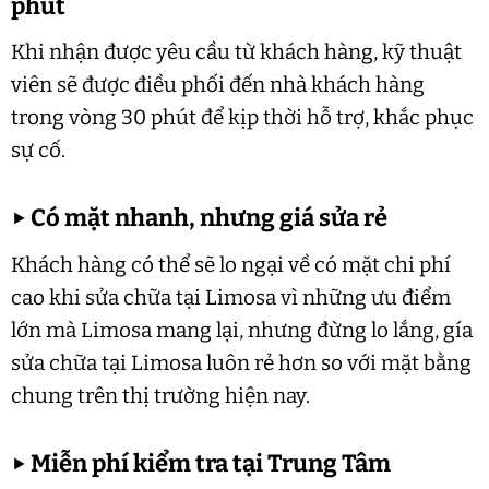
phút
Khi nhận được yêu cầu từ khách hàng, kỹ thuật
viên sẽ được điều phối đến nhà khách hàng
trong vòng 30 phút để kịp thời hỗ trợ, khắc phục
sự cố.
▶
Có mặt nhanh, nhưng giá sửa rẻ
Khách hàng có thể sẽ lo ngại về có mặt chi phí
cao khi sửa chữa tại Limosa vì những ưu điểm
lớn mà Limosa mang lại, nhưng đừng lo lắng, gía
sửa chữa tại Limosa luôn rẻ hơn so với mặt bằng
chung trên thị trường hiện nay.
▶
Miễn phí kiểm tra tại Trung Tâm