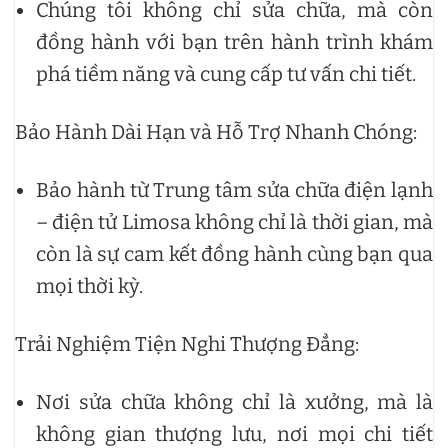
Chúng tôi không chỉ sửa chữa, mà còn
đồng hành với bạn trên hành trình khám
phá tiềm năng và cung cấp tư vấn chi tiết.
Bảo Hành Dài Hạn và Hỗ Trợ Nhanh Chóng:
Bảo hành từ Trung tâm sửa chữa điện lạnh
– điện tử Limosa không chỉ là thời gian, mà
còn là sự cam kết đồng hành cùng bạn qua
mọi thời kỳ.
Trải Nghiệm Tiện Nghi Thượng Đẳng:
Nơi sửa chữa không chỉ là xưởng, mà là
không gian thượng lưu, nơi mọi chi tiết