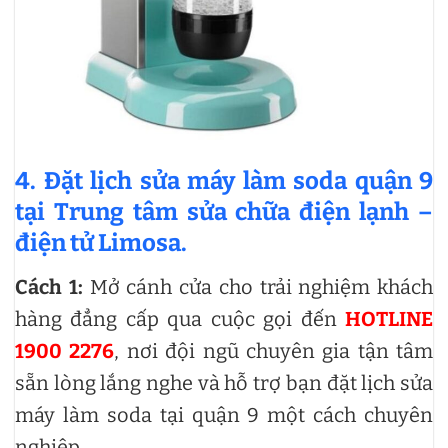
4. Đặt lịch sửa máy làm soda quận 9
tại Trung tâm sửa chữa điện lạnh –
điện tử Limosa.
Cách 1:
Mở cánh cửa cho trải nghiệm khách
hàng đẳng cấp qua cuộc gọi đến
HOTLINE
1900 2276
, nơi đội ngũ chuyên gia tận tâm
sẵn lòng lắng nghe và hỗ trợ bạn đặt lịch sửa
máy làm soda tại quận 9 một cách chuyên
nghiệp.