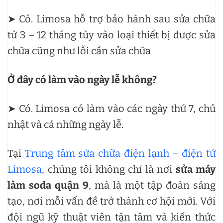
➤ Có. Limosa hỗ trợ bảo hành sau sửa chữa
từ 3 – 12 tháng tùy vào loại thiết bị được sửa
chữa cũng như lỗi cần sửa chữa
Ở đây có làm vào ngày lễ không?
➤ Có. Limosa có làm vào các ngày thứ 7, chủ
nhật và cả những ngày lễ.
Tại
Trung tâm sửa chữa điện lạnh – điện tử
Limosa
, chúng tôi không chỉ là nơi
sửa máy
làm soda quận 9
, mà là một tập đoàn sáng
tạo, nơi mỗi vấn đề trở thành cơ hội mới. Với
đội ngũ kỹ thuật viên tận tâm và kiến thức