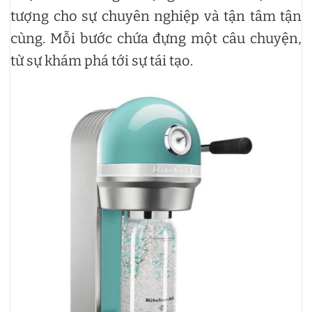
tượng cho sự chuyên nghiệp và tận tâm tận
cùng. Mỗi bước chứa đựng một câu chuyện,
từ sự khám phá tới sự tái tạo.