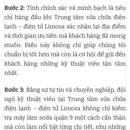
Bước 2:
Tính chính xác và minh bạch là tiêu
chí hàng đầu khi Trung tâm sửa chữa điện
lạnh – điện tử Limosa xác nhận lại địa điểm
và thời gian ưu tiên mà khách hàng đã mong
muốn. Điều này không chỉ giúp chúng tôi
chuẩn bị tốt hơn mà còn là cơ hội để gửi đến
khách hàng những kỹ thuật viên tận tâm
nhất.
Bước 3:
Bằng sự tự tin và chuyên nghiệp, đội
ngũ kỹ thuật viên tại Trung tâm sửa chữa
điện lạnh – điện tử Limosa không chỉ kiểm
tra máy làm soda quận 9 một cách cẩn thận
mà còn làm nổi bật từng chi tiết, như những