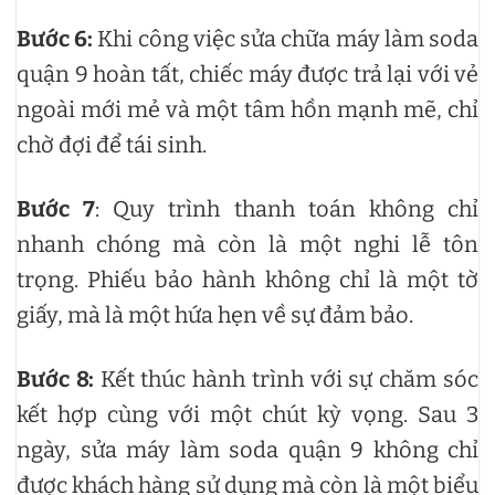
Bước 6:
Khi công việc sửa chữa máy làm soda
quận 9 hoàn tất, chiếc máy được trả lại với vẻ
ngoài mới mẻ và một tâm hồn mạnh mẽ, chỉ
chờ đợi để tái sinh.
Bước 7
: Quy trình thanh toán không chỉ
nhanh chóng mà còn là một nghi lễ tôn
trọng. Phiếu bảo hành không chỉ là một tờ
giấy, mà là một hứa hẹn về sự đảm bảo.
Bước 8:
Kết thúc hành trình với sự chăm sóc
kết hợp cùng với một chút kỳ vọng. Sau 3
ngày, sửa máy làm soda quận 9 không chỉ
được khách hàng sử dụng mà còn là một biểu