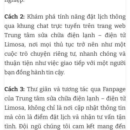
Cách 2:
Khám phá tính năng đặt lịch thông
qua khung chat trực tuyến trên trang web
Trung tâm sửa chữa điện lạnh – điện tử
Limosa, nơi mọi thủ tục trở nên như một
cuộc trò chuyện riêng tư, nhanh chóng và
thuận tiện như việc giao tiếp với một người
bạn đồng hành tin cậy.
Cách 3:
Thư giãn và tương tác qua Fanpage
của Trung tâm sửa chữa điện lạnh – điện tử
Limosa, không chỉ là nơi cập nhật thông tin
mà còn là điểm đặt lịch và nhận tư vấn tận
tình. Đội ngũ chúng tôi cam kết mang đến