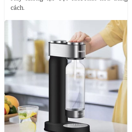
cách.