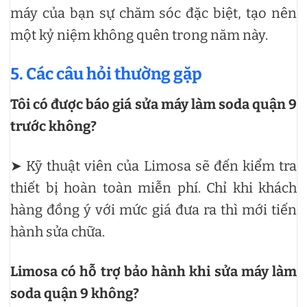
máy của bạn sự chăm sóc đặc biệt, tạo nên
một kỷ niệm không quên trong năm này.
5. Các câu hỏi thường gặp
Tôi có được báo giá sửa máy làm soda quận 9
trước không?
➤ Kỹ thuật viên của Limosa sẽ đến kiểm tra
thiết bị hoàn toàn miễn phí. Chỉ khi khách
hàng đồng ý với mức giá đưa ra thì mới tiến
hành sửa chữa.
Limosa có hỗ trợ bảo hành khi sửa máy làm
soda quận 9 không?