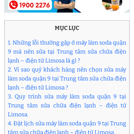
MỤC LỤC
1. Những lỗi thường gặp ở máy làm soda quận
9 mà nên sửa tại Trung tâm sửa chữa điện
lạnh – điện tử Limosa là gì ?
2. Vì sao quý khách hàng nên chọn sửa máy
làm soda quận 9 tại Trung tâm sửa chữa điện
lạnh – điện tử Limosa ?
3. Quy trình sửa máy làm soda quận 9 tại
Trung tâm sửa chữa điện lạnh – điện tử
Limosa.
4. Đặt lịch sửa máy làm soda quận 9 tại Trung
tâm sửa chữa điện lạnh – điện tử Limosa.