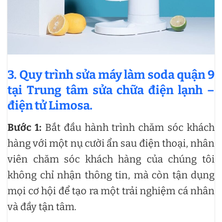
3. Quy trình sửa máy làm soda quận 9
tại Trung tâm sửa chữa điện lạnh –
điện tử Limosa.
Bước 1:
Bắt đầu hành trình chăm sóc khách
hàng với một nụ cười ẩn sau điện thoại, nhân
viên chăm sóc khách hàng của chúng tôi
không chỉ nhận thông tin, mà còn tận dụng
mọi cơ hội để tạo ra một trải nghiệm cá nhân
và đầy tận tâm.