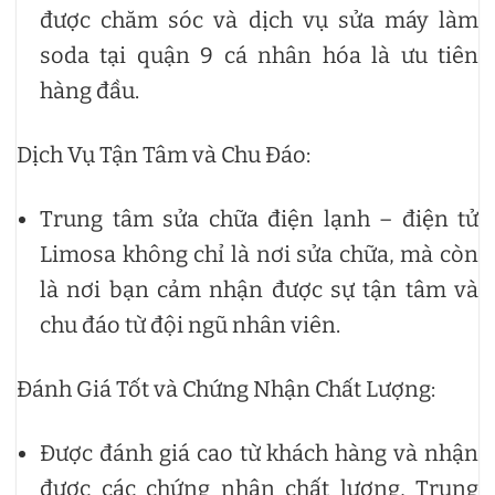
được chăm sóc và dịch vụ sửa máy làm
soda tại quận 9 cá nhân hóa là ưu tiên
hàng đầu.
Dịch Vụ Tận Tâm và Chu Đáo:
Trung tâm sửa chữa điện lạnh – điện tử
Limosa không chỉ là nơi sửa chữa, mà còn
là nơi bạn cảm nhận được sự tận tâm và
chu đáo từ đội ngũ nhân viên.
Đánh Giá Tốt và Chứng Nhận Chất Lượng:
Được đánh giá cao từ khách hàng và nhận
được các chứng nhận chất lượng, Trung