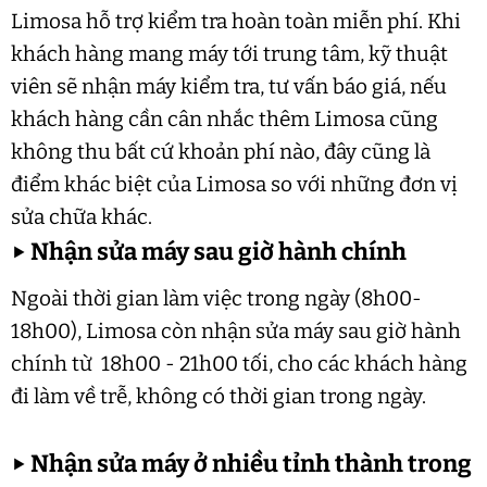
Limosa hỗ trợ kiểm tra hoàn toàn miễn phí. Khi
khách hàng mang máy tới trung tâm, kỹ thuật
viên sẽ nhận máy kiểm tra, tư vấn báo giá, nếu
khách hàng cần cân nhắc thêm Limosa cũng
không thu bất cứ khoản phí nào, đây cũng là
điểm khác biệt của Limosa so với những đơn vị
sửa chữa khác.
▶
Nhận sửa máy sau giờ hành chính
Ngoài thời gian làm việc trong ngày (8h00-
18h00), Limosa còn nhận sửa máy sau giờ hành
chính từ 18h00 - 21h00 tối, cho các khách hàng
đi làm về trễ, không có thời gian trong ngày.
▶
Nhận sửa máy ở nhiều tỉnh thành trong