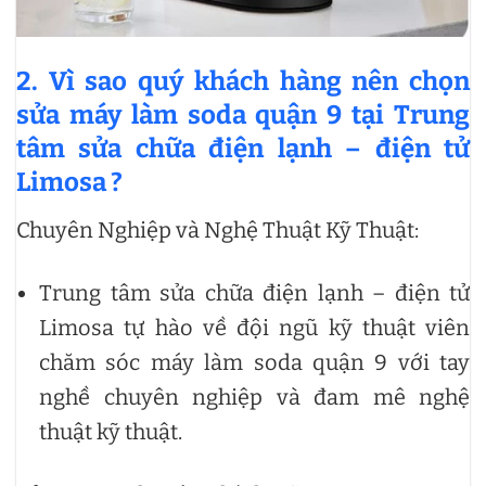
2. Vì sao quý khách hàng nên chọn
sửa máy làm soda quận 9 tại Trung
tâm sửa chữa điện lạnh – điện tử
Limosa ?
Chuyên Nghiệp và Nghệ Thuật Kỹ Thuật:
Trung tâm sửa chữa điện lạnh – điện tử
Limosa tự hào về đội ngũ kỹ thuật viên
chăm sóc máy làm soda quận 9 với tay
nghề chuyên nghiệp và đam mê nghệ
thuật kỹ thuật.