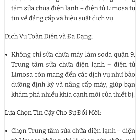
tâm sửa chữa điện lạnh – điện tử Limosa tự
tin về đẳng cấp và hiệu suất dịch vụ.
Dịch Vụ Toàn Diện và Đa Dạng:
Không chỉ sửa chữa máy làm soda quận 9,
Trung tâm sửa chữa điện lạnh – điện tử
Limosa còn mang đến các dịch vụ như bảo
dưỡng định kỳ và nâng cấp máy, giúp bạn
khám phá nhiều khía cạnh mới của thiết bị.
Lựa Chọn Tin Cậy Cho Sự Đổi Mới:
Chọn Trung tâm sửa chữa điện lạnh – điện