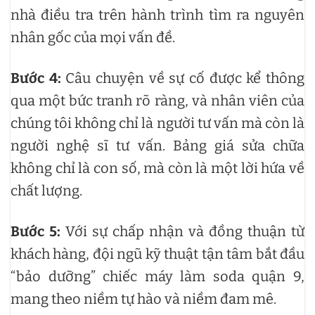
nhà điều tra trên hành trình tìm ra nguyên
nhân gốc của mọi vấn đề.
Bước 4:
Câu chuyện về sự cố được kể thông
qua một bức tranh rõ ràng, và nhân viên của
chúng tôi không chỉ là người tư vấn mà còn là
người nghệ sĩ tư vấn. Bảng giá sửa chữa
không chỉ là con số, mà còn là một lời hứa về
chất lượng.
Bước 5:
Với sự chấp nhận và đồng thuận từ
khách hàng, đội ngũ kỹ thuật tận tâm bắt đầu
“bảo dưỡng” chiếc máy làm soda quận 9,
mang theo niềm tự hào và niềm đam mê.