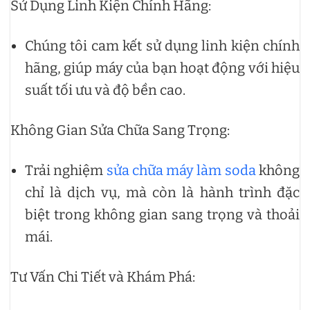
Sử Dụng Linh Kiện Chính Hãng:
Chúng tôi cam kết sử dụng linh kiện chính
hãng, giúp máy của bạn hoạt động với hiệu
suất tối ưu và độ bền cao.
Không Gian Sửa Chữa Sang Trọng:
Trải nghiệm
sửa chữa máy làm soda
không
chỉ là dịch vụ, mà còn là hành trình đặc
biệt trong không gian sang trọng và thoải
mái.
Tư Vấn Chi Tiết và Khám Phá: