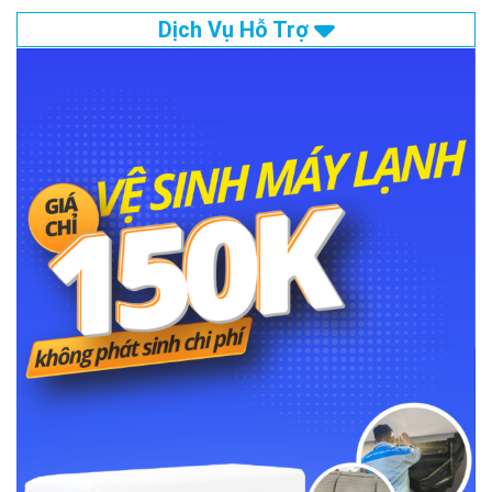
Dịch Vụ Hỗ Trợ