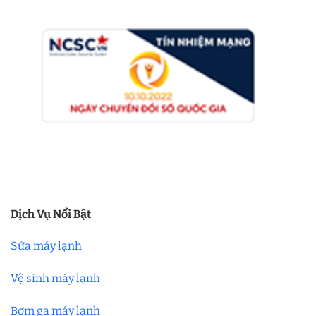
Dịch Vụ Nổi Bật
Sửa máy lạnh
Vệ sinh máy lạnh
Bơm ga máy lạnh