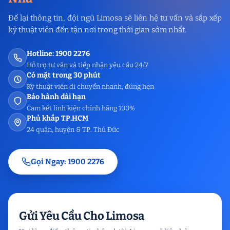
Để lại thông tin, đội ngũ Limosa sẽ liên hệ tư vấn và sắp xếp
kỹ thuật viên đến tận nơi trong thời gian sớm nhất.
Hotline: 1900 2276
Hỗ trợ tư vấn và tiếp nhận yêu cầu 24/7
Có mặt trong 30 phút
Kỹ thuật viên di chuyển nhanh, đúng hẹn
Bảo hành dài hạn
Cam kết linh kiện chính hãng 100%
Phủ khắp TP.HCM
24 quận, huyện & TP. Thủ Đức
Gọi Ngay: 1900 2276
Gửi Yêu Cầu Cho Limosa