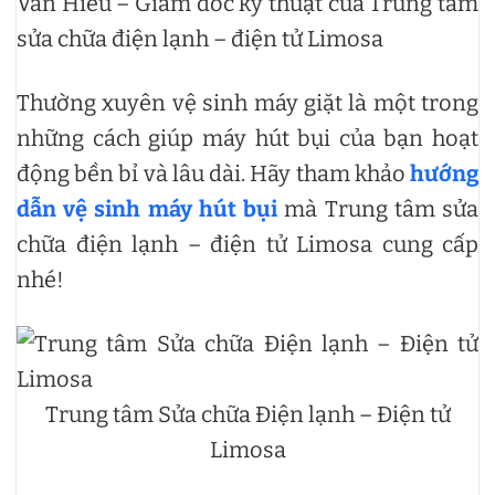
Văn Hiếu – Giám đốc kỹ thuật của Trung tâm
sửa chữa điện lạnh – điện tử Limosa
Thường xuyên vệ sinh máy giặt là một trong
những cách giúp máy hút bụi của bạn hoạt
động bền bỉ và lâu dài. Hãy tham khảo
hướng
dẫn vệ sinh máy hút bụi
mà Trung tâm sửa
chữa điện lạnh – điện tử Limosa cung cấp
nhé!
Trung tâm Sửa chữa Điện lạnh – Điện tử
Limosa