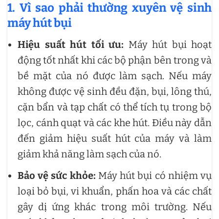
1. Vì sao phải thường xuyên vệ sinh
máy hút bụi
Hiệu suất hút tối ưu:
Máy hút bụi hoạt
động tốt nhất khi các bộ phận bên trong và
bề mặt của nó được làm sạch. Nếu máy
không được vệ sinh đều đặn, bụi, lông thú,
cặn bẩn và tạp chất có thể tích tụ trong bộ
lọc, cánh quạt và các khe hút. Điều này dẫn
đến giảm hiệu suất hút của máy và làm
giảm khả năng làm sạch của nó.
Bảo vệ sức khỏe:
Máy hút bụi có nhiệm vụ
loại bỏ bụi, vi khuẩn, phấn hoa và các chất
gây dị ứng khác trong môi trường. Nếu