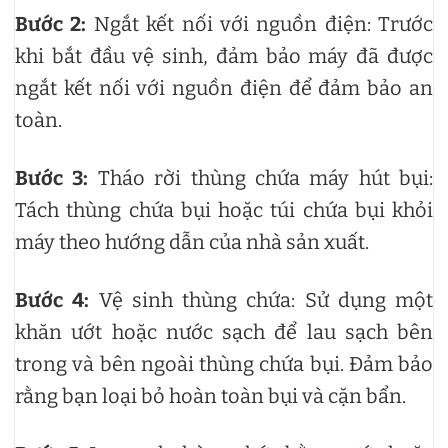
Bước 2:
Ngắt kết nối với nguồn điện: Trước
khi bắt đầu vệ sinh, đảm bảo máy đã được
ngắt kết nối với nguồn điện để đảm bảo an
toàn.
Bước 3:
Tháo rời thùng chứa máy hút bụi:
Tách thùng chứa bụi hoặc túi chứa bụi khỏi
máy theo hướng dẫn của nhà sản xuất.
Bước 4:
Vệ sinh thùng chứa: Sử dụng một
khăn ướt hoặc nước sạch để lau sạch bên
trong và bên ngoài thùng chứa bụi. Đảm bảo
rằng bạn loại bỏ hoàn toàn bụi và cặn bẩn.