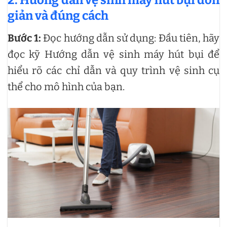
giản và đúng cách
Bước 1:
Đọc hướng dẫn sử dụng: Đầu tiên, hãy
đọc kỹ Hướng dẫn vệ sinh máy hút bụi để
hiểu rõ các chỉ dẫn và quy trình vệ sinh cụ
thể cho mô hình của bạn.