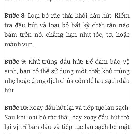
Bước 8:
Loại bỏ rác thải khỏi đầu hút: Kiểm
tra đầu hút và loại bỏ bất kỳ chất rắn nào
bám trên nó, chẳng hạn như tóc, tơ, hoặc
mảnh vụn.
Bước 9:
Khử trùng đầu hút: Để đảm bảo vệ
sinh, bạn có thể sử dụng một chất khử trùng
nhẹ hoặc dung dịch chứa cồn để lau sạch đầu
hút
Bước 10:
Xoay đầu hút lại và tiếp tục lau sạch:
Sau khi loại bỏ rác thải, hãy xoay đầu hút trở
lại vị trí ban đầu và tiếp tục lau sạch bề mặt