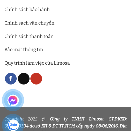
Chính sách bảo hành
Chính sách vận chuyển
Chính sách thanh toán
Bảo mật thông tin
Quy trình làm việc của Limosa
Copyright 2025 @
Công ty TNHH Limosa. GPDKKD:
0318339394 do sở KH & ĐT TP.HCM cấp ngày 08/06/2016. Địa