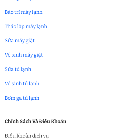
Bảo trì máy lạnh
Tháo lắp máy lạnh
Sửa máy giặt
Vệ sinh máy giặt
Sửa tủ lạnh
Vệ sinh tủ lạnh
Bơm ga tủ lạnh
Chính Sách Và Điều Khoản
Điều khoản dịch vụ