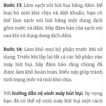
Bước 13:
Làm sạch vòi hút bụi bằng dấm: Để
loại bỏ mùi khó chịu và diệt khuẩn, bạn có
thể làm sạch vòi hút bằng một dung dịch
gồm nước và dấm. Hãy đảm bảo rửa sạch vòi
sau khi sử dụng dung dịch dấm.
Bước 14:
Làm khô mọi bộ phận trước khi sử
dụng: Trước khi lắp lại tất cả các bộ phận vào
máy hút bụi, hãy đảm bảo rằng chúng đã
được làm khô hoàn toàn. Điều này giúp tránh
tình trạng mốc và mùi khó chịu.
Với
hướng dẫn vệ sinh máy hút bụi
, hy vọng
bạn đã có thể vệ sinh máy hút bụi một cách