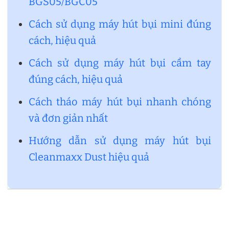
BGS05/BGC05
Cách sử dụng máy hút bụi mini đúng
cách, hiệu quả
Cách sử dụng máy hút bụi cầm tay
đúng cách, hiệu quả
Cách tháo máy hút bụi nhanh chóng
và đơn giản nhất
Hướng dẫn sử dụng máy hút bụi
Cleanmaxx Dust hiệu quả