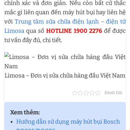
chính xác và đơn giản. Nếu còn bất cứ thắc
mắc gì liên quan đến máy hút bụi hay liên hệ
với
Trung tâm sửa chữa điện lạnh – điện tử
Limosa
qua số
HOTLINE 1900 2276
để được
tư vấn đầy đủ, chi tiết.
Limosa – Đơn vị sửa chữa hàng đầu Việt Nam
Đánh Giá
Xem thêm:
Hướng dẫn sử dụng máy hút bụi Bosch