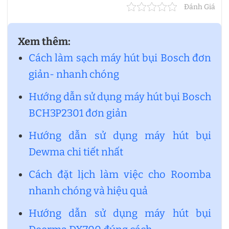
Đánh Giá
Xem thêm:
Cách làm sạch máy hút bụi Bosch đơn
giản- nhanh chóng
Hướng dẫn sử dụng máy hút bụi Bosch
BCH3P2301 đơn giản
Hướng dẫn sử dụng máy hút bụi
Dewma chi tiết nhất
Cách đặt lịch làm việc cho Roomba
nhanh chóng và hiệu quả
Hướng dẫn sử dụng máy hút bụi