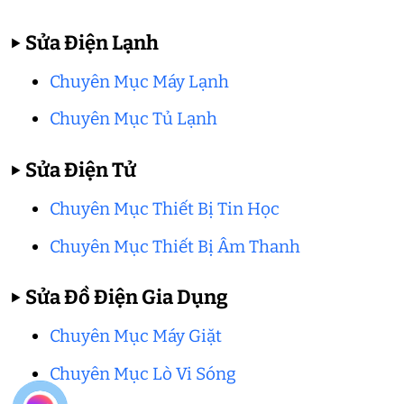
▶
Sửa Điện Lạnh
Chuyên Mục Máy Lạnh
Chuyên Mục Tủ Lạnh
▶
Sửa Điện Tử
Chuyên Mục Thiết Bị Tin Học
Chuyên Mục Thiết Bị Âm Thanh
▶
Sửa Đồ Điện Gia Dụng
Chuyên Mục Máy Giặt
Chuyên Mục Lò Vi Sóng