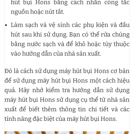
hút bụi Hons bằng cách nhấn công tắc
nguồn hoặc nút tắt.
Làm sạch và vệ sinh các phụ kiện và đầu
hút sau khi sử dụng. Bạn có thể rửa chúng
bằng nước sạch và để khô hoặc tùy thuộc
vào hướng dẫn của nhà sản xuất.
Đó là cách sử dụng máy hút bụi Hons cơ bản
để sử dụng máy hút bụi Hons một cách hiệu
quả. Hãy nhớ kiểm tra hướng dẫn sử dụng
máy hút bụi Hons sử dụng cụ thể từ nhà sản
xuất để biết thêm thông tin chi tiết và các
tính năng đặc biệt của máy hút bụi Hons.