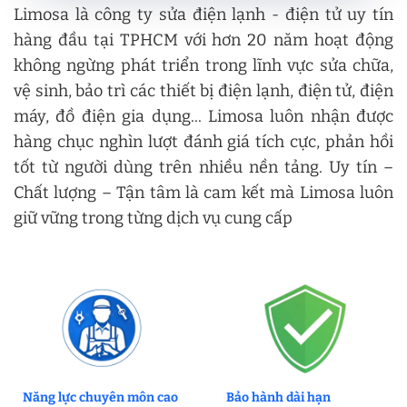
Limosa là công ty sửa điện lạnh - điện tử uy tín
hàng đầu tại TPHCM với hơn 20 năm hoạt động
không ngừng phát triển trong lĩnh vực sửa chữa,
vệ sinh, bảo trì các thiết bị điện lạnh, điện tử, điện
máy, đồ điện gia dụng... Limosa luôn nhận được
hàng chục nghìn lượt đánh giá tích cực, phản hồi
tốt từ người dùng trên nhiều nền tảng. Uy tín –
Chất lượng – Tận tâm là cam kết mà Limosa luôn
giữ vững trong từng dịch vụ cung cấp
Năng lực chuyên môn cao
Bảo hành dài hạn