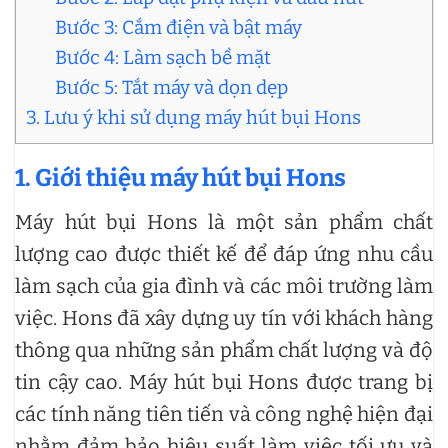
Bước 3: Cắm điện và bật máy
Bước 4: Làm sạch bề mặt
Bước 5: Tắt máy và dọn dẹp
3. Lưu ý khi sử dụng máy hút bụi Hons
1. Giới thiệu máy hút bụi Hons
Máy hút bụi Hons là một sản phẩm chất
lượng cao được thiết kế để đáp ứng nhu cầu
làm sạch của gia đình và các môi trường làm
việc. Hons đã xây dựng uy tín với khách hàng
thông qua những sản phẩm chất lượng và độ
tin cậy cao. Máy hút bụi Hons được trang bị
các tính năng tiên tiến và công nghệ hiện đại
nhằm đảm bảo hiệu suất làm việc tối ưu và