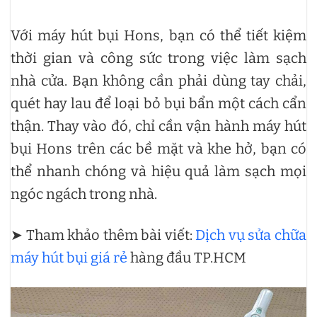
Với máy hút bụi Hons, bạn có thể tiết kiệm
thời gian và công sức trong việc làm sạch
nhà cửa. Bạn không cần phải dùng tay chải,
quét hay lau để loại bỏ bụi bẩn một cách cẩn
thận. Thay vào đó, chỉ cần vận hành máy hút
bụi Hons trên các bề mặt và khe hở, bạn có
thể nhanh chóng và hiệu quả làm sạch mọi
ngóc ngách trong nhà.
➤ Tham khảo thêm bài viết:
Dịch vụ sửa chữa
máy hút bụi giá rẻ
hàng đầu TP.HCM