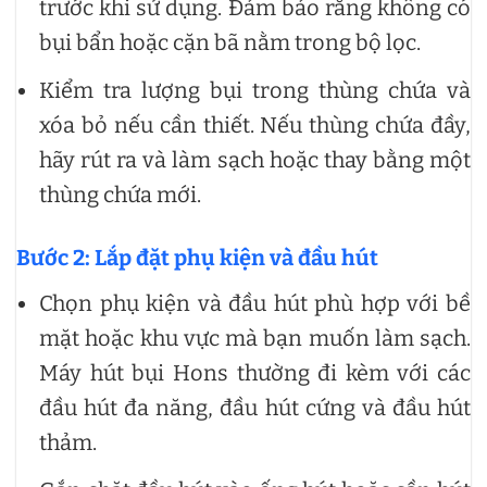
trước khi sử dụng. Đảm bảo rằng không có
bụi bẩn hoặc cặn bã nằm trong bộ lọc.
Kiểm tra lượng bụi trong thùng chứa và
xóa bỏ nếu cần thiết. Nếu thùng chứa đầy,
hãy rút ra và làm sạch hoặc thay bằng một
thùng chứa mới.
Bước 2: Lắp đặt phụ kiện và đầu hút
Chọn phụ kiện và đầu hút phù hợp với bề
mặt hoặc khu vực mà bạn muốn làm sạch.
Máy hút bụi Hons thường đi kèm với các
đầu hút đa năng, đầu hút cứng và đầu hút
thảm.