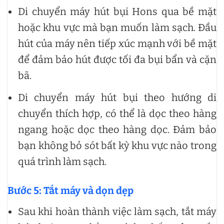
Di chuyển máy hút bụi Hons qua bề mặt
hoặc khu vực mà bạn muốn làm sạch. Đầu
hút của máy nên tiếp xúc mạnh với bề mặt
để đảm bảo hút được tối đa bụi bẩn và cặn
bã.
Di chuyển máy hút bụi theo hướng di
chuyển thích hợp, có thể là dọc theo hàng
ngang hoặc dọc theo hàng dọc. Đảm bảo
bạn không bỏ sót bất kỳ khu vực nào trong
quá trình làm sạch.
Bước 5: Tắt máy và dọn dẹp
Sau khi hoàn thành việc làm sạch, tắt máy