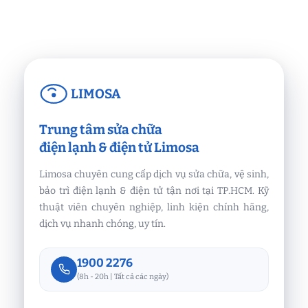
LIMOSA
Trung tâm sửa chữa
điện lạnh & điện tử Limosa
Limosa chuyên cung cấp dịch vụ sửa chữa, vệ sinh,
bảo trì điện lạnh & điện tử tận nơi tại TP.HCM. Kỹ
thuật viên chuyên nghiệp, linh kiện chính hãng,
dịch vụ nhanh chóng, uy tín.
1900 2276
(8h - 20h | Tất cả các ngày)