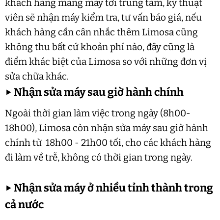
khách hàng mang máy tới trung tâm, kỹ thuật
viên sẽ nhận máy kiểm tra, tư vấn báo giá, nếu
khách hàng cần cân nhắc thêm Limosa cũng
không thu bất cứ khoản phí nào, đây cũng là
điểm khác biệt của Limosa so với những đơn vị
sửa chữa khác.
▶
Nhận sửa máy sau giờ hành chính
Ngoài thời gian làm việc trong ngày (8h00-
18h00), Limosa còn nhận sửa máy sau giờ hành
chính từ 18h00 - 21h00 tối, cho các khách hàng
đi làm về trễ, không có thời gian trong ngày.
▶
Nhận sửa máy ở nhiều tỉnh thành trong
cả nước