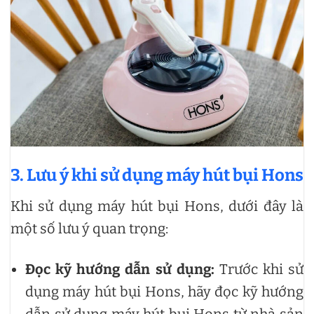
3. Lưu ý khi sử dụng máy hút bụi Hons
Khi sử dụng máy hút bụi Hons, dưới đây là
một số lưu ý quan trọng:
Đọc kỹ hướng dẫn sử dụng:
Trước khi sử
dụng máy hút bụi Hons, hãy đọc kỹ hướng