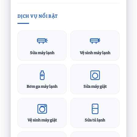
DỊCH VỤ NỔI BẬT
Sửa máy lạnh
Vệ sinh máy lạnh
Bơm ga máy lạnh
Sửa máy giặt
Vệ sinh máy giặt
Sửa tủ lạnh