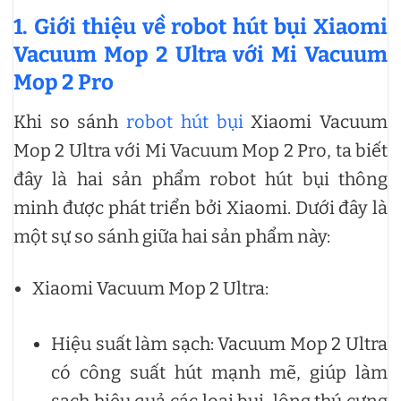
1. Giới thiệu về robot hút bụi Xiaomi
Vacuum Mop 2 Ultra với Mi Vacuum
Mop 2 Pro
Khi so sánh
robot hút bụi
Xiaomi Vacuum
Mop 2 Ultra với Mi Vacuum Mop 2 Pro, ta biết
đây là hai sản phẩm robot hút bụi thông
minh được phát triển bởi Xiaomi. Dưới đây là
một sự so sánh giữa hai sản phẩm này:
Xiaomi Vacuum Mop 2 Ultra:
Hiệu suất làm sạch: Vacuum Mop 2 Ultra
có công suất hút mạnh mẽ, giúp làm