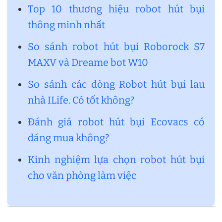
Top 10 thương hiệu robot hút bụi
thông minh nhất
So sánh robot hút bụi Roborock S7
MAXV và Dreame bot W10
So sánh các dòng Robot hút bụi lau
nhà ILife. Có tốt không?
Đánh giá robot hút bụi Ecovacs có
đáng mua không?
Kinh nghiệm lựa chọn robot hút bụi
cho văn phòng làm việc