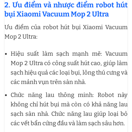
2. Ưu điểm và nhược điểm robot hút
bụi Xiaomi Vacuum Mop 2 Ultra
Ưu điểm của robot hút bụi Xiaomi Vacuum
Mop 2 Ultra:
Hiệu suất làm sạch mạnh mẽ: Vacuum
Mop 2 Ultra có công suất hút cao, giúp làm
sạch hiệu quả các loại bụi, lông thú cưng và
các mảnh vụn trên sàn nhà.
Chức năng lau thông minh: Robot này
không chỉ hút bụi mà còn có khả năng lau
sạch sàn nhà. Chức năng lau giúp loại bỏ
các vết bẩn cứng đầu và làm sạch sâu hơn.