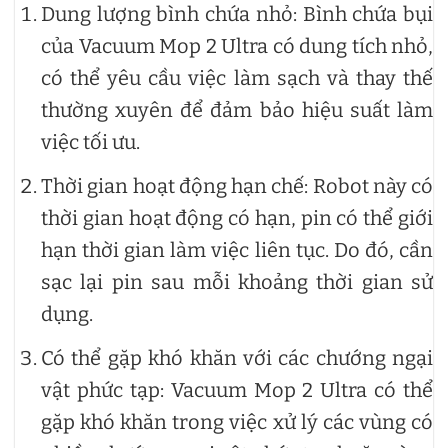
Dung lượng bình chứa nhỏ: Bình chứa bụi
của Vacuum Mop 2 Ultra có dung tích nhỏ,
có thể yêu cầu việc làm sạch và thay thế
thường xuyên để đảm bảo hiệu suất làm
việc tối ưu.
Thời gian hoạt động hạn chế: Robot này có
thời gian hoạt động có hạn, pin có thể giới
hạn thời gian làm việc liên tục. Do đó, cần
sạc lại pin sau mỗi khoảng thời gian sử
dụng.
Có thể gặp khó khăn với các chướng ngại
vật phức tạp: Vacuum Mop 2 Ultra có thể
gặp khó khăn trong việc xử lý các vùng có