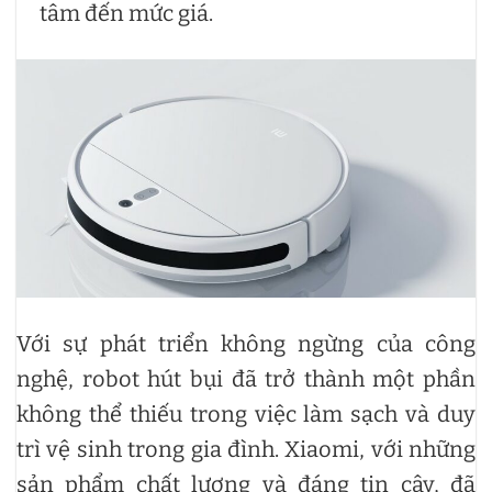
tâm đến mức giá.
Với sự phát triển không ngừng của công
nghệ, robot hút bụi đã trở thành một phần
không thể thiếu trong việc làm sạch và duy
trì vệ sinh trong gia đình. Xiaomi, với những
sản phẩm chất lượng và đáng tin cậy, đã