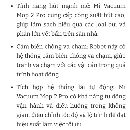
Tính năng hút mạnh mẽ: Mi Vacuum
Mop 2 Pro cung cấp công suất hút cao,
giúp làm sạch hiệu quả các loại bụi và
phần lớn vết bẩn trên sàn nhà.
Cảm biến chống va chạm: Robot này có
hệ thống cảm biến chống va chạm, giúp
tránh va chạm với các vật cản trong quá
trình hoạt động.
Tích hợp hệ thống lái tự động: Mi
Vacuum Mop 2 Pro có khả năng tự động
vận hành và điều hướng trong không
gian, điều chỉnh tốc độ và lộ trình để đạt
hiệu suất làm việc tối ưu.