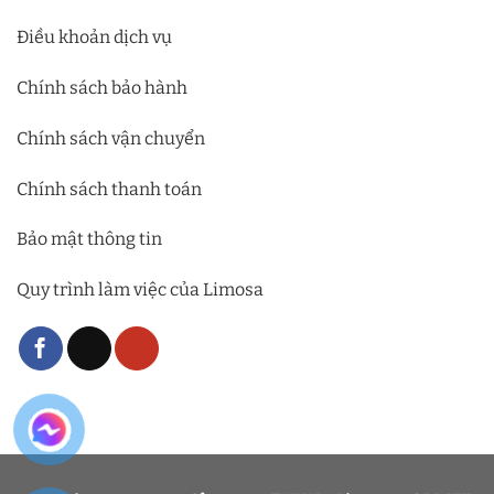
Điều khoản dịch vụ
Chính sách bảo hành
Chính sách vận chuyển
Chính sách thanh toán
Bảo mật thông tin
Quy trình làm việc của Limosa