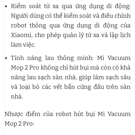
Kiểm soát từ xa qua ứng dụng di động:
Người dùng có thể kiểm soát và điều chỉnh
robot thông qua ứng dụng di động của
Xiaomi, cho phép quản lý từ xa và lập lịch
làm việc.
Tính năng lau thông minh: Mi Vacuum
Mop 2 Pro không chỉ hút bụi mà còn có khả
năng lau sạch sàn nhà, giúp làm sạch sâu
và loại bỏ các vết bẩn cứng đầu trên sàn
nhà.
Nhược điểm của robot hút bụi Mi Vacuum
Mop 2 Pro: