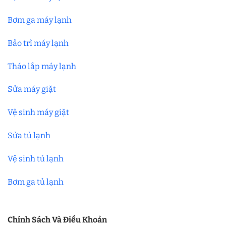
Bơm ga máy lạnh
Bảo trì máy lạnh
Tháo lắp máy lạnh
Sửa máy giặt
Vệ sinh máy giặt
Sửa tủ lạnh
Vệ sinh tủ lạnh
Bơm ga tủ lạnh
Chính Sách Và Điều Khoản