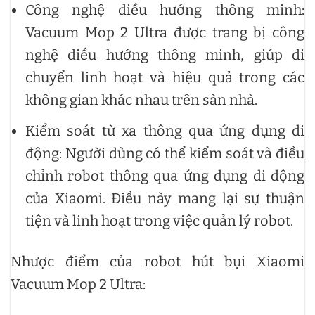
Công nghệ điều hướng thông minh:
Vacuum Mop 2 Ultra được trang bị công
nghệ điều hướng thông minh, giúp di
chuyển linh hoạt và hiệu quả trong các
không gian khác nhau trên sàn nhà.
Kiểm soát từ xa thông qua ứng dụng di
động: Người dùng có thể kiểm soát và điều
chỉnh robot thông qua ứng dụng di động
của Xiaomi. Điều này mang lại sự thuận
tiện và linh hoạt trong việc quản lý robot.
Nhược điểm của robot hút bụi Xiaomi
Vacuum Mop 2 Ultra: