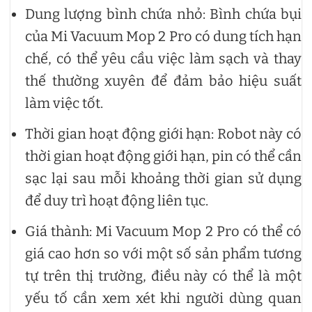
Dung lượng bình chứa nhỏ: Bình chứa bụi
của Mi Vacuum Mop 2 Pro có dung tích hạn
chế, có thể yêu cầu việc làm sạch và thay
thế thường xuyên để đảm bảo hiệu suất
làm việc tốt.
Thời gian hoạt động giới hạn: Robot này có
thời gian hoạt động giới hạn, pin có thể cần
sạc lại sau mỗi khoảng thời gian sử dụng
để duy trì hoạt động liên tục.
Giá thành: Mi Vacuum Mop 2 Pro có thể có
giá cao hơn so với một số sản phẩm tương
tự trên thị trường, điều này có thể là một
yếu tố cần xem xét khi người dùng quan