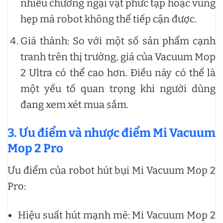
nhiều chướng ngại vật phức tạp hoặc vùng
hẹp mà robot không thể tiếp cận được.
Giá thành: So với một số sản phẩm cạnh
tranh trên thị trường, giá của Vacuum Mop
2 Ultra có thể cao hơn. Điều này có thể là
một yếu tố quan trọng khi người dùng
đang xem xét mua sắm.
3. Ưu điểm và nhược điểm Mi Vacuum
Mop 2 Pro
Ưu điểm của robot hút bụi Mi Vacuum Mop 2
Pro:
Hiệu suất hút mạnh mẽ: Mi Vacuum Mop 2