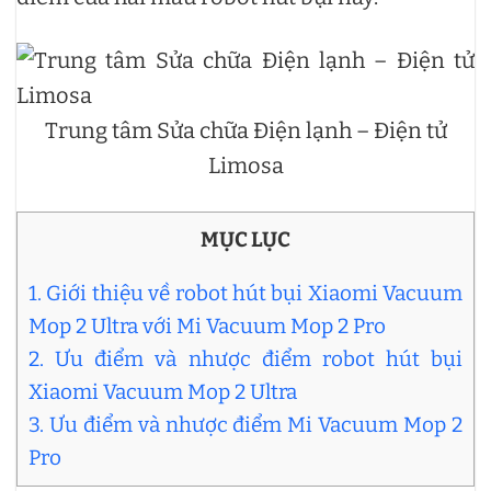
Trung tâm Sửa chữa Điện lạnh – Điện tử
Limosa
MỤC LỤC
1. Giới thiệu về robot hút bụi Xiaomi Vacuum
Mop 2 Ultra với Mi Vacuum Mop 2 Pro
2. Ưu điểm và nhược điểm robot hút bụi
Xiaomi Vacuum Mop 2 Ultra
3. Ưu điểm và nhược điểm Mi Vacuum Mop 2
Pro