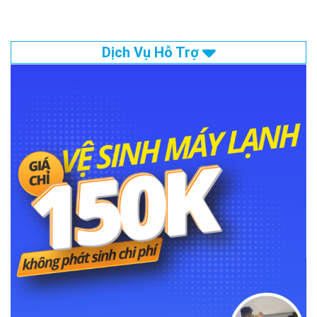
Dịch Vụ Hỗ Trợ