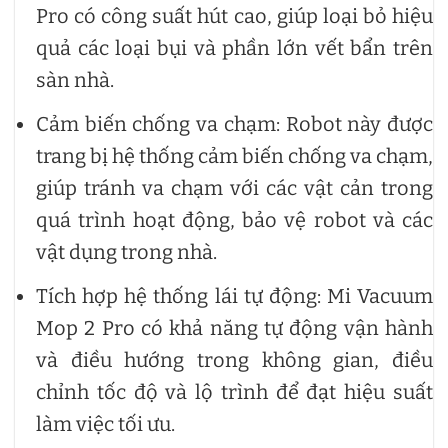
Pro có công suất hút cao, giúp loại bỏ hiệu
quả các loại bụi và phần lớn vết bẩn trên
sàn nhà.
Cảm biến chống va chạm: Robot này được
trang bị hệ thống cảm biến chống va chạm,
giúp tránh va chạm với các vật cản trong
quá trình hoạt động, bảo vệ robot và các
vật dụng trong nhà.
Tích hợp hệ thống lái tự động: Mi Vacuum
Mop 2 Pro có khả năng tự động vận hành
và điều hướng trong không gian, điều
chỉnh tốc độ và lộ trình để đạt hiệu suất
làm việc tối ưu.