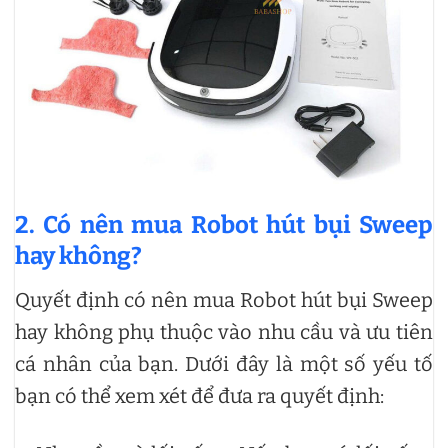
2. Có nên mua Robot hút bụi Sweep
hay không?
Quyết định có nên mua Robot hút bụi Sweep
hay không phụ thuộc vào nhu cầu và ưu tiên
cá nhân của bạn. Dưới đây là một số yếu tố
bạn có thể xem xét để đưa ra quyết định: