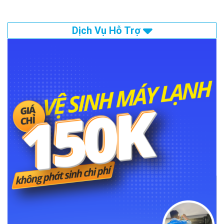
Dịch Vụ Hỗ Trợ