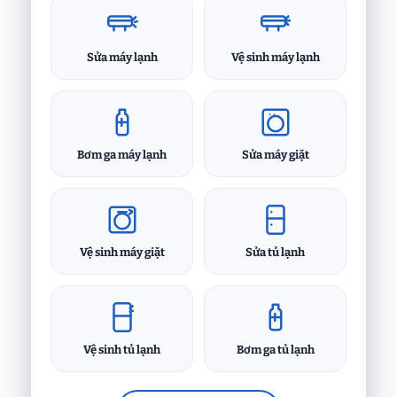
Sửa máy lạnh
Vệ sinh máy lạnh
Bơm ga máy lạnh
Sửa máy giặt
Vệ sinh máy giặt
Sửa tủ lạnh
Vệ sinh tủ lạnh
Bơm ga tủ lạnh