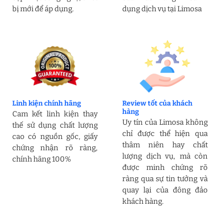
bị mới để áp dụng.
dụng dịch vụ tại Limosa
Linh kiện chính hãng
Review tốt của khách
hàng
Cam kết linh kiện thay
Uy tín của Limosa không
thế sử dụng chất lượng
chỉ được thể hiện qua
cao có nguồn gốc, giấy
thâm niên hay chất
chứng nhận rõ ràng,
lượng dịch vụ, mà còn
chính hãng 100%
được minh chứng rõ
ràng qua sự tin tưởng và
quay lại của đông đảo
khách hàng.