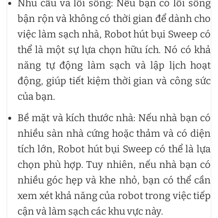
Nhu cầu và lối sống: Nếu bạn có lối sống
bận rộn và không có thời gian để dành cho
việc làm sạch nhà, Robot hút bụi Sweep có
thể là một sự lựa chọn hữu ích. Nó có khả
năng tự động làm sạch và lập lịch hoạt
động, giúp tiết kiệm thời gian và công sức
của bạn.
Bề mặt và kích thước nhà: Nếu nhà bạn có
nhiều sàn nhà cứng hoặc thảm và có diện
tích lớn, Robot hút bụi Sweep có thể là lựa
chọn phù hợp. Tuy nhiên, nếu nhà bạn có
nhiều góc hẹp và khe nhỏ, bạn có thể cần
xem xét khả năng của robot trong việc tiếp
cận và làm sạch các khu vực này.