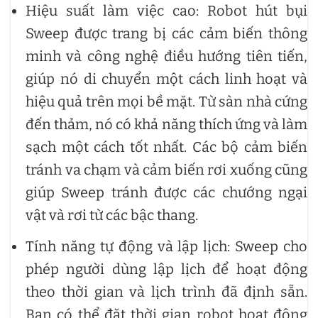
Hiệu suất làm việc cao: Robot hút bụi
Sweep được trang bị các cảm biến thông
minh và công nghệ điều hướng tiên tiến,
giúp nó di chuyển một cách linh hoạt và
hiệu quả trên mọi bề mặt. Từ sàn nhà cứng
đến thảm, nó có khả năng thích ứng và làm
sạch một cách tốt nhất. Các bộ cảm biến
tránh va chạm và cảm biến rơi xuống cũng
giúp Sweep tránh được các chướng ngại
vật và rơi từ các bậc thang.
Tính năng tự động và lập lịch: Sweep cho
phép người dùng lập lịch để hoạt động
theo thời gian và lịch trình đã định sẵn.
Bạn có thể đặt thời gian robot hoạt động