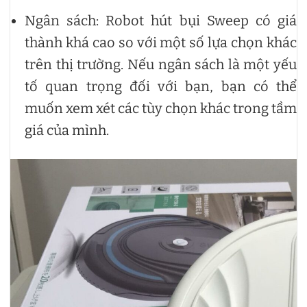
Ngân sách: Robot hút bụi Sweep có giá
thành khá cao so với một số lựa chọn khác
trên thị trường. Nếu ngân sách là một yếu
tố quan trọng đối với bạn, bạn có thể
muốn xem xét các tùy chọn khác trong tầm
giá của mình.