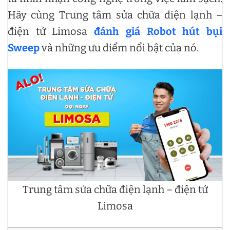
Hãy cùng Trung tâm sửa chữa điện lạnh –
điện tử Limosa
đánh giá Robot hút bụi
Sweep
và những ưu điểm nổi bật của nó.
Trung tâm sửa chữa điện lạnh – điện tử
Limosa