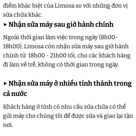
điểm khác biệt của Limosa so với những đơn vị
sửa chữa khác.
▶
Nhận sửa máy sau giờ hành chính
Ngoài thời gian làm việc trong ngày (8h00-
18h00), Limosa còn nhận sửa máy sau giờ hành
chính từ 18h00 - 21h00 tối, cho các khách hàng
đi làm về trễ, không có thời gian trong ngày.
▶
Nhận sửa máy ở nhiều tỉnh thành trong
cả nước
Khách hàng ở tỉnh có nhu cầu sửa chữa có thể
gửi máy cho chúng tôi để được sửa và giao lại tận
nơi.