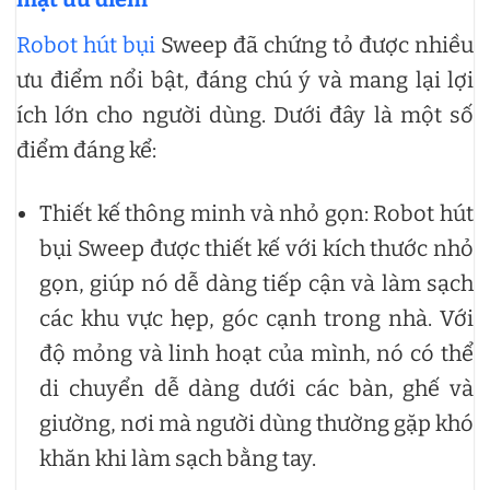
Robot hút bụi
Sweep đã chứng tỏ được nhiều
ưu điểm nổi bật, đáng chú ý và mang lại lợi
ích lớn cho người dùng. Dưới đây là một số
điểm đáng kể:
Thiết kế thông minh và nhỏ gọn: Robot hút
bụi Sweep được thiết kế với kích thước nhỏ
gọn, giúp nó dễ dàng tiếp cận và làm sạch
các khu vực hẹp, góc cạnh trong nhà. Với
độ mỏng và linh hoạt của mình, nó có thể
di chuyển dễ dàng dưới các bàn, ghế và
giường, nơi mà người dùng thường gặp khó
khăn khi làm sạch bằng tay.