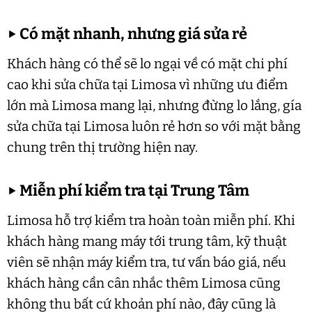
▶
Có mặt nhanh, nhưng giá sửa rẻ
Khách hàng có thể sẽ lo ngại về có mặt chi phí
cao khi sửa chữa tại Limosa vì những ưu điểm
lớn mà Limosa mang lại, nhưng đừng lo lắng, gía
sửa chữa tại Limosa luôn rẻ hơn so với mặt bằng
chung trên thị trường hiện nay.
▶
Miễn phí kiểm tra tại Trung Tâm
Limosa hỗ trợ kiểm tra hoàn toàn miễn phí. Khi
khách hàng mang máy tới trung tâm, kỹ thuật
viên sẽ nhận máy kiểm tra, tư vấn báo giá, nếu
khách hàng cần cân nhắc thêm Limosa cũng
không thu bất cứ khoản phí nào, đây cũng là