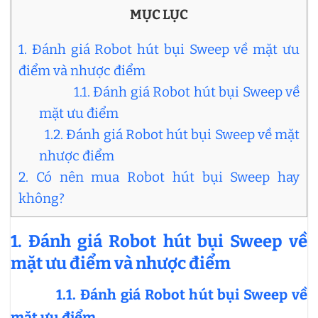
MỤC LỤC
1. Đánh giá Robot hút bụi Sweep về mặt ưu
điểm và nhược điểm
1.1. Đánh giá Robot hút bụi Sweep về
mặt ưu điểm
1.2. Đánh giá Robot hút bụi Sweep về mặt
nhược điểm
2. Có nên mua Robot hút bụi Sweep hay
không?
1.
Đánh giá Robot hút bụi Sweep về
mặt ưu điểm và nhược điểm
1.1. Đánh giá Robot hút bụi Sweep về
mặt ưu điểm