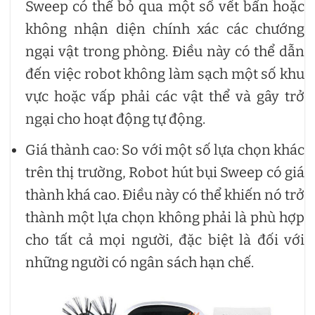
Sweep có thể bỏ qua một số vết bẩn hoặc
không nhận diện chính xác các chướng
ngại vật trong phòng. Điều này có thể dẫn
đến việc robot không làm sạch một số khu
vực hoặc vấp phải các vật thể và gây trở
ngại cho hoạt động tự động.
Giá thành cao: So với một số lựa chọn khác
trên thị trường, Robot hút bụi Sweep có giá
thành khá cao. Điều này có thể khiến nó trở
thành một lựa chọn không phải là phù hợp
cho tất cả mọi người, đặc biệt là đối với
những người có ngân sách hạn chế.