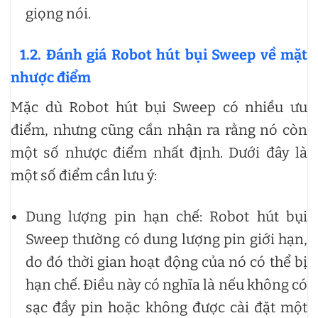
giọng nói.
1.2. Đánh giá Robot hút bụi Sweep về mặt
nhược điểm
Mặc dù Robot hút bụi Sweep có nhiều ưu
điểm, nhưng cũng cần nhận ra rằng nó còn
một số nhược điểm nhất định. Dưới đây là
một số điểm cần lưu ý:
Dung lượng pin hạn chế: Robot hút bụi
Sweep thường có dung lượng pin giới hạn,
do đó thời gian hoạt động của nó có thể bị
hạn chế. Điều này có nghĩa là nếu không có
sạc đầy pin hoặc không được cài đặt một