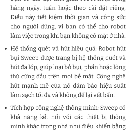
hàng ngày, tuần hoặc theo cài đặt riêng.
Điều này tiết kiệm thời gian và công sức
cho người dùng, vì bạn có thể cho robot
làm việc trong khi bạn không có mặt ở nhà.
Hệ thống quét và hút hiệu quả: Robot hút
bụi Sweep được trang bị hệ thống quét và
hút đa lớp, giúp loại bỏ bụi, phấn hoặc lông
thú cứng đầu trên mọi bề mặt. Công nghệ
hút mạnh mẽ của nó đảm bảo hiệu suất
làm sạch tối đa và không để lại vết bẩn.
Tích hợp công nghệ thông minh: Sweep có
khả năng kết nối với các thiết bị thông
minh khác trong nhà như điều khiển bằng