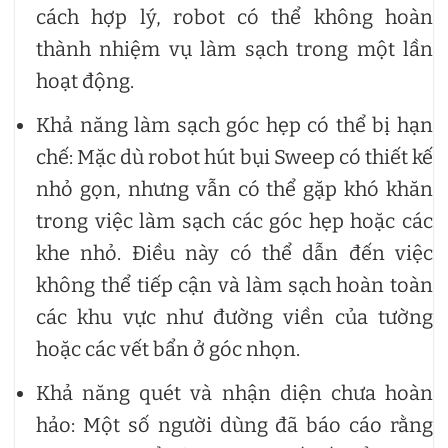
cách hợp lý, robot có thể không hoàn
thành nhiệm vụ làm sạch trong một lần
hoạt động.
Khả năng làm sạch góc hẹp có thể bị hạn
chế: Mặc dù robot hút bụi Sweep có thiết kế
nhỏ gọn, nhưng vẫn có thể gặp khó khăn
trong việc làm sạch các góc hẹp hoặc các
khe nhỏ. Điều này có thể dẫn đến việc
không thể tiếp cận và làm sạch hoàn toàn
các khu vực như đường viền của tường
hoặc các vết bẩn ở góc nhọn.
Khả năng quét và nhận diện chưa hoàn
hảo: Một số người dùng đã báo cáo rằng