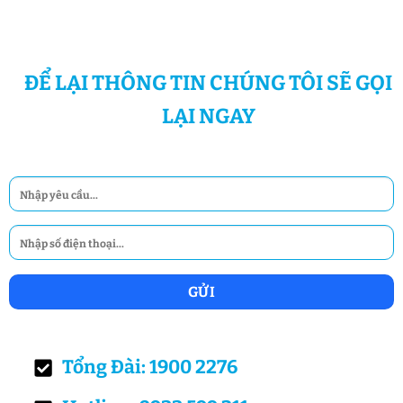
ĐỂ LẠI THÔNG TIN CHÚNG TÔI SẼ GỌI
LẠI NGAY
Tổng Đài: 1900 2276